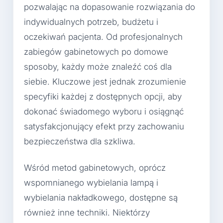
pozwalając na dopasowanie rozwiązania do
indywidualnych potrzeb, budżetu i
oczekiwań pacjenta. Od profesjonalnych
zabiegów gabinetowych po domowe
sposoby, każdy może znaleźć coś dla
siebie. Kluczowe jest jednak zrozumienie
specyfiki każdej z dostępnych opcji, aby
dokonać świadomego wyboru i osiągnąć
satysfakcjonujący efekt przy zachowaniu
bezpieczeństwa dla szkliwa.
Wśród metod gabinetowych, oprócz
wspomnianego wybielania lampą i
wybielania nakładkowego, dostępne są
również inne techniki. Niektórzy