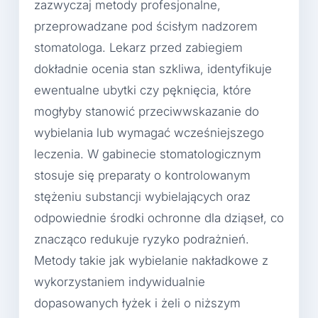
zazwyczaj metody profesjonalne,
przeprowadzane pod ścisłym nadzorem
stomatologa. Lekarz przed zabiegiem
dokładnie ocenia stan szkliwa, identyfikuje
ewentualne ubytki czy pęknięcia, które
mogłyby stanowić przeciwwskazanie do
wybielania lub wymagać wcześniejszego
leczenia. W gabinecie stomatologicznym
stosuje się preparaty o kontrolowanym
stężeniu substancji wybielających oraz
odpowiednie środki ochronne dla dziąseł, co
znacząco redukuje ryzyko podrażnień.
Metody takie jak wybielanie nakładkowe z
wykorzystaniem indywidualnie
dopasowanych łyżek i żeli o niższym