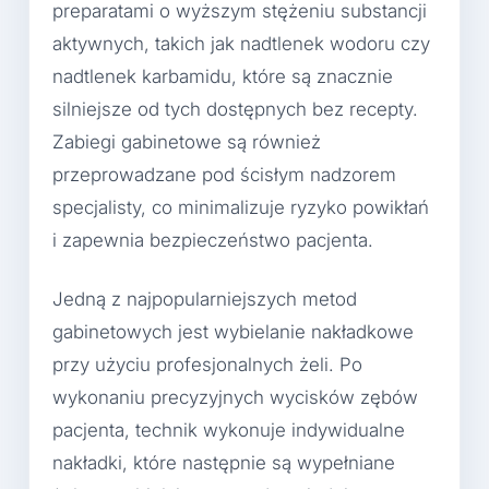
preparatami o wyższym stężeniu substancji
aktywnych, takich jak nadtlenek wodoru czy
nadtlenek karbamidu, które są znacznie
silniejsze od tych dostępnych bez recepty.
Zabiegi gabinetowe są również
przeprowadzane pod ścisłym nadzorem
specjalisty, co minimalizuje ryzyko powikłań
i zapewnia bezpieczeństwo pacjenta.
Jedną z najpopularniejszych metod
gabinetowych jest wybielanie nakładkowe
przy użyciu profesjonalnych żeli. Po
wykonaniu precyzyjnych wycisków zębów
pacjenta, technik wykonuje indywidualne
nakładki, które następnie są wypełniane