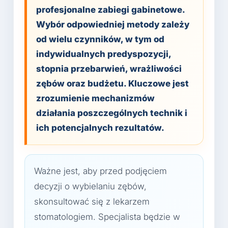
profesjonalne zabiegi gabinetowe.
Wybór odpowiedniej metody zależy
od wielu czynników, w tym od
indywidualnych predyspozycji,
stopnia przebarwień, wrażliwości
zębów oraz budżetu. Kluczowe jest
zrozumienie mechanizmów
działania poszczególnych technik i
ich potencjalnych rezultatów.
Ważne jest, aby przed podjęciem
decyzji o wybielaniu zębów,
skonsultować się z lekarzem
stomatologiem. Specjalista będzie w