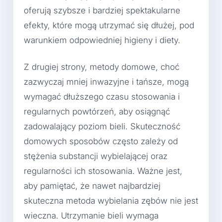
oferują szybsze i bardziej spektakularne
efekty, które mogą utrzymać się dłużej, pod
warunkiem odpowiedniej higieny i diety.
Z drugiej strony, metody domowe, choć
zazwyczaj mniej inwazyjne i tańsze, mogą
wymagać dłuższego czasu stosowania i
regularnych powtórzeń, aby osiągnąć
zadowalający poziom bieli. Skuteczność
domowych sposobów często zależy od
stężenia substancji wybielającej oraz
regularności ich stosowania. Ważne jest,
aby pamiętać, że nawet najbardziej
skuteczna metoda wybielania zębów nie jest
wieczna. Utrzymanie bieli wymaga