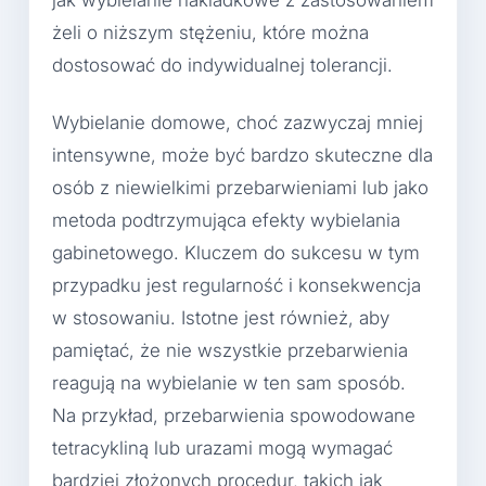
żeli o niższym stężeniu, które można
dostosować do indywidualnej tolerancji.
Wybielanie domowe, choć zazwyczaj mniej
intensywne, może być bardzo skuteczne dla
osób z niewielkimi przebarwieniami lub jako
metoda podtrzymująca efekty wybielania
gabinetowego. Kluczem do sukcesu w tym
przypadku jest regularność i konsekwencja
w stosowaniu. Istotne jest również, aby
pamiętać, że nie wszystkie przebarwienia
reagują na wybielanie w ten sam sposób.
Na przykład, przebarwienia spowodowane
tetracykliną lub urazami mogą wymagać
bardziej złożonych procedur, takich jak