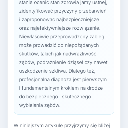
stanie ocenić stan zdrowia jamy ustnej,
zidentyfikować przyczyny przebarwień
i zaproponować najbezpieczniejsze
oraz najefektywniejsze rozwiązanie.
Niewłaściwie przeprowadzony zabieg
może prowadzić do niepożądanych
skutków, takich jak nadwrażliwość
zębów, podrażnienie dziąseł czy nawet
uszkodzenie szkliwa. Dlatego też,
profesjonalna diagnoza jest pierwszym
i fundamentalnym krokiem na drodze
do bezpiecznego i skutecznego
wybielania zębów.
W niniejszym artykule przyjrzymy się bliżej