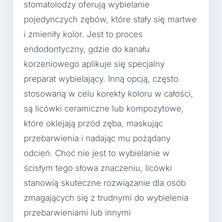
stomatolodzy oferują wybielanie
pojedynczych zębów, które stały się martwe
i zmieniły kolor. Jest to proces
endodontyczny, gdzie do kanału
korzeniowego aplikuje się specjalny
preparat wybielający. Inną opcją, często
stosowaną w celu korekty koloru w całości,
są licówki ceramiczne lub kompozytowe,
które oklejają przód zęba, maskując
przebarwienia i nadając mu pożądany
odcień. Choć nie jest to wybielanie w
ścisłym tego słowa znaczeniu, licówki
stanowią skuteczne rozwiązanie dla osób
zmagających się z trudnymi do wybielenia
przebarwieniami lub innymi