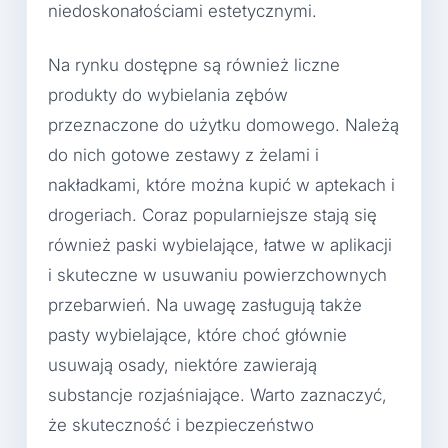
niedoskonałościami estetycznymi.
Na rynku dostępne są również liczne
produkty do wybielania zębów
przeznaczone do użytku domowego. Należą
do nich gotowe zestawy z żelami i
nakładkami, które można kupić w aptekach i
drogeriach. Coraz popularniejsze stają się
również paski wybielające, łatwe w aplikacji
i skuteczne w usuwaniu powierzchownych
przebarwień. Na uwagę zasługują także
pasty wybielające, które choć głównie
usuwają osady, niektóre zawierają
substancje rozjaśniające. Warto zaznaczyć,
że skuteczność i bezpieczeństwo