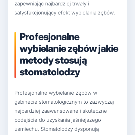
zapewniając najbardziej trwały i
satysfakcjonujący efekt wybielania zębów.
Profesjonalne
wybielanie zębów jakie
metody stosują
stomatolodzy
Profesjonalne wybielanie zębów w
gabinecie stomatologicznym to zazwyczaj
najbardziej zaawansowane i skuteczne
podejście do uzyskania jaśniejszego
uśmiechu. Stomatolodzy dysponują