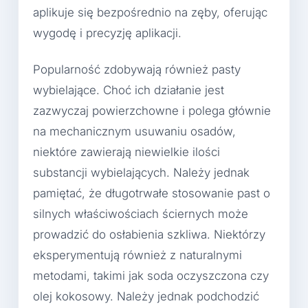
aplikuje się bezpośrednio na zęby, oferując
wygodę i precyzję aplikacji.
Popularność zdobywają również pasty
wybielające. Choć ich działanie jest
zazwyczaj powierzchowne i polega głównie
na mechanicznym usuwaniu osadów,
niektóre zawierają niewielkie ilości
substancji wybielających. Należy jednak
pamiętać, że długotrwałe stosowanie past o
silnych właściwościach ściernych może
prowadzić do osłabienia szkliwa. Niektórzy
eksperymentują również z naturalnymi
metodami, takimi jak soda oczyszczona czy
olej kokosowy. Należy jednak podchodzić