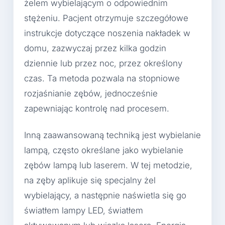
żelem wybielającym o odpowiednim
stężeniu. Pacjent otrzymuje szczegółowe
instrukcje dotyczące noszenia nakładek w
domu, zazwyczaj przez kilka godzin
dziennie lub przez noc, przez określony
czas. Ta metoda pozwala na stopniowe
rozjaśnianie zębów, jednocześnie
zapewniając kontrolę nad procesem.
Inną zaawansowaną techniką jest wybielanie
lampą, często określane jako wybielanie
zębów lampą lub laserem. W tej metodzie,
na zęby aplikuje się specjalny żel
wybielający, a następnie naświetla się go
światłem lampy LED, światłem