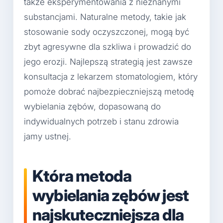
także eksperymentowania z nieznanymi
substancjami. Naturalne metody, takie jak
stosowanie sody oczyszczonej, mogą być
zbyt agresywne dla szkliwa i prowadzić do
jego erozji. Najlepszą strategią jest zawsze
konsultacja z lekarzem stomatologiem, który
pomoże dobrać najbezpieczniejszą metodę
wybielania zębów, dopasowaną do
indywidualnych potrzeb i stanu zdrowia
jamy ustnej.
Która metoda
wybielania zębów jest
najskuteczniejsza dla