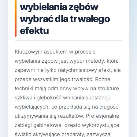
wybielania zębów
wybrać dla trwałego
efektu
Kluczowym aspektem w procesie
wybielania zębów jest wybór metody, która
zapewni nie tylko natychmiastowy efekt, ale
przede wszystkim jego trwałość. Różne
techniki mają odmienny wpływ na strukturę
szkliwa i głębokość wnikania substancji
wybielających, co przekłada się na długość
utrzymywania się rezultatów. Profesjonalne
zabiegi gabinetowe, często wykorzystujące
światło aktywujące preparaty, zazwyczaj