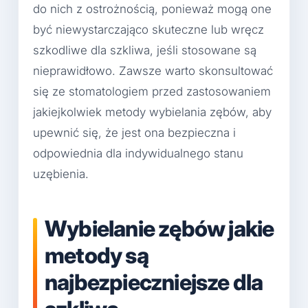
do nich z ostrożnością, ponieważ mogą one
być niewystarczająco skuteczne lub wręcz
szkodliwe dla szkliwa, jeśli stosowane są
nieprawidłowo. Zawsze warto skonsultować
się ze stomatologiem przed zastosowaniem
jakiejkolwiek metody wybielania zębów, aby
upewnić się, że jest ona bezpieczna i
odpowiednia dla indywidualnego stanu
uzębienia.
Wybielanie zębów jakie
metody są
najbezpieczniejsze dla