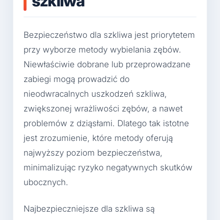
szkliwa
Bezpieczeństwo dla szkliwa jest priorytetem
przy wyborze metody wybielania zębów.
Niewłaściwie dobrane lub przeprowadzane
zabiegi mogą prowadzić do
nieodwracalnych uszkodzeń szkliwa,
zwiększonej wrażliwości zębów, a nawet
problemów z dziąsłami. Dlatego tak istotne
jest zrozumienie, które metody oferują
najwyższy poziom bezpieczeństwa,
minimalizując ryzyko negatywnych skutków
ubocznych.
Najbezpieczniejsze dla szkliwa są