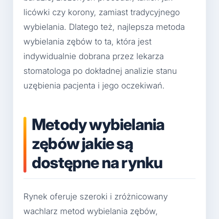
licówki czy korony, zamiast tradycyjnego
wybielania. Dlatego też, najlepsza metoda
wybielania zębów to ta, która jest
indywidualnie dobrana przez lekarza
stomatologa po dokładnej analizie stanu
uzębienia pacjenta i jego oczekiwań.
Metody wybielania
zębów jakie są
dostępne na rynku
Rynek oferuje szeroki i zróżnicowany
wachlarz metod wybielania zębów,