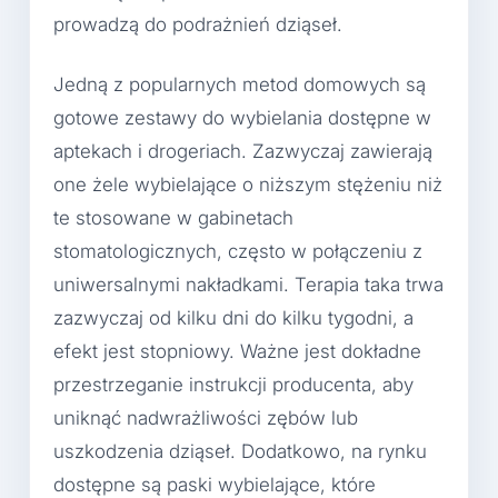
prowadzą do podrażnień dziąseł.
Jedną z popularnych metod domowych są
gotowe zestawy do wybielania dostępne w
aptekach i drogeriach. Zazwyczaj zawierają
one żele wybielające o niższym stężeniu niż
te stosowane w gabinetach
stomatologicznych, często w połączeniu z
uniwersalnymi nakładkami. Terapia taka trwa
zazwyczaj od kilku dni do kilku tygodni, a
efekt jest stopniowy. Ważne jest dokładne
przestrzeganie instrukcji producenta, aby
uniknąć nadwrażliwości zębów lub
uszkodzenia dziąseł. Dodatkowo, na rynku
dostępne są paski wybielające, które