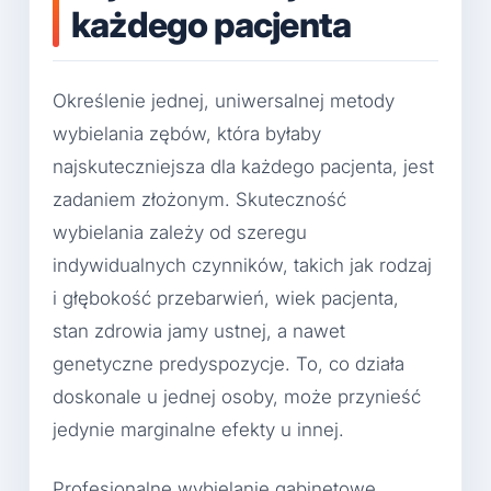
każdego pacjenta
Określenie jednej, uniwersalnej metody
wybielania zębów, która byłaby
najskuteczniejsza dla każdego pacjenta, jest
zadaniem złożonym. Skuteczność
wybielania zależy od szeregu
indywidualnych czynników, takich jak rodzaj
i głębokość przebarwień, wiek pacjenta,
stan zdrowia jamy ustnej, a nawet
genetyczne predyspozycje. To, co działa
doskonale u jednej osoby, może przynieść
jedynie marginalne efekty u innej.
Profesjonalne wybielanie gabinetowe,