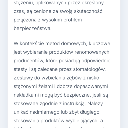
stężeniu, aplikowanych przez określony
czas, są cenione za swoją skuteczność
połączoną z wysokim profilem
bezpieczeństwa.
W kontekście metod domowych, kluczowe
jest wybieranie produktów renomowanych
producentów, które posiadają odpowiednie
atesty i są zalecane przez stomatologów.
Zestawy do wybielania zębów z nisko
stężonymi żelami i dobrze dopasowanymi
nakładkami mogą być bezpieczne, jeśli są
stosowane zgodnie z instrukcją. Należy
unikać nadmiernego lub zbyt długiego
stosowania produktów wybielających, a