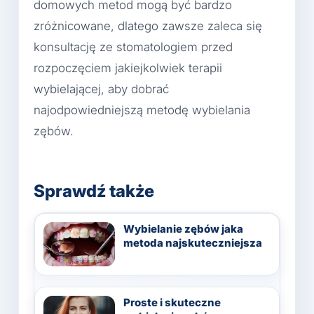
domowych metod mogą być bardzo
zróżnicowane, dlatego zawsze zaleca się
konsultację ze stomatologiem przed
rozpoczęciem jakiejkolwiek terapii
wybielającej, aby dobrać
najodpowiedniejszą metodę wybielania
zębów.
Sprawdź także
Wybielanie zębów jaka
metoda najskuteczniejsza
Proste i skuteczne