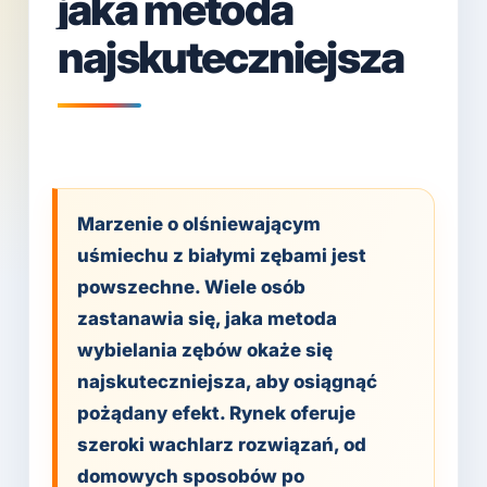
jaka metoda
najskuteczniejsza
Marzenie o olśniewającym
uśmiechu z białymi zębami jest
powszechne. Wiele osób
zastanawia się, jaka metoda
wybielania zębów okaże się
najskuteczniejsza, aby osiągnąć
pożądany efekt. Rynek oferuje
szeroki wachlarz rozwiązań, od
domowych sposobów po