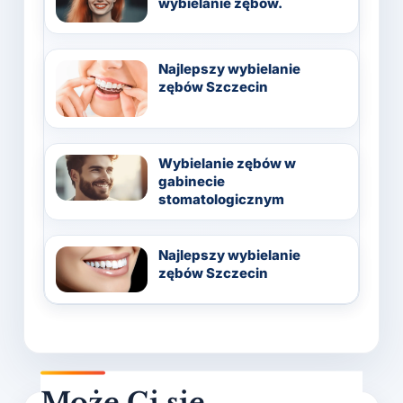
wybielanie zębów.
Najlepszy wybielanie
zębów Szczecin
Wybielanie zębów w
gabinecie
stomatologicznym
Najlepszy wybielanie
zębów Szczecin