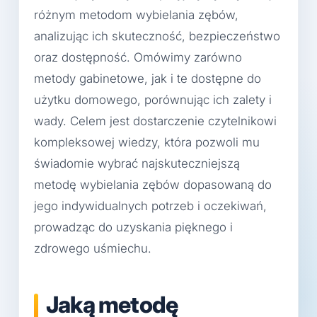
różnym metodom wybielania zębów,
analizując ich skuteczność, bezpieczeństwo
oraz dostępność. Omówimy zarówno
metody gabinetowe, jak i te dostępne do
użytku domowego, porównując ich zalety i
wady. Celem jest dostarczenie czytelnikowi
kompleksowej wiedzy, która pozwoli mu
świadomie wybrać najskuteczniejszą
metodę wybielania zębów dopasowaną do
jego indywidualnych potrzeb i oczekiwań,
prowadząc do uzyskania pięknego i
zdrowego uśmiechu.
Jaką metodę