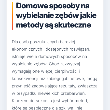
Domowe sposoby na
wybielanie zębów jakie
metody są skuteczne
Dla osób poszukujących bardziej
ekonomicznych i dostępnych rozwiązań,
istnieje wiele domowych sposobów na
wybielanie zębów. Choć zazwyczaj
wymagają one więcej cierpliwości i
konsekwencji niż zabiegi gabinetowe, mogą
przynieść zadowalające rezultaty, zwłaszcza
w przypadku niewielkich przebarwień.
Kluczem do sukcesu jest wybór metod,
które są bezpieczne dla szkliwa i nie