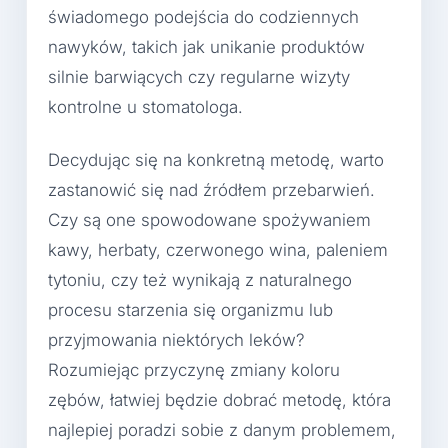
świadomego podejścia do codziennych
nawyków, takich jak unikanie produktów
silnie barwiących czy regularne wizyty
kontrolne u stomatologa.
Decydując się na konkretną metodę, warto
zastanowić się nad źródłem przebarwień.
Czy są one spowodowane spożywaniem
kawy, herbaty, czerwonego wina, paleniem
tytoniu, czy też wynikają z naturalnego
procesu starzenia się organizmu lub
przyjmowania niektórych leków?
Rozumiejąc przyczynę zmiany koloru
zębów, łatwiej będzie dobrać metodę, która
najlepiej poradzi sobie z danym problemem,