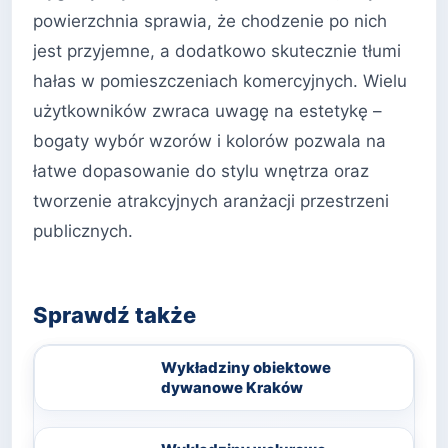
powierzchnia sprawia, że chodzenie po nich
jest przyjemne, a dodatkowo skutecznie tłumi
hałas w pomieszczeniach komercyjnych. Wielu
użytkowników zwraca uwagę na estetykę –
bogaty wybór wzorów i kolorów pozwala na
łatwe dopasowanie do stylu wnętrza oraz
tworzenie atrakcyjnych aranżacji przestrzeni
publicznych.
Sprawdź także
Wykładziny obiektowe
dywanowe Kraków