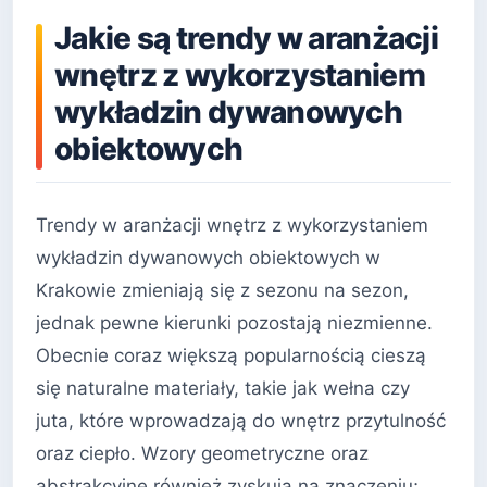
Jakie są trendy w aranżacji
wnętrz z wykorzystaniem
wykładzin dywanowych
obiektowych
Trendy w aranżacji wnętrz z wykorzystaniem
wykładzin dywanowych obiektowych w
Krakowie zmieniają się z sezonu na sezon,
jednak pewne kierunki pozostają niezmienne.
Obecnie coraz większą popularnością cieszą
się naturalne materiały, takie jak wełna czy
juta, które wprowadzają do wnętrz przytulność
oraz ciepło. Wzory geometryczne oraz
abstrakcyjne również zyskują na znaczeniu;