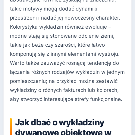
takie motywy mogą dodać dynamiki
przestrzeni i nadać jej nowoczesny charakter.
Kolorystyka wykładzin również ewoluuje –
modne stają się stonowane odcienie ziemi,
takie jak beże czy szarości, które łatwo
komponują się z innymi elementami wystroju.
Warto także zauważyć rosnącą tendencję do
łączenia różnych rodzajów wykładzin w jednym
pomieszczeniu; na przykład można zestawić
wykładziny o różnych fakturach lub kolorach,
aby stworzyć interesujące strefy funkcjonalne.
Jak dbać o wykładziny
dywanowe obiektowe w