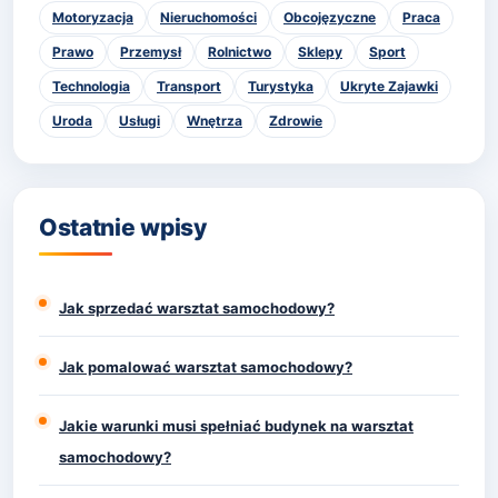
Motoryzacja
Nieruchomości
Obcojęzyczne
Praca
Prawo
Przemysł
Rolnictwo
Sklepy
Sport
Technologia
Transport
Turystyka
Ukryte Zajawki
Uroda
Usługi
Wnętrza
Zdrowie
Ostatnie wpisy
Jak sprzedać warsztat samochodowy?
Jak pomalować warsztat samochodowy?
Jakie warunki musi spełniać budynek na warsztat
samochodowy?