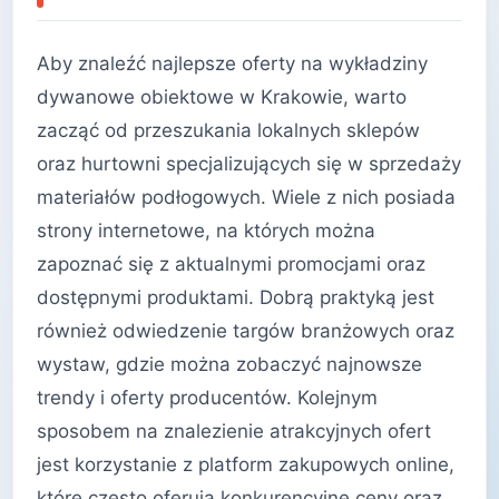
Aby znaleźć najlepsze oferty na wykładziny
dywanowe obiektowe w Krakowie, warto
zacząć od przeszukania lokalnych sklepów
oraz hurtowni specjalizujących się w sprzedaży
materiałów podłogowych. Wiele z nich posiada
strony internetowe, na których można
zapoznać się z aktualnymi promocjami oraz
dostępnymi produktami. Dobrą praktyką jest
również odwiedzenie targów branżowych oraz
wystaw, gdzie można zobaczyć najnowsze
trendy i oferty producentów. Kolejnym
sposobem na znalezienie atrakcyjnych ofert
jest korzystanie z platform zakupowych online,
które często oferują konkurencyjne ceny oraz