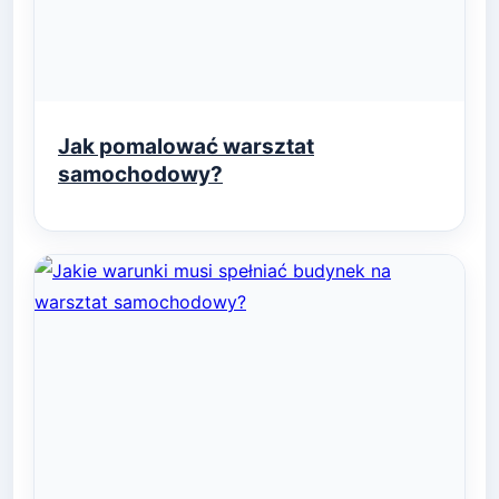
Jak pomalować warsztat
samochodowy?