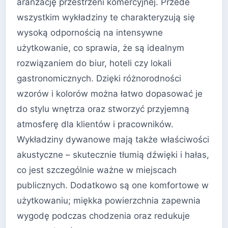
aranżację przestrzeni komercyjnej. Przede
wszystkim wykładziny te charakteryzują się
wysoką odpornością na intensywne
użytkowanie, co sprawia, że są idealnym
rozwiązaniem do biur, hoteli czy lokali
gastronomicznych. Dzięki różnorodności
wzorów i kolorów można łatwo dopasować je
do stylu wnętrza oraz stworzyć przyjemną
atmosferę dla klientów i pracowników.
Wykładziny dywanowe mają także właściwości
akustyczne – skutecznie tłumią dźwięki i hałas,
co jest szczególnie ważne w miejscach
publicznych. Dodatkowo są one komfortowe w
użytkowaniu; miękka powierzchnia zapewnia
wygodę podczas chodzenia oraz redukuje