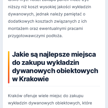
niższy niż koszt wysokiej jakości wykładzin
dywanowych, jednak należy pamiętać o
dodatkowych kosztach związanych z ich
montażem oraz ewentualnymi pracami
przygotowawczymi podłoża.
Jakie są najlepsze miejsca
do zakupu wykładzin
dywanowych obiektowych
w Krakowie
Kraków oferuje wiele miejsc do zakupu
wykładzin dywanowych obiektowych, które