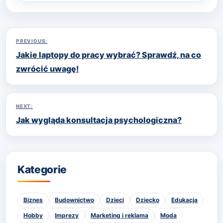
Nawigacja
PREVIOUS:
Jakie laptopy do pracy wybrać? Sprawdź, na co
wpisu
zwrócić uwagę!
NEXT:
Jak wygląda konsultacja psychologiczna?
Kategorie
Biznes
Budownictwo
Dzieci
Dziecko
Edukacja
Hobby
Imprezy
Marketing i reklama
Moda