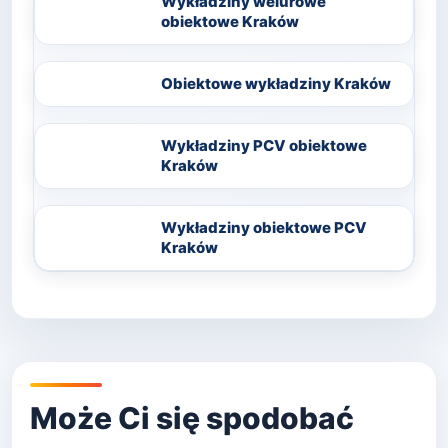
Wykładziny welurowe
obiektowe Kraków
Obiektowe wykładziny Kraków
Wykładziny PCV obiektowe
Kraków
Wykładziny obiektowe PCV
Kraków