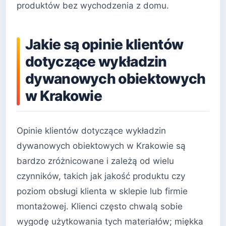
produktów bez wychodzenia z domu.
Jakie są opinie klientów
dotyczące wykładzin
dywanowych obiektowych
w Krakowie
Opinie klientów dotyczące wykładzin
dywanowych obiektowych w Krakowie są
bardzo zróżnicowane i zależą od wielu
czynników, takich jak jakość produktu czy
poziom obsługi klienta w sklepie lub firmie
montażowej. Klienci często chwalą sobie
wygodę użytkowania tych materiałów; miękka