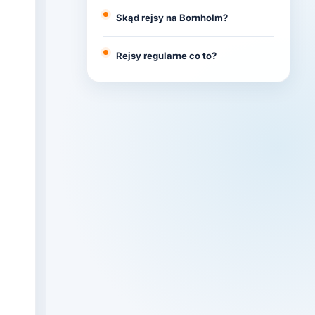
Skąd rejsy na Bornholm?
Rejsy regularne co to?