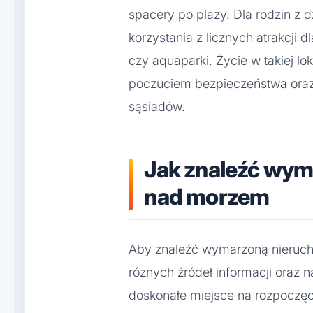
spacery po plaży. Dla rodzin z 
korzystania z licznych atrakcji d
czy aquaparki. Życie w takiej lo
poczuciem bezpieczeństwa ora
sąsiadów.
Jak znaleźć wy
nad morzem
Aby znaleźć wymarzoną nieruch
różnych źródeł informacji oraz n
doskonałe miejsce na rozpoczęc