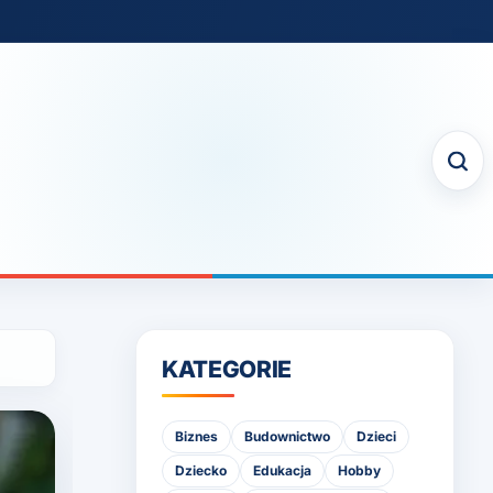
KATEGORIE
Biznes
Budownictwo
Dzieci
Dziecko
Edukacja
Hobby