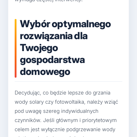
Wybór optymalnego
rozwiązania dla
Twojego
gospodarstwa
domowego
Decydując, co będzie lepsze do grzania
wody solary czy fotowoltaika, należy wziąć
pod uwagę szereg indywidualnych
czynników. Jeśli głównym i priorytetowym
celem jest wyłącznie podgrzewanie wody