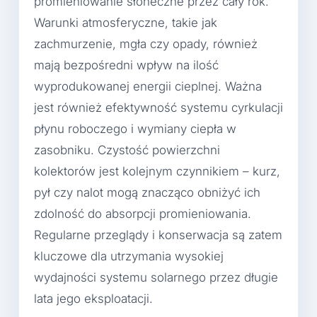
promieniowanie słoneczne przez cały rok.
Warunki atmosferyczne, takie jak
zachmurzenie, mgła czy opady, również
mają bezpośredni wpływ na ilość
wyprodukowanej energii cieplnej. Ważna
jest również efektywność systemu cyrkulacji
płynu roboczego i wymiany ciepła w
zasobniku. Czystość powierzchni
kolektorów jest kolejnym czynnikiem – kurz,
pył czy nalot mogą znacząco obniżyć ich
zdolność do absorpcji promieniowania.
Regularne przeglądy i konserwacja są zatem
kluczowe dla utrzymania wysokiej
wydajności systemu solarnego przez długie
lata jego eksploatacji.