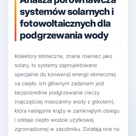
systemów solarnych i
fotowoltaicznych dla
podgrzewania wody
Kolektory słoneczne, znane również jako
solary, to systemy zaprojektowane
specjalnie do konwersji energii słonecznej
na ciepło. Ich głównym zadaniem jest
bezpośrednie podgrzewanie cieczy
(najczęściej mieszaniny wody z glikolem),
która następnie krąży w zamkniętym obiegu
i oddaje ciepło wodzie użytkowej
zgromadzonej w zasobniku. Działają one na