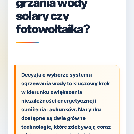
grzania wody
solary czy
fotowoltaika?
Decyzja o wyborze systemu
ogrzewania wody to kluczowy krok
w kierunku zwiększenia
niezależności energetycznej i
obniżenia rachunków. Na rynku
dostępne są dwie główne
technologie, które zdobywają coraz