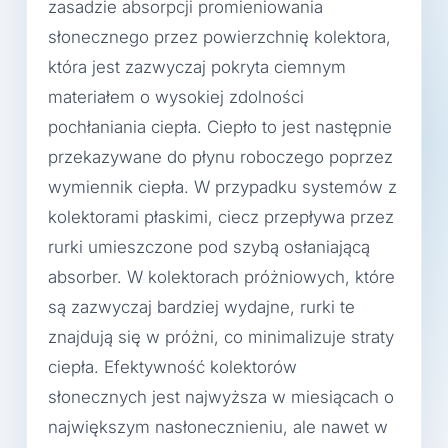
zasadzie absorpcji promieniowania
słonecznego przez powierzchnię kolektora,
która jest zazwyczaj pokryta ciemnym
materiałem o wysokiej zdolności
pochłaniania ciepła. Ciepło to jest następnie
przekazywane do płynu roboczego poprzez
wymiennik ciepła. W przypadku systemów z
kolektorami płaskimi, ciecz przepływa przez
rurki umieszczone pod szybą osłaniającą
absorber. W kolektorach próżniowych, które
są zazwyczaj bardziej wydajne, rurki te
znajdują się w próżni, co minimalizuje straty
ciepła. Efektywność kolektorów
słonecznych jest najwyższa w miesiącach o
największym nasłonecznieniu, ale nawet w