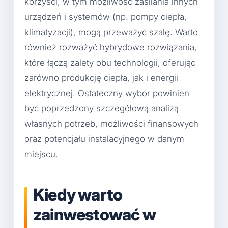
korzyści, w tym możliwość zasilania innych
urządzeń i systemów (np. pompy ciepła,
klimatyzacji), mogą przeważyć szalę. Warto
również rozważyć hybrydowe rozwiązania,
które łączą zalety obu technologii, oferując
zarówno produkcję ciepła, jak i energii
elektrycznej. Ostateczny wybór powinien
być poprzedzony szczegółową analizą
własnych potrzeb, możliwości finansowych
oraz potencjału instalacyjnego w danym
miejscu.
Kiedy warto
zainwestować w