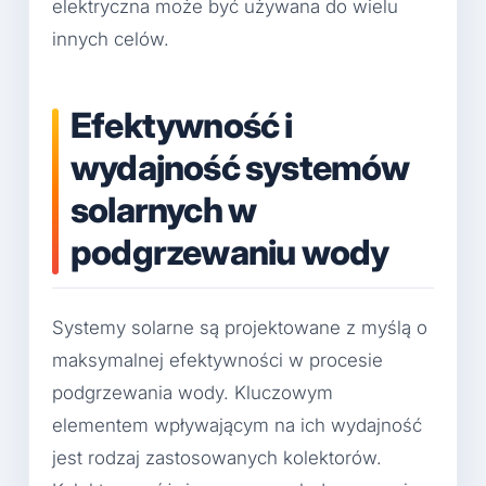
elektryczna może być używana do wielu
innych celów.
Efektywność i
wydajność systemów
solarnych w
podgrzewaniu wody
Systemy solarne są projektowane z myślą o
maksymalnej efektywności w procesie
podgrzewania wody. Kluczowym
elementem wpływającym na ich wydajność
jest rodzaj zastosowanych kolektorów.