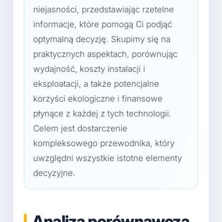
niejasności, przedstawiając rzetelne
informacje, które pomogą Ci podjąć
optymalną decyzję. Skupimy się na
praktycznych aspektach, porównując
wydajność, koszty instalacji i
eksploatacji, a także potencjalne
korzyści ekologiczne i finansowe
płynące z każdej z tych technologii.
Celem jest dostarczenie
kompleksowego przewodnika, który
uwzględni wszystkie istotne elementy
decyzyjne.
Analiza porównawcza