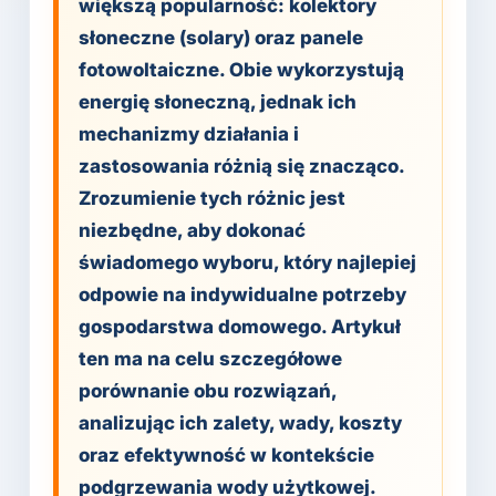
większą popularność: kolektory
słoneczne (solary) oraz panele
fotowoltaiczne. Obie wykorzystują
energię słoneczną, jednak ich
mechanizmy działania i
zastosowania różnią się znacząco.
Zrozumienie tych różnic jest
niezbędne, aby dokonać
świadomego wyboru, który najlepiej
odpowie na indywidualne potrzeby
gospodarstwa domowego. Artykuł
ten ma na celu szczegółowe
porównanie obu rozwiązań,
analizując ich zalety, wady, koszty
oraz efektywność w kontekście
podgrzewania wody użytkowej.