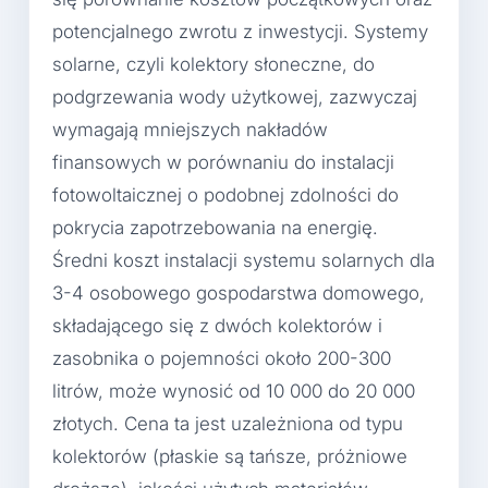
potencjalnego zwrotu z inwestycji. Systemy
solarne, czyli kolektory słoneczne, do
podgrzewania wody użytkowej, zazwyczaj
wymagają mniejszych nakładów
finansowych w porównaniu do instalacji
fotowoltaicznej o podobnej zdolności do
pokrycia zapotrzebowania na energię.
Średni koszt instalacji systemu solarnych dla
3-4 osobowego gospodarstwa domowego,
składającego się z dwóch kolektorów i
zasobnika o pojemności około 200-300
litrów, może wynosić od 10 000 do 20 000
złotych. Cena ta jest uzależniona od typu
kolektorów (płaskie są tańsze, próżniowe