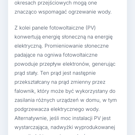
okresach przejściowych mogą one
znacząco wspomagać ogrzewanie wody.
Z kolei panele fotowoltaiczne (PV)
konwertują energię słoneczną na energię
elektryczną. Promieniowanie słoneczne
padające na ogniwa fotowoltaiczne
powoduje przepływ elektronów, generując
prąd stały. Ten prąd jest następnie
przekształcany na prąd zmienny przez
falownik, który może być wykorzystany do
zasilania różnych urządzeń w domu, w tym
podgrzewacza elektrycznego wody.
Alternatywnie, jeśli moc instalacji PV jest
wystarczająca, nadwyżki wyprodukowanej