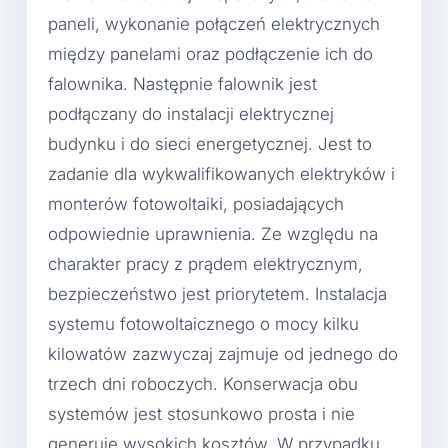
paneli, wykonanie połączeń elektrycznych
między panelami oraz podłączenie ich do
falownika. Następnie falownik jest
podłączany do instalacji elektrycznej
budynku i do sieci energetycznej. Jest to
zadanie dla wykwalifikowanych elektryków i
monterów fotowoltaiki, posiadających
odpowiednie uprawnienia. Ze względu na
charakter pracy z prądem elektrycznym,
bezpieczeństwo jest priorytetem. Instalacja
systemu fotowoltaicznego o mocy kilku
kilowatów zazwyczaj zajmuje od jednego do
trzech dni roboczych. Konserwacja obu
systemów jest stosunkowo prosta i nie
generuje wysokich kosztów. W przypadku