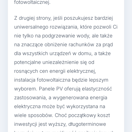
fotowoltaicznej.
Z drugiej strony, jeśli poszukujesz bardziej
uniwersalnego rozwiązania, które pozwoli Ci
nie tylko na podgrzewanie wody, ale także
na znaczące obniżenie rachunków za prąd
dla wszystkich urządzeń w domu, a także
potencjalne uniezależnienie się od
rosnących cen energii elektrycznej,
instalacja fotowoltaiczna będzie lepszym
wyborem. Panele PV oferują elastyczność
zastosowania, a wygenerowana energia
elektryczna może być wykorzystana na
wiele sposobów. Choć początkowy koszt
inwestycji jest wyższy, długoterminowe