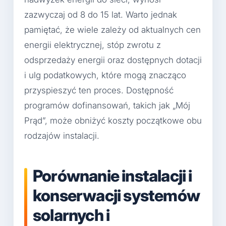
zazwyczaj od 8 do 15 lat. Warto jednak
pamiętać, że wiele zależy od aktualnych cen
energii elektrycznej, stóp zwrotu z
odsprzedaży energii oraz dostępnych dotacji
i ulg podatkowych, które mogą znacząco
przyspieszyć ten proces. Dostępność
programów dofinansowań, takich jak „Mój
Prąd”, może obniżyć koszty początkowe obu
rodzajów instalacji.
Porównanie instalacji i
konserwacji systemów
solarnych i