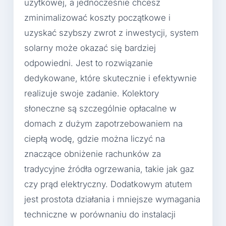
użytkowej, a jednocześnie chcesz
zminimalizować koszty początkowe i
uzyskać szybszy zwrot z inwestycji, system
solarny może okazać się bardziej
odpowiedni. Jest to rozwiązanie
dedykowane, które skutecznie i efektywnie
realizuje swoje zadanie. Kolektory
słoneczne są szczególnie opłacalne w
domach z dużym zapotrzebowaniem na
ciepłą wodę, gdzie można liczyć na
znaczące obniżenie rachunków za
tradycyjne źródła ogrzewania, takie jak gaz
czy prąd elektryczny. Dodatkowym atutem
jest prostota działania i mniejsze wymagania
techniczne w porównaniu do instalacji