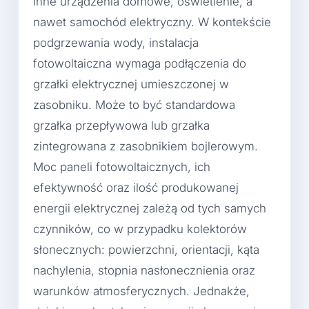
inne urządzenia domowe, oświetlenie, a
nawet samochód elektryczny. W kontekście
podgrzewania wody, instalacja
fotowoltaiczna wymaga podłączenia do
grzałki elektrycznej umieszczonej w
zasobniku. Może to być standardowa
grzałka przepływowa lub grzałka
zintegrowana z zasobnikiem bojlerowym.
Moc paneli fotowoltaicznych, ich
efektywność oraz ilość produkowanej
energii elektrycznej zależą od tych samych
czynników, co w przypadku kolektorów
słonecznych: powierzchni, orientacji, kąta
nachylenia, stopnia nasłonecznienia oraz
warunków atmosferycznych. Jednakże,