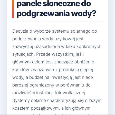
panele słoneczne do
podgrzewania wody?
Decyzja o wyborze systemu solarnego do
podgrzewania wody użytkowej jest
zazwyczaj uzasadniona w kilku konkretnych
sytuacjach. Przede wszystkim, jeśli
głównym celem jest znaczące obniżenie
kosztów związanych z produkcją ciepłej
wody, a budżet na inwestycję jest nieco
bardziej ograniczony w porównaniu do
możliwości instalacji fotowoltaicznej.
Systemy solarne charakteryzują się niższym
kosztem początkowym, a ich głównym