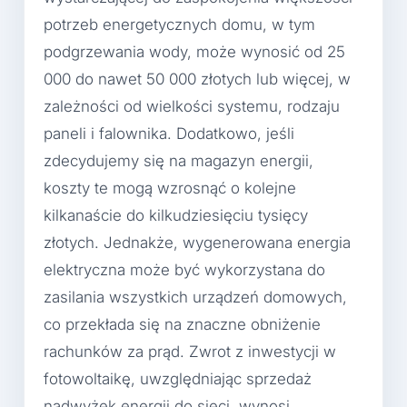
potrzeb energetycznych domu, w tym
podgrzewania wody, może wynosić od 25
000 do nawet 50 000 złotych lub więcej, w
zależności od wielkości systemu, rodzaju
paneli i falownika. Dodatkowo, jeśli
zdecydujemy się na magazyn energii,
koszty te mogą wzrosnąć o kolejne
kilkanaście do kilkudziesięciu tysięcy
złotych. Jednakże, wygenerowana energia
elektryczna może być wykorzystana do
zasilania wszystkich urządzeń domowych,
co przekłada się na znaczne obniżenie
rachunków za prąd. Zwrot z inwestycji w
fotowoltaikę, uwzględniając sprzedaż
nadwyżek energii do sieci, wynosi