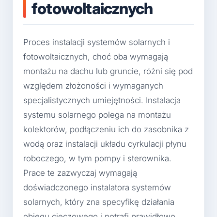
fotowoltaicznych
Proces instalacji systemów solarnych i
fotowoltaicznych, choć oba wymagają
montażu na dachu lub gruncie, różni się pod
względem złożoności i wymaganych
specjalistycznych umiejętności. Instalacja
systemu solarnego polega na montażu
kolektorów, podłączeniu ich do zasobnika z
wodą oraz instalacji układu cyrkulacji płynu
roboczego, w tym pompy i sterownika.
Prace te zazwyczaj wymagają
doświadczonego instalatora systemów
solarnych, który zna specyfikę działania
obiegu cieczowego i potrafi prawidłowo