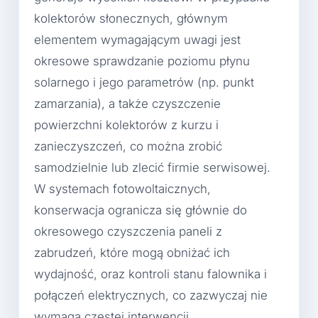
kolektorów słonecznych, głównym
elementem wymagającym uwagi jest
okresowe sprawdzanie poziomu płynu
solarnego i jego parametrów (np. punkt
zamarzania), a także czyszczenie
powierzchni kolektorów z kurzu i
zanieczyszczeń, co można zrobić
samodzielnie lub zlecić firmie serwisowej.
W systemach fotowoltaicznych,
konserwacja ogranicza się głównie do
okresowego czyszczenia paneli z
zabrudzeń, które mogą obniżać ich
wydajność, oraz kontroli stanu falownika i
połączeń elektrycznych, co zazwyczaj nie
wymaga częstej interwencji.