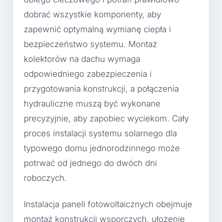
dobrać wszystkie komponenty, aby
zapewnić optymalną wymianę ciepła i
bezpieczeństwo systemu. Montaż
kolektorów na dachu wymaga
odpowiedniego zabezpieczenia i
przygotowania konstrukcji, a połączenia
hydrauliczne muszą być wykonane
precyzyjnie, aby zapobiec wyciekom. Cały
proces instalacji systemu solarnego dla
typowego domu jednorodzinnego może
potrwać od jednego do dwóch dni
roboczych.
Instalacja paneli fotowoltaicznych obejmuje
montaż konstrukcji wsporczych, ułożenie