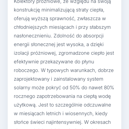
Kolektory próżniowe, ze względu na swoją
konstrukcję minimalizującą straty ciepła,
oferują wyższą sprawność, zwłaszcza w
chłodniejszych miesiącach i przy słabszym
nasłonecznieniu. Zdolność do absorpcji
energii słonecznej jest wysoka, a dzięki
izolacji próżniowej, zgromadzone ciepło jest
efektywnie przekazywane do płynu
roboczego. W typowych warunkach, dobrze
zaprojektowany i zainstalowany system
solarny może pokryć od 50% do nawet 80%
rocznego zapotrzebowania na ciepłą wodę
użytkową. Jest to szczególnie odczuwalne
w miesiącach letnich i wiosennych, kiedy
słońce świeci najintensywniej. W okresach