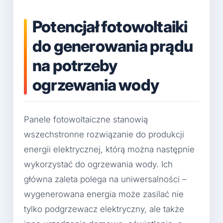
Potencjał fotowoltaiki
do generowania prądu
na potrzeby
ogrzewania wody
Panele fotowoltaiczne stanowią
wszechstronne rozwiązanie do produkcji
energii elektrycznej, którą można następnie
wykorzystać do ogrzewania wody. Ich
główna zaleta polega na uniwersalności –
wygenerowana energia może zasilać nie
tylko podgrzewacz elektryczny, ale także