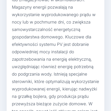
Magazyny energii pozwalają na
wykorzystanie wyprodukowanego prądu w
nocy lub w pochmurne dni, co zwiększa
samowystarczalność energetyczną
gospodarstwa domowego. Kluczowe dla
efektywności systemu PV jest dobranie
odpowiedniej mocy instalacji do
zapotrzebowania na energię elektryczną,
uwzględniając również energię potrzebną
do podgrzania wody. Istnieją specjalne
sterowniki, które optymalizują wykorzystanie
wyprodukowanej energii, kierując nadwyżki
na grzałkę bojlera, gdy produkcja prądu
przewyższa bieżące zużycie domowe. W