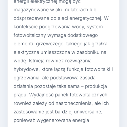
energii elektrycznej mogą być
magazynowane w akumulatorach lub
odsprzedawane do sieci energetycznej. W
kontekście podgrzewania wody, system
fotowoltaiczny wymaga dodatkowego
elementu grzewczego, takiego jak grzałka
elektryczna umieszczona w zasobniku na
wodę. Istnieją również rozwiązania
hybrydowe, które łączą funkcje fotowoltaiki i
ogrzewania, ale podstawowa zasada
działania pozostaje taka sama – produkcja
prądu. Wydajność paneli fotowoltaicznych
również zależy od nasłonecznienia, ale ich
zastosowanie jest bardziej uniwersalne,
ponieważ wygenerowana energia