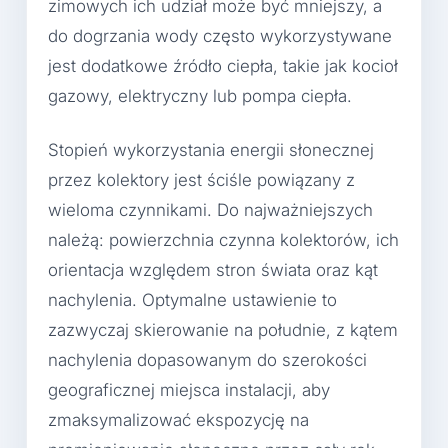
zimowych ich udział może być mniejszy, a
do dogrzania wody często wykorzystywane
jest dodatkowe źródło ciepła, takie jak kocioł
gazowy, elektryczny lub pompa ciepła.
Stopień wykorzystania energii słonecznej
przez kolektory jest ściśle powiązany z
wieloma czynnikami. Do najważniejszych
należą: powierzchnia czynna kolektorów, ich
orientacja względem stron świata oraz kąt
nachylenia. Optymalne ustawienie to
zazwyczaj skierowanie na południe, z kątem
nachylenia dopasowanym do szerokości
geograficznej miejsca instalacji, aby
zmaksymalizować ekspozycję na