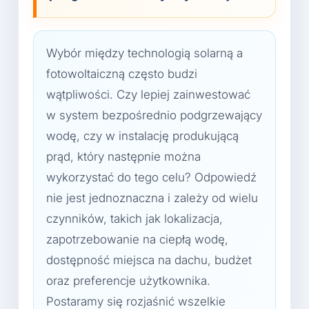
Wybór między technologią solarną a
fotowoltaiczną często budzi
wątpliwości. Czy lepiej zainwestować
w system bezpośrednio podgrzewający
wodę, czy w instalację produkującą
prąd, który następnie można
wykorzystać do tego celu? Odpowiedź
nie jest jednoznaczna i zależy od wielu
czynników, takich jak lokalizacja,
zapotrzebowanie na ciepłą wodę,
dostępność miejsca na dachu, budżet
oraz preferencje użytkownika.
Postaramy się rozjaśnić wszelkie