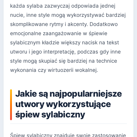
każda sylaba zazwyczaj odpowiada jednej
nucie, inne style mogą wykorzystywać bardziej
skomplikowane rytmy i akcenty. Dodatkowo
emocjonalne zaangażowanie w śpiewie
sylabicznym kładzie większy nacisk na tekst
utworu i jego interpretację, podczas gdy inne
style mogą skupiać się bardziej na technice
wykonania czy wirtuozerii wokalnej.
Jakie są najpopularniejsze
utwory wykorzystujące
śpiew sylabiczny
Śpiew sylabiczny znajduje swoje zastosowanie