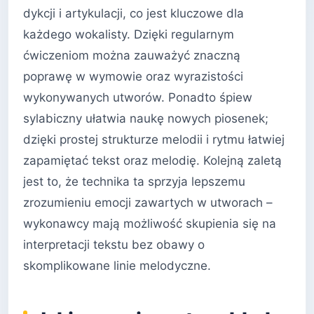
dykcji i artykulacji, co jest kluczowe dla
każdego wokalisty. Dzięki regularnym
ćwiczeniom można zauważyć znaczną
poprawę w wymowie oraz wyrazistości
wykonywanych utworów. Ponadto śpiew
sylabiczny ułatwia naukę nowych piosenek;
dzięki prostej strukturze melodii i rytmu łatwiej
zapamiętać tekst oraz melodię. Kolejną zaletą
jest to, że technika ta sprzyja lepszemu
zrozumieniu emocji zawartych w utworach –
wykonawcy mają możliwość skupienia się na
interpretacji tekstu bez obawy o
skomplikowane linie melodyczne.