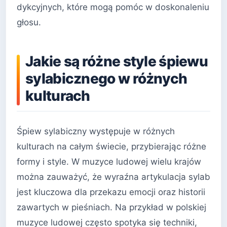
dykcyjnych, które mogą pomóc w doskonaleniu
głosu.
Jakie są różne style śpiewu
sylabicznego w różnych
kulturach
Śpiew sylabiczny występuje w różnych
kulturach na całym świecie, przybierając różne
formy i style. W muzyce ludowej wielu krajów
można zauważyć, że wyraźna artykulacja sylab
jest kluczowa dla przekazu emocji oraz historii
zawartych w pieśniach. Na przykład w polskiej
muzyce ludowej często spotyka się techniki,