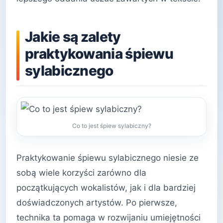
Jakie są zalety
praktykowania śpiewu
sylabicznego
Co to jest śpiew sylabiczny?
Praktykowanie śpiewu sylabicznego niesie ze
sobą wiele korzyści zarówno dla
początkujących wokalistów, jak i dla bardziej
doświadczonych artystów. Po pierwsze,
technika ta pomaga w rozwijaniu umiejętności