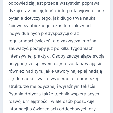
odpowiedzią jest przede wszystkim poprawa
dykcji oraz umiejętności interpretacyjnych. Inne
pytanie dotyczy tego, jak długo trwa nauka
śpiewu sylabicznego; czas ten zależy od
indywidualnych predyspozycji oraz
regularności ćwiczeń, ale zazwyczaj można
zauważyć postępy już po kilku tygodniach
intensywnej praktyki. Osoby zaczynające swoją
przygodę ze śpiewem często zastanawiają się
również nad tym, jakie utwory najlepiej nadają
się do nauki – warto wybierać te o prostszej
strukturze melodycznej i wyraźnym tekście.
Pytania dotyczą także technik wspierających
rozwój umiejętności; wiele osób poszukuje
informacji o ćwiczeniach oddechowych czy