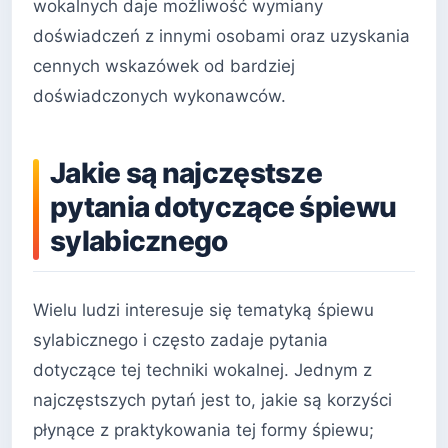
wokalnych daje możliwość wymiany
doświadczeń z innymi osobami oraz uzyskania
cennych wskazówek od bardziej
doświadczonych wykonawców.
Jakie są najczęstsze
pytania dotyczące śpiewu
sylabicznego
Wielu ludzi interesuje się tematyką śpiewu
sylabicznego i często zadaje pytania
dotyczące tej techniki wokalnej. Jednym z
najczęstszych pytań jest to, jakie są korzyści
płynące z praktykowania tej formy śpiewu;