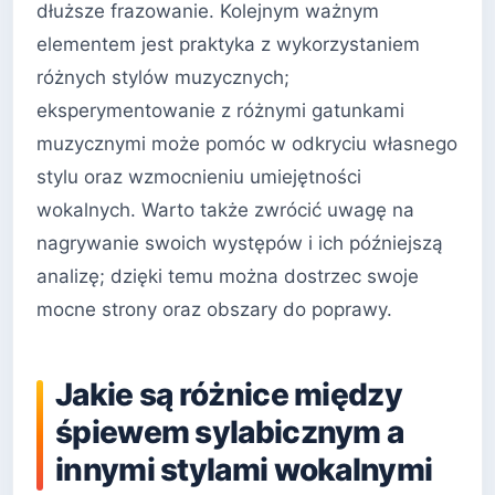
dłuższe frazowanie. Kolejnym ważnym
elementem jest praktyka z wykorzystaniem
różnych stylów muzycznych;
eksperymentowanie z różnymi gatunkami
muzycznymi może pomóc w odkryciu własnego
stylu oraz wzmocnieniu umiejętności
wokalnych. Warto także zwrócić uwagę na
nagrywanie swoich występów i ich późniejszą
analizę; dzięki temu można dostrzec swoje
mocne strony oraz obszary do poprawy.
Jakie są różnice między
śpiewem sylabicznym a
innymi stylami wokalnymi