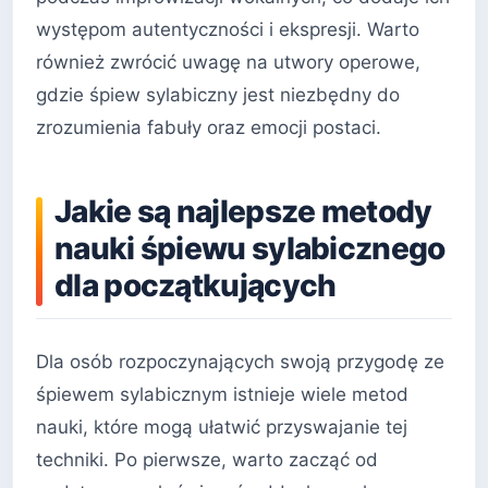
występom autentyczności i ekspresji. Warto
również zwrócić uwagę na utwory operowe,
gdzie śpiew sylabiczny jest niezbędny do
zrozumienia fabuły oraz emocji postaci.
Jakie są najlepsze metody
nauki śpiewu sylabicznego
dla początkujących
Dla osób rozpoczynających swoją przygodę ze
śpiewem sylabicznym istnieje wiele metod
nauki, które mogą ułatwić przyswajanie tej
techniki. Po pierwsze, warto zacząć od