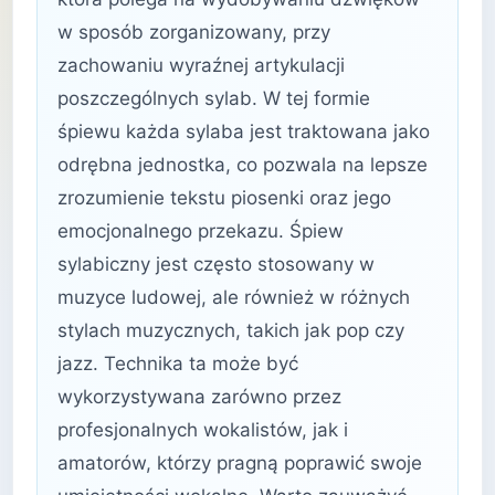
w sposób zorganizowany, przy
zachowaniu wyraźnej artykulacji
poszczególnych sylab. W tej formie
śpiewu każda sylaba jest traktowana jako
odrębna jednostka, co pozwala na lepsze
zrozumienie tekstu piosenki oraz jego
emocjonalnego przekazu. Śpiew
sylabiczny jest często stosowany w
muzyce ludowej, ale również w różnych
stylach muzycznych, takich jak pop czy
jazz. Technika ta może być
wykorzystywana zarówno przez
profesjonalnych wokalistów, jak i
amatorów, którzy pragną poprawić swoje