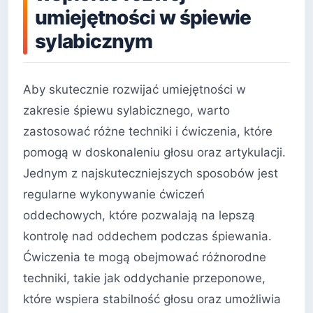
umiejętności w śpiewie
sylabicznym
Aby skutecznie rozwijać umiejętności w
zakresie śpiewu sylabicznego, warto
zastosować różne techniki i ćwiczenia, które
pomogą w doskonaleniu głosu oraz artykulacji.
Jednym z najskuteczniejszych sposobów jest
regularne wykonywanie ćwiczeń
oddechowych, które pozwalają na lepszą
kontrolę nad oddechem podczas śpiewania.
Ćwiczenia te mogą obejmować różnorodne
techniki, takie jak oddychanie przeponowe,
które wspiera stabilność głosu oraz umożliwia