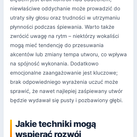
niewłaściwe oddychanie może prowadzić do
utraty siły głosu oraz trudności w utrzymaniu
płynności podczas śpiewania. Warto także
zwrócić uwagę na rytm – niektórzy wokaliści
mogą mieć tendencję do przesuwania
akcentów lub zmiany tempa utworu, co wpływa
na spójność wykonania. Dodatkowo
emocjonalne zaangażowanie jest kluczowe;
brak odpowiedniego wyrażenia uczuć może
sprawić, że nawet najlepiej zaśpiewany utwór
będzie wydawał się pusty i pozbawiony głębi.
Jakie techniki mogą
wspierać rozwój