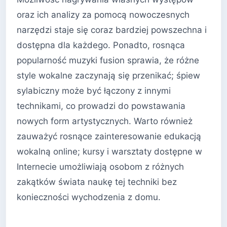
oraz ich analizy za pomocą nowoczesnych
narzędzi staje się coraz bardziej powszechna i
dostępna dla każdego. Ponadto, rosnąca
popularność muzyki fusion sprawia, że różne
style wokalne zaczynają się przenikać; śpiew
sylabiczny może być łączony z innymi
technikami, co prowadzi do powstawania
nowych form artystycznych. Warto również
zauważyć rosnące zainteresowanie edukacją
wokalną online; kursy i warsztaty dostępne w
Internecie umożliwiają osobom z różnych
zakątków świata naukę tej techniki bez
konieczności wychodzenia z domu.