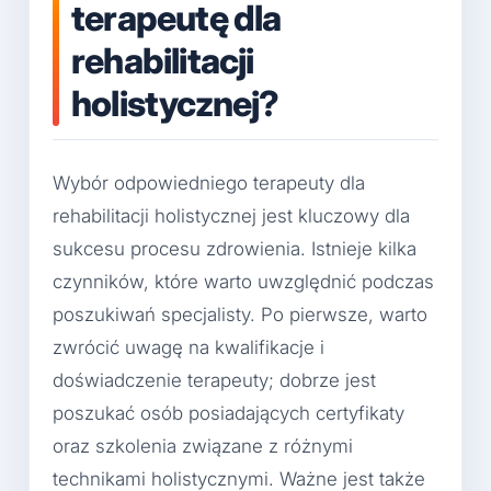
terapeutę dla
rehabilitacji
holistycznej?
Wybór odpowiedniego terapeuty dla
rehabilitacji holistycznej jest kluczowy dla
sukcesu procesu zdrowienia. Istnieje kilka
czynników, które warto uwzględnić podczas
poszukiwań specjalisty. Po pierwsze, warto
zwrócić uwagę na kwalifikacje i
doświadczenie terapeuty; dobrze jest
poszukać osób posiadających certyfikaty
oraz szkolenia związane z różnymi
technikami holistycznymi. Ważne jest także