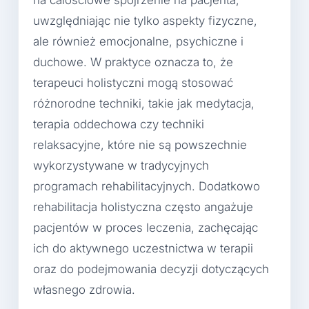
na całościowe spojrzenie na pacjenta,
uwzględniając nie tylko aspekty fizyczne,
ale również emocjonalne, psychiczne i
duchowe. W praktyce oznacza to, że
terapeuci holistyczni mogą stosować
różnorodne techniki, takie jak medytacja,
terapia oddechowa czy techniki
relaksacyjne, które nie są powszechnie
wykorzystywane w tradycyjnych
programach rehabilitacyjnych. Dodatkowo
rehabilitacja holistyczna często angażuje
pacjentów w proces leczenia, zachęcając
ich do aktywnego uczestnictwa w terapii
oraz do podejmowania decyzji dotyczących
własnego zdrowia.