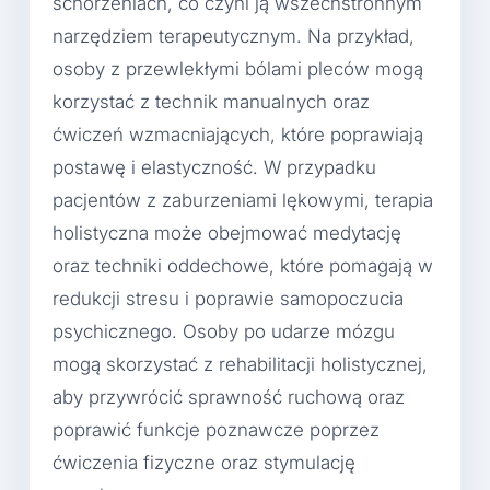
schorzeniach, co czyni ją wszechstronnym
narzędziem terapeutycznym. Na przykład,
osoby z przewlekłymi bólami pleców mogą
korzystać z technik manualnych oraz
ćwiczeń wzmacniających, które poprawiają
postawę i elastyczność. W przypadku
pacjentów z zaburzeniami lękowymi, terapia
holistyczna może obejmować medytację
oraz techniki oddechowe, które pomagają w
redukcji stresu i poprawie samopoczucia
psychicznego. Osoby po udarze mózgu
mogą skorzystać z rehabilitacji holistycznej,
aby przywrócić sprawność ruchową oraz
poprawić funkcje poznawcze poprzez
ćwiczenia fizyczne oraz stymulację