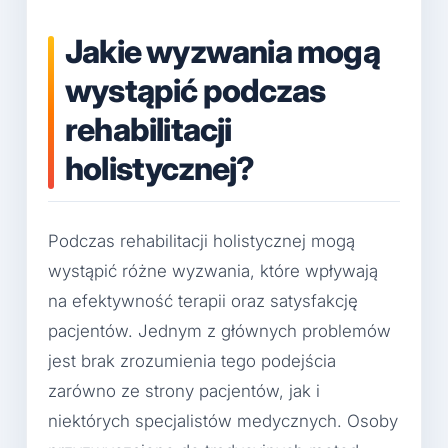
Jakie wyzwania mogą
wystąpić podczas
rehabilitacji
holistycznej?
Podczas rehabilitacji holistycznej mogą
wystąpić różne wyzwania, które wpływają
na efektywność terapii oraz satysfakcję
pacjentów. Jednym z głównych problemów
jest brak zrozumienia tego podejścia
zarówno ze strony pacjentów, jak i
niektórych specjalistów medycznych. Osoby