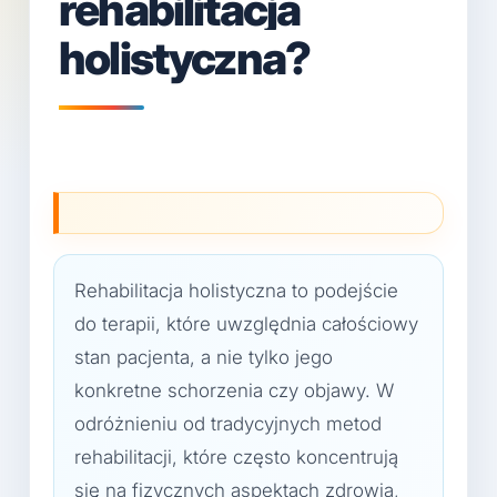
rehabilitacja
holistyczna?
Rehabilitacja holistyczna to podejście
do terapii, które uwzględnia całościowy
stan pacjenta, a nie tylko jego
konkretne schorzenia czy objawy. W
odróżnieniu od tradycyjnych metod
rehabilitacji, które często koncentrują
się na fizycznych aspektach zdrowia,