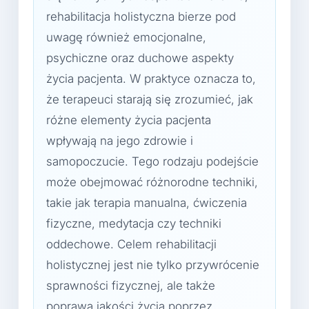
rehabilitacja holistyczna bierze pod
uwagę również emocjonalne,
psychiczne oraz duchowe aspekty
życia pacjenta. W praktyce oznacza to,
że terapeuci starają się zrozumieć, jak
różne elementy życia pacjenta
wpływają na jego zdrowie i
samopoczucie. Tego rodzaju podejście
może obejmować różnorodne techniki,
takie jak terapia manualna, ćwiczenia
fizyczne, medytacja czy techniki
oddechowe. Celem rehabilitacji
holistycznej jest nie tylko przywrócenie
sprawności fizycznej, ale także
poprawa jakości życia poprzez