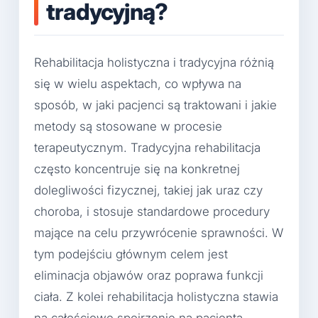
tradycyjną?
Rehabilitacja holistyczna i tradycyjna różnią
się w wielu aspektach, co wpływa na
sposób, w jaki pacjenci są traktowani i jakie
metody są stosowane w procesie
terapeutycznym. Tradycyjna rehabilitacja
często koncentruje się na konkretnej
dolegliwości fizycznej, takiej jak uraz czy
choroba, i stosuje standardowe procedury
mające na celu przywrócenie sprawności. W
tym podejściu głównym celem jest
eliminacja objawów oraz poprawa funkcji
ciała. Z kolei rehabilitacja holistyczna stawia