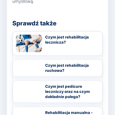
umysłową.
Sprawdź także
Czym jest rehabilitacja
lecznicza?
Czym jest rehabilitacja
ruchowa?
Czym jest pedicure
leczniczy oraz na czym
dokładnie polega?
Rehabilitacja manualna -