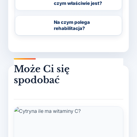
czym właściwie jest?
Na czym polega
rehabilitacja?