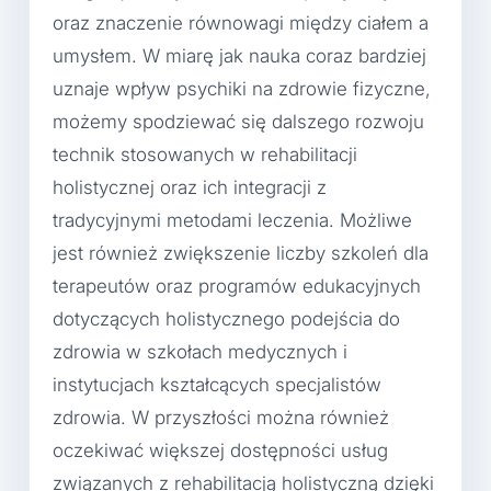
oraz znaczenie równowagi między ciałem a
umysłem. W miarę jak nauka coraz bardziej
uznaje wpływ psychiki na zdrowie fizyczne,
możemy spodziewać się dalszego rozwoju
technik stosowanych w rehabilitacji
holistycznej oraz ich integracji z
tradycyjnymi metodami leczenia. Możliwe
jest również zwiększenie liczby szkoleń dla
terapeutów oraz programów edukacyjnych
dotyczących holistycznego podejścia do
zdrowia w szkołach medycznych i
instytucjach kształcących specjalistów
zdrowia. W przyszłości można również
oczekiwać większej dostępności usług
związanych z rehabilitacją holistyczną dzięki