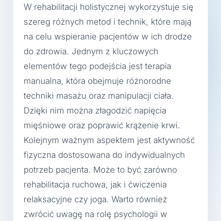
W rehabilitacji holistycznej wykorzystuje się
szereg różnych metod i technik, które mają
na celu wspieranie pacjentów w ich drodze
do zdrowia. Jednym z kluczowych
elementów tego podejścia jest terapia
manualna, która obejmuje różnorodne
techniki masażu oraz manipulacji ciała.
Dzięki nim można złagodzić napięcia
mięśniowe oraz poprawić krążenie krwi.
Kolejnym ważnym aspektem jest aktywność
fizyczna dostosowana do indywidualnych
potrzeb pacjenta. Może to być zarówno
rehabilitacja ruchowa, jak i ćwiczenia
relaksacyjne czy joga. Warto również
zwrócić uwagę na rolę psychologii w