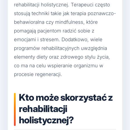
rehabilitacji holistycznej. Terapeuci często
stosują techniki takie jak terapia poznawczo-
behawioralna czy mindfulness, które
pomagają pacjentom radzić sobie z
emocjami i stresem. Dodatkowo, wiele
programów rehabilitacyjnych uwzględnia
elementy diety oraz zdrowego stylu życia,
co ma na celu wspieranie organizmu w
procesie regeneracji.
Kto może skorzystać z
rehabilitacji
holistycznej?