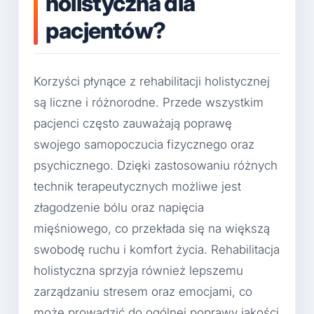
holistyczna dla
pacjentów?
Korzyści płynące z rehabilitacji holistycznej
są liczne i różnorodne. Przede wszystkim
pacjenci często zauważają poprawę
swojego samopoczucia fizycznego oraz
psychicznego. Dzięki zastosowaniu różnych
technik terapeutycznych możliwe jest
złagodzenie bólu oraz napięcia
mięśniowego, co przekłada się na większą
swobodę ruchu i komfort życia. Rehabilitacja
holistyczna sprzyja również lepszemu
zarządzaniu stresem oraz emocjami, co
może prowadzić do ogólnej poprawy jakości