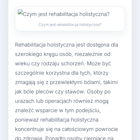
Czym jest rehabilitacja holistyczna?
Rehabilitacja holistyczna jest dostępna dla
szerokiego kręgu osób, niezależnie od
wieku czy rodzaju schorzeń. Może być
szczególnie korzystna dla tych, którzy
zmagają się z przewlekłymi bólami, takimi
jak bóle pleców czy stawów. Osoby po
urazach lub operacjach również mogą
znaleźć wsparcie w tym podejściu,
ponieważ rehabilitacja holistyczna
koncentruje się na całościowym powrocie
do zdrowia. Ponadto osoby cierpiące na