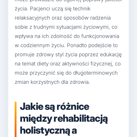
życia. Pacjenci uczą się technik
relaksacyjnych oraz sposobów radzenia
sobie z trudnymi sytuacjami życiowymi, co
wpływa na ich zdolność do funkcjonowania
w codziennym życiu. Ponadto podejście to
promuje zdrowy styl życia poprzez edukację
na temat diety oraz aktywności fizycznej, co
może przyczynić się do długoterminowych
zmian korzystnych dla zdrowia.
Jakie są różnice
między rehabilitacją
holistyczną a