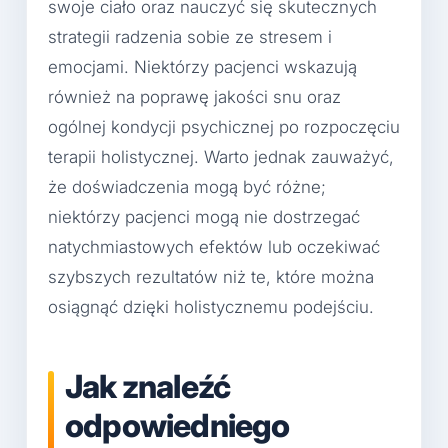
swoje ciało oraz nauczyć się skutecznych
strategii radzenia sobie ze stresem i
emocjami. Niektórzy pacjenci wskazują
również na poprawę jakości snu oraz
ogólnej kondycji psychicznej po rozpoczęciu
terapii holistycznej. Warto jednak zauważyć,
że doświadczenia mogą być różne;
niektórzy pacjenci mogą nie dostrzegać
natychmiastowych efektów lub oczekiwać
szybszych rezultatów niż te, które można
osiągnąć dzięki holistycznemu podejściu.
Jak znaleźć
odpowiedniego