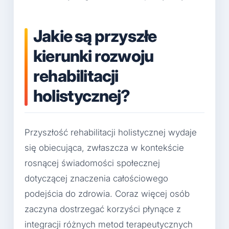
Jakie są przyszłe
kierunki rozwoju
rehabilitacji
holistycznej?
Przyszłość rehabilitacji holistycznej wydaje
się obiecująca, zwłaszcza w kontekście
rosnącej świadomości społecznej
dotyczącej znaczenia całościowego
podejścia do zdrowia. Coraz więcej osób
zaczyna dostrzegać korzyści płynące z
integracji różnych metod terapeutycznych