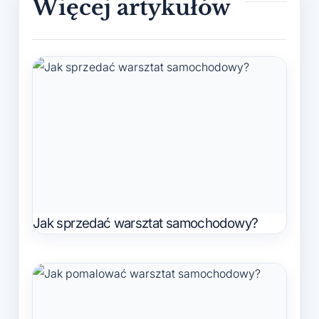
Jak sprzedać warsztat samochodowy?