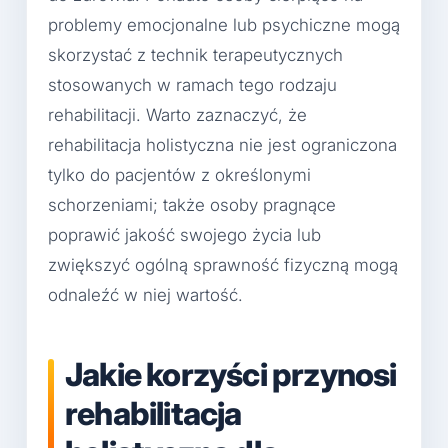
problemy emocjonalne lub psychiczne mogą
skorzystać z technik terapeutycznych
stosowanych w ramach tego rodzaju
rehabilitacji. Warto zaznaczyć, że
rehabilitacja holistyczna nie jest ograniczona
tylko do pacjentów z określonymi
schorzeniami; także osoby pragnące
poprawić jakość swojego życia lub
zwiększyć ogólną sprawność fizyczną mogą
odnaleźć w niej wartość.
Jakie korzyści przynosi
rehabilitacja