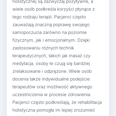
holistycznej są zazwyczaj pozytywne, a
wiele osób podkreśla korzyści płynące z
tego rodzaju terapii. Pacjenci często
zauważają znaczną poprawę swojego
samopoczucia zarówno na poziomie
fizycznym, jak i emocjonalnym. Dzięki
zastosowaniu różnych technik
terapeutycznych, takich jak masaż czy
medytacja, osoby te czują się bardziej
zrelaksowane i odprężone. Wiele osób
docenia także indywidualne podejście
terapeutów oraz możliwość aktywnego
uczestniczenia w procesie zdrowienia.
Pacjenci często podkreślają, że rehabilitacja
holistyczna pomogła im lepiej zrozumieć