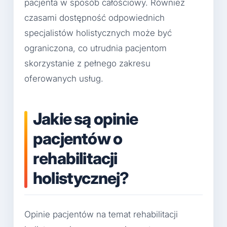
pacjenta w sposób całościowy. Również
czasami dostępność odpowiednich
specjalistów holistycznych może być
ograniczona, co utrudnia pacjentom
skorzystanie z pełnego zakresu
oferowanych usług.
Jakie są opinie
pacjentów o
rehabilitacji
holistycznej?
Opinie pacjentów na temat rehabilitacji