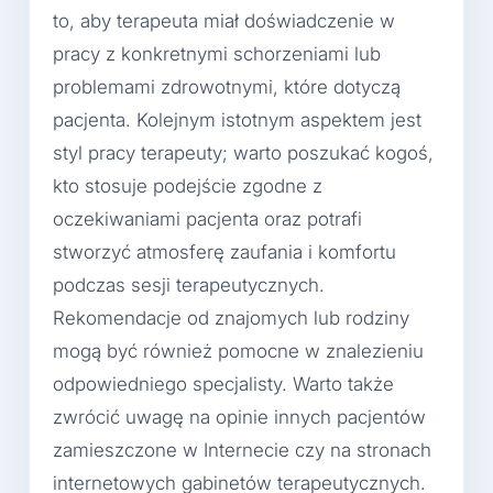
to, aby terapeuta miał doświadczenie w
pracy z konkretnymi schorzeniami lub
problemami zdrowotnymi, które dotyczą
pacjenta. Kolejnym istotnym aspektem jest
styl pracy terapeuty; warto poszukać kogoś,
kto stosuje podejście zgodne z
oczekiwaniami pacjenta oraz potrafi
stworzyć atmosferę zaufania i komfortu
podczas sesji terapeutycznych.
Rekomendacje od znajomych lub rodziny
mogą być również pomocne w znalezieniu
odpowiedniego specjalisty. Warto także
zwrócić uwagę na opinie innych pacjentów
zamieszczone w Internecie czy na stronach
internetowych gabinetów terapeutycznych.