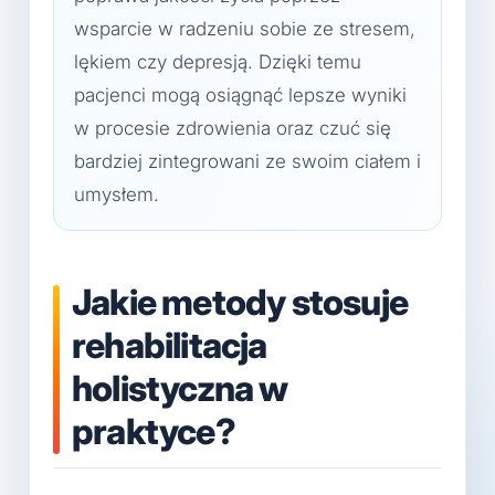
wsparcie w radzeniu sobie ze stresem,
lękiem czy depresją. Dzięki temu
pacjenci mogą osiągnąć lepsze wyniki
w procesie zdrowienia oraz czuć się
bardziej zintegrowani ze swoim ciałem i
umysłem.
Jakie metody stosuje
rehabilitacja
holistyczna w
praktyce?