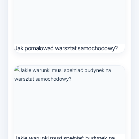
Jak pomalować warsztat samochodowy?
Jakie warunki musi spełniać budynek na