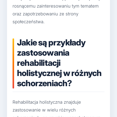
rosnącemu zainteresowaniu tym tematem
oraz zapotrzebowaniu ze strony
społeczeństwa.
Jakie są przykłady
zastosowania
rehabilitacji
holistycznej w różnych
schorzeniach?
Rehabilitacja holistyczna znajduje
zastosowanie w wielu różnych