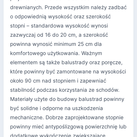
drewnianych. Przede wszystkim należy zadbać
o odpowiednią wysokość oraz szerokość
stopni – standardowa wysokość wynosi
zazwyczaj od 16 do 20 cm, a szerokość
powinna wynosić minimum 25 cm dla
komfortowego użytkowania. Ważnym
elementem są także balustrady oraz poręcze,
które powinny być zamontowane na wysokości
około 90 cm nad stopniem i zapewniać
stabilność podczas korzystania ze schodów.
Materiały użyte do budowy balustrad powinny
być solidne i odporne na uszkodzenia
mechaniczne. Dobrze zaprojektowane stopnie
powinny mieć antypoślizgową powierzchnię lub
dodatkowe wykończenie zwiększające