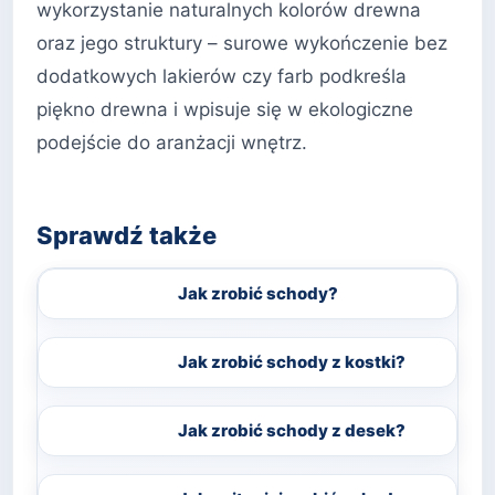
wykorzystanie naturalnych kolorów drewna
oraz jego struktury – surowe wykończenie bez
dodatkowych lakierów czy farb podkreśla
piękno drewna i wpisuje się w ekologiczne
podejście do aranżacji wnętrz.
Sprawdź także
Jak zrobić schody?
Jak zrobić schody z kostki?
Jak zrobić schody z desek?