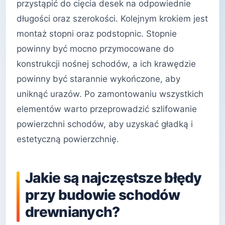
przystąpić do cięcia desek na odpowiednie
długości oraz szerokości. Kolejnym krokiem jest
montaż stopni oraz podstopnic. Stopnie
powinny być mocno przymocowane do
konstrukcji nośnej schodów, a ich krawędzie
powinny być starannie wykończone, aby
uniknąć urazów. Po zamontowaniu wszystkich
elementów warto przeprowadzić szlifowanie
powierzchni schodów, aby uzyskać gładką i
estetyczną powierzchnię.
Jakie są najczęstsze błędy
przy budowie schodów
drewnianych?