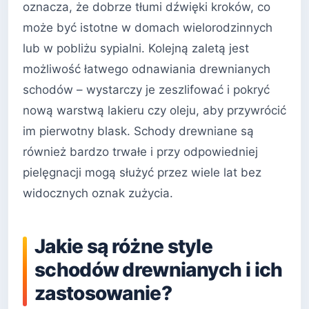
oznacza, że dobrze tłumi dźwięki kroków, co
może być istotne w domach wielorodzinnych
lub w pobliżu sypialni. Kolejną zaletą jest
możliwość łatwego odnawiania drewnianych
schodów – wystarczy je zeszlifować i pokryć
nową warstwą lakieru czy oleju, aby przywrócić
im pierwotny blask. Schody drewniane są
również bardzo trwałe i przy odpowiedniej
pielęgnacji mogą służyć przez wiele lat bez
widocznych oznak zużycia.
Jakie są różne style
schodów drewnianych i ich
zastosowanie?