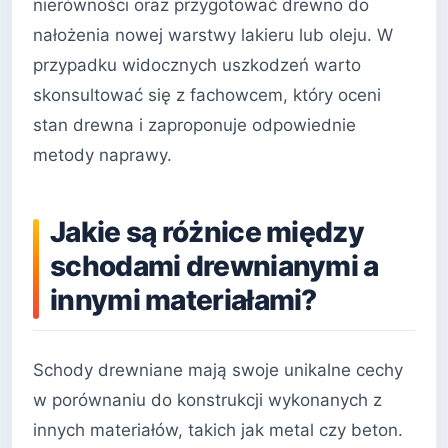
nierówności oraz przygotować drewno do
nałożenia nowej warstwy lakieru lub oleju. W
przypadku widocznych uszkodzeń warto
skonsultować się z fachowcem, który oceni
stan drewna i zaproponuje odpowiednie
metody naprawy.
Jakie są różnice między
schodami drewnianymi a
innymi materiałami?
Schody drewniane mają swoje unikalne cechy
w porównaniu do konstrukcji wykonanych z
innych materiałów, takich jak metal czy beton.