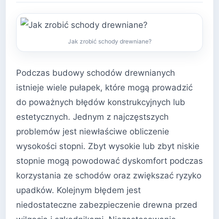
Jak zrobić schody drewniane?
Podczas budowy schodów drewnianych
istnieje wiele pułapek, które mogą prowadzić
do poważnych błędów konstrukcyjnych lub
estetycznych. Jednym z najczęstszych
problemów jest niewłaściwe obliczenie
wysokości stopni. Zbyt wysokie lub zbyt niskie
stopnie mogą powodować dyskomfort podczas
korzystania ze schodów oraz zwiększać ryzyko
upadków. Kolejnym błędem jest
niedostateczne zabezpieczenie drewna przed