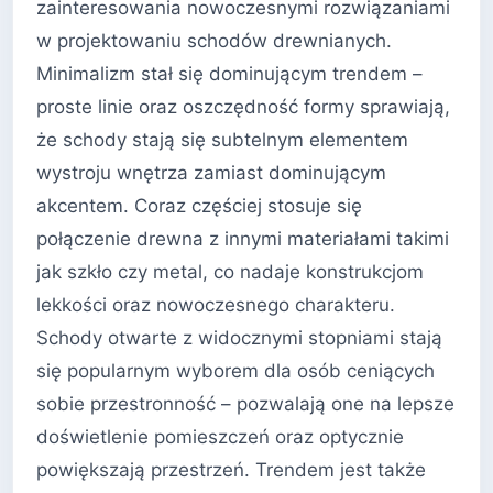
zainteresowania nowoczesnymi rozwiązaniami
w projektowaniu schodów drewnianych.
Minimalizm stał się dominującym trendem –
proste linie oraz oszczędność formy sprawiają,
że schody stają się subtelnym elementem
wystroju wnętrza zamiast dominującym
akcentem. Coraz częściej stosuje się
połączenie drewna z innymi materiałami takimi
jak szkło czy metal, co nadaje konstrukcjom
lekkości oraz nowoczesnego charakteru.
Schody otwarte z widocznymi stopniami stają
się popularnym wyborem dla osób ceniących
sobie przestronność – pozwalają one na lepsze
doświetlenie pomieszczeń oraz optycznie
powiększają przestrzeń. Trendem jest także