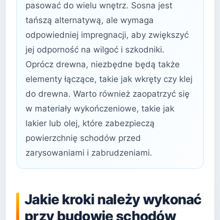
pasować do wielu wnętrz. Sosna jest
tańszą alternatywą, ale wymaga
odpowiedniej impregnacji, aby zwiększyć
jej odporność na wilgoć i szkodniki.
Oprócz drewna, niezbędne będą także
elementy łączące, takie jak wkręty czy klej
do drewna. Warto również zaopatrzyć się
w materiały wykończeniowe, takie jak
lakier lub olej, które zabezpieczą
powierzchnię schodów przed
zarysowaniami i zabrudzeniami.
Jakie kroki należy wykonać
przy budowie schodów