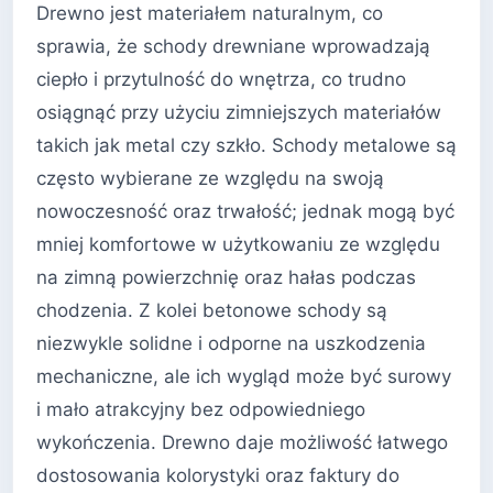
Drewno jest materiałem naturalnym, co
sprawia, że schody drewniane wprowadzają
ciepło i przytulność do wnętrza, co trudno
osiągnąć przy użyciu zimniejszych materiałów
takich jak metal czy szkło. Schody metalowe są
często wybierane ze względu na swoją
nowoczesność oraz trwałość; jednak mogą być
mniej komfortowe w użytkowaniu ze względu
na zimną powierzchnię oraz hałas podczas
chodzenia. Z kolei betonowe schody są
niezwykle solidne i odporne na uszkodzenia
mechaniczne, ale ich wygląd może być surowy
i mało atrakcyjny bez odpowiedniego
wykończenia. Drewno daje możliwość łatwego
dostosowania kolorystyki oraz faktury do