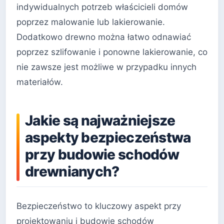
indywidualnych potrzeb właścicieli domów
poprzez malowanie lub lakierowanie.
Dodatkowo drewno można łatwo odnawiać
poprzez szlifowanie i ponowne lakierowanie, co
nie zawsze jest możliwe w przypadku innych
materiałów.
Jakie są najważniejsze
aspekty bezpieczeństwa
przy budowie schodów
drewnianych?
Bezpieczeństwo to kluczowy aspekt przy
projektowaniu i budowie schodów