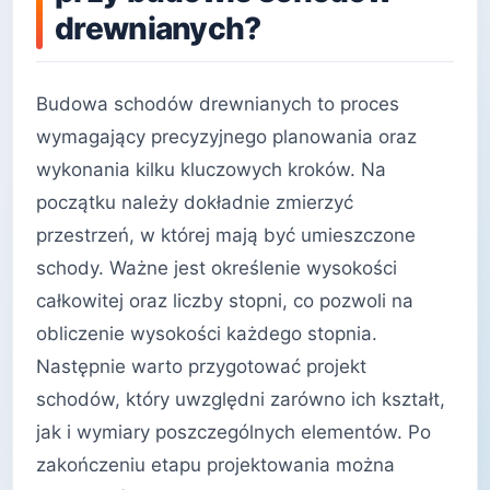
drewnianych?
Budowa schodów drewnianych to proces
wymagający precyzyjnego planowania oraz
wykonania kilku kluczowych kroków. Na
początku należy dokładnie zmierzyć
przestrzeń, w której mają być umieszczone
schody. Ważne jest określenie wysokości
całkowitej oraz liczby stopni, co pozwoli na
obliczenie wysokości każdego stopnia.
Następnie warto przygotować projekt
schodów, który uwzględni zarówno ich kształt,
jak i wymiary poszczególnych elementów. Po
zakończeniu etapu projektowania można