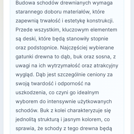
Budowa schodów drewnianych wymaga
starannego doboru materiałów, które
zapewnią trwałość i estetykę konstrukcji.
Przede wszystkim, kluczowym elementem
są deski, które będą stanowiły stopnie
oraz podstopnice. Najczęściej wybierane
gatunki drewna to dąb, buk oraz sosna, z
uwagi na ich wytrzymałość oraz atrakcyjny
wygląd. Dąb jest szczególnie ceniony za
swoją twardość i odporność na
uszkodzenia, co czyni go idealnym
wyborem do intensywnie użytkowanych
schodów. Buk z kolei charakteryzuje się
jednolitą strukturą i jasnym kolorem, co
sprawia, że schody z tego drewna będą