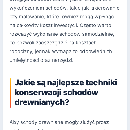
wykończeniem schodów, takie jak lakierowanie
czy malowanie, które również mogą wpłynąć
na całkowity koszt inwestycji. Często warto
rozważyć wykonanie schodów samodzielnie,
co pozwoli zaoszczędzić na kosztach
robocizny, jednak wymaga to odpowiednich
umiejętności oraz narzędzi.
Jakie są najlepsze techniki
konserwacji schodów
drewnianych?
Aby schody drewniane mogły służyć przez