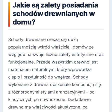
Jakie są zalety posiadania
schodów drewnianych w
domu?
Schody drewniane cieszą się dużą
popularnością wśród właścicieli domów ze
względu na swoje liczne zalety estetyczne oraz
funkcjonalne. Przede wszystkim drewno jest
materiałem naturalnym, który wprowadza
ciepło i przytulność do wnętrza. Schody
wykonane z drewna doskonale komponują się
z różnorodnymi stylami aranżacyjnymi – od
klasycznych po nowoczesne. Dodatkowo
drewno ma właściwości akustyczne, co