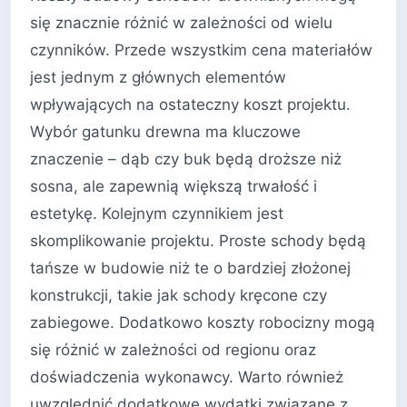
się znacznie różnić w zależności od wielu
czynników. Przede wszystkim cena materiałów
jest jednym z głównych elementów
wpływających na ostateczny koszt projektu.
Wybór gatunku drewna ma kluczowe
znaczenie – dąb czy buk będą droższe niż
sosna, ale zapewnią większą trwałość i
estetykę. Kolejnym czynnikiem jest
skomplikowanie projektu. Proste schody będą
tańsze w budowie niż te o bardziej złożonej
konstrukcji, takie jak schody kręcone czy
zabiegowe. Dodatkowo koszty robocizny mogą
się różnić w zależności od regionu oraz
doświadczenia wykonawcy. Warto również
uwzględnić dodatkowe wydatki związane z