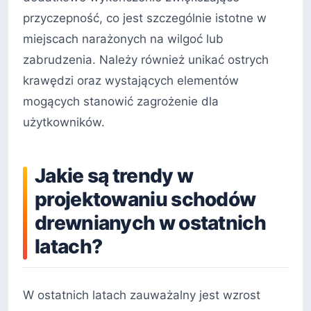
przyczepność, co jest szczególnie istotne w
miejscach narażonych na wilgoć lub
zabrudzenia. Należy również unikać ostrych
krawędzi oraz wystających elementów
mogących stanowić zagrożenie dla
użytkowników.
Jakie są trendy w
projektowaniu schodów
drewnianych w ostatnich
latach?
W ostatnich latach zauważalny jest wzrost