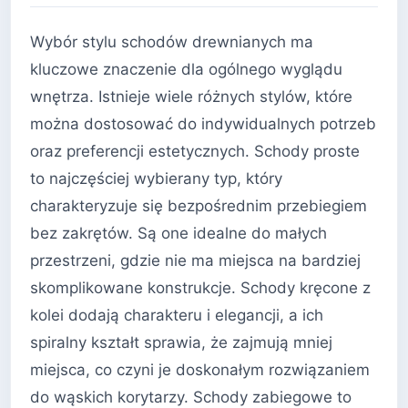
Wybór stylu schodów drewnianych ma
kluczowe znaczenie dla ogólnego wyglądu
wnętrza. Istnieje wiele różnych stylów, które
można dostosować do indywidualnych potrzeb
oraz preferencji estetycznych. Schody proste
to najczęściej wybierany typ, który
charakteryzuje się bezpośrednim przebiegiem
bez zakrętów. Są one idealne do małych
przestrzeni, gdzie nie ma miejsca na bardziej
skomplikowane konstrukcje. Schody kręcone z
kolei dodają charakteru i elegancji, a ich
spiralny kształt sprawia, że zajmują mniej
miejsca, co czyni je doskonałym rozwiązaniem
do wąskich korytarzy. Schody zabiegowe to