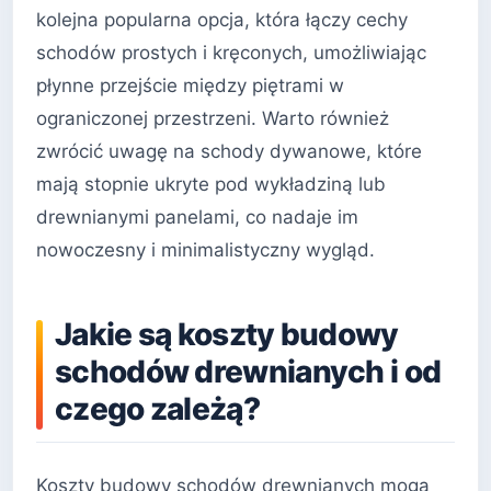
kolejna popularna opcja, która łączy cechy
schodów prostych i kręconych, umożliwiając
płynne przejście między piętrami w
ograniczonej przestrzeni. Warto również
zwrócić uwagę na schody dywanowe, które
mają stopnie ukryte pod wykładziną lub
drewnianymi panelami, co nadaje im
nowoczesny i minimalistyczny wygląd.
Jakie są koszty budowy
schodów drewnianych i od
czego zależą?
Koszty budowy schodów drewnianych mogą