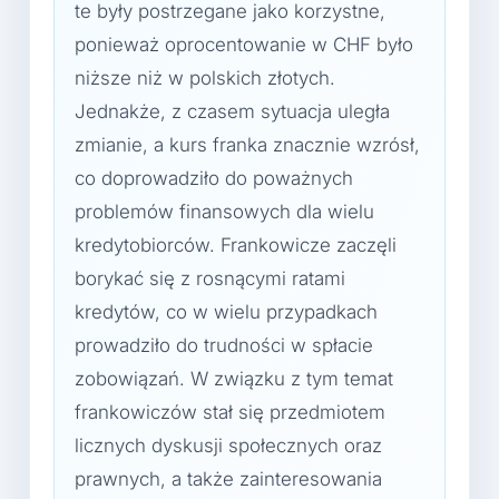
te były postrzegane jako korzystne,
ponieważ oprocentowanie w CHF było
niższe niż w polskich złotych.
Jednakże, z czasem sytuacja uległa
zmianie, a kurs franka znacznie wzrósł,
co doprowadziło do poważnych
problemów finansowych dla wielu
kredytobiorców. Frankowicze zaczęli
borykać się z rosnącymi ratami
kredytów, co w wielu przypadkach
prowadziło do trudności w spłacie
zobowiązań. W związku z tym temat
frankowiczów stał się przedmiotem
licznych dyskusji społecznych oraz
prawnych, a także zainteresowania