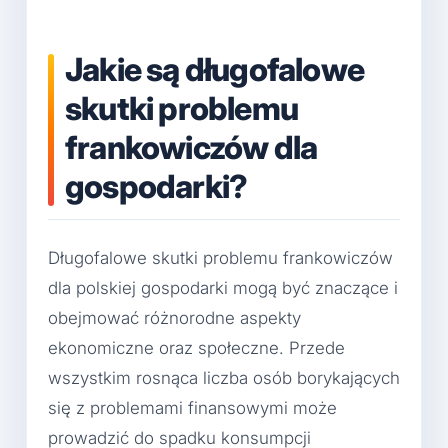
Jakie są długofalowe
skutki problemu
frankowiczów dla
gospodarki?
Długofalowe skutki problemu frankowiczów
dla polskiej gospodarki mogą być znaczące i
obejmować różnorodne aspekty
ekonomiczne oraz społeczne. Przede
wszystkim rosnąca liczba osób borykających
się z problemami finansowymi może
prowadzić do spadku konsumpcji