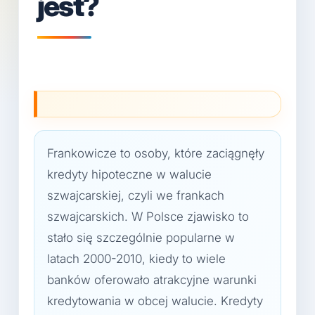
jest?
Frankowicze to osoby, które zaciągnęły
kredyty hipoteczne w walucie
szwajcarskiej, czyli we frankach
szwajcarskich. W Polsce zjawisko to
stało się szczególnie popularne w
latach 2000-2010, kiedy to wiele
banków oferowało atrakcyjne warunki
kredytowania w obcej walucie. Kredyty