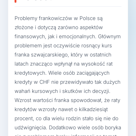
Problemy frankowiczów w Polsce są
złożone i dotyczą zarówno aspektów
finansowych, jak i emocjonalnych. Głównym
problemem jest oczywiście rosnący kurs
franka szwajcarskiego, który w ostatnich
latach znacząco wpłynął na wysokość rat
kredytowych. Wiele osób zaciągających
kredyty w CHF nie przewidywało tak dużych
wahań kursowych i skutków ich decyzji.
Wzrost wartości franka spowodował, że raty
kredytów wzrosły nawet o kilkadziesiąt
procent, co dla wielu rodzin stało się nie do
udźwignięcia. Dodatkowo wiele osób boryka