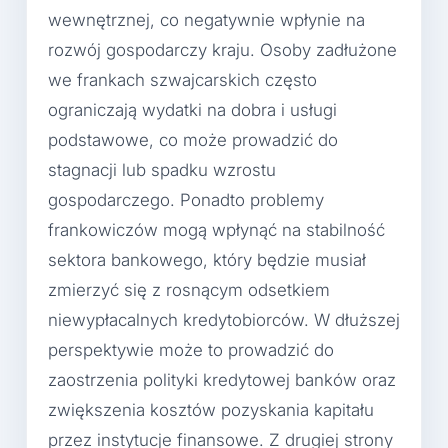
wewnętrznej, co negatywnie wpłynie na
rozwój gospodarczy kraju. Osoby zadłużone
we frankach szwajcarskich często
ograniczają wydatki na dobra i usługi
podstawowe, co może prowadzić do
stagnacji lub spadku wzrostu
gospodarczego. Ponadto problemy
frankowiczów mogą wpłynąć na stabilność
sektora bankowego, który będzie musiał
zmierzyć się z rosnącym odsetkiem
niewypłacalnych kredytobiorców. W dłuższej
perspektywie może to prowadzić do
zaostrzenia polityki kredytowej banków oraz
zwiększenia kosztów pozyskania kapitału
przez instytucje finansowe. Z drugiej strony