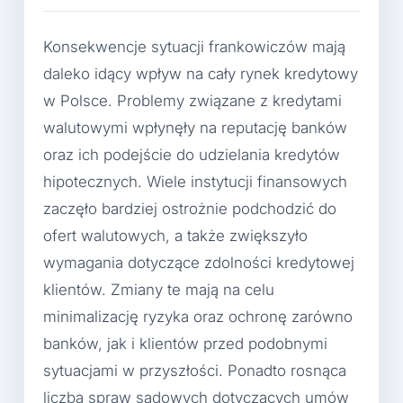
Konsekwencje sytuacji frankowiczów mają
daleko idący wpływ na cały rynek kredytowy
w Polsce. Problemy związane z kredytami
walutowymi wpłynęły na reputację banków
oraz ich podejście do udzielania kredytów
hipotecznych. Wiele instytucji finansowych
zaczęło bardziej ostrożnie podchodzić do
ofert walutowych, a także zwiększyło
wymagania dotyczące zdolności kredytowej
klientów. Zmiany te mają na celu
minimalizację ryzyka oraz ochronę zarówno
banków, jak i klientów przed podobnymi
sytuacjami w przyszłości. Ponadto rosnąca
liczba spraw sądowych dotyczących umów