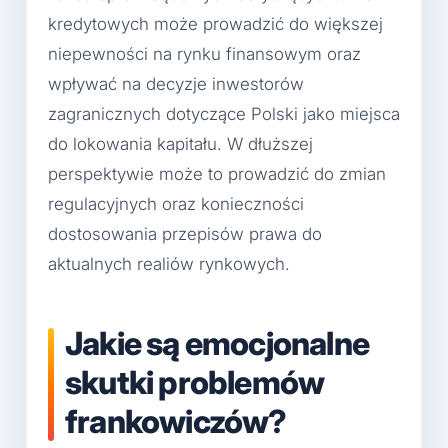
kredytowych może prowadzić do większej
niepewności na rynku finansowym oraz
wpływać na decyzje inwestorów
zagranicznych dotyczące Polski jako miejsca
do lokowania kapitału. W dłuższej
perspektywie może to prowadzić do zmian
regulacyjnych oraz konieczności
dostosowania przepisów prawa do
aktualnych realiów rynkowych.
Jakie są emocjonalne
skutki problemów
frankowiczów?