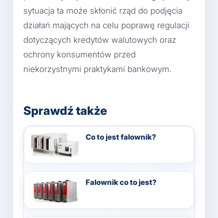
sytuacja ta może skłonić rząd do podjęcia
działań mających na celu poprawę regulacji
dotyczących kredytów walutowych oraz
ochrony konsumentów przed
niekorzystnymi praktykami bankowym.
Sprawdź także
Co to jest falownik?
Falownik co to jest?