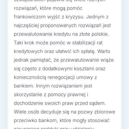
rozwiązań, które mogą pomóc
frankowiczom wyjść z kryzysu. Jednym z
najczęściej proponowanych rozwiązań jest
przewalutowanie kredytu na złote polskie.
Taki krok może pomóc w stabilizacji rat
kredytowych oraz ułatwić ich spłatę. Warto
jednak pamiętać, że przewalutowanie wiąże
się często z dodatkowymi kosztami oraz
koniecznością renegocjacji umowy z
bankiem. Innym rozwiązaniem jest
skorzystanie z pomocy prawnej i
dochodzenie swoich praw przed sądem.
Wiele osób decyduje się na pozwy zbiorowe
przeciwko bankom, które mogły stosować