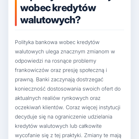
wobec kredytów
walutowych?
Polityka bankowa wobec kredytów
walutowych ulega znacznym zmianom w
odpowiedzi na rosnące problemy
frankowiczów oraz presję społeczną i
prawną. Banki zaczynają dostrzegać
konieczność dostosowania swoich ofert do
aktualnych realiów rynkowych oraz
oczekiwań klientów. Coraz więcej instytucji
decyduje się na ograniczenie udzielania
kredytów walutowych lub całkowite
wycofanie się z tej praktyki. Zmiany te mają