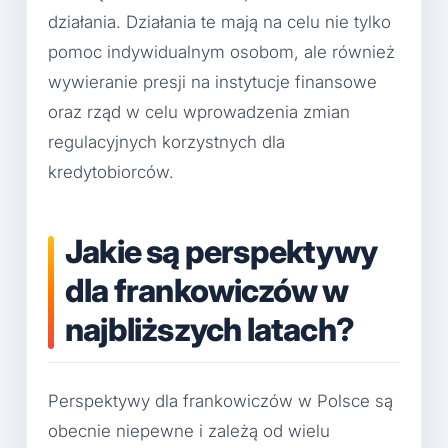
działania. Działania te mają na celu nie tylko
pomoc indywidualnym osobom, ale również
wywieranie presji na instytucje finansowe
oraz rząd w celu wprowadzenia zmian
regulacyjnych korzystnych dla
kredytobiorców.
Jakie są perspektywy
dla frankowiczów w
najbliższych latach?
Perspektywy dla frankowiczów w Polsce są
obecnie niepewne i zależą od wielu