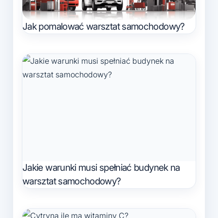
Jak pomalować warsztat samochodowy?
Jakie warunki musi spełniać budynek na
warsztat samochodowy?