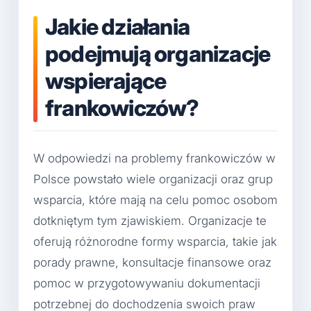
Jakie działania
podejmują organizacje
wspierające
frankowiczów?
W odpowiedzi na problemy frankowiczów w
Polsce powstało wiele organizacji oraz grup
wsparcia, które mają na celu pomoc osobom
dotkniętym tym zjawiskiem. Organizacje te
oferują różnorodne formy wsparcia, takie jak
porady prawne, konsultacje finansowe oraz
pomoc w przygotowywaniu dokumentacji
potrzebnej do dochodzenia swoich praw