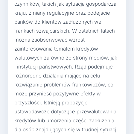
czynników, takich jak sytuacja gospodarcza
kraju, zmiany regulacyjne oraz podejście
banków do klientów zadłużonych we
frankach szwajcarskich. W ostatnich latach
można zaobserwować wzrost
zainteresowania tematem kredytów
walutowych zarówno ze strony mediów, jak
i instytucji państwowych. Rząd podejmuje
różnorodne działania mające na celu
rozwiązanie problemów frankowiczów, co
może przynieść pozytywne efekty w
przyszłości. Istnieją propozycje
ustawodawcze dotyczące przewalutowania
kredytów lub umorzenia części zadłużenia
dla osób znajdujących się w trudnej sytuacji