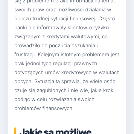
się z problemem braku informacji na temat
swoich praw oraz możliwości działania w
obliczu trudnej sytuacji finansowej. Często
banki nie informowały klientów o ryzyku
związanym z kredytami walutowymi, co
prowadziło do poczucia oszukania i
frustracji. Kolejnym istotnym problemem jest
brak jednolitych regulacji prawnych
dotyczących umów kredytowych w walutach
obcych. Sytuacja ta sprawia, że wiele osób
czuje się zagubionych i nie wie, jakie kroki
podjąć w celu rozwiązania swoich
problemów finansowych.
Jakie są możliwe