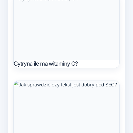
Cytryna ile ma witaminy C?