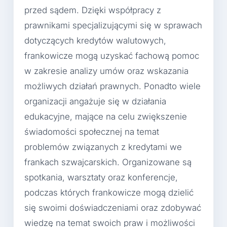
przed sądem. Dzięki współpracy z
prawnikami specjalizującymi się w sprawach
dotyczących kredytów walutowych,
frankowicze mogą uzyskać fachową pomoc
w zakresie analizy umów oraz wskazania
możliwych działań prawnych. Ponadto wiele
organizacji angażuje się w działania
edukacyjne, mające na celu zwiększenie
świadomości społecznej na temat
problemów związanych z kredytami we
frankach szwajcarskich. Organizowane są
spotkania, warsztaty oraz konferencje,
podczas których frankowicze mogą dzielić
się swoimi doświadczeniami oraz zdobywać
wiedzę na temat swoich praw i możliwości