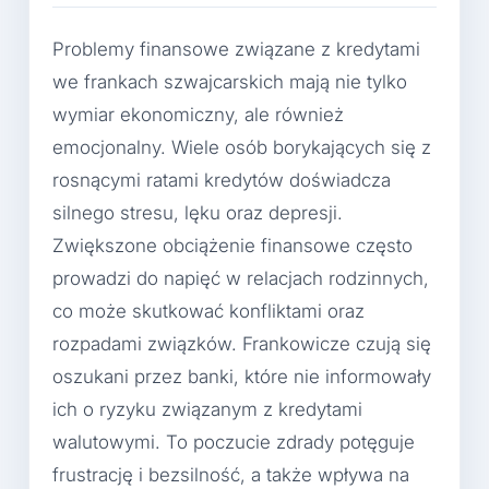
Problemy finansowe związane z kredytami
we frankach szwajcarskich mają nie tylko
wymiar ekonomiczny, ale również
emocjonalny. Wiele osób borykających się z
rosnącymi ratami kredytów doświadcza
silnego stresu, lęku oraz depresji.
Zwiększone obciążenie finansowe często
prowadzi do napięć w relacjach rodzinnych,
co może skutkować konfliktami oraz
rozpadami związków. Frankowicze czują się
oszukani przez banki, które nie informowały
ich o ryzyku związanym z kredytami
walutowymi. To poczucie zdrady potęguje
frustrację i bezsilność, a także wpływa na