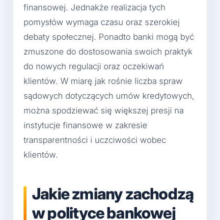
finansowej. Jednakże realizacja tych
pomysłów wymaga czasu oraz szerokiej
debaty społecznej. Ponadto banki mogą być
zmuszone do dostosowania swoich praktyk
do nowych regulacji oraz oczekiwań
klientów. W miarę jak rośnie liczba spraw
sądowych dotyczących umów kredytowych,
można spodziewać się większej presji na
instytucje finansowe w zakresie
transparentności i uczciwości wobec
klientów.
Jakie zmiany zachodzą
w polityce bankowej