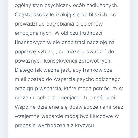
ogólny stan psychiczny osób zadłużonych.
Często osoby te izolują się od bliskich, co
prowadzi do pogłębiania problemów
emocjonalnych. W obliczu trudności
finansowych wiele osób traci nadzieję na
poprawę sytuacji, co może prowadzić do
poważnych konsekwencji zdrowotnych.
Dlatego tak ważne jest, aby frankowicze
mieli dostęp do wsparcia psychologicznego
oraz grup wsparcia, które mogą pomóc im w
radzeniu sobie z emocjami i trudnościami.
Wspólne dzielenie się doświadczeniami oraz
wzajemne wsparcie mogą być kluczowe w
procesie wychodzenia z kryzysu.