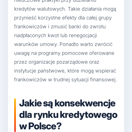
nieuczciwe praktyki przy udzielaniu
kredytów walutowych. Takie działania mogą
przynieść korzystne efekty dla całej grupy
frankowiczów i zmusić banki do zwrotu
nadpłaconych kwot lub renegocjacji
warunków umowy. Ponadto warto zwrócić
uwagę na programy pomocowe oferowane
przez organizacje pozarządowe oraz
instytucje państwowe, które mogą wspierać
frankowiczów w trudnej sytuacji finansowej.
Jakie są konsekwencje
dla rynku kredytowego
w Polsce?