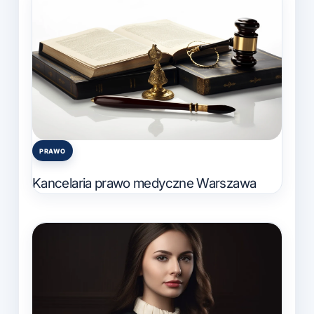
PRAWO
Posted
in
Kancelaria prawo medyczne Warszawa