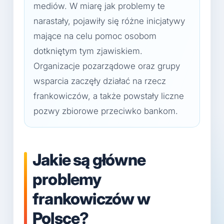
mediów. W miarę jak problemy te
narastały, pojawiły się różne inicjatywy
mające na celu pomoc osobom
dotkniętym tym zjawiskiem.
Organizacje pozarządowe oraz grupy
wsparcia zaczęły działać na rzecz
frankowiczów, a także powstały liczne
pozwy zbiorowe przeciwko bankom.
Jakie są główne
problemy
frankowiczów w
Polsce?