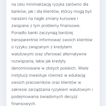
na celu minimalizację ryzyka zarówno dla
banków, jak i dla klientów, którzy mogą być
narażeni na nagłe zmiany kursowe i
związane z tym problemy finansowe.
Ponadto banki zaczynają bardziej
transparentnie informować swoich klientów
o ryzyku związanym z kredytami
walutowymi oraz oferować alternatywne
rozwiązania, takie jak kredyty
denominowane w złotych polskich. Wiele
instytucji inwestuje również w edukację
swoich pracowników oraz klientów w
zakresie zarządzania ryzykiem walutowym i
podejmowania świadomych decyzji
finansowych.