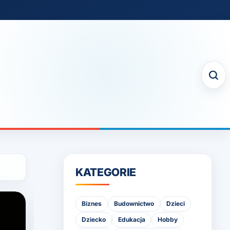
KATEGORIE
Biznes
Budownictwo
Dzieci
Dziecko
Edukacja
Hobby