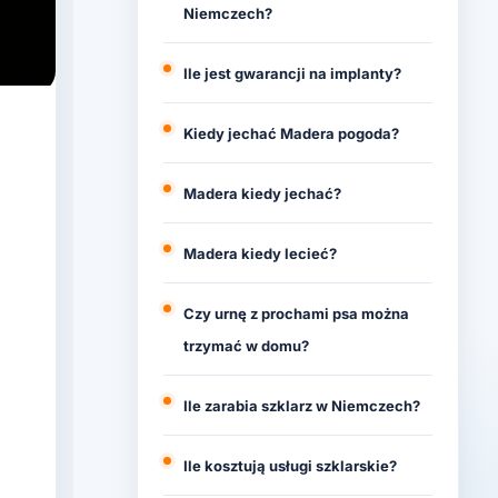
Niemczech?
Ile jest gwarancji na implanty?
Kiedy jechać Madera pogoda?
Madera kiedy jechać?
Madera kiedy lecieć?
Czy urnę z prochami psa można
trzymać w domu?
Ile zarabia szklarz w Niemczech?
Ile kosztują usługi szklarskie?