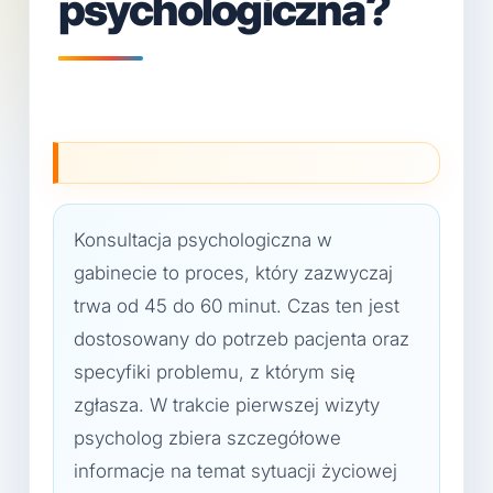
psychologiczna?
Konsultacja psychologiczna w
gabinecie to proces, który zazwyczaj
trwa od 45 do 60 minut. Czas ten jest
dostosowany do potrzeb pacjenta oraz
specyfiki problemu, z którym się
zgłasza. W trakcie pierwszej wizyty
psycholog zbiera szczegółowe
informacje na temat sytuacji życiowej