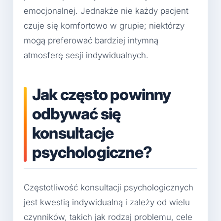
emocjonalnej. Jednakże nie każdy pacjent
czuje się komfortowo w grupie; niektórzy
mogą preferować bardziej intymną
atmosferę sesji indywidualnych.
Jak często powinny
odbywać się
konsultacje
psychologiczne?
Częstotliwość konsultacji psychologicznych
jest kwestią indywidualną i zależy od wielu
czynników, takich jak rodzaj problemu, cele