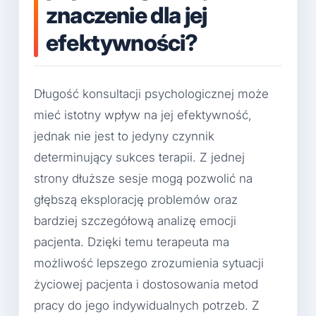
znaczenie dla jej
efektywności?
Długość konsultacji psychologicznej może
mieć istotny wpływ na jej efektywność,
jednak nie jest to jedyny czynnik
determinujący sukces terapii. Z jednej
strony dłuższe sesje mogą pozwolić na
głębszą eksplorację problemów oraz
bardziej szczegółową analizę emocji
pacjenta. Dzięki temu terapeuta ma
możliwość lepszego zrozumienia sytuacji
życiowej pacjenta i dostosowania metod
pracy do jego indywidualnych potrzeb. Z