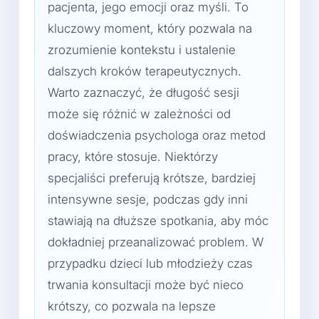
pacjenta, jego emocji oraz myśli. To
kluczowy moment, który pozwala na
zrozumienie kontekstu i ustalenie
dalszych kroków terapeutycznych.
Warto zaznaczyć, że długość sesji
może się różnić w zależności od
doświadczenia psychologa oraz metod
pracy, które stosuje. Niektórzy
specjaliści preferują krótsze, bardziej
intensywne sesje, podczas gdy inni
stawiają na dłuższe spotkania, aby móc
dokładniej przeanalizować problem. W
przypadku dzieci lub młodzieży czas
trwania konsultacji może być nieco
krótszy, co pozwala na lepsze