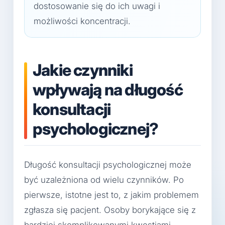
dostosowanie się do ich uwagi i
możliwości koncentracji.
Jakie czynniki
wpływają na długość
konsultacji
psychologicznej?
Długość konsultacji psychologicznej może
być uzależniona od wielu czynników. Po
pierwsze, istotne jest to, z jakim problemem
zgłasza się pacjent. Osoby borykające się z