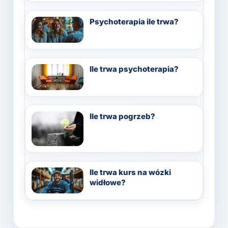
Psychoterapia ile trwa?
Ile trwa psychoterapia?
Ile trwa pogrzeb?
Ile trwa kurs na wózki
widłowe?