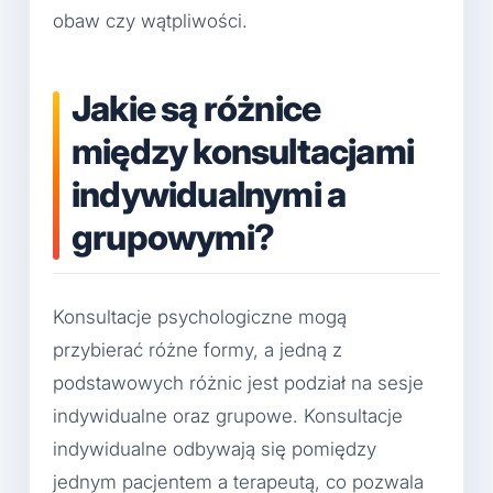
obaw czy wątpliwości.
Jakie są różnice
między konsultacjami
indywidualnymi a
grupowymi?
Konsultacje psychologiczne mogą
przybierać różne formy, a jedną z
podstawowych różnic jest podział na sesje
indywidualne oraz grupowe. Konsultacje
indywidualne odbywają się pomiędzy
jednym pacjentem a terapeutą, co pozwala