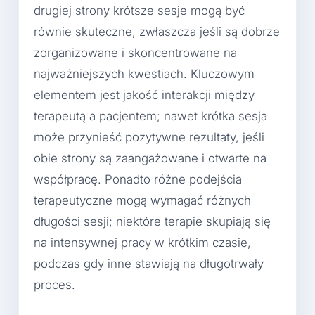
drugiej strony krótsze sesje mogą być
równie skuteczne, zwłaszcza jeśli są dobrze
zorganizowane i skoncentrowane na
najważniejszych kwestiach. Kluczowym
elementem jest jakość interakcji między
terapeutą a pacjentem; nawet krótka sesja
może przynieść pozytywne rezultaty, jeśli
obie strony są zaangażowane i otwarte na
współpracę. Ponadto różne podejścia
terapeutyczne mogą wymagać różnych
długości sesji; niektóre terapie skupiają się
na intensywnej pracy w krótkim czasie,
podczas gdy inne stawiają na długotrwały
proces.