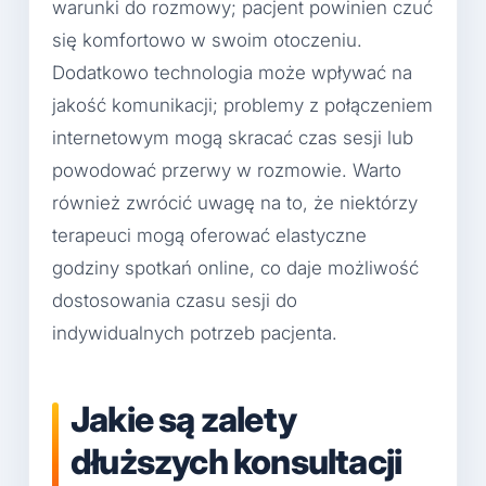
warunki do rozmowy; pacjent powinien czuć
się komfortowo w swoim otoczeniu.
Dodatkowo technologia może wpływać na
jakość komunikacji; problemy z połączeniem
internetowym mogą skracać czas sesji lub
powodować przerwy w rozmowie. Warto
również zwrócić uwagę na to, że niektórzy
terapeuci mogą oferować elastyczne
godziny spotkań online, co daje możliwość
dostosowania czasu sesji do
indywidualnych potrzeb pacjenta.
Jakie są zalety
dłuższych konsultacji