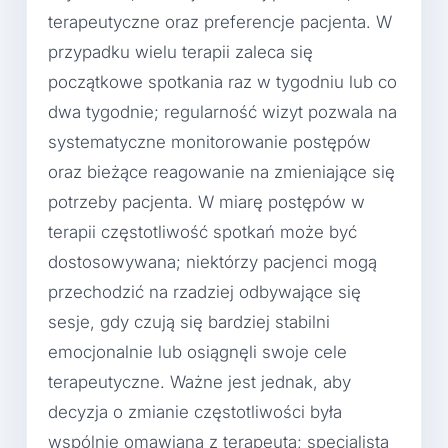
terapeutyczne oraz preferencje pacjenta. W
przypadku wielu terapii zaleca się
początkowe spotkania raz w tygodniu lub co
dwa tygodnie; regularność wizyt pozwala na
systematyczne monitorowanie postępów
oraz bieżące reagowanie na zmieniające się
potrzeby pacjenta. W miarę postępów w
terapii częstotliwość spotkań może być
dostosowywana; niektórzy pacjenci mogą
przechodzić na rzadziej odbywające się
sesje, gdy czują się bardziej stabilni
emocjonalnie lub osiągnęli swoje cele
terapeutyczne. Ważne jest jednak, aby
decyzja o zmianie częstotliwości była
wspólnie omawiana z terapeutą; specjalista