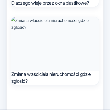
Dlaczego wieje przez okna plastikowe?
Zmiana właściciela nieruchomości gdzie
zgłosić?