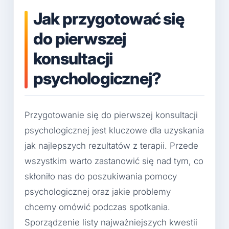
Jak przygotować się
do pierwszej
konsultacji
psychologicznej?
Przygotowanie się do pierwszej konsultacji
psychologicznej jest kluczowe dla uzyskania
jak najlepszych rezultatów z terapii. Przede
wszystkim warto zastanowić się nad tym, co
skłoniło nas do poszukiwania pomocy
psychologicznej oraz jakie problemy
chcemy omówić podczas spotkania.
Sporządzenie listy najważniejszych kwestii