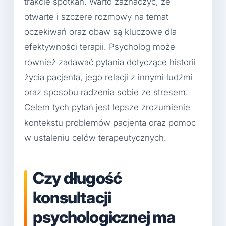
trakcie spotkań. Warto zaznaczyć, że
otwarte i szczere rozmowy na temat
oczekiwań oraz obaw są kluczowe dla
efektywności terapii. Psycholog może
również zadawać pytania dotyczące historii
życia pacjenta, jego relacji z innymi ludźmi
oraz sposobu radzenia sobie ze stresem.
Celem tych pytań jest lepsze zrozumienie
kontekstu problemów pacjenta oraz pomoc
w ustaleniu celów terapeutycznych.
Czy długość
konsultacji
psychologicznej ma