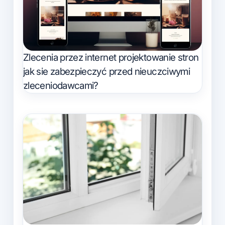
Zlecenia przez internet projektowanie stron
jak sie zabezpieczyć przed nieuczciwymi
zleceniodawcami?