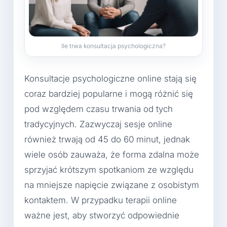
Ile trwa konsultacja psychologiczna?
Konsultacje psychologiczne online stają się
coraz bardziej popularne i mogą różnić się
pod względem czasu trwania od tych
tradycyjnych. Zazwyczaj sesje online
również trwają od 45 do 60 minut, jednak
wiele osób zauważa, że forma zdalna może
sprzyjać krótszym spotkaniom ze względu
na mniejsze napięcie związane z osobistym
kontaktem. W przypadku terapii online
ważne jest, aby stworzyć odpowiednie