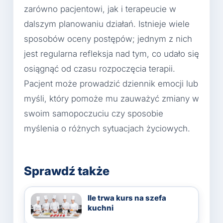
zarówno pacjentowi, jak i terapeucie w
dalszym planowaniu działań. Istnieje wiele
sposobów oceny postępów; jednym z nich
jest regularna refleksja nad tym, co udało się
osiągnąć od czasu rozpoczęcia terapii.
Pacjent może prowadzić dziennik emocji lub
myśli, który pomoże mu zauważyć zmiany w
swoim samopoczuciu czy sposobie
myślenia o różnych sytuacjach życiowych.
Sprawdź także
Ile trwa kurs na szefa
kuchni