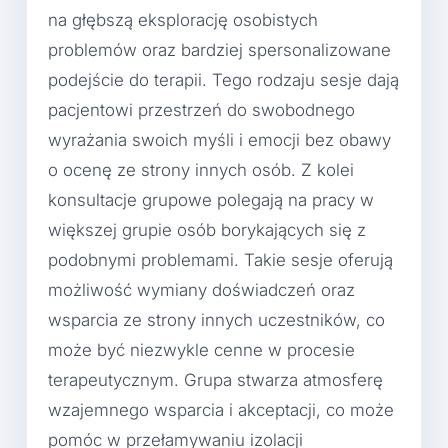
na głębszą eksplorację osobistych
problemów oraz bardziej spersonalizowane
podejście do terapii. Tego rodzaju sesje dają
pacjentowi przestrzeń do swobodnego
wyrażania swoich myśli i emocji bez obawy
o ocenę ze strony innych osób. Z kolei
konsultacje grupowe polegają na pracy w
większej grupie osób borykających się z
podobnymi problemami. Takie sesje oferują
możliwość wymiany doświadczeń oraz
wsparcia ze strony innych uczestników, co
może być niezwykle cenne w procesie
terapeutycznym. Grupa stwarza atmosferę
wzajemnego wsparcia i akceptacji, co może
pomóc w przełamywaniu izolacji