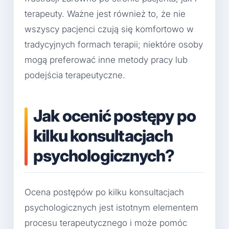
terapeuty. Ważne jest również to, że nie
wszyscy pacjenci czują się komfortowo w
tradycyjnych formach terapii; niektóre osoby
mogą preferować inne metody pracy lub
podejścia terapeutyczne.
Jak ocenić postępy po
kilku konsultacjach
psychologicznych?
Ocena postępów po kilku konsultacjach
psychologicznych jest istotnym elementem
procesu terapeutycznego i może pomóc