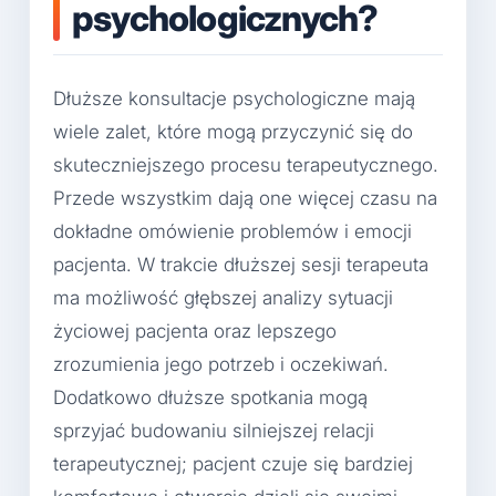
psychologicznych?
Dłuższe konsultacje psychologiczne mają
wiele zalet, które mogą przyczynić się do
skuteczniejszego procesu terapeutycznego.
Przede wszystkim dają one więcej czasu na
dokładne omówienie problemów i emocji
pacjenta. W trakcie dłuższej sesji terapeuta
ma możliwość głębszej analizy sytuacji
życiowej pacjenta oraz lepszego
zrozumienia jego potrzeb i oczekiwań.
Dodatkowo dłuższe spotkania mogą
sprzyjać budowaniu silniejszej relacji
terapeutycznej; pacjent czuje się bardziej