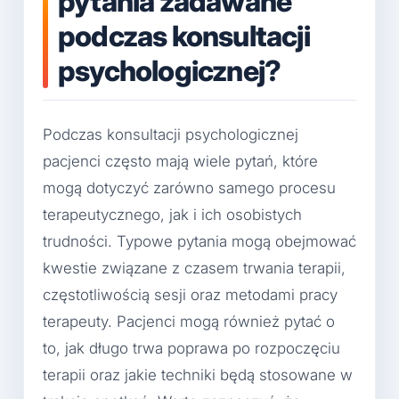
pytania zadawane
podczas konsultacji
psychologicznej?
Podczas konsultacji psychologicznej
pacjenci często mają wiele pytań, które
mogą dotyczyć zarówno samego procesu
terapeutycznego, jak i ich osobistych
trudności. Typowe pytania mogą obejmować
kwestie związane z czasem trwania terapii,
częstotliwością sesji oraz metodami pracy
terapeuty. Pacjenci mogą również pytać o
to, jak długo trwa poprawa po rozpoczęciu
terapii oraz jakie techniki będą stosowane w