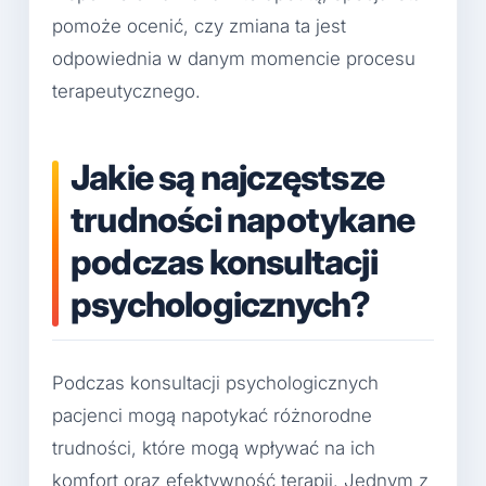
pomoże ocenić, czy zmiana ta jest
odpowiednia w danym momencie procesu
terapeutycznego.
Jakie są najczęstsze
trudności napotykane
podczas konsultacji
psychologicznych?
Podczas konsultacji psychologicznych
pacjenci mogą napotykać różnorodne
trudności, które mogą wpływać na ich
komfort oraz efektywność terapii. Jednym z