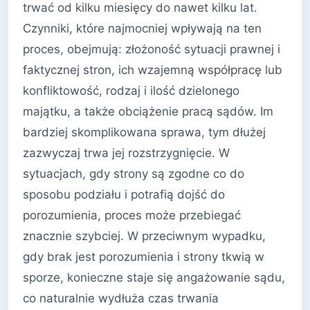
trwać od kilku miesięcy do nawet kilku lat.
Czynniki, które najmocniej wpływają na ten
proces, obejmują: złożoność sytuacji prawnej i
faktycznej stron, ich wzajemną współpracę lub
konfliktowość, rodzaj i ilość dzielonego
majątku, a także obciążenie pracą sądów. Im
bardziej skomplikowana sprawa, tym dłużej
zazwyczaj trwa jej rozstrzygnięcie. W
sytuacjach, gdy strony są zgodne co do
sposobu podziału i potrafią dojść do
porozumienia, proces może przebiegać
znacznie szybciej. W przeciwnym wypadku,
gdy brak jest porozumienia i strony tkwią w
sporze, konieczne staje się angażowanie sądu,
co naturalnie wydłuża czas trwania