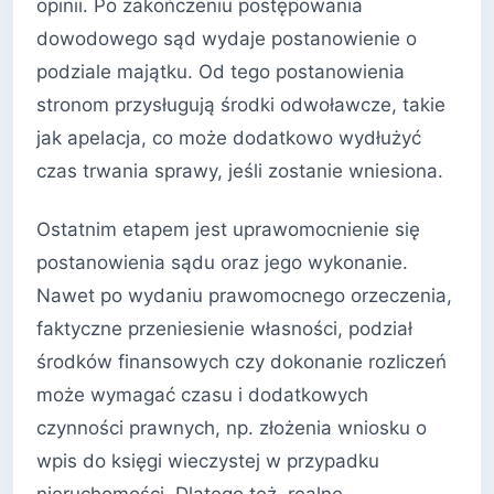
opinii. Po zakończeniu postępowania
dowodowego sąd wydaje postanowienie o
podziale majątku. Od tego postanowienia
stronom przysługują środki odwoławcze, takie
jak apelacja, co może dodatkowo wydłużyć
czas trwania sprawy, jeśli zostanie wniesiona.
Ostatnim etapem jest uprawomocnienie się
postanowienia sądu oraz jego wykonanie.
Nawet po wydaniu prawomocnego orzeczenia,
faktyczne przeniesienie własności, podział
środków finansowych czy dokonanie rozliczeń
może wymagać czasu i dodatkowych
czynności prawnych, np. złożenia wniosku o
wpis do księgi wieczystej w przypadku