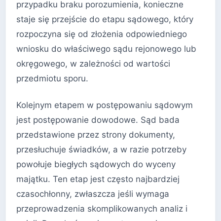
przypadku braku porozumienia, konieczne
staje się przejście do etapu sądowego, który
rozpoczyna się od złożenia odpowiedniego
wniosku do właściwego sądu rejonowego lub
okręgowego, w zależności od wartości
przedmiotu sporu.
Kolejnym etapem w postępowaniu sądowym
jest postępowanie dowodowe. Sąd bada
przedstawione przez strony dokumenty,
przesłuchuje świadków, a w razie potrzeby
powołuje biegłych sądowych do wyceny
majątku. Ten etap jest często najbardziej
czasochłonny, zwłaszcza jeśli wymaga
przeprowadzenia skomplikowanych analiz i