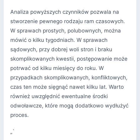
Analiza powyższych czynników pozwala na
stworzenie pewnego rodzaju ram czasowych.
W sprawach prostych, polubownych, można
mówić o kilku tygodniach. W sprawach
sądowych, przy dobrej woli stron i braku
skomplikowanych kwestii, postępowanie może
potrwać od kilku miesięcy do roku. W
przypadkach skomplikowanych, konfliktowych,
czas ten może sięgnąć nawet kilku lat. Warto
również uwzględnić ewentualne środki
odwoławcze, które mogą dodatkowo wydłużyć
proces.
„`