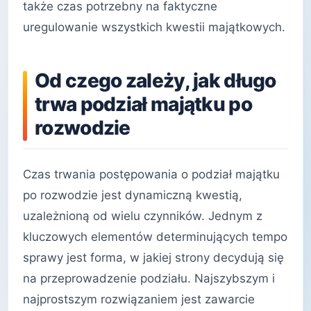
także czas potrzebny na faktyczne
uregulowanie wszystkich kwestii majątkowych.
Od czego zależy, jak długo
trwa podział majątku po
rozwodzie
Czas trwania postępowania o podział majątku
po rozwodzie jest dynamiczną kwestią,
uzależnioną od wielu czynników. Jednym z
kluczowych elementów determinujących tempo
sprawy jest forma, w jakiej strony decydują się
na przeprowadzenie podziału. Najszybszym i
najprostszym rozwiązaniem jest zawarcie