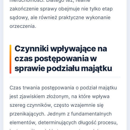
nieruchomości. Dlatego też, realne
zakończenie sprawy obejmuje nie tylko etap
sądowy, ale również praktyczne wykonanie
orzeczenia.
Czynniki wpływające na
czas postępowania w
sprawie podziału majątku
Czas trwania postępowania o podział majątku
jest zjawiskiem złożonym, na które wpływa
szereg czynników, często wzajemnie się
przenikających. Jednym z fundamentalnych
elementów, determinujących długość procesu,