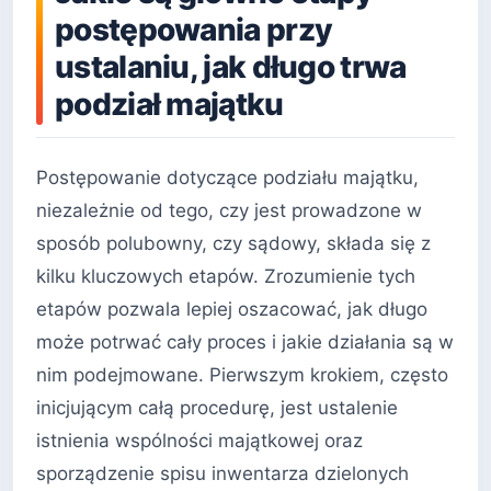
postępowania przy
ustalaniu, jak długo trwa
podział majątku
Postępowanie dotyczące podziału majątku,
niezależnie od tego, czy jest prowadzone w
sposób polubowny, czy sądowy, składa się z
kilku kluczowych etapów. Zrozumienie tych
etapów pozwala lepiej oszacować, jak długo
może potrwać cały proces i jakie działania są w
nim podejmowane. Pierwszym krokiem, często
inicjującym całą procedurę, jest ustalenie
istnienia wspólności majątkowej oraz
sporządzenie spisu inwentarza dzielonych