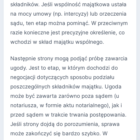
składników. Jeśli wspólność majątkowa ustała
na mocy umowy (np. intercyzy) lub orzeczenia
sądu, ten etap można pominąć. W przeciwnym
razie konieczne jest precyzyjne określenie, co
wchodzi w skład majątku wspólnego.
Następnie strony mogą podjąć próbę zawarcia
ugody. Jest to etap, w którym dochodzi do
negocjacji dotyczących sposobu podziału
poszczególnych składników majątku. Ugoda
może być zawarta zarówno poza sądem (u
notariusza, w formie aktu notarialnego), jak i
przed sądem w trakcie trwania postępowania.
Jeśli strony dojdą do porozumienia, sprawa
może zakończyć się bardzo szybko. W