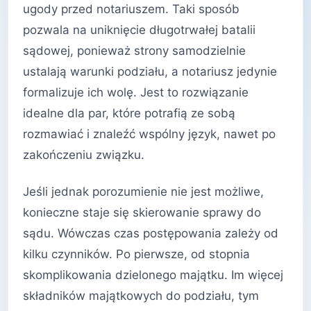
ugody przed notariuszem. Taki sposób
pozwala na uniknięcie długotrwałej batalii
sądowej, ponieważ strony samodzielnie
ustalają warunki podziału, a notariusz jedynie
formalizuje ich wolę. Jest to rozwiązanie
idealne dla par, które potrafią ze sobą
rozmawiać i znaleźć wspólny język, nawet po
zakończeniu związku.
Jeśli jednak porozumienie nie jest możliwe,
konieczne staje się skierowanie sprawy do
sądu. Wówczas czas postępowania zależy od
kilku czynników. Po pierwsze, od stopnia
skomplikowania dzielonego majątku. Im więcej
składników majątkowych do podziału, tym