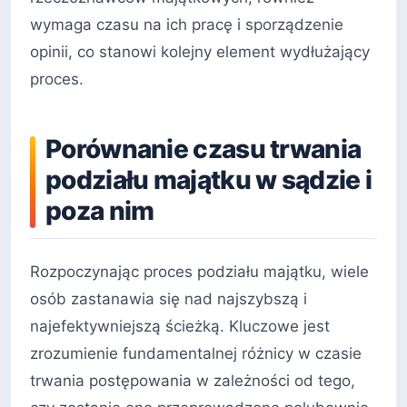
wymaga czasu na ich pracę i sporządzenie
opinii, co stanowi kolejny element wydłużający
proces.
Porównanie czasu trwania
podziału majątku w sądzie i
poza nim
Rozpoczynając proces podziału majątku, wiele
osób zastanawia się nad najszybszą i
najefektywniejszą ścieżką. Kluczowe jest
zrozumienie fundamentalnej różnicy w czasie
trwania postępowania w zależności od tego,