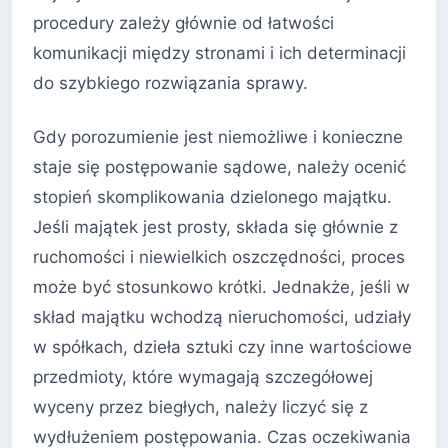
procedury zależy głównie od łatwości
komunikacji między stronami i ich determinacji
do szybkiego rozwiązania sprawy.
Gdy porozumienie jest niemożliwe i konieczne
staje się postępowanie sądowe, należy ocenić
stopień skomplikowania dzielonego majątku.
Jeśli majątek jest prosty, składa się głównie z
ruchomości i niewielkich oszczędności, proces
może być stosunkowo krótki. Jednakże, jeśli w
skład majątku wchodzą nieruchomości, udziały
w spółkach, dzieła sztuki czy inne wartościowe
przedmioty, które wymagają szczegółowej
wyceny przez biegłych, należy liczyć się z
wydłużeniem postępowania. Czas oczekiwania