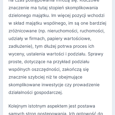
znaczenie ma tutaj stopień skomplikowania
dzielonego majątku. Im więcej pozycji wchodzi
w skład majątku wspólnego, im są one bardziej
zróżnicowane (np. nieruchomości, ruchomości,
udziały w firmach, papiery wartościowe,
zadłużenie), tym dłużej potrwa proces ich
wyceny, ustalenia wartości i podziału. Sprawy
proste, dotyczące na przykład podziału
wspólnych oszczędności, zakończą się
znacznie szybciej niż te obejmujące
skomplikowane inwestycje czy prowadzenie
działalności gospodarczej.
Kolejnym istotnym aspektem jest postawa
samych stron postępowania. Ich gotowość do