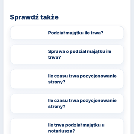
Sprawdź także
Podział majątku ile trwa?
Sprawa o podział majątku ile
trwa?
Ile czasu trwa pozycjonowanie
strony?
Ile czasu trwa pozycjonowanie
strony?
Ile trwa podział majątku u
notariusza?