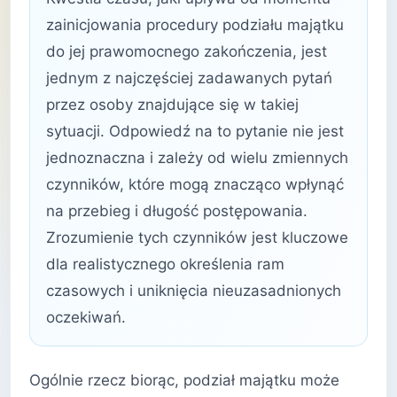
zainicjowania procedury podziału majątku
do jej prawomocnego zakończenia, jest
jednym z najczęściej zadawanych pytań
przez osoby znajdujące się w takiej
sytuacji. Odpowiedź na to pytanie nie jest
jednoznaczna i zależy od wielu zmiennych
czynników, które mogą znacząco wpłynąć
na przebieg i długość postępowania.
Zrozumienie tych czynników jest kluczowe
dla realistycznego określenia ram
czasowych i uniknięcia nieuzasadnionych
oczekiwań.
Ogólnie rzecz biorąc, podział majątku może