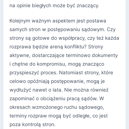
na opinie biegłych może być znaczący.
Kolejnym ważnym aspektem jest postawa
samych stron w postępowaniu sądowym. Czy
strony są gotowe do współpracy, czy też każda
rozprawa będzie areną konfliktu? Strony
aktywne, dostarczające terminowo dokumenty
i chętne do kompromisu, mogą znacząco
przyspieszyć proces. Natomiast strony, które
celowo opóźniają postępowanie, mogą je
wydłużyć nawet o lata. Nie można również
zapominać o obciążeniu pracą sądów. W
okresach wzmożonego ruchu sądowego,
terminy rozpraw mogą być odległe, co jest
poza kontrolą stron.