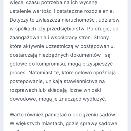
więcej czasu potrzeba na ich wycenę,
ustalenie wartości i ostateczne rozdzielenie.
Dotyczy to zwłaszcza nieruchomości, udziałów
w spółkach czy przedsiębiorstw. Po drugie, od
zaangażowania i współpracy stron. Strony,
które aktywnie uczestniczą w postępowaniu,
dostarczają niezbędnych dokumentów i są
gotowe do kompromisu, mogą przyspieszyć
proces. Natomiast te, które celowo opóźniają
postępowanie, unikają stawiennictwa na
rozprawach lub składają liczne wnioski
dowodowe, mogą je znacząco wydłużyć.
Warto również pamiętać o obciążeniu sądów.
W większych miastach, gdzie sprawy sądowe