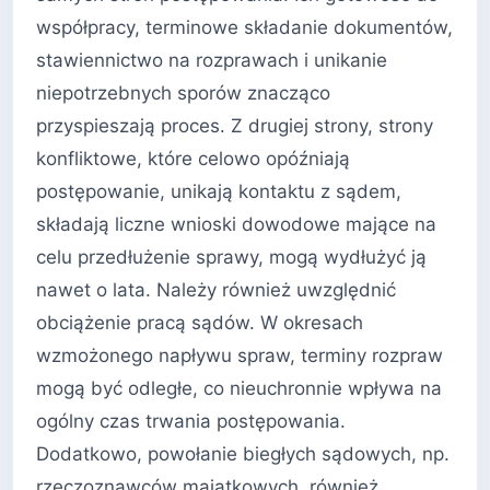
współpracy, terminowe składanie dokumentów,
stawiennictwo na rozprawach i unikanie
niepotrzebnych sporów znacząco
przyspieszają proces. Z drugiej strony, strony
konfliktowe, które celowo opóźniają
postępowanie, unikają kontaktu z sądem,
składają liczne wnioski dowodowe mające na
celu przedłużenie sprawy, mogą wydłużyć ją
nawet o lata. Należy również uwzględnić
obciążenie pracą sądów. W okresach
wzmożonego napływu spraw, terminy rozpraw
mogą być odległe, co nieuchronnie wpływa na
ogólny czas trwania postępowania.
Dodatkowo, powołanie biegłych sądowych, np.
rzeczoznawców majątkowych, również