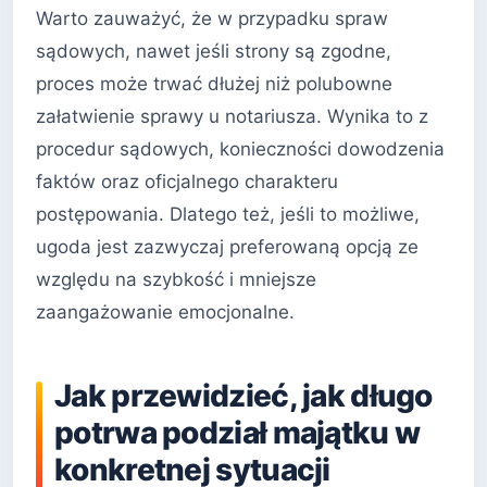
Warto zauważyć, że w przypadku spraw
sądowych, nawet jeśli strony są zgodne,
proces może trwać dłużej niż polubowne
załatwienie sprawy u notariusza. Wynika to z
procedur sądowych, konieczności dowodzenia
faktów oraz oficjalnego charakteru
postępowania. Dlatego też, jeśli to możliwe,
ugoda jest zazwyczaj preferowaną opcją ze
względu na szybkość i mniejsze
zaangażowanie emocjonalne.
Jak przewidzieć, jak długo
potrwa podział majątku w
konkretnej sytuacji