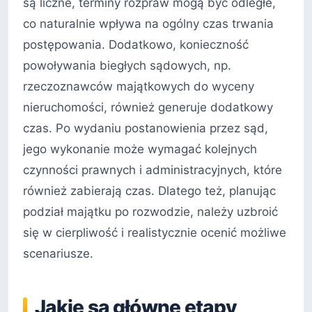
są liczne, terminy rozpraw mogą być odległe,
co naturalnie wpływa na ogólny czas trwania
postępowania. Dodatkowo, konieczność
powoływania biegłych sądowych, np.
rzeczoznawców majątkowych do wyceny
nieruchomości, również generuje dodatkowy
czas. Po wydaniu postanowienia przez sąd,
jego wykonanie może wymagać kolejnych
czynności prawnych i administracyjnych, które
również zabierają czas. Dlatego też, planując
podział majątku po rozwodzie, należy uzbroić
się w cierpliwość i realistycznie ocenić możliwe
scenariusze.
Jakie są główne etapy