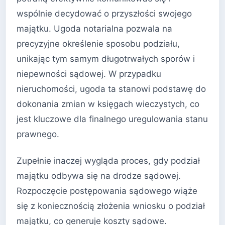
wspólnie decydować o przyszłości swojego
majątku. Ugoda notarialna pozwala na
precyzyjne określenie sposobu podziału,
unikając tym samym długotrwałych sporów i
niepewności sądowej. W przypadku
nieruchomości, ugoda ta stanowi podstawę do
dokonania zmian w księgach wieczystych, co
jest kluczowe dla finalnego uregulowania stanu
prawnego.
Zupełnie inaczej wygląda proces, gdy podział
majątku odbywa się na drodze sądowej.
Rozpoczęcie postępowania sądowego wiąże
się z koniecznością złożenia wniosku o podział
majątku, co generuje koszty sądowe.