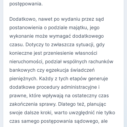
postępowania.
Dodatkowo, nawet po wydaniu przez sąd
postanowienia o podziale majątku, jego
wykonanie może wymagać dodatkowego
czasu. Dotyczy to zwłaszcza sytuacji, gdy
konieczne jest przeniesienie własności
nieruchomości, podział wspólnych rachunków
bankowych czy egzekucja świadczeń
pieniężnych. Każdy z tych etapów generuje
dodatkowe procedury administracyjne i
prawne, które wpływają na ostateczny czas
zakończenia sprawy. Dlatego też, planując
swoje dalsze kroki, warto uwzględnić nie tylko
czas samego postępowania sądowego, ale