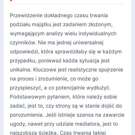
Przewidzenie dokładnego czasu trwania
podziału majątku jest zadaniem złożonym,
wymagającym analizy wielu indywidualnych
czynników. Nie ma jednej uniwersalnej
odpowiedzi, która sprawdziłaby się w każdym
przypadku, ponieważ każda sytuacja jest
unikalna. Kluczowe jest realistyczne spojrzenie
na proces i zrozumienie, co może go
przyspieszyć, a co potencjalnie wydłużyć.
Podstawowym pytaniem, które należy sobie
zadać, jest to, czy strony są w stanie dojść do
porozumienia. Jeśli istnieje szansa na zawarcie
ugody, nawet przy udziale mediatora, jest to
najszybsza ścieżka. Czas trwania takiej