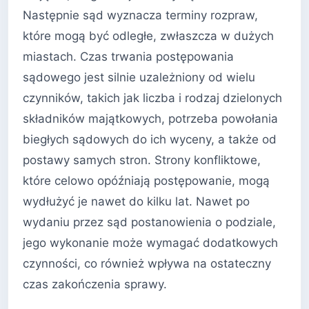
Następnie sąd wyznacza terminy rozpraw,
które mogą być odległe, zwłaszcza w dużych
miastach. Czas trwania postępowania
sądowego jest silnie uzależniony od wielu
czynników, takich jak liczba i rodzaj dzielonych
składników majątkowych, potrzeba powołania
biegłych sądowych do ich wyceny, a także od
postawy samych stron. Strony konfliktowe,
które celowo opóźniają postępowanie, mogą
wydłużyć je nawet do kilku lat. Nawet po
wydaniu przez sąd postanowienia o podziale,
jego wykonanie może wymagać dodatkowych
czynności, co również wpływa na ostateczny
czas zakończenia sprawy.