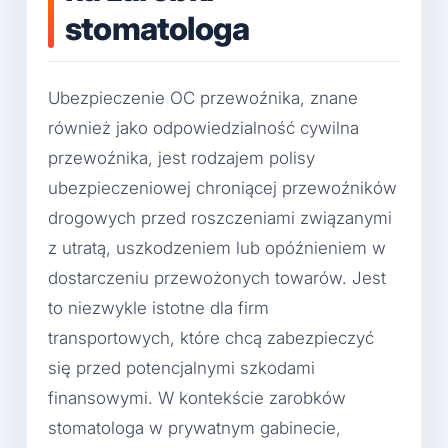
stomatologa
Ubezpieczenie OC przewoźnika, znane
również jako odpowiedzialność cywilna
przewoźnika, jest rodzajem polisy
ubezpieczeniowej chroniącej przewoźników
drogowych przed roszczeniami związanymi
z utratą, uszkodzeniem lub opóźnieniem w
dostarczeniu przewożonych towarów. Jest
to niezwykle istotne dla firm
transportowych, które chcą zabezpieczyć
się przed potencjalnymi szkodami
finansowymi. W kontekście zarobków
stomatologa w prywatnym gabinecie,