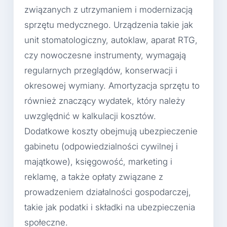
związanych z utrzymaniem i modernizacją
sprzętu medycznego. Urządzenia takie jak
unit stomatologiczny, autoklaw, aparat RTG,
czy nowoczesne instrumenty, wymagają
regularnych przeglądów, konserwacji i
okresowej wymiany. Amortyzacja sprzętu to
również znaczący wydatek, który należy
uwzględnić w kalkulacji kosztów.
Dodatkowe koszty obejmują ubezpieczenie
gabinetu (odpowiedzialności cywilnej i
majątkowe), księgowość, marketing i
reklamę, a także opłaty związane z
prowadzeniem działalności gospodarczej,
takie jak podatki i składki na ubezpieczenia
społeczne.