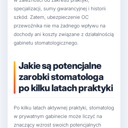
w zależności od zakresu praktyki,
specjalizacji, sumy gwarancyjnej i historii
szkód. Zatem, ubezpieczenie OC
przewoźnika nie ma żadnego wpływu na
dochody ani koszty związane z działalnością
gabinetu stomatologicznego.
Jakie są potencjalne
zarobki stomatologa
po kilku latach praktyki
Po kilku latach aktywnej praktyki, stomatolog
w prywatnym gabinecie może liczyć na
znaczący wzrost swoich potencjalnych