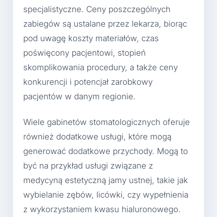
specjalistyczne. Ceny poszczególnych
zabiegów są ustalane przez lekarza, biorąc
pod uwagę koszty materiałów, czas
poświęcony pacjentowi, stopień
skomplikowania procedury, a także ceny
konkurencji i potencjał zarobkowy
pacjentów w danym regionie.
Wiele gabinetów stomatologicznych oferuje
również dodatkowe usługi, które mogą
generować dodatkowe przychody. Mogą to
być na przykład usługi związane z
medycyną estetyczną jamy ustnej, takie jak
wybielanie zębów, licówki, czy wypełnienia
z wykorzystaniem kwasu hialuronowego.