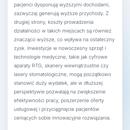
pacjenci dysponują wyższymi dochodami,
zazwyczaj generują wyższe przychody. Z
drugiej strony, koszty prowadzenia
działalności w takich miejscach są również
znacząco wyższe, co wpływa na ostateczny
zysk. Inwestycje w nowoczesny sprzęt i
technologie medyczne, takie jak cyfrowe
aparaty RTG, skanery wewnątrzustne czy
lasery stomatologiczne, mogą początkowo
stanowić duży wydatek, ale w dłuższej
perspektywie pozwalają na zwiększenie
efektywności pracy, poszerzenie oferty
usługowej i przyciągnięcie pacjentów
ceniących sobie innowacyjne rozwiązania.