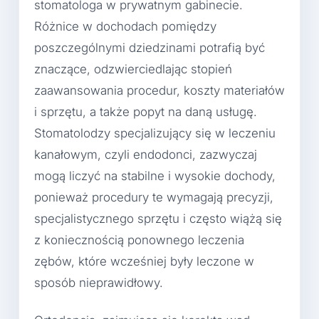
stomatologa w prywatnym gabinecie.
Różnice w dochodach pomiędzy
poszczególnymi dziedzinami potrafią być
znaczące, odzwierciedlając stopień
zaawansowania procedur, koszty materiałów
i sprzętu, a także popyt na daną usługę.
Stomatolodzy specjalizujący się w leczeniu
kanałowym, czyli endodonci, zazwyczaj
mogą liczyć na stabilne i wysokie dochody,
ponieważ procedury te wymagają precyzji,
specjalistycznego sprzętu i często wiążą się
z koniecznością ponownego leczenia
zębów, które wcześniej były leczone w
sposób nieprawidłowy.