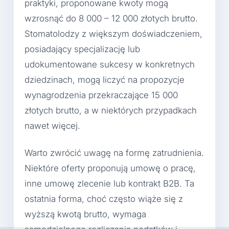
praktyki, proponowane kwoty mogą
wzrosnąć do 8 000 – 12 000 złotych brutto.
Stomatolodzy z większym doświadczeniem,
posiadający specjalizację lub
udokumentowane sukcesy w konkretnych
dziedzinach, mogą liczyć na propozycje
wynagrodzenia przekraczające 15 000
złotych brutto, a w niektórych przypadkach
nawet więcej.
Warto zwrócić uwagę na formę zatrudnienia.
Niektóre oferty proponują umowę o pracę,
inne umowę zlecenie lub kontrakt B2B. Ta
ostatnia forma, choć często wiąże się z
wyższą kwotą brutto, wymaga