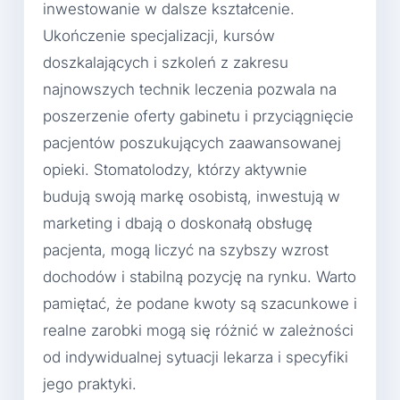
inwestowanie w dalsze kształcenie.
Ukończenie specjalizacji, kursów
doszkalających i szkoleń z zakresu
najnowszych technik leczenia pozwala na
poszerzenie oferty gabinetu i przyciągnięcie
pacjentów poszukujących zaawansowanej
opieki. Stomatolodzy, którzy aktywnie
budują swoją markę osobistą, inwestują w
marketing i dbają o doskonałą obsługę
pacjenta, mogą liczyć na szybszy wzrost
dochodów i stabilną pozycję na rynku. Warto
pamiętać, że podane kwoty są szacunkowe i
realne zarobki mogą się różnić w zależności
od indywidualnej sytuacji lekarza i specyfiki
jego praktyki.