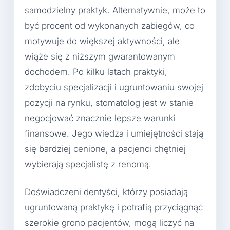
samodzielny praktyk. Alternatywnie, może to
być procent od wykonanych zabiegów, co
motywuje do większej aktywności, ale
wiąże się z niższym gwarantowanym
dochodem. Po kilku latach praktyki,
zdobyciu specjalizacji i ugruntowaniu swojej
pozycji na rynku, stomatolog jest w stanie
negocjować znacznie lepsze warunki
finansowe. Jego wiedza i umiejętności stają
się bardziej cenione, a pacjenci chętniej
wybierają specjalistę z renomą.
Doświadczeni dentyści, którzy posiadają
ugruntowaną praktykę i potrafią przyciągnąć
szerokie grono pacjentów, mogą liczyć na