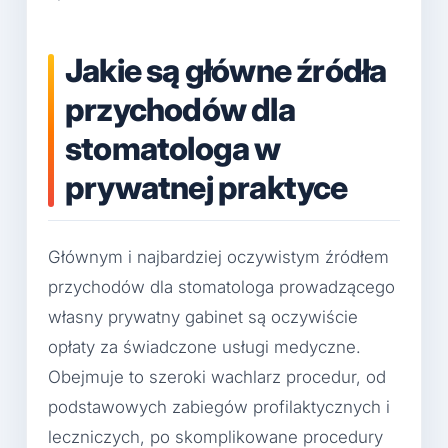
Jakie są główne źródła
przychodów dla
stomatologa w
prywatnej praktyce
Głównym i najbardziej oczywistym źródłem
przychodów dla stomatologa prowadzącego
własny prywatny gabinet są oczywiście
opłaty za świadczone usługi medyczne.
Obejmuje to szeroki wachlarz procedur, od
podstawowych zabiegów profilaktycznych i
leczniczych, po skomplikowane procedury