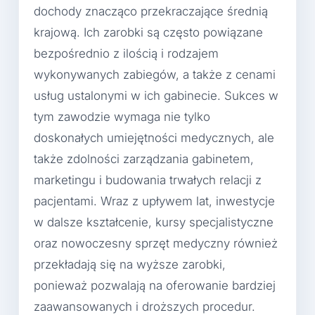
dochody znacząco przekraczające średnią
krajową. Ich zarobki są często powiązane
bezpośrednio z ilością i rodzajem
wykonywanych zabiegów, a także z cenami
usług ustalonymi w ich gabinecie. Sukces w
tym zawodzie wymaga nie tylko
doskonałych umiejętności medycznych, ale
także zdolności zarządzania gabinetem,
marketingu i budowania trwałych relacji z
pacjentami. Wraz z upływem lat, inwestycje
w dalsze kształcenie, kursy specjalistyczne
oraz nowoczesny sprzęt medyczny również
przekładają się na wyższe zarobki,
ponieważ pozwalają na oferowanie bardziej
zaawansowanych i droższych procedur.