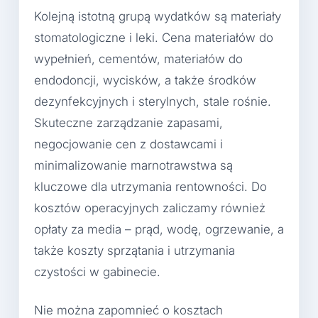
Kolejną istotną grupą wydatków są materiały
stomatologiczne i leki. Cena materiałów do
wypełnień, cementów, materiałów do
endodoncji, wycisków, a także środków
dezynfekcyjnych i sterylnych, stale rośnie.
Skuteczne zarządzanie zapasami,
negocjowanie cen z dostawcami i
minimalizowanie marnotrawstwa są
kluczowe dla utrzymania rentowności. Do
kosztów operacyjnych zaliczamy również
opłaty za media – prąd, wodę, ogrzewanie, a
także koszty sprzątania i utrzymania
czystości w gabinecie.
Nie można zapomnieć o kosztach