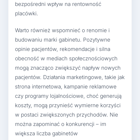
bezpośredni wpływ na rentowność
placówki.
Warto również wspomnieć o renomie i
budowaniu marki gabinetu. Pozytywne
opinie pacjentów, rekomendacje i silna
obecność w mediach społecznościowych
mogą znacząco zwiększyć napływ nowych
pacjentów. Działania marketingowe, takie jak
strona internetowa, kampanie reklamowe
czy programy lojalnościowe, choć generują
koszty, mogą przynieść wymierne korzyści
w postaci zwiększonych przychodów. Nie
można zapominać o konkurencji – im
większa liczba gabinetów