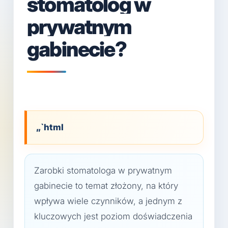
stomatolog w
prywatnym
gabinecie?
„`html
Zarobki stomatologa w prywatnym
gabinecie to temat złożony, na który
wpływa wiele czynników, a jednym z
kluczowych jest poziom doświadczenia