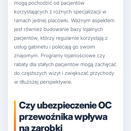
mogą pochodzić od pacjentów
korzystających z różnych specjalizacji w
ramach jednej placówki. Ważnym aspektem
jest również budowanie bazy lojalnych
pacjentów, którzy regularnie korzystają z
usług gabinetu i polecają go swoim
znajomym. Programy lojalnościowe czy
rabaty dla stałych pacjentów mogą zachęcać
do częstszych wizyt i zwiększać przychody
w dłuższej perspektywie.
Czy ubezpieczenie OC
przewoźnika wpływa
na zarobki