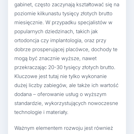
gabinet, często zaczynają kształtować się na
poziomie kilkunastu tysięcy złotych brutto
miesięcznie. W przypadku specjalistów w
popularnych dziedzinach, takich jak
ortodoncja czy implantologia, oraz przy
dobrze prosperującej placówce, dochody te
mogą być znacznie wyższe, nawet
przekraczając 20-30 tysięcy złotych brutto.
Kluczowe jest tutaj nie tylko wykonanie
dużej liczby zabiegów, ale także ich wartość
dodana – oferowanie usług o wyższym
standardzie, wykorzystujących nowoczesne
technologie i materiały.
Ważnym elementem rozwoju jest również