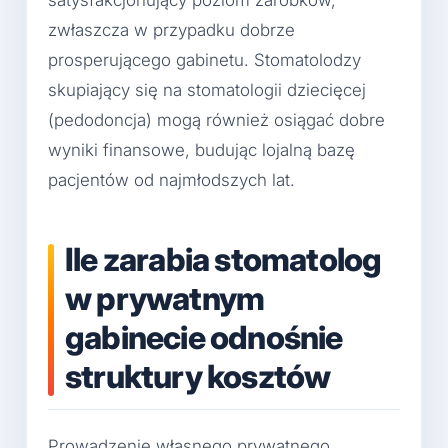
zwłaszcza w przypadku dobrze
prosperującego gabinetu. Stomatolodzy
skupiający się na stomatologii dziecięcej
(pedodoncja) mogą również osiągać dobre
wyniki finansowe, budując lojalną bazę
pacjentów od najmłodszych lat.
Ile zarabia stomatolog
w prywatnym
gabinecie odnośnie
struktury kosztów
Prowadzenie własnego prywatnego