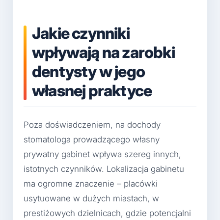
Jakie czynniki
wpływają na zarobki
dentysty w jego
własnej praktyce
Poza doświadczeniem, na dochody
stomatologa prowadzącego własny
prywatny gabinet wpływa szereg innych,
istotnych czynników. Lokalizacja gabinetu
ma ogromne znaczenie – placówki
usytuowane w dużych miastach, w
prestiżowych dzielnicach, gdzie potencjalni