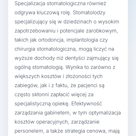
Specjalizacja stomatologiczna również
odgrywa kluczową rolę. Stomatolodzy
specjalizujący się w dziedzinach o wysokim
zapotrzebowaniu i potencjale zarobkowym,
takich jak ortodoncja, implantologia czy
chirurgia stomatologiczna, mogą liczyć na
wyższe dochody niż dentyści zajmujący się
ogólną stomatologią. Wynika to zarówno z
większych kosztów i złożoności tych
zabiegów, jak i z faktu, że pacjenci są
często skłonni zapłacić więcej za
specjalistyczną opiekę. Efektywność
zarządzania gabinetem, w tym optymalizacja
kosztów operacyjnych, zarządzanie
personelem, a także strategia cenowa, mają