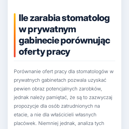
Ile zarabia stomatolog
w prywatnym
gabinecie porównując
oferty pracy
Porównanie ofert pracy dla stomatologów w
prywatnych gabinetach pozwala uzyskać
pewien obraz potencjalnych zarobków,
jednak należy pamiętać, że są to zazwyczaj
propozycje dla osób zatrudnionych na
etacie, a nie dla właścicieli własnych
placówek. Niemniej jednak, analiza tych