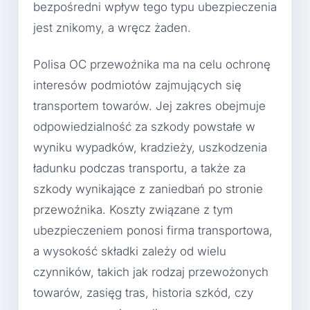
bezpośredni wpływ tego typu ubezpieczenia
jest znikomy, a wręcz żaden.
Polisa OC przewoźnika ma na celu ochronę
interesów podmiotów zajmujących się
transportem towarów. Jej zakres obejmuje
odpowiedzialność za szkody powstałe w
wyniku wypadków, kradzieży, uszkodzenia
ładunku podczas transportu, a także za
szkody wynikające z zaniedbań po stronie
przewoźnika. Koszty związane z tym
ubezpieczeniem ponosi firma transportowa,
a wysokość składki zależy od wielu
czynników, takich jak rodzaj przewożonych
towarów, zasięg tras, historia szkód, czy