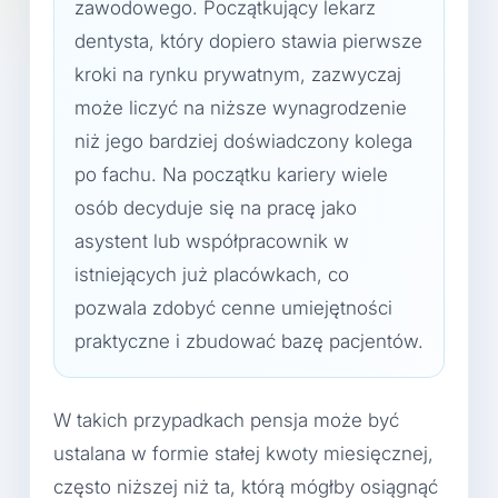
zawodowego. Początkujący lekarz
dentysta, który dopiero stawia pierwsze
kroki na rynku prywatnym, zazwyczaj
może liczyć na niższe wynagrodzenie
niż jego bardziej doświadczony kolega
po fachu. Na początku kariery wiele
osób decyduje się na pracę jako
asystent lub współpracownik w
istniejących już placówkach, co
pozwala zdobyć cenne umiejętności
praktyczne i zbudować bazę pacjentów.
W takich przypadkach pensja może być
ustalana w formie stałej kwoty miesięcznej,
często niższej niż ta, którą mógłby osiągnąć