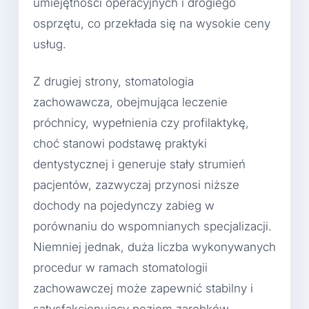
umiejętności operacyjnych i drogiego
osprzętu, co przekłada się na wysokie ceny
usług.
Z drugiej strony, stomatologia
zachowawcza, obejmująca leczenie
próchnicy, wypełnienia czy profilaktykę,
choć stanowi podstawę praktyki
dentystycznej i generuje stały strumień
pacjentów, zazwyczaj przynosi niższe
dochody na pojedynczy zabieg w
porównaniu do wspomnianych specjalizacji.
Niemniej jednak, duża liczba wykonywanych
procedur w ramach stomatologii
zachowawczej może zapewnić stabilny i
satysfakcjonujący poziom zarobków,