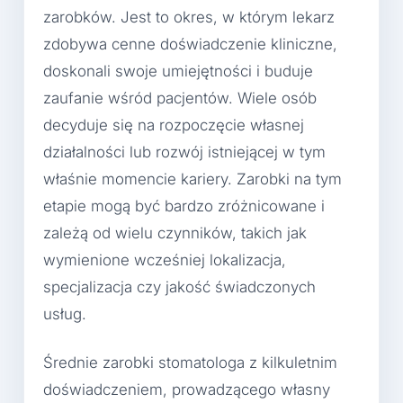
zarobków. Jest to okres, w którym lekarz
zdobywa cenne doświadczenie kliniczne,
doskonali swoje umiejętności i buduje
zaufanie wśród pacjentów. Wiele osób
decyduje się na rozpoczęcie własnej
działalności lub rozwój istniejącej w tym
właśnie momencie kariery. Zarobki na tym
etapie mogą być bardzo zróżnicowane i
zależą od wielu czynników, takich jak
wymienione wcześniej lokalizacja,
specjalizacja czy jakość świadczonych
usług.
Średnie zarobki stomatologa z kilkuletnim
doświadczeniem, prowadzącego własny