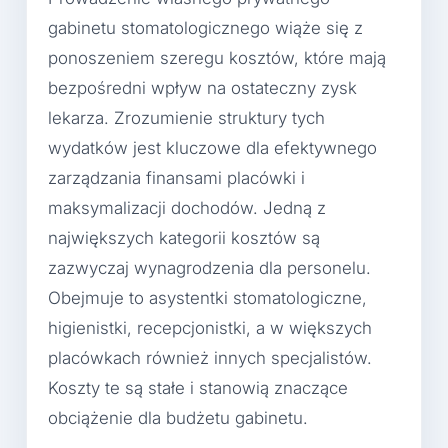
gabinetu stomatologicznego wiąże się z
ponoszeniem szeregu kosztów, które mają
bezpośredni wpływ na ostateczny zysk
lekarza. Zrozumienie struktury tych
wydatków jest kluczowe dla efektywnego
zarządzania finansami placówki i
maksymalizacji dochodów. Jedną z
największych kategorii kosztów są
zazwyczaj wynagrodzenia dla personelu.
Obejmuje to asystentki stomatologiczne,
higienistki, recepcjonistki, a w większych
placówkach również innych specjalistów.
Koszty te są stałe i stanowią znaczące
obciążenie dla budżetu gabinetu.