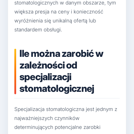
stomatologicznych w danym obszarze, tym
większa presja na ceny i konieczność
wyróżnienia się unikalną ofertą lub
standardem obsługi.
Ile można zarobić w
zależności od
specjalizacji
stomatologicznej
Specjalizacja stomatologiczna jest jednym z
najważniejszych czynników
determinujących potencjalne zarobki