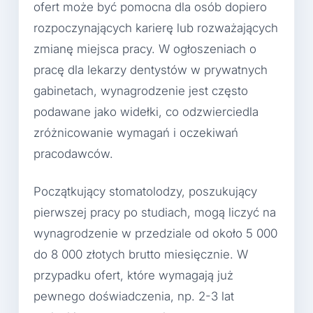
ofert może być pomocna dla osób dopiero
rozpoczynających karierę lub rozważających
zmianę miejsca pracy. W ogłoszeniach o
pracę dla lekarzy dentystów w prywatnych
gabinetach, wynagrodzenie jest często
podawane jako widełki, co odzwierciedla
zróżnicowanie wymagań i oczekiwań
pracodawców.
Początkujący stomatolodzy, poszukujący
pierwszej pracy po studiach, mogą liczyć na
wynagrodzenie w przedziale od około 5 000
do 8 000 złotych brutto miesięcznie. W
przypadku ofert, które wymagają już
pewnego doświadczenia, np. 2-3 lat