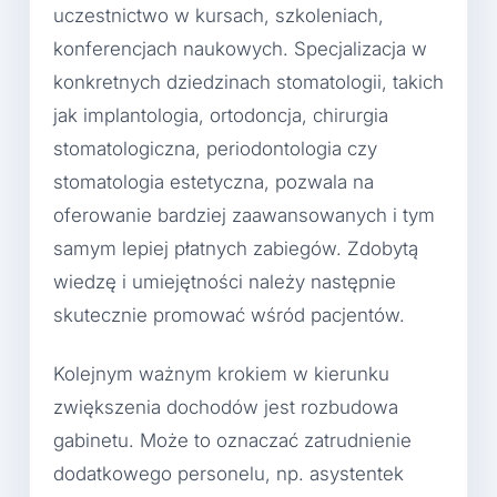
uczestnictwo w kursach, szkoleniach,
konferencjach naukowych. Specjalizacja w
konkretnych dziedzinach stomatologii, takich
jak implantologia, ortodoncja, chirurgia
stomatologiczna, periodontologia czy
stomatologia estetyczna, pozwala na
oferowanie bardziej zaawansowanych i tym
samym lepiej płatnych zabiegów. Zdobytą
wiedzę i umiejętności należy następnie
skutecznie promować wśród pacjentów.
Kolejnym ważnym krokiem w kierunku
zwiększenia dochodów jest rozbudowa
gabinetu. Może to oznaczać zatrudnienie
dodatkowego personelu, np. asystentek