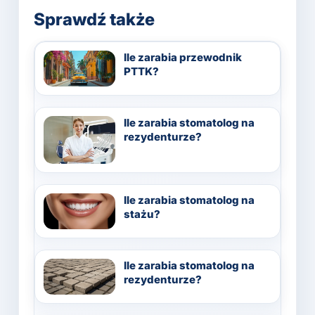
Sprawdź także
Ile zarabia przewodnik
PTTK?
Ile zarabia stomatolog na
rezydenturze?
Ile zarabia stomatolog na
stażu?
Ile zarabia stomatolog na
rezydenturze?