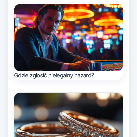
Gdzie zgłosić nielegalny hazard?