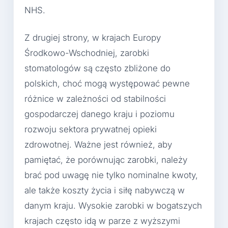
NHS.
Z drugiej strony, w krajach Europy
Środkowo-Wschodniej, zarobki
stomatologów są często zbliżone do
polskich, choć mogą występować pewne
różnice w zależności od stabilności
gospodarczej danego kraju i poziomu
rozwoju sektora prywatnej opieki
zdrowotnej. Ważne jest również, aby
pamiętać, że porównując zarobki, należy
brać pod uwagę nie tylko nominalne kwoty,
ale także koszty życia i siłę nabywczą w
danym kraju. Wysokie zarobki w bogatszych
krajach często idą w parze z wyższymi