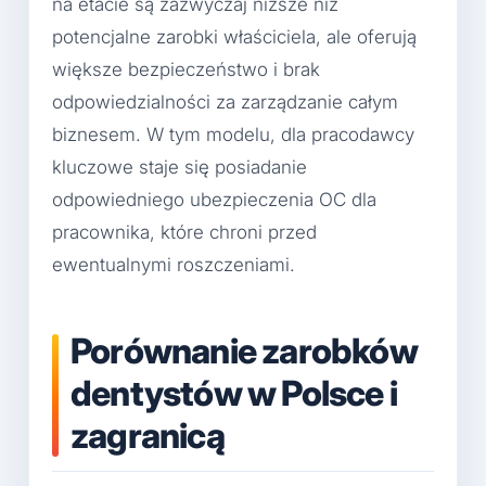
na etacie są zazwyczaj niższe niż
potencjalne zarobki właściciela, ale oferują
większe bezpieczeństwo i brak
odpowiedzialności za zarządzanie całym
biznesem. W tym modelu, dla pracodawcy
kluczowe staje się posiadanie
odpowiedniego ubezpieczenia OC dla
pracownika, które chroni przed
ewentualnymi roszczeniami.
Porównanie zarobków
dentystów w Polsce i
zagranicą