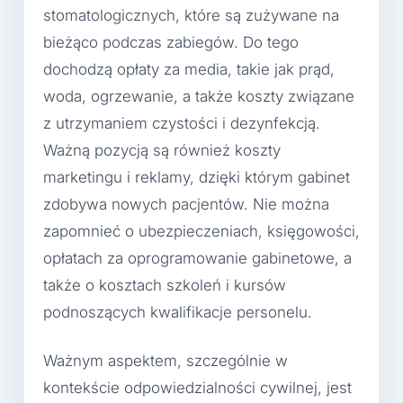
stomatologicznych, które są zużywane na
bieżąco podczas zabiegów. Do tego
dochodzą opłaty za media, takie jak prąd,
woda, ogrzewanie, a także koszty związane
z utrzymaniem czystości i dezynfekcją.
Ważną pozycją są również koszty
marketingu i reklamy, dzięki którym gabinet
zdobywa nowych pacjentów. Nie można
zapomnieć o ubezpieczeniach, księgowości,
opłatach za oprogramowanie gabinetowe, a
także o kosztach szkoleń i kursów
podnoszących kwalifikacje personelu.
Ważnym aspektem, szczególnie w
kontekście odpowiedzialności cywilnej, jest