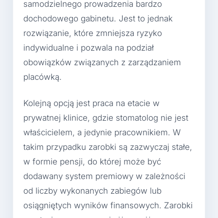
samodzielnego prowadzenia bardzo
dochodowego gabinetu. Jest to jednak
rozwiązanie, które zmniejsza ryzyko
indywidualne i pozwala na podział
obowiązków związanych z zarządzaniem
placówką.
Kolejną opcją jest praca na etacie w
prywatnej klinice, gdzie stomatolog nie jest
właścicielem, a jedynie pracownikiem. W
takim przypadku zarobki są zazwyczaj stałe,
w formie pensji, do której może być
dodawany system premiowy w zależności
od liczby wykonanych zabiegów lub
osiągniętych wyników finansowych. Zarobki