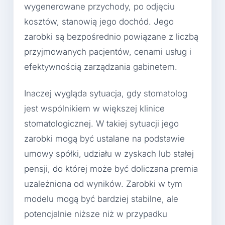
wygenerowane przychody, po odjęciu
kosztów, stanowią jego dochód. Jego
zarobki są bezpośrednio powiązane z liczbą
przyjmowanych pacjentów, cenami usług i
efektywnością zarządzania gabinetem.
Inaczej wygląda sytuacja, gdy stomatolog
jest wspólnikiem w większej klinice
stomatologicznej. W takiej sytuacji jego
zarobki mogą być ustalane na podstawie
umowy spółki, udziału w zyskach lub stałej
pensji, do której może być doliczana premia
uzależniona od wyników. Zarobki w tym
modelu mogą być bardziej stabilne, ale
potencjalnie niższe niż w przypadku