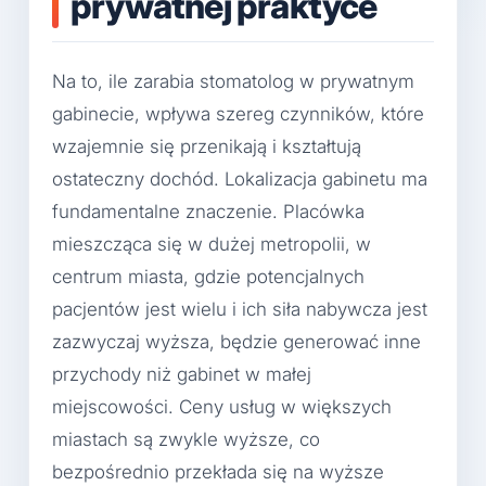
prywatnej praktyce
Na to, ile zarabia stomatolog w prywatnym
gabinecie, wpływa szereg czynników, które
wzajemnie się przenikają i kształtują
ostateczny dochód. Lokalizacja gabinetu ma
fundamentalne znaczenie. Placówka
mieszcząca się w dużej metropolii, w
centrum miasta, gdzie potencjalnych
pacjentów jest wielu i ich siła nabywcza jest
zazwyczaj wyższa, będzie generować inne
przychody niż gabinet w małej
miejscowości. Ceny usług w większych
miastach są zwykle wyższe, co
bezpośrednio przekłada się na wyższe