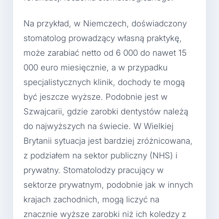
Na przykład, w Niemczech, doświadczony
stomatolog prowadzący własną praktykę,
może zarabiać netto od 6 000 do nawet 15
000 euro miesięcznie, a w przypadku
specjalistycznych klinik, dochody te mogą
być jeszcze wyższe. Podobnie jest w
Szwajcarii, gdzie zarobki dentystów należą
do najwyższych na świecie. W Wielkiej
Brytanii sytuacja jest bardziej zróżnicowana,
z podziałem na sektor publiczny (NHS) i
prywatny. Stomatolodzy pracujący w
sektorze prywatnym, podobnie jak w innych
krajach zachodnich, mogą liczyć na
znacznie wyższe zarobki niż ich koledzy z