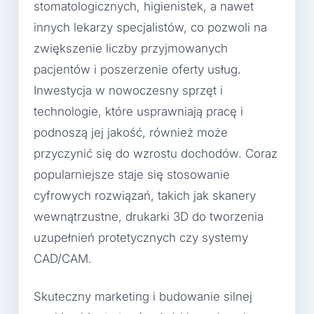
stomatologicznych, higienistek, a nawet
innych lekarzy specjalistów, co pozwoli na
zwiększenie liczby przyjmowanych
pacjentów i poszerzenie oferty usług.
Inwestycja w nowoczesny sprzęt i
technologie, które usprawniają pracę i
podnoszą jej jakość, również może
przyczynić się do wzrostu dochodów. Coraz
popularniejsze staje się stosowanie
cyfrowych rozwiązań, takich jak skanery
wewnątrzustne, drukarki 3D do tworzenia
uzupełnień protetycznych czy systemy
CAD/CAM.
Skuteczny marketing i budowanie silnej