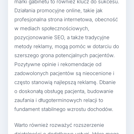
marki gabinetu to również klucz do sukcesu.
Działania promocyjne online, takie jak
profesjonalna strona internetowa, obecność
w mediach społecznościowych,
pozycjonowanie SEO, a także tradycyjne
metody reklamy, mogą pomóc w dotarciu do
szerszego grona potencjalnych pacjentów.
Pozytywne opinie i rekomendacje od
zadowolonych pacjentów są nieocenione i
często stanowią najlepszą reklamę. Dbanie
o doskonałą obsługę pacjenta, budowanie
zaufania i długoterminowych relacji to
fundament stabilnego wzrostu dochodów.
Warto również rozważyć rozszerzenie
działalności o dodatkowe usługi, które mogą