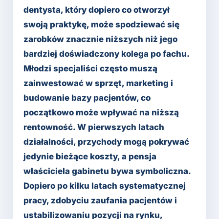
dentysta, który dopiero co otworzył
swoją praktykę, może spodziewać się
zarobków znacznie niższych niż jego
bardziej doświadczony kolega po fachu.
Młodzi specjaliści często muszą
zainwestować w sprzęt, marketing i
budowanie bazy pacjentów, co
początkowo może wpływać na niższą
rentowność. W pierwszych latach
działalności, przychody mogą pokrywać
jedynie bieżące koszty, a pensja
właściciela gabinetu bywa symboliczna.
Dopiero po kilku latach systematycznej
pracy, zdobyciu zaufania pacjentów i
ustabilizowaniu pozycji na rynku,