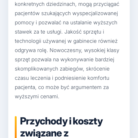
konkretnych dziedzinach, mogą przyciągać
pacjentów szukających wyspecjalizowanej
pomocy i pozwalać na ustalanie wyższych
stawek za te usługi. Jakość sprzętu i
technologii używanej w gabinecie również
odgrywa rolę. Nowoczesny, wysokiej klasy
sprzęt pozwala na wykonywanie bardziej
skomplikowanych zabiegów, skrócenie
czasu leczenia i podniesienie komfortu
pacjenta, co może być argumentem za
wyższymi cenami.
Przychody i koszty
związane z