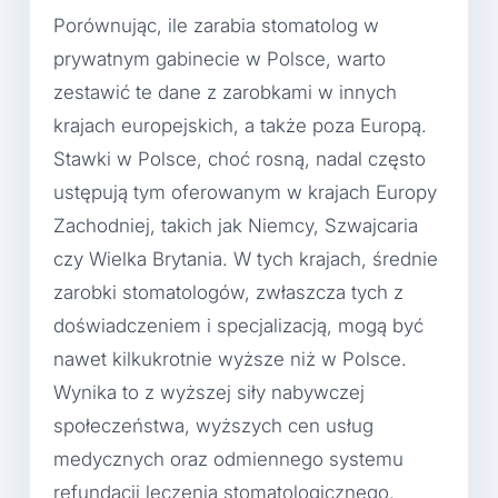
Porównując, ile zarabia stomatolog w
prywatnym gabinecie w Polsce, warto
zestawić te dane z zarobkami w innych
krajach europejskich, a także poza Europą.
Stawki w Polsce, choć rosną, nadal często
ustępują tym oferowanym w krajach Europy
Zachodniej, takich jak Niemcy, Szwajcaria
czy Wielka Brytania. W tych krajach, średnie
zarobki stomatologów, zwłaszcza tych z
doświadczeniem i specjalizacją, mogą być
nawet kilkukrotnie wyższe niż w Polsce.
Wynika to z wyższej siły nabywczej
społeczeństwa, wyższych cen usług
medycznych oraz odmiennego systemu
refundacji leczenia stomatologicznego.