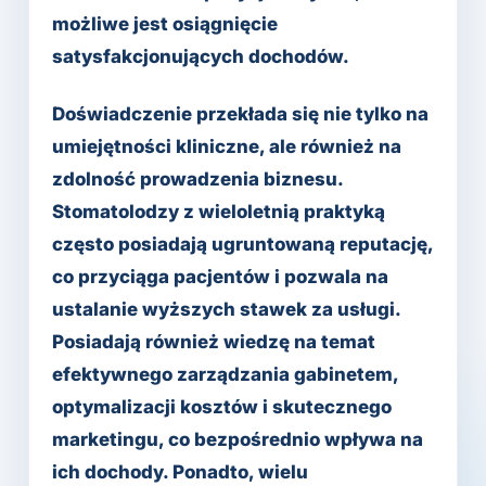
możliwe jest osiągnięcie
satysfakcjonujących dochodów.
Doświadczenie przekłada się nie tylko na
umiejętności kliniczne, ale również na
zdolność prowadzenia biznesu.
Stomatolodzy z wieloletnią praktyką
często posiadają ugruntowaną reputację,
co przyciąga pacjentów i pozwala na
ustalanie wyższych stawek za usługi.
Posiadają również wiedzę na temat
efektywnego zarządzania gabinetem,
optymalizacji kosztów i skutecznego
marketingu, co bezpośrednio wpływa na
ich dochody. Ponadto, wielu