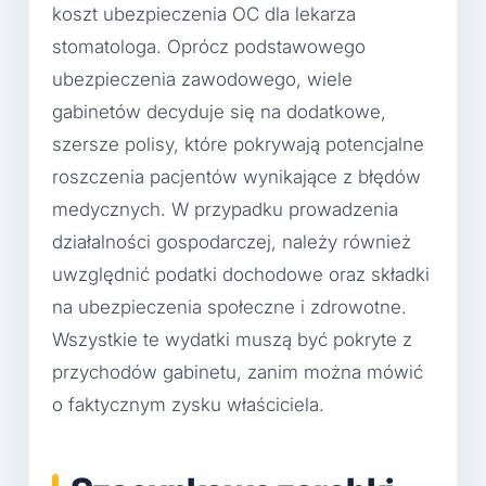
koszt ubezpieczenia OC dla lekarza
stomatologa. Oprócz podstawowego
ubezpieczenia zawodowego, wiele
gabinetów decyduje się na dodatkowe,
szersze polisy, które pokrywają potencjalne
roszczenia pacjentów wynikające z błędów
medycznych. W przypadku prowadzenia
działalności gospodarczej, należy również
uwzględnić podatki dochodowe oraz składki
na ubezpieczenia społeczne i zdrowotne.
Wszystkie te wydatki muszą być pokryte z
przychodów gabinetu, zanim można mówić
o faktycznym zysku właściciela.