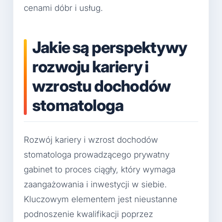
cenami dóbr i usług.
Jakie są perspektywy
rozwoju kariery i
wzrostu dochodów
stomatologa
Rozwój kariery i wzrost dochodów
stomatologa prowadzącego prywatny
gabinet to proces ciągły, który wymaga
zaangażowania i inwestycji w siebie.
Kluczowym elementem jest nieustanne
podnoszenie kwalifikacji poprzez