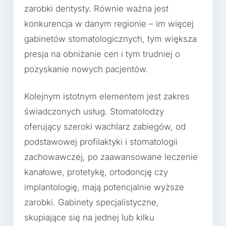
zarobki dentysty. Równie ważna jest
konkurencja w danym regionie – im więcej
gabinetów stomatologicznych, tym większa
presja na obniżanie cen i tym trudniej o
pozyskanie nowych pacjentów.
Kolejnym istotnym elementem jest zakres
świadczonych usług. Stomatolodzy
oferujący szeroki wachlarz zabiegów, od
podstawowej profilaktyki i stomatologii
zachowawczej, po zaawansowane leczenie
kanałowe, protetykę, ortodoncję czy
implantologię, mają potencjalnie wyższe
zarobki. Gabinety specjalistyczne,
skupiające się na jednej lub kilku