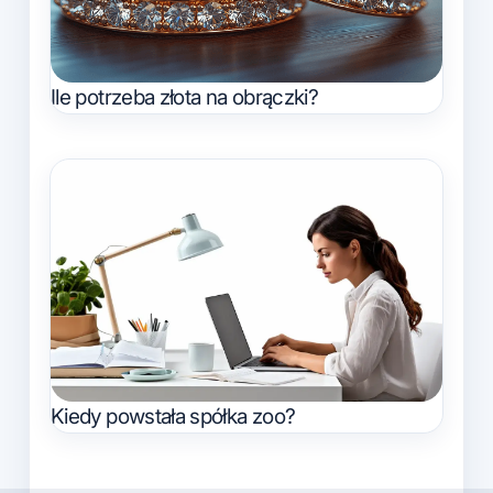
Ile potrzeba złota na obrączki?
Kiedy powstała spółka zoo?