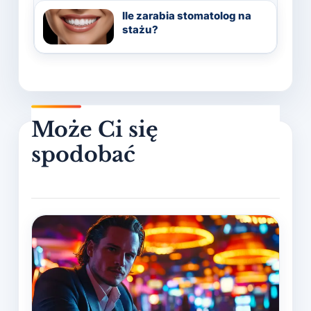
Ile zarabia stomatolog na
stażu?