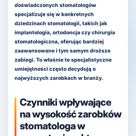
doświadczonych stomatologów
specjalizuje się w konkretnych
dziedzinach stomatologii, takich jak
implantologia, ortodoncja czy chirurgia
stomatologiczna, oferując bardziej
zaawansowane i tym samym droższe
zabiegi. To właśnie te specjalistyczne
umiejętności często decydują o
najwyższych zarobkach w branży.
Czynniki wpływające
na wysokość zarobków
stomatologa w