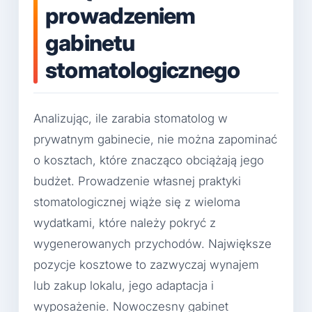
prowadzeniem
gabinetu
stomatologicznego
Analizując, ile zarabia stomatolog w
prywatnym gabinecie, nie można zapominać
o kosztach, które znacząco obciążają jego
budżet. Prowadzenie własnej praktyki
stomatologicznej wiąże się z wieloma
wydatkami, które należy pokryć z
wygenerowanych przychodów. Największe
pozycje kosztowe to zazwyczaj wynajem
lub zakup lokalu, jego adaptacja i
wyposażenie. Nowoczesny gabinet