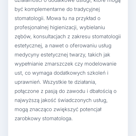
być komplementarne do tradycyjnej
stomatologii. Mowa tu na przykład o
profesjonalnej higienizacji, wybielaniu
zębów, konsultacjach z zakresu stomatologii
estetycznej, a nawet o oferowaniu usług
medycyny estetycznej twarzy, takich jak
wypełnianie zmarszczek czy modelowanie
ust, co wymaga dodatkowych szkoleń i
uprawnień. Wszystkie te działania,
połączone z pasją do zawodu i dbałością o
najwyższą jakość świadczonych usług,
mogą znacząco zwiększyć potencjał
zarobkowy stomatologa.