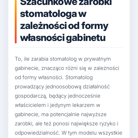
Szacunkowe zarobki
stomatologa w
zależności od formy
własności gabinetu
To, ile zarabia stomatolog w prywatnym
gabinecie, znacząco różni się w zależności
od formy własności. Stomatolog
prowadzący jednoosobową działalność
gospodarczą, będący jednocześnie
właścicielem i jedynym lekarzem w
gabinecie, ma potencjalnie najwyższe
zarobki, ale też ponosi największe ryzyko i
odpowiedzialność. W tym modelu wszystkie