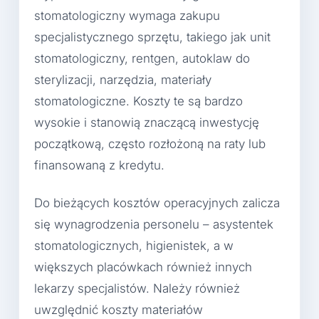
stomatologiczny wymaga zakupu
specjalistycznego sprzętu, takiego jak unit
stomatologiczny, rentgen, autoklaw do
sterylizacji, narzędzia, materiały
stomatologiczne. Koszty te są bardzo
wysokie i stanowią znaczącą inwestycję
początkową, często rozłożoną na raty lub
finansowaną z kredytu.
Do bieżących kosztów operacyjnych zalicza
się wynagrodzenia personelu – asystentek
stomatologicznych, higienistek, a w
większych placówkach również innych
lekarzy specjalistów. Należy również
uwzględnić koszty materiałów