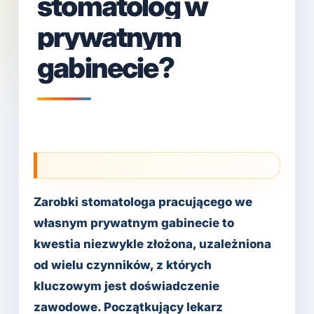
stomatolog w
prywatnym
gabinecie?
Zarobki stomatologa pracującego we
własnym prywatnym gabinecie to
kwestia niezwykle złożona, uzależniona
od wielu czynników, z których
kluczowym jest doświadczenie
zawodowe. Początkujący lekarz