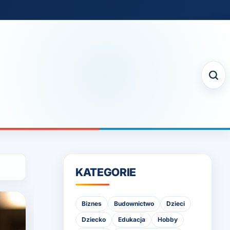
KATEGORIE
Biznes
Budownictwo
Dzieci
Dziecko
Edukacja
Hobby