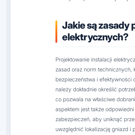
Jakie są zasady p
elektrycznych?
Projektowanie instalacji elektr
zasad oraz norm technicznych, 
bezpieczeństwa i efektywności 
należy dokładnie określić potrz
co pozwala na właściwe dobran
aspektem jest także odpowiedn
zabezpieczeń, aby uniknąć prze
uwzględnić lokalizację gniazd i