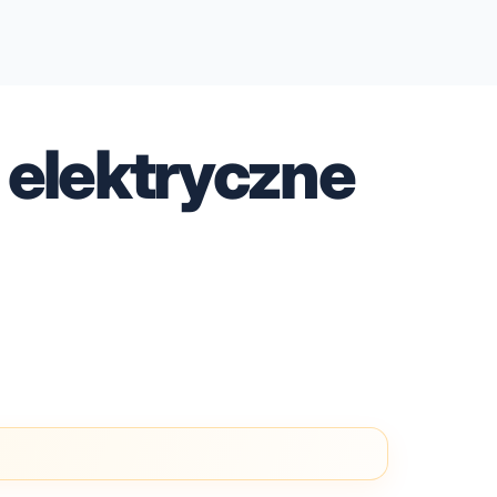
e elektryczne