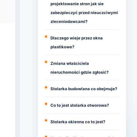
projektowanie stron jak sie
zabezpieczyć przed nieuczciwymi
zleceniodawcami?
Dlaczego wieje przez okna
plastikowe?
Zmiana właściciela
nieruchomości gdzie zgłosić?
Stolarka budowlana co obejmuje?
Co to jest stolarka otworowa?
Stolarka okienna co to jest?