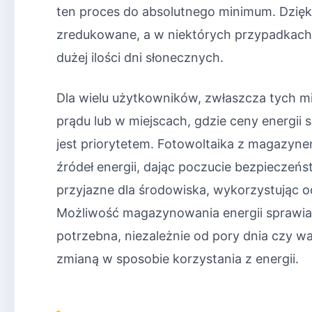
ten proces do absolutnego minimum. Dzięk
zredukowane, a w niektórych przypadkach
dużej ilości dni słonecznych.
Dla wielu użytkowników, zwłaszcza tych m
prądu lub w miejscach, gdzie ceny energii
jest priorytetem. Fotowoltaika z magazynem
źródeł energii, dając poczucie bezpieczeńs
przyjazne dla środowiska, wykorzystując od
Możliwość magazynowania energii sprawia, 
potrzebna, niezależnie od pory dnia czy 
zmianą w sposobie korzystania z energii.