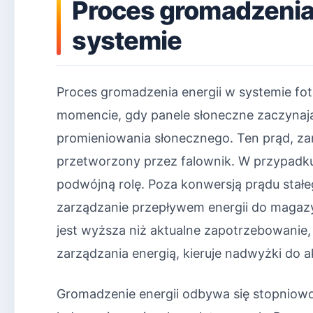
Proces gromadzenia 
systemie
Proces gromadzenia energii w systemie f
momencie, gdy panele słoneczne zaczynaj
promieniowania słonecznego. Ten prąd, za
przetworzony przez falownik. W przypadk
podwójną rolę. Poza konwersją prądu stałe
zarządzanie przepływem energii do magazy
jest wyższa niż aktualne zapotrzebowanie,
zarządzania energią, kieruje nadwyżki do 
Gromadzenie energii odbywa się stopniowo