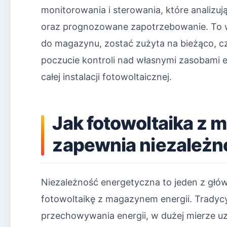
monitorowania i sterowania, które analiz
oraz prognozowane zapotrzebowanie. To wł
do magazynu, zostać zużyta na bieżąco, cz
poczucie kontroli nad własnymi zasobami
całej instalacji fotowoltaicznej.
Jak fotowoltaika z 
zapewnia niezależn
Niezależność energetyczna to jeden z gł
fotowoltaikę z magazynem energii. Tradyc
przechowywania energii, w dużej mierze 