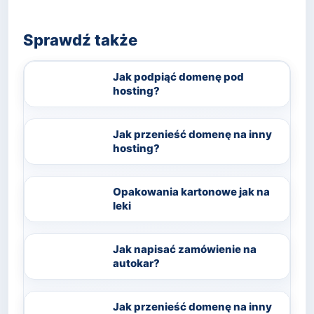
Sprawdź także
Jak podpiąć domenę pod
hosting?
Jak przenieść domenę na inny
hosting?
Opakowania kartonowe jak na
leki
Jak napisać zamówienie na
autokar?
Jak przenieść domenę na inny