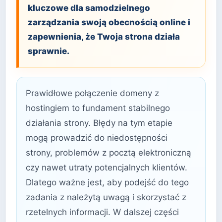
kluczowe dla samodzielnego
zarządzania swoją obecnością online i
zapewnienia, że Twoja strona działa
sprawnie.
Prawidłowe połączenie domeny z
hostingiem to fundament stabilnego
działania strony. Błędy na tym etapie
mogą prowadzić do niedostępności
strony, problemów z pocztą elektroniczną
czy nawet utraty potencjalnych klientów.
Dlatego ważne jest, aby podejść do tego
zadania z należytą uwagą i skorzystać z
rzetelnych informacji. W dalszej części