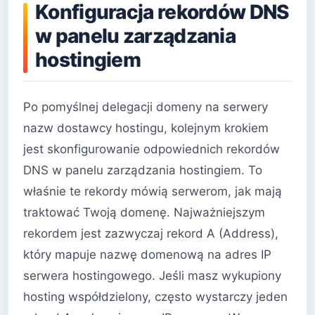
Konfiguracja rekordów DNS
w panelu zarządzania
hostingiem
Po pomyślnej delegacji domeny na serwery
nazw dostawcy hostingu, kolejnym krokiem
jest skonfigurowanie odpowiednich rekordów
DNS w panelu zarządzania hostingiem. To
właśnie te rekordy mówią serwerom, jak mają
traktować Twoją domenę. Najważniejszym
rekordem jest zazwyczaj rekord A (Address),
który mapuje nazwę domenową na adres IP
serwera hostingowego. Jeśli masz wykupiony
hosting współdzielony, często wystarczy jeden