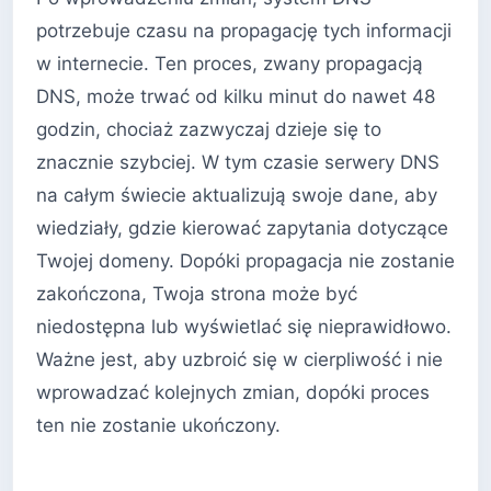
potrzebuje czasu na propagację tych informacji
w internecie. Ten proces, zwany propagacją
DNS, może trwać od kilku minut do nawet 48
godzin, chociaż zazwyczaj dzieje się to
znacznie szybciej. W tym czasie serwery DNS
na całym świecie aktualizują swoje dane, aby
wiedziały, gdzie kierować zapytania dotyczące
Twojej domeny. Dopóki propagacja nie zostanie
zakończona, Twoja strona może być
niedostępna lub wyświetlać się nieprawidłowo.
Ważne jest, aby uzbroić się w cierpliwość i nie
wprowadzać kolejnych zmian, dopóki proces
ten nie zostanie ukończony.