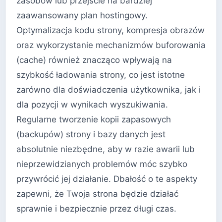
zasobów lub przejście na bardziej
zaawansowany plan hostingowy.
Optymalizacja kodu strony, kompresja obrazów
oraz wykorzystanie mechanizmów buforowania
(cache) również znacząco wpływają na
szybkość ładowania strony, co jest istotne
zarówno dla doświadczenia użytkownika, jak i
dla pozycji w wynikach wyszukiwania.
Regularne tworzenie kopii zapasowych
(backupów) strony i bazy danych jest
absolutnie niezbędne, aby w razie awarii lub
nieprzewidzianych problemów móc szybko
przywrócić jej działanie. Dbałość o te aspekty
zapewni, że Twoja strona będzie działać
sprawnie i bezpiecznie przez długi czas.