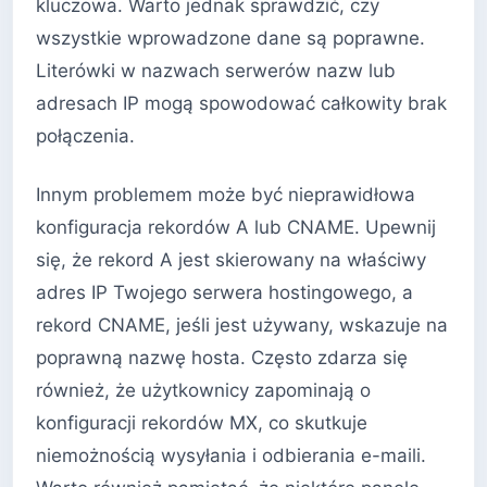
kluczowa. Warto jednak sprawdzić, czy
wszystkie wprowadzone dane są poprawne.
Literówki w nazwach serwerów nazw lub
adresach IP mogą spowodować całkowity brak
połączenia.
Innym problemem może być nieprawidłowa
konfiguracja rekordów A lub CNAME. Upewnij
się, że rekord A jest skierowany na właściwy
adres IP Twojego serwera hostingowego, a
rekord CNAME, jeśli jest używany, wskazuje na
poprawną nazwę hosta. Często zdarza się
również, że użytkownicy zapominają o
konfiguracji rekordów MX, co skutkuje
niemożnością wysyłania i odbierania e-maili.