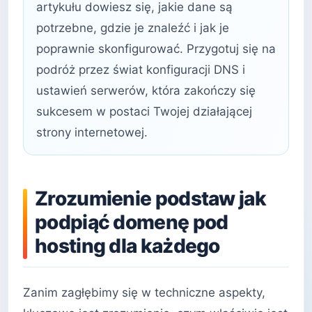
artykułu dowiesz się, jakie dane są
potrzebne, gdzie je znaleźć i jak je
poprawnie skonfigurować. Przygotuj się na
podróż przez świat konfiguracji DNS i
ustawień serwerów, która zakończy się
sukcesem w postaci Twojej działającej
strony internetowej.
Zrozumienie podstaw jak
podpiąć domenę pod
hosting dla każdego
Zanim zagłębimy się w techniczne aspekty,