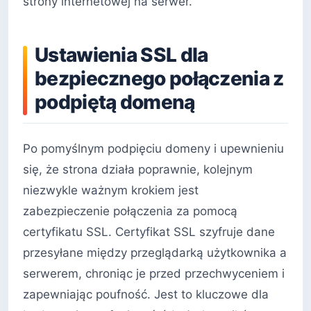
strony internetowej na serwer.
Ustawienia SSL dla
bezpiecznego połączenia z
podpiętą domeną
Po pomyślnym podpięciu domeny i upewnieniu
się, że strona działa poprawnie, kolejnym
niezwykle ważnym krokiem jest
zabezpieczenie połączenia za pomocą
certyfikatu SSL. Certyfikat SSL szyfruje dane
przesyłane między przeglądarką użytkownika a
serwerem, chroniąc je przed przechwyceniem i
zapewniając poufność. Jest to kluczowe dla