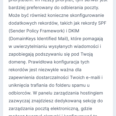
bardziej preferowany do odbierania poczty.
Może być również konieczne skonfigurowanie
dodatkowych rekordów, takich jak rekordy SPF
(Sender Policy Framework) i DKIM
(DomainKeys Identified Mail), które pomagają
w uwierzytelnianiu wysyłanych wiadomości i
zapobiegają podszywaniu się pod Twoją
domenę. Prawidłowa konfiguracja tych
rekordów jest niezwykle ważna dla
zapewnienia dostarczalności Twoich e-maili i
uniknięcia trafiania do folderu spamu u
odbiorców. W panelu zarządzania hostingiem
zazwyczaj znajdziesz dedykowaną sekcję do
zarządzania pocztą elektroniczną, gdzie