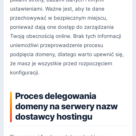
ustawieniami. Ważne jest, aby te dane
przechowywać w bezpiecznym miejscu,
ponieważ dają one dostęp do zarządzania
Twoją obecnością online. Brak tych informacji
uniemożliwi przeprowadzenie procesu
podpięcia domeny, dlatego warto upewnić się,
że masz je wszystkie przed rozpoczęciem
konfiguracji.
Proces delegowania
domeny na serwery nazw
dostawcy hostingu