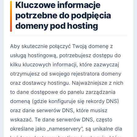
Kluczowe informacje
potrzebne do podpięcia
domeny pod hosting
Aby skutecznie połączyć Twoją domenę z
usługą hostingową, potrzebujesz dostępu do
kilku kluczowych informacji, które zazwyczaj
otrzymujesz od swojego rejestratora domeny
oraz dostawcy hostingu. Najważniejsze z nich
to dane dostępowe do panelu zarządzania
domeną (gdzie konfiguruje się rekordy DNS)
oraz dane serwerów DNS, które musisz
wskazać. Te dane serwerów DNS, często
określane jako „nameservery”, są unikalne dla