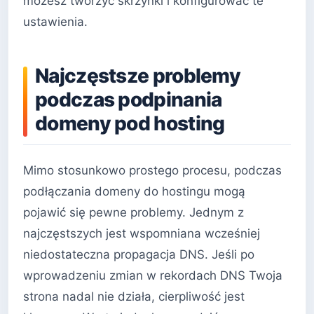
możesz tworzyć skrzynki i konfigurować te
ustawienia.
Najczęstsze problemy
podczas podpinania
domeny pod hosting
Mimo stosunkowo prostego procesu, podczas
podłączania domeny do hostingu mogą
pojawić się pewne problemy. Jednym z
najczęstszych jest wspomniana wcześniej
niedostateczna propagacja DNS. Jeśli po
wprowadzeniu zmian w rekordach DNS Twoja
strona nadal nie działa, cierpliwość jest