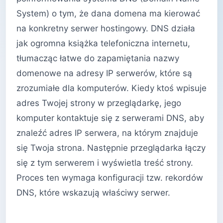
System) o tym, że dana domena ma kierować
na konkretny serwer hostingowy. DNS działa
jak ogromna książka telefoniczna internetu,
tłumacząc łatwe do zapamiętania nazwy
domenowe na adresy IP serwerów, które są
zrozumiałe dla komputerów. Kiedy ktoś wpisuje
adres Twojej strony w przeglądarkę, jego
komputer kontaktuje się z serwerami DNS, aby
znaleźć adres IP serwera, na którym znajduje
się Twoja strona. Następnie przeglądarka łączy
się z tym serwerem i wyświetla treść strony.
Proces ten wymaga konfiguracji tzw. rekordów
DNS, które wskazują właściwy serwer.