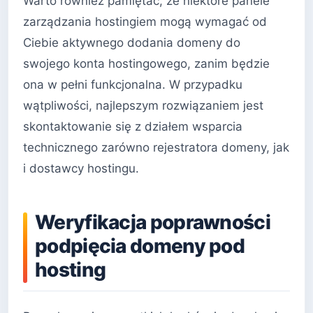
Warto również pamiętać, że niektóre panele
zarządzania hostingiem mogą wymagać od
Ciebie aktywnego dodania domeny do
swojego konta hostingowego, zanim będzie
ona w pełni funkcjonalna. W przypadku
wątpliwości, najlepszym rozwiązaniem jest
skontaktowanie się z działem wsparcia
technicznego zarówno rejestratora domeny, jak
i dostawcy hostingu.
Weryfikacja poprawności
podpięcia domeny pod
hosting