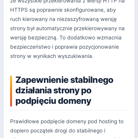
że wszystkie przekierowania z wersji HTTP na
HTTPS są poprawnie skonfigurowane, aby
ruch kierowany na niezaszyfrowaną wersję
strony był automatycznie przekierowywany na
wersję bezpieczną. To dodatkowo wzmacnia
bezpieczeństwo i poprawia pozycjonowanie
strony w wynikach wyszukiwania.
Zapewnienie stabilnego
działania strony po
podpięciu domeny
Prawidłowe podpięcie domeny pod hosting to
dopiero początek drogi do stabilnego i