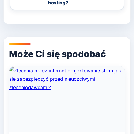
hosting?