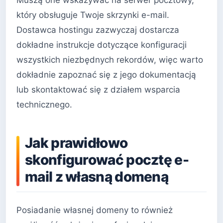
który obsługuje Twoje skrzynki e-mail.
Dostawca hostingu zazwyczaj dostarcza
dokładne instrukcje dotyczące konfiguracji
wszystkich niezbędnych rekordów, więc warto
dokładnie zapoznać się z jego dokumentacją
lub skontaktować się z działem wsparcia
technicznego.
Jak prawidłowo
skonfigurować pocztę e-
mail z własną domeną
Posiadanie własnej domeny to również