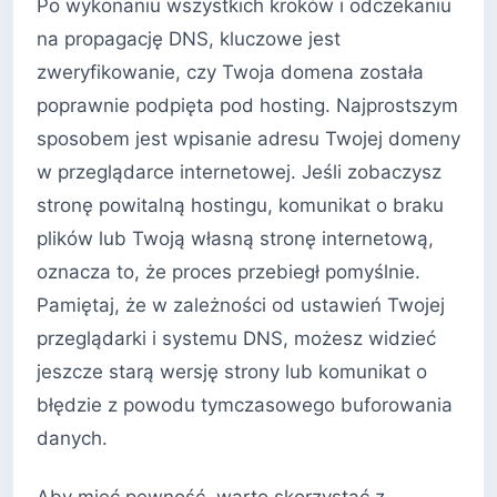
Po wykonaniu wszystkich kroków i odczekaniu
na propagację DNS, kluczowe jest
zweryfikowanie, czy Twoja domena została
poprawnie podpięta pod hosting. Najprostszym
sposobem jest wpisanie adresu Twojej domeny
w przeglądarce internetowej. Jeśli zobaczysz
stronę powitalną hostingu, komunikat o braku
plików lub Twoją własną stronę internetową,
oznacza to, że proces przebiegł pomyślnie.
Pamiętaj, że w zależności od ustawień Twojej
przeglądarki i systemu DNS, możesz widzieć
jeszcze starą wersję strony lub komunikat o
błędzie z powodu tymczasowego buforowania
danych.