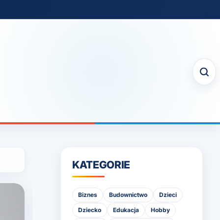
KATEGORIE
Biznes
Budownictwo
Dzieci
Dziecko
Edukacja
Hobby