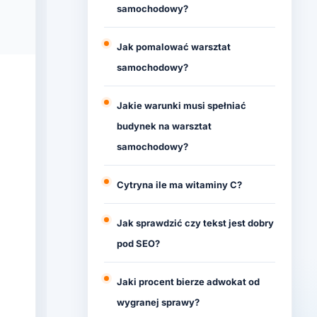
samochodowy?
Jak pomalować warsztat
samochodowy?
Jakie warunki musi spełniać
budynek na warsztat
samochodowy?
Cytryna ile ma witaminy C?
Jak sprawdzić czy tekst jest dobry
pod SEO?
Jaki procent bierze adwokat od
wygranej sprawy?