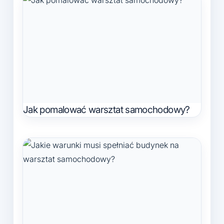
Jak pomalować warsztat samochodowy?