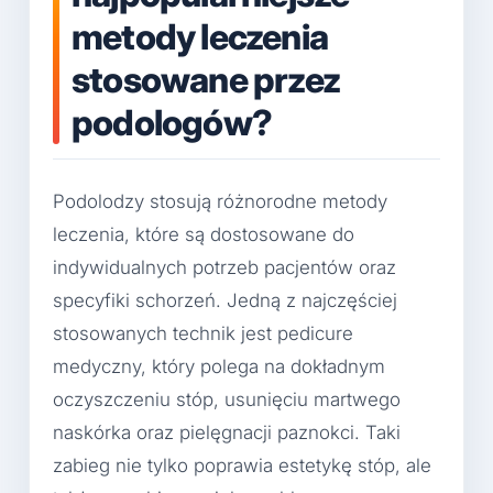
metody leczenia
stosowane przez
podologów?
Podolodzy stosują różnorodne metody
leczenia, które są dostosowane do
indywidualnych potrzeb pacjentów oraz
specyfiki schorzeń. Jedną z najczęściej
stosowanych technik jest pedicure
medyczny, który polega na dokładnym
oczyszczeniu stóp, usunięciu martwego
naskórka oraz pielęgnacji paznokci. Taki
zabieg nie tylko poprawia estetykę stóp, ale