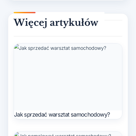
Jak sprzedać warsztat samochodowy?