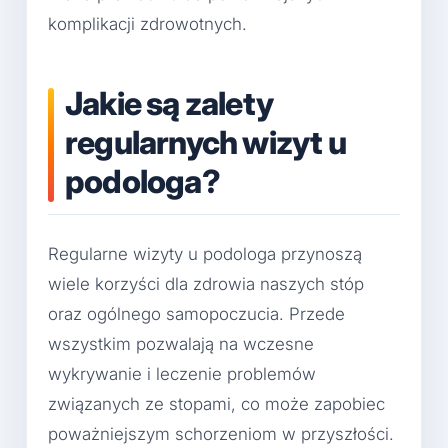
komplikacji zdrowotnych.
Jakie są zalety
regularnych wizyt u
podologa?
Regularne wizyty u podologa przynoszą
wiele korzyści dla zdrowia naszych stóp
oraz ogólnego samopoczucia. Przede
wszystkim pozwalają na wczesne
wykrywanie i leczenie problemów
związanych ze stopami, co może zapobiec
poważniejszym schorzeniom w przyszłości.