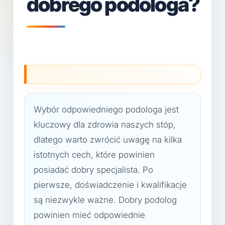
dobrego podologa?
Wybór odpowiedniego podologa jest
kluczowy dla zdrowia naszych stóp,
dlatego warto zwrócić uwagę na kilka
istotnych cech, które powinien
posiadać dobry specjalista. Po
pierwsze, doświadczenie i kwalifikacje
są niezwykle ważne. Dobry podolog
powinien mieć odpowiednie