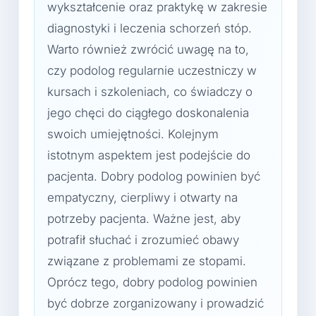
wykształcenie oraz praktykę w zakresie
diagnostyki i leczenia schorzeń stóp.
Warto również zwrócić uwagę na to,
czy podolog regularnie uczestniczy w
kursach i szkoleniach, co świadczy o
jego chęci do ciągłego doskonalenia
swoich umiejętności. Kolejnym
istotnym aspektem jest podejście do
pacjenta. Dobry podolog powinien być
empatyczny, cierpliwy i otwarty na
potrzeby pacjenta. Ważne jest, aby
potrafił słuchać i zrozumieć obawy
związane z problemami ze stopami.
Oprócz tego, dobry podolog powinien
być dobrze zorganizowany i prowadzić