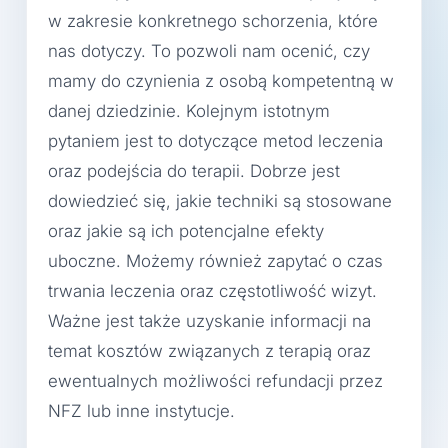
w zakresie konkretnego schorzenia, które
nas dotyczy. To pozwoli nam ocenić, czy
mamy do czynienia z osobą kompetentną w
danej dziedzinie. Kolejnym istotnym
pytaniem jest to dotyczące metod leczenia
oraz podejścia do terapii. Dobrze jest
dowiedzieć się, jakie techniki są stosowane
oraz jakie są ich potencjalne efekty
uboczne. Możemy również zapytać o czas
trwania leczenia oraz częstotliwość wizyt.
Ważne jest także uzyskanie informacji na
temat kosztów związanych z terapią oraz
ewentualnych możliwości refundacji przez
NFZ lub inne instytucje.