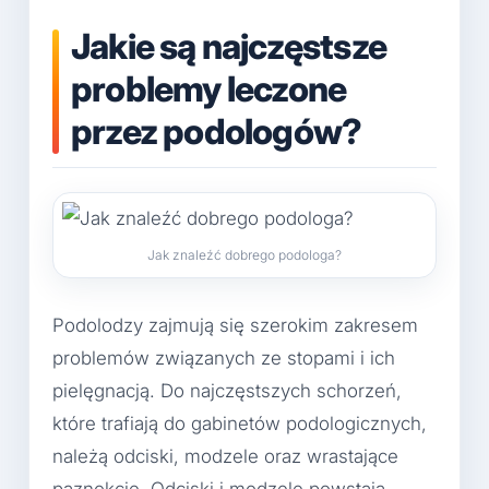
Jakie są najczęstsze
problemy leczone
przez podologów?
Jak znaleźć dobrego podologa?
Podolodzy zajmują się szerokim zakresem
problemów związanych ze stopami i ich
pielęgnacją. Do najczęstszych schorzeń,
które trafiają do gabinetów podologicznych,
należą odciski, modzele oraz wrastające