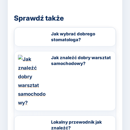
Sprawdź także
Jak wybrać dobrego
stomatologa?
Jak znaleźć dobry warsztat
samochodowy?
Lokalny przewodnik jak
znaleźć?