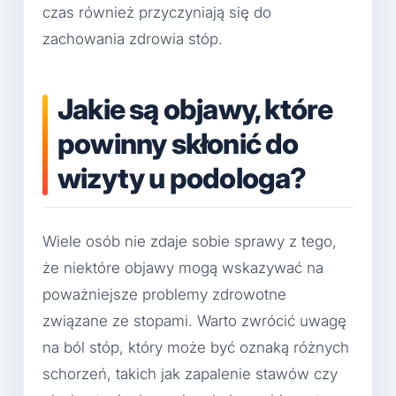
czas również przyczyniają się do
zachowania zdrowia stóp.
Jakie są objawy, które
powinny skłonić do
wizyty u podologa?
Wiele osób nie zdaje sobie sprawy z tego,
że niektóre objawy mogą wskazywać na
poważniejsze problemy zdrowotne
związane ze stopami. Warto zwrócić uwagę
na ból stóp, który może być oznaką różnych
schorzeń, takich jak zapalenie stawów czy