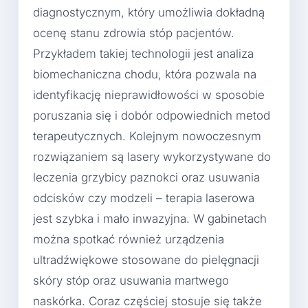
diagnostycznym, który umożliwia dokładną
ocenę stanu zdrowia stóp pacjentów.
Przykładem takiej technologii jest analiza
biomechaniczna chodu, która pozwala na
identyfikację nieprawidłowości w sposobie
poruszania się i dobór odpowiednich metod
terapeutycznych. Kolejnym nowoczesnym
rozwiązaniem są lasery wykorzystywane do
leczenia grzybicy paznokci oraz usuwania
odcisków czy modzeli – terapia laserowa
jest szybka i mało inwazyjna. W gabinetach
można spotkać również urządzenia
ultradźwiękowe stosowane do pielęgnacji
skóry stóp oraz usuwania martwego
naskórka. Coraz częściej stosuje się także