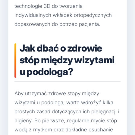
technologie 3D do tworzenia
indywidualnych wkładek ortopedycznych
dopasowanych do potrzeb pacjenta.
Jak dbać o zdrowie
stóp między wizytami
u podologa?
Aby utrzymać zdrowe stopy między
wizytami u podologa, warto wdrożyć kilka
prostych zasad dotyczących ich pielęgnacji i
higieny. Po pierwsze, regularne mycie stóp
wodą z mydłem oraz dokładne osuchanie