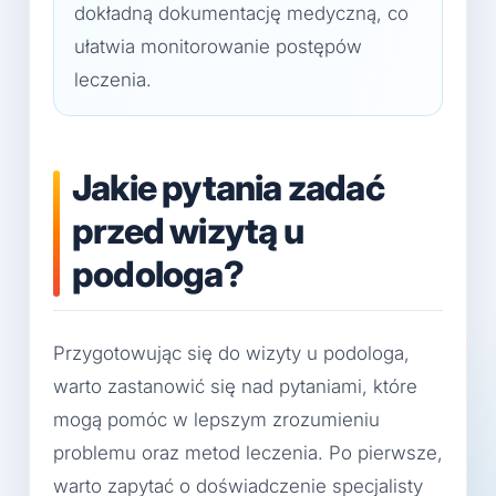
dokładną dokumentację medyczną, co
ułatwia monitorowanie postępów
leczenia.
Jakie pytania zadać
przed wizytą u
podologa?
Przygotowując się do wizyty u podologa,
warto zastanowić się nad pytaniami, które
mogą pomóc w lepszym zrozumieniu
problemu oraz metod leczenia. Po pierwsze,
warto zapytać o doświadczenie specjalisty