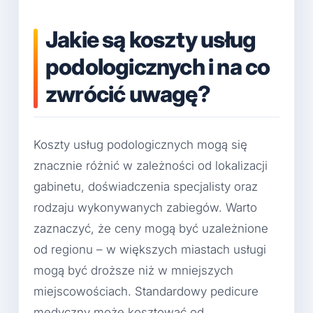
Jakie są koszty usług
podologicznych i na co
zwrócić uwagę?
Koszty usług podologicznych mogą się
znacznie różnić w zależności od lokalizacji
gabinetu, doświadczenia specjalisty oraz
rodzaju wykonywanych zabiegów. Warto
zaznaczyć, że ceny mogą być uzależnione
od regionu – w większych miastach usługi
mogą być droższe niż w mniejszych
miejscowościach. Standardowy pedicure
medyczny może kosztować od