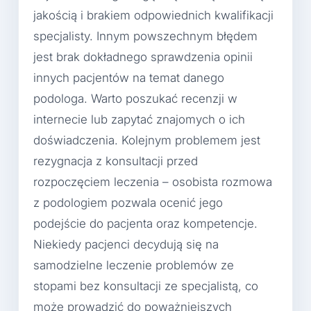
jakością i brakiem odpowiednich kwalifikacji
specjalisty. Innym powszechnym błędem
jest brak dokładnego sprawdzenia opinii
innych pacjentów na temat danego
podologa. Warto poszukać recenzji w
internecie lub zapytać znajomych o ich
doświadczenia. Kolejnym problemem jest
rezygnacja z konsultacji przed
rozpoczęciem leczenia – osobista rozmowa
z podologiem pozwala ocenić jego
podejście do pacjenta oraz kompetencje.
Niekiedy pacjenci decydują się na
samodzielne leczenie problemów ze
stopami bez konsultacji ze specjalistą, co
może prowadzić do poważniejszych