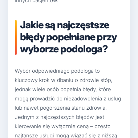
innych pacjentów.
Jakie są najczęstsze
błędy popełniane przy
wyborze podologa?
Wybór odpowiedniego podologa to
kluczowy krok w dbaniu o zdrowie stóp,
jednak wiele osób popełnia błędy, które
mogą prowadzić do niezadowolenia z usług
lub nawet pogorszenia stanu zdrowia.
Jednym z najczęstszych błędów jest
kierowanie się wyłącznie ceną – często
najtańsze usługi mogą wiązać się z niższą