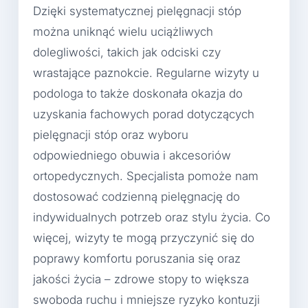
Dzięki systematycznej pielęgnacji stóp
można uniknąć wielu uciążliwych
dolegliwości, takich jak odciski czy
wrastające paznokcie. Regularne wizyty u
podologa to także doskonała okazja do
uzyskania fachowych porad dotyczących
pielęgnacji stóp oraz wyboru
odpowiedniego obuwia i akcesoriów
ortopedycznych. Specjalista pomoże nam
dostosować codzienną pielęgnację do
indywidualnych potrzeb oraz stylu życia. Co
więcej, wizyty te mogą przyczynić się do
poprawy komfortu poruszania się oraz
jakości życia – zdrowe stopy to większa
swoboda ruchu i mniejsze ryzyko kontuzji