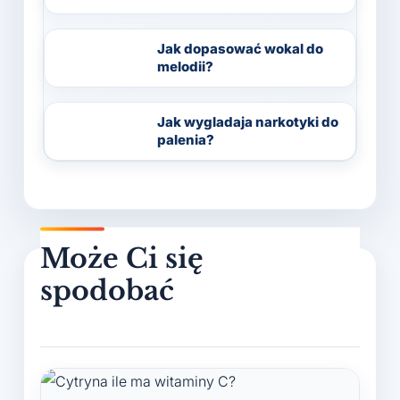
Jak dopasować wokal do
melodii?
Jak wygladaja narkotyki do
palenia?