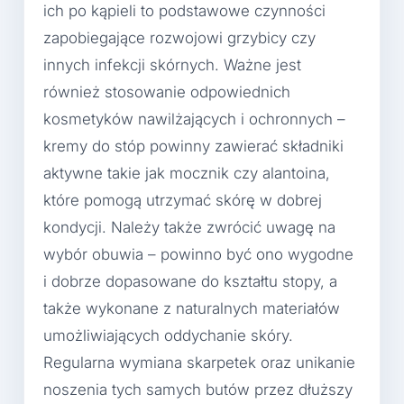
ich po kąpieli to podstawowe czynności
zapobiegające rozwojowi grzybicy czy
innych infekcji skórnych. Ważne jest
również stosowanie odpowiednich
kosmetyków nawilżających i ochronnych –
kremy do stóp powinny zawierać składniki
aktywne takie jak mocznik czy alantoina,
które pomogą utrzymać skórę w dobrej
kondycji. Należy także zwrócić uwagę na
wybór obuwia – powinno być ono wygodne
i dobrze dopasowane do kształtu stopy, a
także wykonane z naturalnych materiałów
umożliwiających oddychanie skóry.
Regularna wymiana skarpetek oraz unikanie
noszenia tych samych butów przez dłuższy