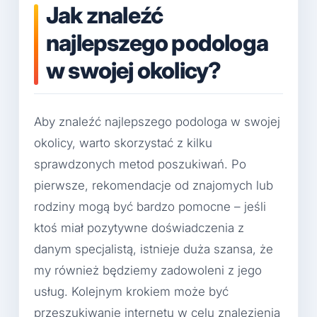
Jak znaleźć
najlepszego podologa
w swojej okolicy?
Aby znaleźć najlepszego podologa w swojej
okolicy, warto skorzystać z kilku
sprawdzonych metod poszukiwań. Po
pierwsze, rekomendacje od znajomych lub
rodziny mogą być bardzo pomocne – jeśli
ktoś miał pozytywne doświadczenia z
danym specjalistą, istnieje duża szansa, że
my również będziemy zadowoleni z jego
usług. Kolejnym krokiem może być
przeszukiwanie internetu w celu znalezienia