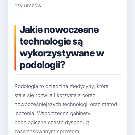
czy urazów.
Jakie nowoczesne
technologie są
wykorzystywane w
podologii?
Podologia to dziedzina medycyny, która
stale się rozwija i korzysta z coraz
nowocześniejszych technologii oraz metod
leczenia. Współczesne gabinety
podologiczne często dysponują
zaawansowanym sprzętem