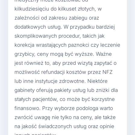
kilkudziesięciu do kilkuset złotych, w
zależności od zakresu zabiegu oraz
dodatkowych usług. W przypadku bardziej
skomplikowanych procedur, takich jak
korekcja wrastających paznokci czy leczenie
grzybicy, ceny mogą być wyższe. Ważne
jest również to, aby przed wizytą zapytać o
możliwość refundacji kosztów przez NFZ
lub inne instytucje zdrowotne. Niektóre
gabinety oferują pakiety usług lub zniżki dla
stałych pacjentów, co może być korzystne
finansowo. Przy wyborze podologa warto
zwrócić uwagę nie tylko na ceny, ale także
na jakość świadczonych usług oraz opinie