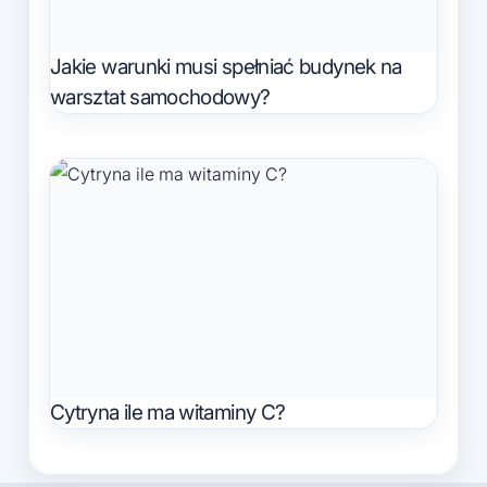
Jakie warunki musi spełniać budynek na
warsztat samochodowy?
Cytryna ile ma witaminy C?