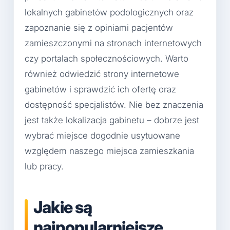
lokalnych gabinetów podologicznych oraz
zapoznanie się z opiniami pacjentów
zamieszczonymi na stronach internetowych
czy portalach społecznościowych. Warto
również odwiedzić strony internetowe
gabinetów i sprawdzić ich ofertę oraz
dostępność specjalistów. Nie bez znaczenia
jest także lokalizacja gabinetu – dobrze jest
wybrać miejsce dogodnie usytuowane
względem naszego miejsca zamieszkania
lub pracy.
Jakie są
najpopularniejsze