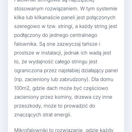
stosowanym rozwiązaniem. W tym systemie
kilka lub kilkanaście paneli jest połączonych
szeregowo w tzw. stringi, a każdy string jest
podłączony do jednego centralnego
falownika. Są one zazwyczaj tańsze i
prostsze w instalacji, jednak ich wadą jest
to, że wydajność całego stringu jest
ograniczona przez najsłabiej działający panel
(np. zacieniony lub zabrudzony). Dla domu
100m2, gdzie dach może być częściowo
zacieniony przez kominy, drzewa czy inne
przeszkody, może to prowadzić do
znaczących strat energii.
Mikrofalowniki to rozwiązanie, gdzie każdy