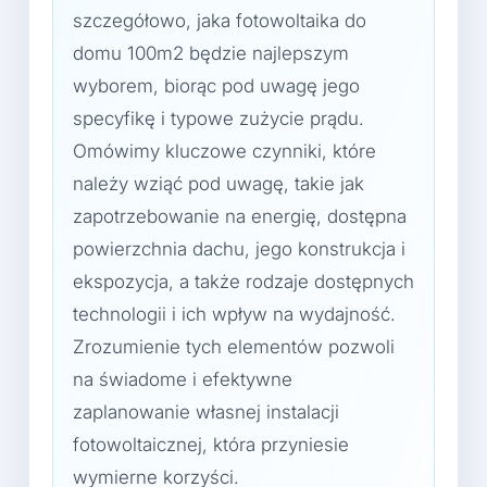
szczegółowo, jaka fotowoltaika do
domu 100m2 będzie najlepszym
wyborem, biorąc pod uwagę jego
specyfikę i typowe zużycie prądu.
Omówimy kluczowe czynniki, które
należy wziąć pod uwagę, takie jak
zapotrzebowanie na energię, dostępna
powierzchnia dachu, jego konstrukcja i
ekspozycja, a także rodzaje dostępnych
technologii i ich wpływ na wydajność.
Zrozumienie tych elementów pozwoli
na świadome i efektywne
zaplanowanie własnej instalacji
fotowoltaicznej, która przyniesie
wymierne korzyści.