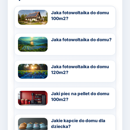
Jaka fotowoltaika do domu
100m2?
Jaka fotowoltaika do domu?
Jaka fotowoltaika do domu
120m2?
Jaki piec na pellet do domu
100m2?
Jakie kapcie do domu dla
dziecka?