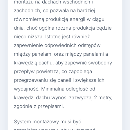
montażu na dachach wschodnich i
zachodnich, co pozwala na bardziej
równomierną produkcję energii w ciągu
dnia, choć ogólna roczna produkcja będzie
nieco niższa. Istotne jest również
zapewnienie odpowiednich odstępów
między panelami oraz między panelami a
krawędzią dachu, aby zapewnić swobodny
przepływ powietrza, co zapobiega
przegrzewaniu się paneli i zwiększa ich
wydajność. Minimalna odległość od
krawędzi dachu wynosi zazwyczaj 2 metry,
zgodnie z przepisami.
System montażowy musi być