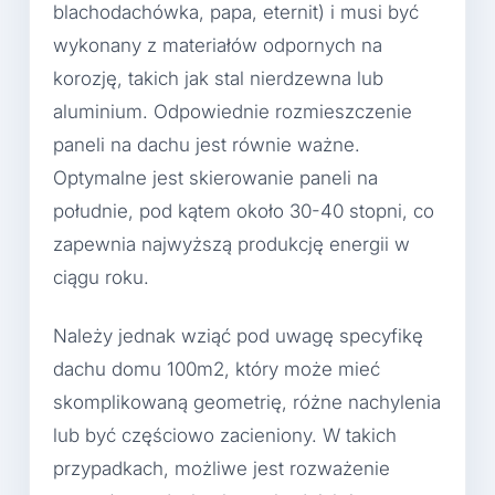
blachodachówka, papa, eternit) i musi być
wykonany z materiałów odpornych na
korozję, takich jak stal nierdzewna lub
aluminium. Odpowiednie rozmieszczenie
paneli na dachu jest równie ważne.
Optymalne jest skierowanie paneli na
południe, pod kątem około 30-40 stopni, co
zapewnia najwyższą produkcję energii w
ciągu roku.
Należy jednak wziąć pod uwagę specyfikę
dachu domu 100m2, który może mieć
skomplikowaną geometrię, różne nachylenia
lub być częściowo zacieniony. W takich
przypadkach, możliwe jest rozważenie