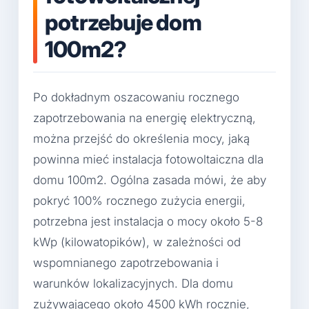
potrzebuje dom
100m2?
Po dokładnym oszacowaniu rocznego
zapotrzebowania na energię elektryczną,
można przejść do określenia mocy, jaką
powinna mieć instalacja fotowoltaiczna dla
domu 100m2. Ogólna zasada mówi, że aby
pokryć 100% rocznego zużycia energii,
potrzebna jest instalacja o mocy około 5-8
kWp (kilowatopików), w zależności od
wspomnianego zapotrzebowania i
warunków lokalizacyjnych. Dla domu
zużywającego około 4500 kWh rocznie,