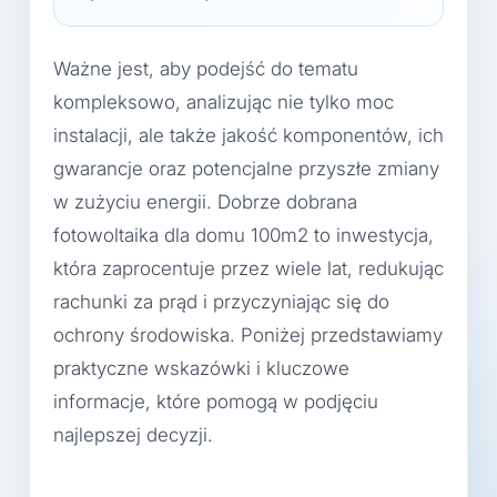
Ważne jest, aby podejść do tematu
kompleksowo, analizując nie tylko moc
instalacji, ale także jakość komponentów, ich
gwarancje oraz potencjalne przyszłe zmiany
w zużyciu energii. Dobrze dobrana
fotowoltaika dla domu 100m2 to inwestycja,
która zaprocentuje przez wiele lat, redukując
rachunki za prąd i przyczyniając się do
ochrony środowiska. Poniżej przedstawiamy
praktyczne wskazówki i kluczowe
informacje, które pomogą w podjęciu
najlepszej decyzji.