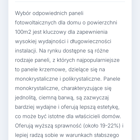
Wybór odpowiednich paneli
fotowoltaicznych dla domu o powierzchni
100m2 jest kluczowy dla zapewnienia
wysokiej wydajności i długowieczności
instalacji. Na rynku dostępne są różne
rodzaje paneli, z których najpopularniejsze
to panele krzemowe, dzielące się na
monokrystaliczne i polikrystaliczne. Panele
monokrystaliczne, charakteryzujące się
jednolitą, ciemną barwą, są zazwyczaj
bardziej wydajne i oferują lepszą estetykę,
co może być istotne dla właścicieli domów.
Oferują wyższą sprawność (około 19-22%) i
lepiej radzą sobie w warunkach słabszego