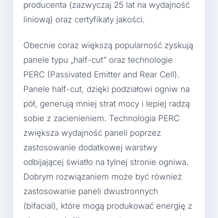
producenta (zazwyczaj 25 lat na wydajność
liniową) oraz certyfikaty jakości.
Obecnie coraz większą popularność zyskują
panele typu „half-cut” oraz technologie
PERC (Passivated Emitter and Rear Cell).
Panele half-cut, dzięki podziałowi ogniw na
pół, generują mniej strat mocy i lepiej radzą
sobie z zacienieniem. Technologia PERC
zwiększa wydajność paneli poprzez
zastosowanie dodatkowej warstwy
odbijającej światło na tylnej stronie ogniwa.
Dobrym rozwiązaniem może być również
zastosowanie paneli dwustronnych
(bifacial), które mogą produkować energię z