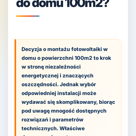
do domu 100m2?
Decyzja o montażu fotowoltaiki w
domu o powierzchni 100m2 to krok
w stronę niezależności
energetycznej i znaczących
oszczędności. Jednak wybór
odpowiedniej instalacji może
wydawać się skomplikowany, biorąc
pod uwagę mnogość dostępnych
rozwiązań i parametrów
technicznych. Właściwe