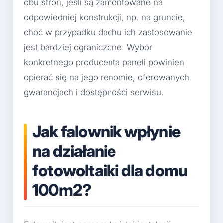
obu stron, jeśli są zamontowane na
odpowiedniej konstrukcji, np. na gruncie,
choć w przypadku dachu ich zastosowanie
jest bardziej ograniczone. Wybór
konkretnego producenta paneli powinien
opierać się na jego renomie, oferowanych
gwarancjach i dostępności serwisu.
Jak falownik wpłynie
na działanie
fotowoltaiki dla domu
100m2?