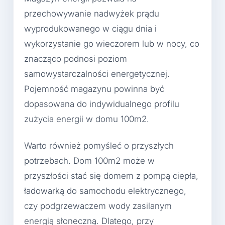
przechowywanie nadwyżek prądu
wyprodukowanego w ciągu dnia i
wykorzystanie go wieczorem lub w nocy, co
znacząco podnosi poziom
samowystarczalności energetycznej.
Pojemność magazynu powinna być
dopasowana do indywidualnego profilu
zużycia energii w domu 100m2.
Warto również pomyśleć o przyszłych
potrzebach. Dom 100m2 może w
przyszłości stać się domem z pompą ciepła,
ładowarką do samochodu elektrycznego,
czy podgrzewaczem wody zasilanym
energią słoneczną. Dlatego, przy