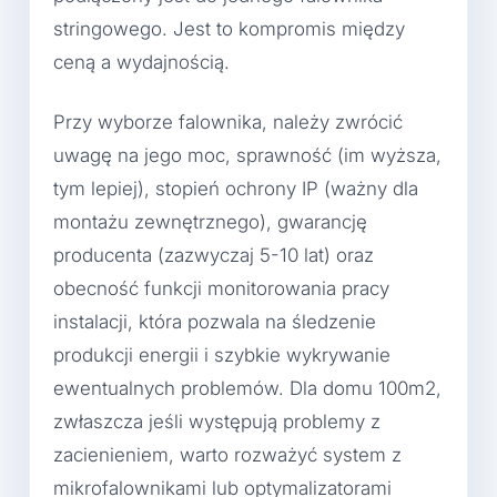
stringowego. Jest to kompromis między
ceną a wydajnością.
Przy wyborze falownika, należy zwrócić
uwagę na jego moc, sprawność (im wyższa,
tym lepiej), stopień ochrony IP (ważny dla
montażu zewnętrznego), gwarancję
producenta (zazwyczaj 5-10 lat) oraz
obecność funkcji monitorowania pracy
instalacji, która pozwala na śledzenie
produkcji energii i szybkie wykrywanie
ewentualnych problemów. Dla domu 100m2,
zwłaszcza jeśli występują problemy z
zacienieniem, warto rozważyć system z
mikrofalownikami lub optymalizatorami