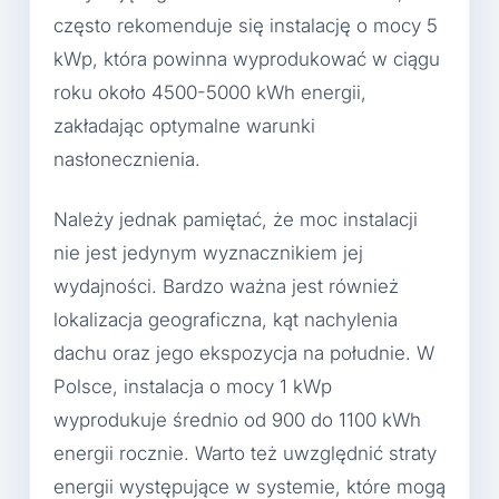
często rekomenduje się instalację o mocy 5
kWp, która powinna wyprodukować w ciągu
roku około 4500-5000 kWh energii,
zakładając optymalne warunki
nasłonecznienia.
Należy jednak pamiętać, że moc instalacji
nie jest jedynym wyznacznikiem jej
wydajności. Bardzo ważna jest również
lokalizacja geograficzna, kąt nachylenia
dachu oraz jego ekspozycja na południe. W
Polsce, instalacja o mocy 1 kWp
wyprodukuje średnio od 900 do 1100 kWh
energii rocznie. Warto też uwzględnić straty
energii występujące w systemie, które mogą