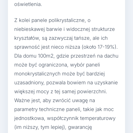
oświetlenia.
Z kolei panele polikrystaliczne, o
niebieskawej barwie i widocznej strukturze
kryształów, są zazwyczaj tańsze, ale ich
sprawność jest nieco niższa (około 17-19%).
Dla domu 100m2, gdzie przestrzeń na dachu
może być ograniczona, wybór paneli
monokrystalicznych może być bardziej
uzasadniony, pozwala bowiem na uzyskanie
większej mocy z tej samej powierzchni.
Ważne jest, aby zwrócić uwagę na
parametry techniczne paneli, takie jak moc
jednostkowa, współczynnik temperaturowy
(im niższy, tym lepiej), gwarancję