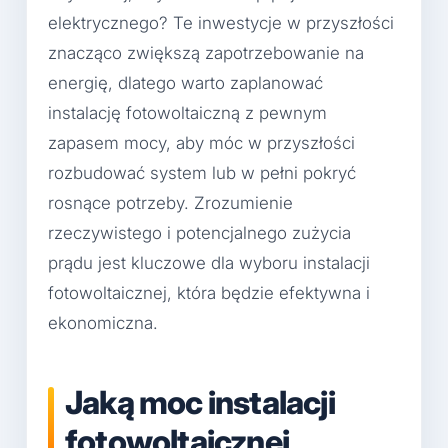
elektrycznego? Te inwestycje w przyszłości
znacząco zwiększą zapotrzebowanie na
energię, dlatego warto zaplanować
instalację fotowoltaiczną z pewnym
zapasem mocy, aby móc w przyszłości
rozbudować system lub w pełni pokryć
rosnące potrzeby. Zrozumienie
rzeczywistego i potencjalnego zużycia
prądu jest kluczowe dla wyboru instalacji
fotowoltaicznej, która będzie efektywna i
ekonomiczna.
Jaką moc instalacji
fotowoltaicznej