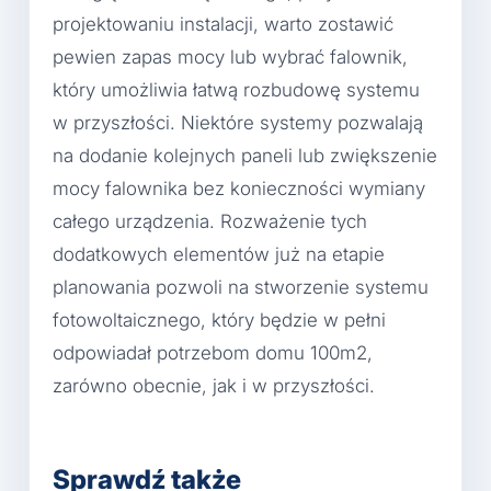
projektowaniu instalacji, warto zostawić
pewien zapas mocy lub wybrać falownik,
który umożliwia łatwą rozbudowę systemu
w przyszłości. Niektóre systemy pozwalają
na dodanie kolejnych paneli lub zwiększenie
mocy falownika bez konieczności wymiany
całego urządzenia. Rozważenie tych
dodatkowych elementów już na etapie
planowania pozwoli na stworzenie systemu
fotowoltaicznego, który będzie w pełni
odpowiadał potrzebom domu 100m2,
zarówno obecnie, jak i w przyszłości.
Sprawdź także