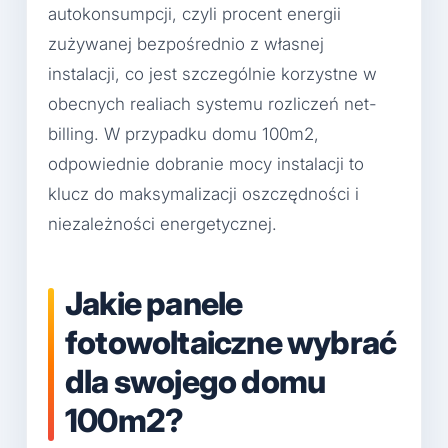
autokonsumpcji, czyli procent energii
zużywanej bezpośrednio z własnej
instalacji, co jest szczególnie korzystne w
obecnych realiach systemu rozliczeń net-
billing. W przypadku domu 100m2,
odpowiednie dobranie mocy instalacji to
klucz do maksymalizacji oszczędności i
niezależności energetycznej.
Jakie panele
fotowoltaiczne wybrać
dla swojego domu
100m2?