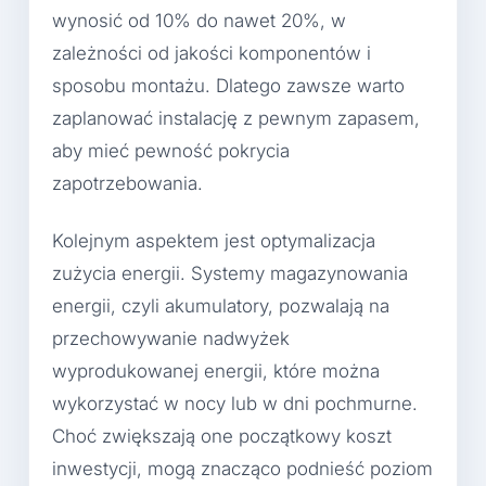
wynosić od 10% do nawet 20%, w
zależności od jakości komponentów i
sposobu montażu. Dlatego zawsze warto
zaplanować instalację z pewnym zapasem,
aby mieć pewność pokrycia
zapotrzebowania.
Kolejnym aspektem jest optymalizacja
zużycia energii. Systemy magazynowania
energii, czyli akumulatory, pozwalają na
przechowywanie nadwyżek
wyprodukowanej energii, które można
wykorzystać w nocy lub w dni pochmurne.
Choć zwiększają one początkowy koszt
inwestycji, mogą znacząco podnieść poziom