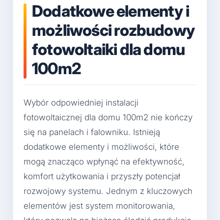
Dodatkowe elementy i
możliwości rozbudowy
fotowoltaiki dla domu
100m2
Wybór odpowiedniej instalacji
fotowoltaicznej dla domu 100m2 nie kończy
się na panelach i falowniku. Istnieją
dodatkowe elementy i możliwości, które
mogą znacząco wpłynąć na efektywność,
komfort użytkowania i przyszły potencjał
rozwojowy systemu. Jednym z kluczowych
elementów jest system monitorowania,