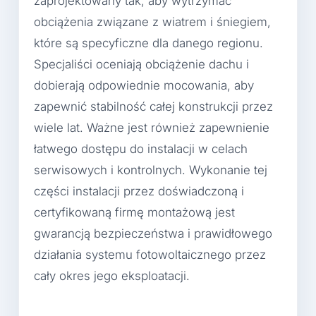
zaprojektowany tak, aby wytrzymać
obciążenia związane z wiatrem i śniegiem,
które są specyficzne dla danego regionu.
Specjaliści oceniają obciążenie dachu i
dobierają odpowiednie mocowania, aby
zapewnić stabilność całej konstrukcji przez
wiele lat. Ważne jest również zapewnienie
łatwego dostępu do instalacji w celach
serwisowych i kontrolnych. Wykonanie tej
części instalacji przez doświadczoną i
certyfikowaną firmę montażową jest
gwarancją bezpieczeństwa i prawidłowego
działania systemu fotowoltaicznego przez
cały okres jego eksploatacji.