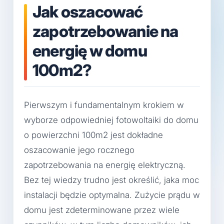
Jak oszacować
zapotrzebowanie na
energię w domu
100m2?
Pierwszym i fundamentalnym krokiem w
wyborze odpowiedniej fotowoltaiki do domu
o powierzchni 100m2 jest dokładne
oszacowanie jego rocznego
zapotrzebowania na energię elektryczną.
Bez tej wiedzy trudno jest określić, jaka moc
instalacji będzie optymalna. Zużycie prądu w
domu jest zdeterminowane przez wiele