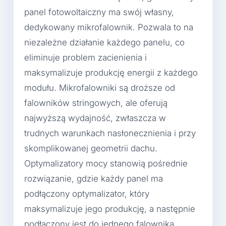
panel fotowoltaiczny ma swój własny,
dedykowany mikrofalownik. Pozwala to na
niezależne działanie każdego panelu, co
eliminuje problem zacienienia i
maksymalizuje produkcję energii z każdego
modułu. Mikrofalowniki są droższe od
falowników stringowych, ale oferują
najwyższą wydajność, zwłaszcza w
trudnych warunkach nasłonecznienia i przy
skomplikowanej geometrii dachu.
Optymalizatory mocy stanowią pośrednie
rozwiązanie, gdzie każdy panel ma
podłączony optymalizator, który
maksymalizuje jego produkcję, a następnie
podłączony jest do jednego falownika