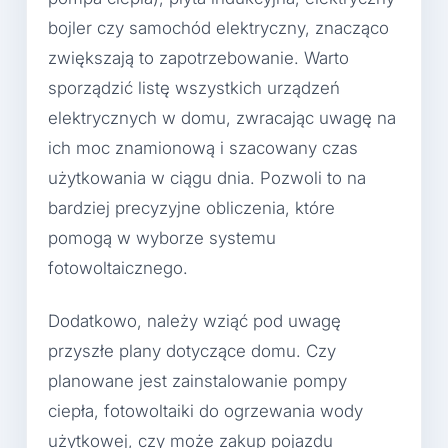
bojler czy samochód elektryczny, znacząco
zwiększają to zapotrzebowanie. Warto
sporządzić listę wszystkich urządzeń
elektrycznych w domu, zwracając uwagę na
ich moc znamionową i szacowany czas
użytkowania w ciągu dnia. Pozwoli to na
bardziej precyzyjne obliczenia, które
pomogą w wyborze systemu
fotowoltaicznego.
Dodatkowo, należy wziąć pod uwagę
przyszłe plany dotyczące domu. Czy
planowane jest zainstalowanie pompy
ciepła, fotowoltaiki do ogrzewania wody
użytkowej, czy może zakup pojazdu