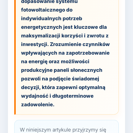
dopasowanie systemu
fotowoltaicznego do
indywidualnych potrzeb
energetycznych jest kluczowe dla
maksymalizacji korzyści i zwrotu z
inwestycji. Zrozumienie czynników
wpływających na zapotrzebowanie
na energię oraz możliwości
produkcyjne paneli słonecznych
pozwoli na podjęcie świadomej
decyzji, która zapewni optymalną
wydajność i długoterminowe
zadowolenie.
W niniejszym artykule przyjrzymy się