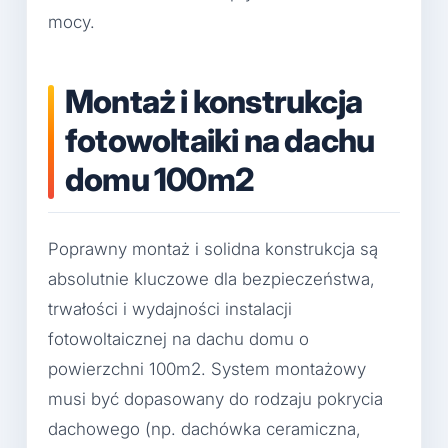
mocy.
Montaż i konstrukcja
fotowoltaiki na dachu
domu 100m2
Poprawny montaż i solidna konstrukcja są
absolutnie kluczowe dla bezpieczeństwa,
trwałości i wydajności instalacji
fotowoltaicznej na dachu domu o
powierzchni 100m2. System montażowy
musi być dopasowany do rodzaju pokrycia
dachowego (np. dachówka ceramiczna,