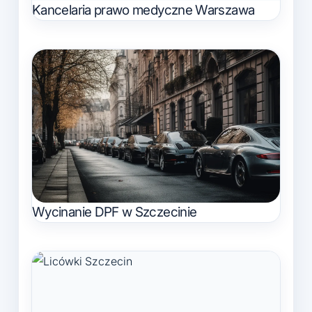
Kancelaria prawo medyczne Warszawa
Wycinanie DPF w Szczecinie