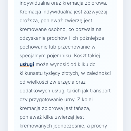
indywidualna oraz kremacja zbiorowa.
Kremacja indywidualna jest zazwyczaj
droższa, ponieważ zwierzę jest
kremowane osobno, co pozwala na
odzyskanie prochów i ich późniejsze
pochowanie lub przechowanie w
specjalnym pojemniku. Koszt takiej
usługi
może wynosić od kilku do
kilkunastu tysięcy złotych, w zależności
od wielkości zwierzęcia oraz
dodatkowych usług, takich jak transport
czy przygotowanie urny. Z kolei
kremacja zbiorowa jest tańsza,
ponieważ kilka zwierząt jest
kremowanych jednocześnie, a prochy