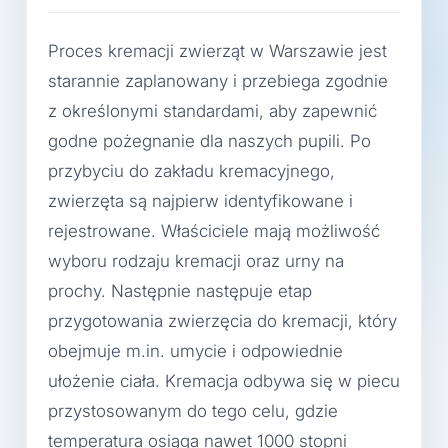
Proces kremacji zwierząt w Warszawie jest
starannie zaplanowany i przebiega zgodnie
z określonymi standardami, aby zapewnić
godne pożegnanie dla naszych pupili. Po
przybyciu do zakładu kremacyjnego,
zwierzęta są najpierw identyfikowane i
rejestrowane. Właściciele mają możliwość
wyboru rodzaju kremacji oraz urny na
prochy. Następnie następuje etap
przygotowania zwierzęcia do kremacji, który
obejmuje m.in. umycie i odpowiednie
ułożenie ciała. Kremacja odbywa się w piecu
przystosowanym do tego celu, gdzie
temperatura osiąga nawet 1000 stopni