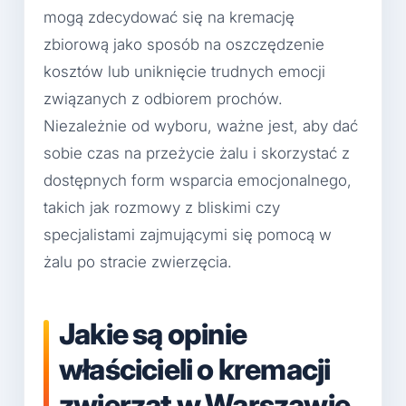
mogą zdecydować się na kremację
zbiorową jako sposób na oszczędzenie
kosztów lub uniknięcie trudnych emocji
związanych z odbiorem prochów.
Niezależnie od wyboru, ważne jest, aby dać
sobie czas na przeżycie żalu i skorzystać z
dostępnych form wsparcia emocjonalnego,
takich jak rozmowy z bliskimi czy
specjalistami zajmującymi się pomocą w
żalu po stracie zwierzęcia.
Jakie są opinie
właścicieli o kremacji
zwierząt w Warszawie