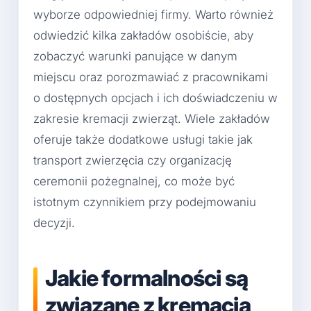
wyborze odpowiedniej firmy. Warto również
odwiedzić kilka zakładów osobiście, aby
zobaczyć warunki panujące w danym
miejscu oraz porozmawiać z pracownikami
o dostępnych opcjach i ich doświadczeniu w
zakresie kremacji zwierząt. Wiele zakładów
oferuje także dodatkowe usługi takie jak
transport zwierzęcia czy organizację
ceremonii pożegnalnej, co może być
istotnym czynnikiem przy podejmowaniu
decyzji.
Jakie formalności są
związane z kremacją