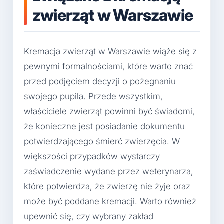
zwierząt w Warszawie
Kremacja zwierząt w Warszawie wiąże się z
pewnymi formalnościami, które warto znać
przed podjęciem decyzji o pożegnaniu
swojego pupila. Przede wszystkim,
właściciele zwierząt powinni być świadomi,
że konieczne jest posiadanie dokumentu
potwierdzającego śmierć zwierzęcia. W
większości przypadków wystarczy
zaświadczenie wydane przez weterynarza,
które potwierdza, że zwierzę nie żyje oraz
może być poddane kremacji. Warto również
upewnić się, czy wybrany zakład