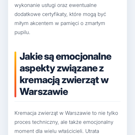
wykonanie usługi oraz ewentualne
dodatkowe certyfikaty, które mogą być
miłym akcentem w pamięci o zmarłym
pupilu.
Jakie są emocjonalne
aspekty związane z
kremacją zwierząt w
Warszawie
Kremacja zwierząt w Warszawie to nie tylko
proces techniczny, ale także emocjonalny
moment dla wielu właścicieli. Utrata