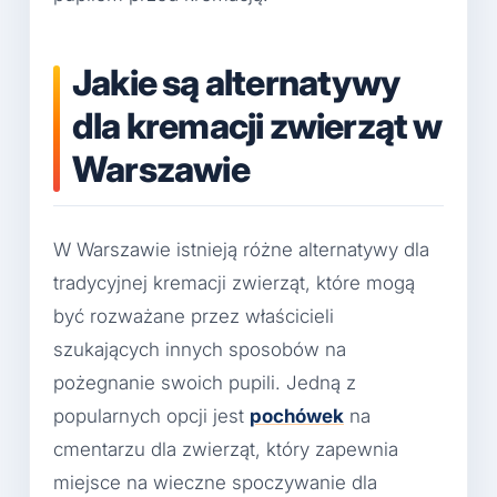
Jakie są alternatywy
dla kremacji zwierząt w
Warszawie
W Warszawie istnieją różne alternatywy dla
tradycyjnej kremacji zwierząt, które mogą
być rozważane przez właścicieli
szukających innych sposobów na
pożegnanie swoich pupili. Jedną z
popularnych opcji jest
pochówek
na
cmentarzu dla zwierząt, który zapewnia
miejsce na wieczne spoczywanie dla