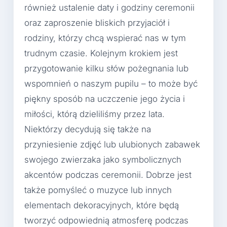
również ustalenie daty i godziny ceremonii
oraz zaproszenie bliskich przyjaciół i
rodziny, którzy chcą wspierać nas w tym
trudnym czasie. Kolejnym krokiem jest
przygotowanie kilku słów pożegnania lub
wspomnień o naszym pupilu – to może być
piękny sposób na uczczenie jego życia i
miłości, którą dzieliliśmy przez lata.
Niektórzy decydują się także na
przyniesienie zdjęć lub ulubionych zabawek
swojego zwierzaka jako symbolicznych
akcentów podczas ceremonii. Dobrze jest
także pomyśleć o muzyce lub innych
elementach dekoracyjnych, które będą
tworzyć odpowiednią atmosferę podczas