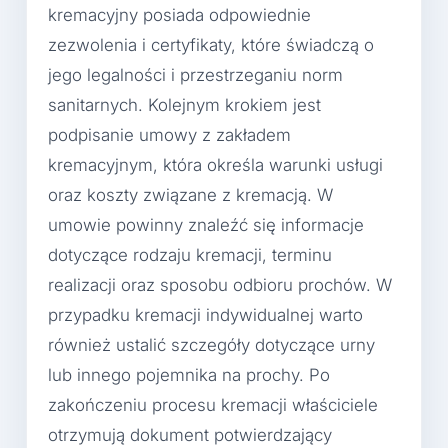
kremacyjny posiada odpowiednie
zezwolenia i certyfikaty, które świadczą o
jego legalności i przestrzeganiu norm
sanitarnych. Kolejnym krokiem jest
podpisanie umowy z zakładem
kremacyjnym, która określa warunki usługi
oraz koszty związane z kremacją. W
umowie powinny znaleźć się informacje
dotyczące rodzaju kremacji, terminu
realizacji oraz sposobu odbioru prochów. W
przypadku kremacji indywidualnej warto
również ustalić szczegóły dotyczące urny
lub innego pojemnika na prochy. Po
zakończeniu procesu kremacji właściciele
otrzymują dokument potwierdzający