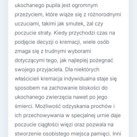
ukochanego pupila jest ogromnym
przeżyciem, które wiąże się z różnorodnymi
uczuciami, takimi jak smutek, żal czy
poczucie straty. Kiedy przychodzi czas na
podjęcie decyzji o kremacji, wiele osób
zmaga się z trudnymi wyborami
dotyczącymi tego, jak najlepiej pożegnać
swojego przyjaciela. Dla niektórych
właścicieli kremacja indywidualna staje się
sposobem na zachowanie bliskości do
ukochanego zwierzęcia nawet po jego
śmierci. Możliwość odzyskania prochów i
ich przechowywania w specjalnej urnie daje
poczucie ciągłości więzi oraz pozwala na
stworzenie osobistego miejsca pamięci. Inni