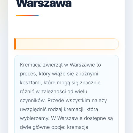
Warszawa
Kremacja zwierząt w Warszawie to
proces, który wiąże się z różnymi
kosztami, które mogą się znacznie
różnić w zależności od wielu
czynników. Przede wszystkim należy
uwzględnić rodzaj kremacji, którą
wybierzemy. W Warszawie dostępne są
dwie główne opcje: kremacja