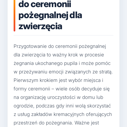
do ceremonii
pożegnalnej dla
zwierzęcia
Przygotowanie do ceremonii pożegnalnej
dla zwierzęcia to ważny krok w procesie
żegnania ukochanego pupila i może pomóc
w przeżywaniu emocji związanych ze stratą.
Pierwszym krokiem jest wybór miejsca i
formy ceremonii – wiele osób decyduje się
na organizację uroczystości w domu lub
ogrodzie, podczas gdy inni wolą skorzystać
z usług zakładów kremacyjnych oferujących
przestrzeń do pożegnania. Ważne jest