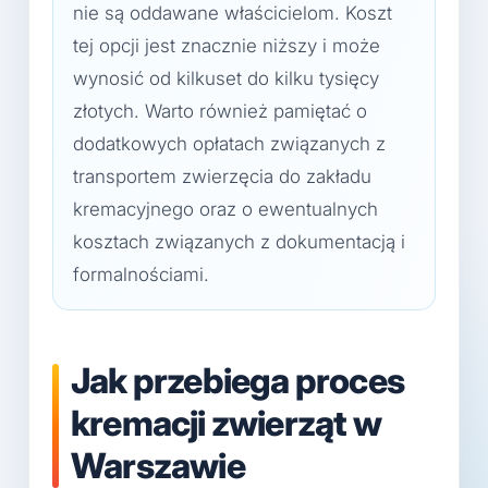
nie są oddawane właścicielom. Koszt
tej opcji jest znacznie niższy i może
wynosić od kilkuset do kilku tysięcy
złotych. Warto również pamiętać o
dodatkowych opłatach związanych z
transportem zwierzęcia do zakładu
kremacyjnego oraz o ewentualnych
kosztach związanych z dokumentacją i
formalnościami.
Jak przebiega proces
kremacji zwierząt w
Warszawie