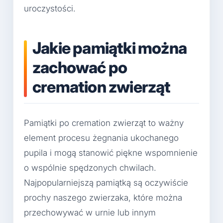
uroczystości.
Jakie pamiątki można
zachować po
cremation zwierząt
Pamiątki po cremation zwierząt to ważny
element procesu żegnania ukochanego
pupila i mogą stanowić piękne wspomnienie
o wspólnie spędzonych chwilach.
Najpopularniejszą pamiątką są oczywiście
prochy naszego zwierzaka, które można
przechowywać w urnie lub innym