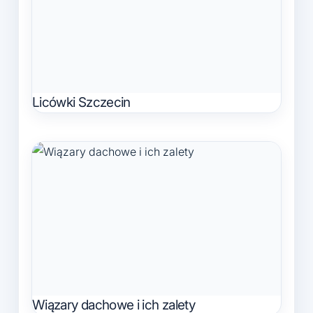
Licówki Szczecin
Wiązary dachowe i ich zalety