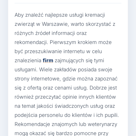
Aby znaleźć najlepsze usługi kremacji
zwierząt w Warszawie, warto skorzystać z
różnych źródeł informacji oraz
rekomendacji. Pierwszym krokiem może
być przeszukiwanie internetu w celu
znalezienia
firm
zajmujących się tymi
usługami. Wiele zakładów posiada swoje
strony internetowe, gdzie można zapoznać
się z ofertą oraz cenami usług. Dobrze jest
również przeczytać opinie innych klientów
na temat jakości świadczonych usług oraz
podejścia personelu do klientów i ich pupili.
Rekomendacje znajomych lub weterynarzy
mogą okazać się bardzo pomocne przy