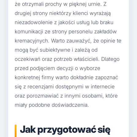
że otrzymali prochy w pięknej urnie. Z
drugiej strony niektórzy klienci wyrażają
niezadowolenie z jakości usług lub braku
komunikacji ze strony personelu zakładów
kremacyjnych. Warto zauważyć, że opinie te
mogą być subiektywne i zależą od
oczekiwań oraz potrzeb właścicieli. Dlatego
przed podjęciem decyzji o wyborze
konkretnej firmy warto dokładnie zapoznać
się z recenzjami dostępnymi w internecie
oraz porozmawiać z innymi osobami, które
miały podobne doświadczenia.
Jak przygotować się