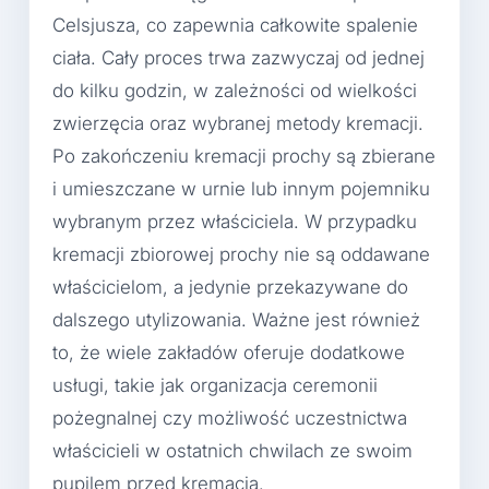
Celsjusza, co zapewnia całkowite spalenie
ciała. Cały proces trwa zazwyczaj od jednej
do kilku godzin, w zależności od wielkości
zwierzęcia oraz wybranej metody kremacji.
Po zakończeniu kremacji prochy są zbierane
i umieszczane w urnie lub innym pojemniku
wybranym przez właściciela. W przypadku
kremacji zbiorowej prochy nie są oddawane
właścicielom, a jedynie przekazywane do
dalszego utylizowania. Ważne jest również
to, że wiele zakładów oferuje dodatkowe
usługi, takie jak organizacja ceremonii
pożegnalnej czy możliwość uczestnictwa
właścicieli w ostatnich chwilach ze swoim
pupilem przed kremacją.