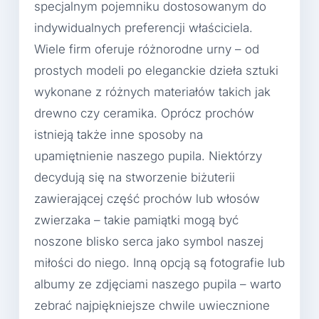
specjalnym pojemniku dostosowanym do
indywidualnych preferencji właściciela.
Wiele firm oferuje różnorodne urny – od
prostych modeli po eleganckie dzieła sztuki
wykonane z różnych materiałów takich jak
drewno czy ceramika. Oprócz prochów
istnieją także inne sposoby na
upamiętnienie naszego pupila. Niektórzy
decydują się na stworzenie biżuterii
zawierającej część prochów lub włosów
zwierzaka – takie pamiątki mogą być
noszone blisko serca jako symbol naszej
miłości do niego. Inną opcją są fotografie lub
albumy ze zdjęciami naszego pupila – warto
zebrać najpiękniejsze chwile uwiecznione