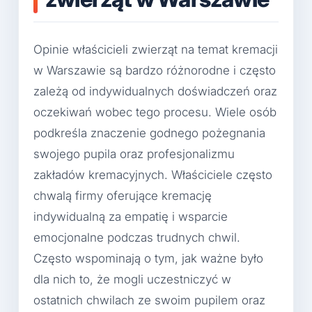
Opinie właścicieli zwierząt na temat kremacji
w Warszawie są bardzo różnorodne i często
zależą od indywidualnych doświadczeń oraz
oczekiwań wobec tego procesu. Wiele osób
podkreśla znaczenie godnego pożegnania
swojego pupila oraz profesjonalizmu
zakładów kremacyjnych. Właściciele często
chwalą firmy oferujące kremację
indywidualną za empatię i wsparcie
emocjonalne podczas trudnych chwil.
Często wspominają o tym, jak ważne było
dla nich to, że mogli uczestniczyć w
ostatnich chwilach ze swoim pupilem oraz