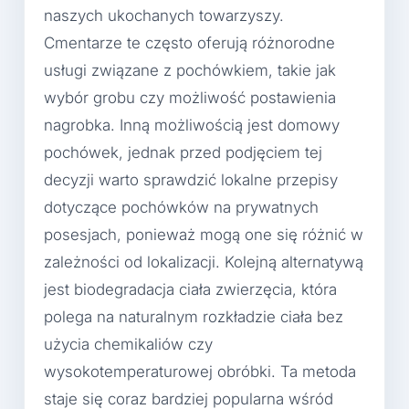
naszych ukochanych towarzyszy.
Cmentarze te często oferują różnorodne
usługi związane z pochówkiem, takie jak
wybór grobu czy możliwość postawienia
nagrobka. Inną możliwością jest domowy
pochówek, jednak przed podjęciem tej
decyzji warto sprawdzić lokalne przepisy
dotyczące pochówków na prywatnych
posesjach, ponieważ mogą one się różnić w
zależności od lokalizacji. Kolejną alternatywą
jest biodegradacja ciała zwierzęcia, która
polega na naturalnym rozkładzie ciała bez
użycia chemikaliów czy
wysokotemperaturowej obróbki. Ta metoda
staje się coraz bardziej popularna wśród