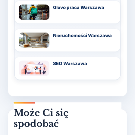
Glovo praca Warszawa
Nieruchomości Warszawa
SEO Warszawa