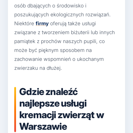
osób dbających o środowisko i
poszukujących ekologicznych rozwiązań.
Niektóre
firmy
oferują także usługi
związane z tworzeniem biżuterii lub innych
pamiątek z prochów naszych pupili, co
może być pięknym sposobem na
zachowanie wspomnień o ukochanym
zwierzaku na dłużej.
Gdzie znaleźć
najlepsze usługi
kremacji zwierząt w
Warszawie