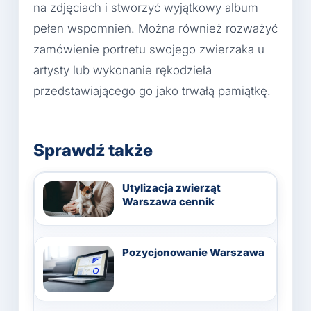
na zdjęciach i stworzyć wyjątkowy album
pełen wspomnień. Można również rozważyć
zamówienie portretu swojego zwierzaka u
artysty lub wykonanie rękodzieła
przedstawiającego go jako trwałą pamiątkę.
Sprawdź także
Utylizacja zwierząt
Warszawa cennik
Pozycjonowanie Warszawa