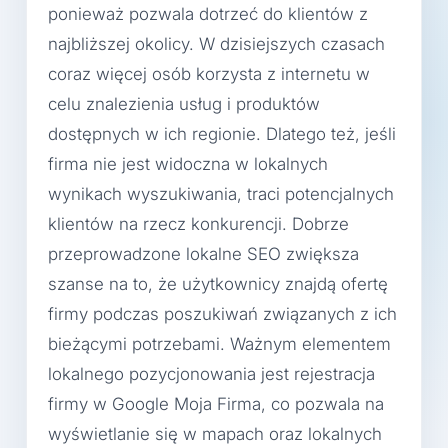
ponieważ pozwala dotrzeć do klientów z
najbliższej okolicy. W dzisiejszych czasach
coraz więcej osób korzysta z internetu w
celu znalezienia usług i produktów
dostępnych w ich regionie. Dlatego też, jeśli
firma nie jest widoczna w lokalnych
wynikach wyszukiwania, traci potencjalnych
klientów na rzecz konkurencji. Dobrze
przeprowadzone lokalne SEO zwiększa
szanse na to, że użytkownicy znajdą ofertę
firmy podczas poszukiwań związanych z ich
bieżącymi potrzebami. Ważnym elementem
lokalnego pozycjonowania jest rejestracja
firmy w Google Moja Firma, co pozwala na
wyświetlanie się w mapach oraz lokalnych