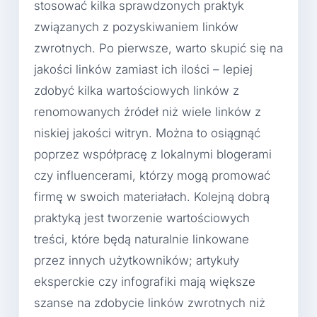
stosować kilka sprawdzonych praktyk
związanych z pozyskiwaniem linków
zwrotnych. Po pierwsze, warto skupić się na
jakości linków zamiast ich ilości – lepiej
zdobyć kilka wartościowych linków z
renomowanych źródeł niż wiele linków z
niskiej jakości witryn. Można to osiągnąć
poprzez współpracę z lokalnymi blogerami
czy influencerami, którzy mogą promować
firmę w swoich materiałach. Kolejną dobrą
praktyką jest tworzenie wartościowych
treści, które będą naturalnie linkowane
przez innych użytkowników; artykuły
eksperckie czy infografiki mają większe
szanse na zdobycie linków zwrotnych niż