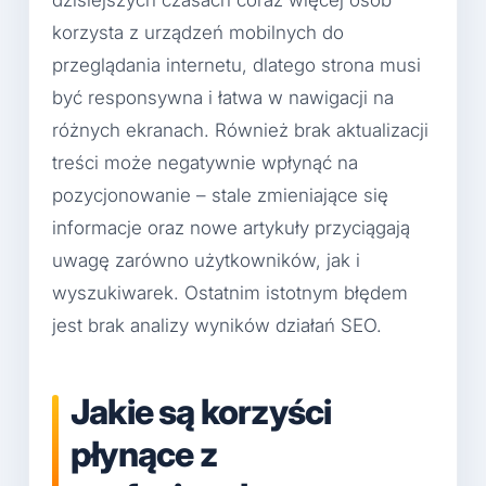
dzisiejszych czasach coraz więcej osób
korzysta z urządzeń mobilnych do
przeglądania internetu, dlatego strona musi
być responsywna i łatwa w nawigacji na
różnych ekranach. Również brak aktualizacji
treści może negatywnie wpłynąć na
pozycjonowanie – stale zmieniające się
informacje oraz nowe artykuły przyciągają
uwagę zarówno użytkowników, jak i
wyszukiwarek. Ostatnim istotnym błędem
jest brak analizy wyników działań SEO.
Jakie są korzyści
płynące z