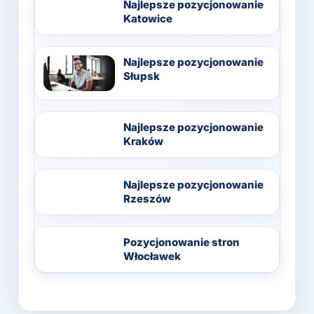
Najlepsze pozycjonowanie
Katowice
Najlepsze pozycjonowanie
Słupsk
Najlepsze pozycjonowanie
Kraków
Najlepsze pozycjonowanie
Rzeszów
Pozycjonowanie stron
Włocławek