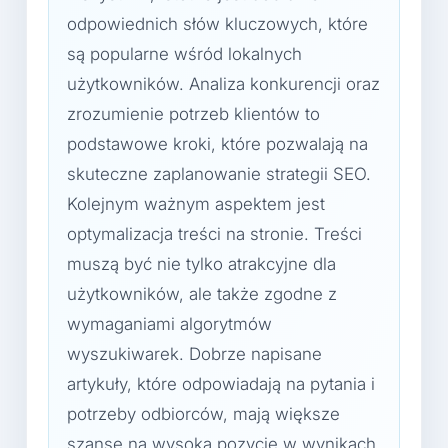
odpowiednich słów kluczowych, które
są popularne wśród lokalnych
użytkowników. Analiza konkurencji oraz
zrozumienie potrzeb klientów to
podstawowe kroki, które pozwalają na
skuteczne zaplanowanie strategii SEO.
Kolejnym ważnym aspektem jest
optymalizacja treści na stronie. Treści
muszą być nie tylko atrakcyjne dla
użytkowników, ale także zgodne z
wymaganiami algorytmów
wyszukiwarek. Dobrze napisane
artykuły, które odpowiadają na pytania i
potrzeby odbiorców, mają większe
szanse na wysoką pozycję w wynikach