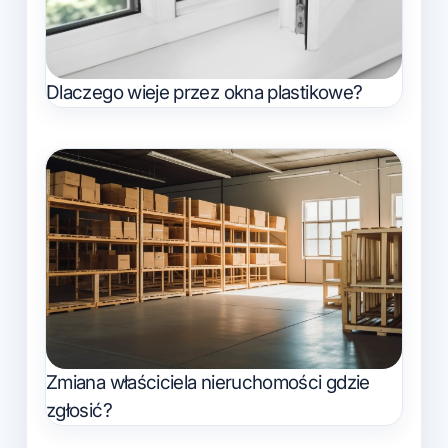
Dlaczego wieje przez okna plastikowe?
Zmiana właściciela nieruchomości gdzie
zgłosić?