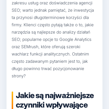
zakresu usług oraz doświadczenia agencji
SEO; warto jednak pamiętać, że inwestycja
ta przynosi długoterminowe korzyści dla
firmy. Klienci często pytają także o to, jakie
narzędzia są najlepsze do analizy działań
SEO; popularne opcje to Google Analytics
oraz SEMrush, które oferują szeroki
wachlarz funkcji analitycznych. Ostatnim
często zadawanym pytaniem jest to, jak
długo powinno trwać pozycjonowanie
strony?
Jakie są najważniejsze
czynniki wpływające