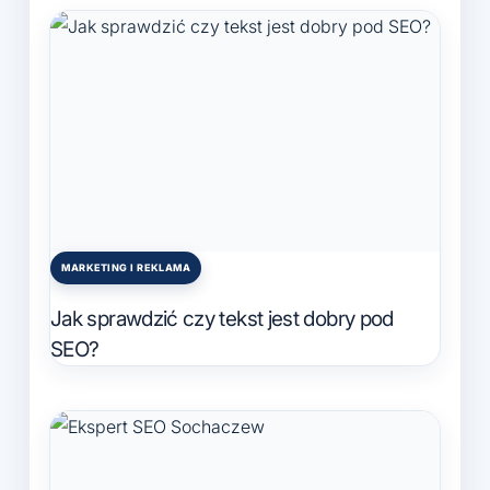
MARKETING I REKLAMA
Posted
in
Jak sprawdzić czy tekst jest dobry pod
SEO?