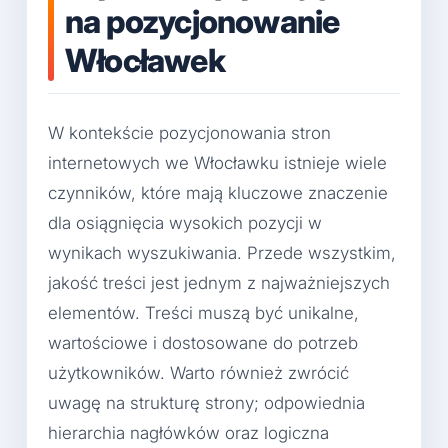
na pozycjonowanie
Włocławek
W kontekście pozycjonowania stron
internetowych we Włocławku istnieje wiele
czynników, które mają kluczowe znaczenie
dla osiągnięcia wysokich pozycji w
wynikach wyszukiwania. Przede wszystkim,
jakość treści jest jednym z najważniejszych
elementów. Treści muszą być unikalne,
wartościowe i dostosowane do potrzeb
użytkowników. Warto również zwrócić
uwagę na strukturę strony; odpowiednia
hierarchia nagłówków oraz logiczna