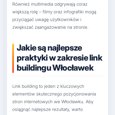
Również multimedia odgrywają coraz
większą rolę – filmy oraz infografiki mogą
przyciągać uwagę użytkowników i
zwiększać zaangażowanie na stronie.
Jakie są najlepsze
praktyki w zakresie link
buildingu Włocławek
Link building to jeden z kluczowych
elementów skutecznego pozycjonowania
stron internetowych we Włocławku. Aby
osiągnąć najlepsze rezultaty, warto