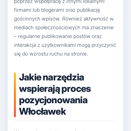
poprzez współpracę z innymi lokalnymi
firmami lub blogerami oraz publikację
gościnnych wpisów. Również aktywność w
mediach społecznościowych ma znaczenie
– regularne publikowanie postów oraz
interakcja z użytkownikami mogą przyczynić
się do wzrostu ruchu na stronie.
Jakie narzędzia
wspierają proces
pozycjonowania
Włocławek