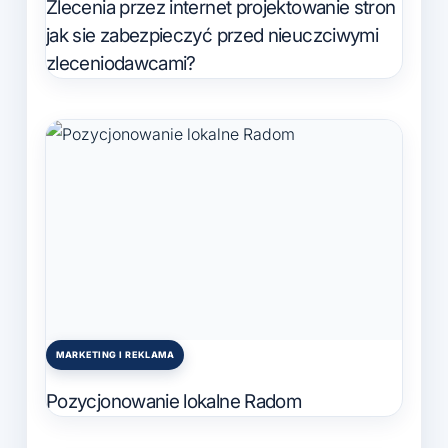
Zlecenia przez internet projektowanie stron
jak sie zabezpieczyć przed nieuczciwymi
zleceniodawcami?
MARKETING I REKLAMA
Posted
in
Pozycjonowanie lokalne Radom