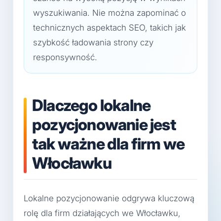
wyszukiwania. Nie można zapominać o
technicznych aspektach SEO, takich jak
szybkość ładowania strony czy
responsywność.
Dlaczego lokalne
pozycjonowanie jest
tak ważne dla firm we
Włocławku
Lokalne pozycjonowanie odgrywa kluczową
rolę dla firm działających we Włocławku,