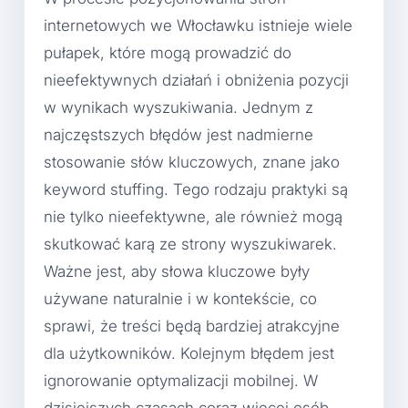
internetowych we Włocławku istnieje wiele
pułapek, które mogą prowadzić do
nieefektywnych działań i obniżenia pozycji
w wynikach wyszukiwania. Jednym z
najczęstszych błędów jest nadmierne
stosowanie słów kluczowych, znane jako
keyword stuffing. Tego rodzaju praktyki są
nie tylko nieefektywne, ale również mogą
skutkować karą ze strony wyszukiwarek.
Ważne jest, aby słowa kluczowe były
używane naturalnie i w kontekście, co
sprawi, że treści będą bardziej atrakcyjne
dla użytkowników. Kolejnym błędem jest
ignorowanie optymalizacji mobilnej. W