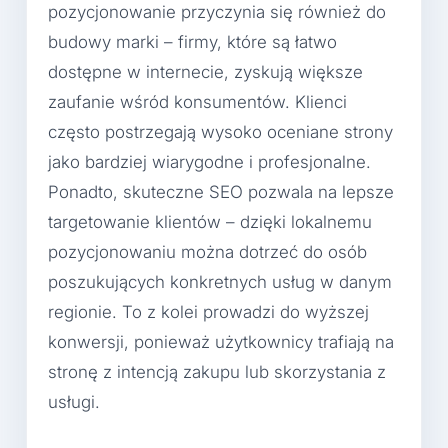
pozycjonowanie przyczynia się również do
budowy marki – firmy, które są łatwo
dostępne w internecie, zyskują większe
zaufanie wśród konsumentów. Klienci
często postrzegają wysoko oceniane strony
jako bardziej wiarygodne i profesjonalne.
Ponadto, skuteczne SEO pozwala na lepsze
targetowanie klientów – dzięki lokalnemu
pozycjonowaniu można dotrzeć do osób
poszukujących konkretnych usług w danym
regionie. To z kolei prowadzi do wyższej
konwersji, ponieważ użytkownicy trafiają na
stronę z intencją zakupu lub skorzystania z
usługi.