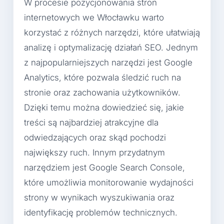
W procesie pozycjonowania stron
internetowych we Włocławku warto
korzystać z różnych narzędzi, które ułatwiają
analizę i optymalizację działań SEO. Jednym
z najpopularniejszych narzędzi jest Google
Analytics, które pozwala śledzić ruch na
stronie oraz zachowania użytkowników.
Dzięki temu można dowiedzieć się, jakie
treści są najbardziej atrakcyjne dla
odwiedzających oraz skąd pochodzi
największy ruch. Innym przydatnym
narzędziem jest Google Search Console,
które umożliwia monitorowanie wydajności
strony w wynikach wyszukiwania oraz
identyfikację problemów technicznych.