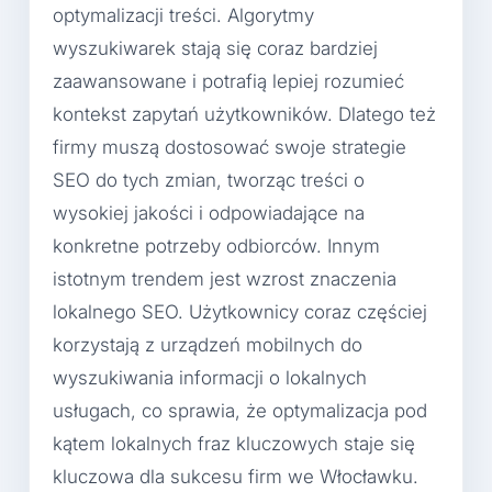
optymalizacji treści. Algorytmy
wyszukiwarek stają się coraz bardziej
zaawansowane i potrafią lepiej rozumieć
kontekst zapytań użytkowników. Dlatego też
firmy muszą dostosować swoje strategie
SEO do tych zmian, tworząc treści o
wysokiej jakości i odpowiadające na
konkretne potrzeby odbiorców. Innym
istotnym trendem jest wzrost znaczenia
lokalnego SEO. Użytkownicy coraz częściej
korzystają z urządzeń mobilnych do
wyszukiwania informacji o lokalnych
usługach, co sprawia, że optymalizacja pod
kątem lokalnych fraz kluczowych staje się
kluczowa dla sukcesu firm we Włocławku.