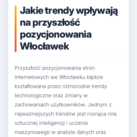
Jakie trendy wpływają
na przyszłość
pozycjonowania
Włocławek
Przyszłość pozycjonowania stron
internetowych we Włocławku będzie
kształtowana przez różnorodne trendy
technologiczne oraz zmiany w
zachowaniach użytkowników. Jednym z
najważniejszych trendów jest rosnąca rola
sztucznej inteligencji i uczenia
maszynowego w analizie danych oraz