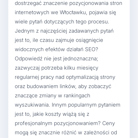
dostrzegać znaczenie pozycjonowania stron
internetowych we Włocławku, pojawia się
wiele pytań dotyczących tego procesu.
Jednym z najczęściej zadawanych pytań
jest to, ile czasu zajmuje osiągnięcie
widocznych efektów działań SEO?
Odpowiedź nie jest jednoznaczna;
zazwyczaj potrzeba kilku miesięcy
regularnej pracy nad optymalizacją strony
oraz budowaniem linków, aby zobaczyć
znaczące zmiany w rankingach
wyszukiwania. Innym popularnym pytaniem
jest to, jakie koszty wiążą się z
profesjonalnym pozycjonowaniem? Ceny
mogą się znacznie różnić w zależności od