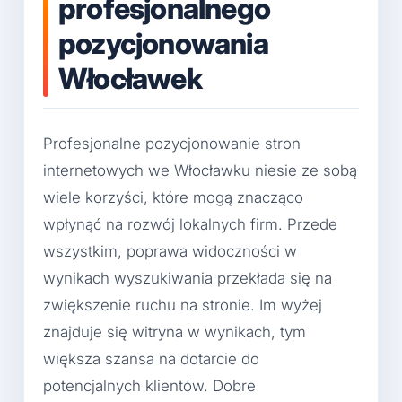
profesjonalnego
pozycjonowania
Włocławek
Profesjonalne pozycjonowanie stron
internetowych we Włocławku niesie ze sobą
wiele korzyści, które mogą znacząco
wpłynąć na rozwój lokalnych firm. Przede
wszystkim, poprawa widoczności w
wynikach wyszukiwania przekłada się na
zwiększenie ruchu na stronie. Im wyżej
znajduje się witryna w wynikach, tym
większa szansa na dotarcie do
potencjalnych klientów. Dobre