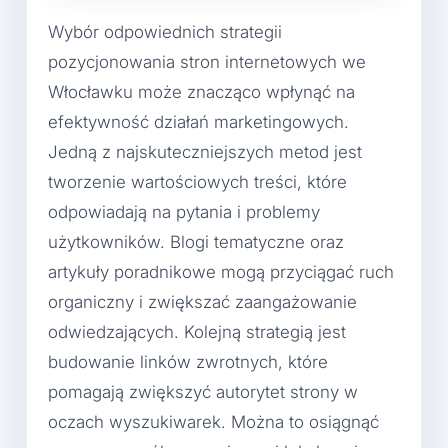
Wybór odpowiednich strategii
pozycjonowania stron internetowych we
Włocławku może znacząco wpłynąć na
efektywność działań marketingowych.
Jedną z najskuteczniejszych metod jest
tworzenie wartościowych treści, które
odpowiadają na pytania i problemy
użytkowników. Blogi tematyczne oraz
artykuły poradnikowe mogą przyciągać ruch
organiczny i zwiększać zaangażowanie
odwiedzających. Kolejną strategią jest
budowanie linków zwrotnych, które
pomagają zwiększyć autorytet strony w
oczach wyszukiwarek. Można to osiągnąć