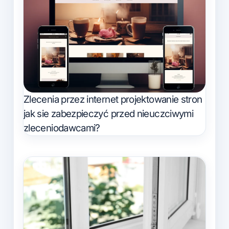
Zlecenia przez internet projektowanie stron
jak sie zabezpieczyć przed nieuczciwymi
zleceniodawcami?