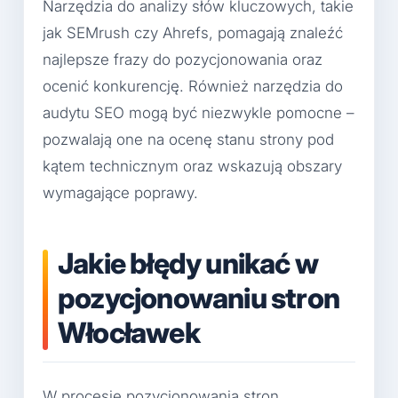
Narzędzia do analizy słów kluczowych, takie
jak SEMrush czy Ahrefs, pomagają znaleźć
najlepsze frazy do pozycjonowania oraz
ocenić konkurencję. Również narzędzia do
audytu SEO mogą być niezwykle pomocne –
pozwalają one na ocenę stanu strony pod
kątem technicznym oraz wskazują obszary
wymagające poprawy.
Jakie błędy unikać w
pozycjonowaniu stron
Włocławek
W procesie pozycjonowania stron