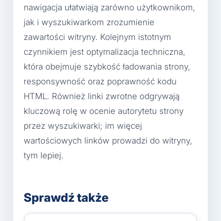
nawigacja ułatwiają zarówno użytkownikom,
jak i wyszukiwarkom zrozumienie
zawartości witryny. Kolejnym istotnym
czynnikiem jest optymalizacja techniczna,
która obejmuje szybkość ładowania strony,
responsywność oraz poprawność kodu
HTML. Również linki zwrotne odgrywają
kluczową rolę w ocenie autorytetu strony
przez wyszukiwarki; im więcej
wartościowych linków prowadzi do witryny,
tym lepiej.
Sprawdź także