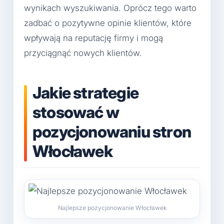
wynikach wyszukiwania. Oprócz tego warto
zadbać o pozytywne opinie klientów, które
wpływają na reputację firmy i mogą
przyciągnąć nowych klientów.
Jakie strategie
stosować w
pozycjonowaniu stron
Włocławek
Najlepsze pozycjonowanie Włocławek