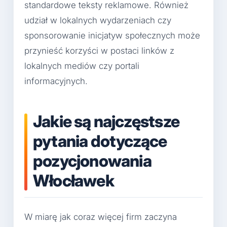
standardowe teksty reklamowe. Również
udział w lokalnych wydarzeniach czy
sponsorowanie inicjatyw społecznych może
przynieść korzyści w postaci linków z
lokalnych mediów czy portali
informacyjnych.
Jakie są najczęstsze
pytania dotyczące
pozycjonowania
Włocławek
W miarę jak coraz więcej firm zaczyna