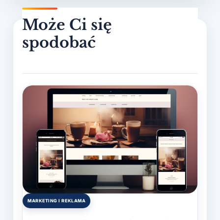
MARKETING I REKLAMA
Posted
in