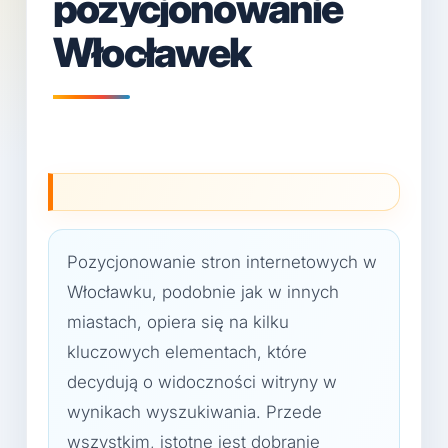
pozycjonowanie
Włocławek
Pozycjonowanie stron internetowych w
Włocławku, podobnie jak w innych
miastach, opiera się na kilku
kluczowych elementach, które
decydują o widoczności witryny w
wynikach wyszukiwania. Przede
wszystkim, istotne jest dobranie