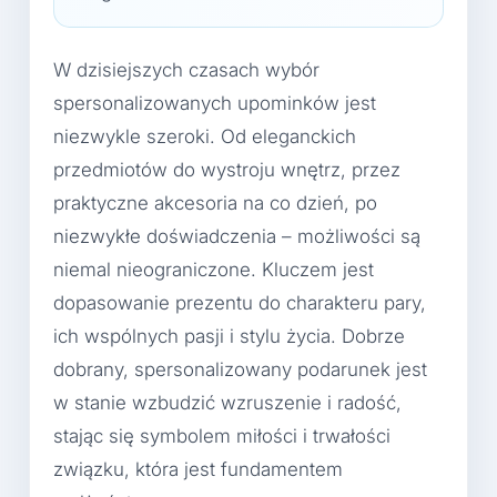
W dzisiejszych czasach wybór
spersonalizowanych upominków jest
niezwykle szeroki. Od eleganckich
przedmiotów do wystroju wnętrz, przez
praktyczne akcesoria na co dzień, po
niezwykłe doświadczenia – możliwości są
niemal nieograniczone. Kluczem jest
dopasowanie prezentu do charakteru pary,
ich wspólnych pasji i stylu życia. Dobrze
dobrany, spersonalizowany podarunek jest
w stanie wzbudzić wzruszenie i radość,
stając się symbolem miłości i trwałości
związku, która jest fundamentem