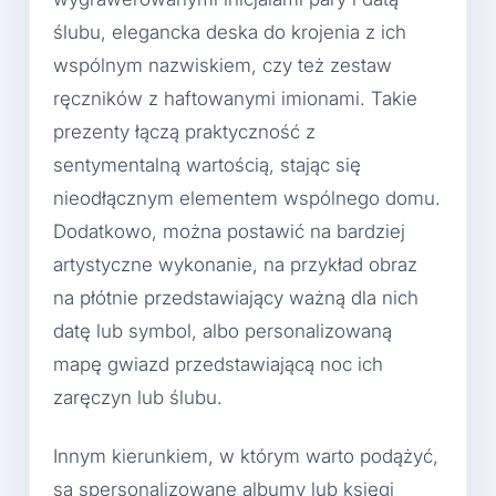
ślubu, elegancka deska do krojenia z ich
wspólnym nazwiskiem, czy też zestaw
ręczników z haftowanymi imionami. Takie
prezenty łączą praktyczność z
sentymentalną wartością, stając się
nieodłącznym elementem wspólnego domu.
Dodatkowo, można postawić na bardziej
artystyczne wykonanie, na przykład obraz
na płótnie przedstawiający ważną dla nich
datę lub symbol, albo personalizowaną
mapę gwiazd przedstawiającą noc ich
zaręczyn lub ślubu.
Innym kierunkiem, w którym warto podążyć,
są spersonalizowane albumy lub księgi