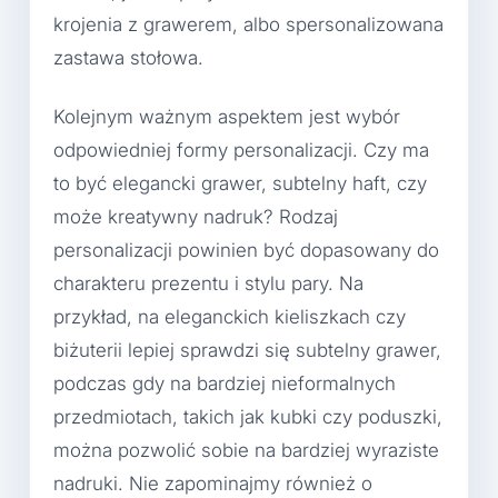
krojenia z grawerem, albo spersonalizowana
zastawa stołowa.
Kolejnym ważnym aspektem jest wybór
odpowiedniej formy personalizacji. Czy ma
to być elegancki grawer, subtelny haft, czy
może kreatywny nadruk? Rodzaj
personalizacji powinien być dopasowany do
charakteru prezentu i stylu pary. Na
przykład, na eleganckich kieliszkach czy
biżuterii lepiej sprawdzi się subtelny grawer,
podczas gdy na bardziej nieformalnych
przedmiotach, takich jak kubki czy poduszki,
można pozwolić sobie na bardziej wyraziste
nadruki. Nie zapominajmy również o