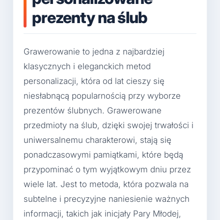
prezenty na ślub
Grawerowanie to jedna z najbardziej
klasycznych i eleganckich metod
personalizacji, która od lat cieszy się
niesłabnącą popularnością przy wyborze
prezentów ślubnych. Grawerowane
przedmioty na ślub, dzięki swojej trwałości i
uniwersalnemu charakterowi, stają się
ponadczasowymi pamiątkami, które będą
przypominać o tym wyjątkowym dniu przez
wiele lat. Jest to metoda, która pozwala na
subtelne i precyzyjne naniesienie ważnych
informacji, takich jak inicjały Pary Młodej,