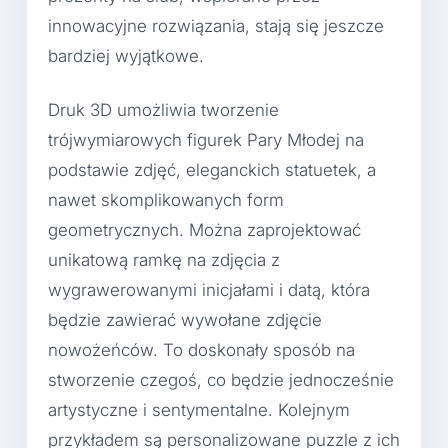
innowacyjne rozwiązania, stają się jeszcze
bardziej wyjątkowe.
Druk 3D umożliwia tworzenie
trójwymiarowych figurek Pary Młodej na
podstawie zdjęć, eleganckich statuetek, a
nawet skomplikowanych form
geometrycznych. Można zaprojektować
unikatową ramkę na zdjęcia z
wygrawerowanymi inicjałami i datą, która
będzie zawierać wywołane zdjęcie
nowożeńców. To doskonały sposób na
stworzenie czegoś, co będzie jednocześnie
artystyczne i sentymentalne. Kolejnym
przykładem są personalizowane puzzle z ich