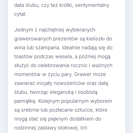
data ślubu, czy też krótki, sentymentalny
cytat.
Jednym z najchętniej wybieranych
grawerowanych prezentów są kieliszki do
wina lub szampana. Idealnie nadają się do
toastów podczas wesela, a później mogą
służyć do celebrowania rocznic i ważnych
momentów w życiu pary. Grawer może
zawierać inicjały nowożeńców oraz datę
ślubu, tworząc elegancką i osobistą
pamiątkę. Kolejnym popularnym wyborem
są srebrne lub pozłacane sztućce, które
mogą stać się pięknym dodatkiem do
rodzinnej zastawy stołowej. Ich