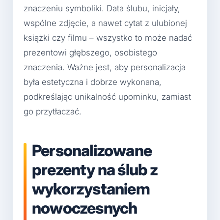
znaczeniu symboliki. Data ślubu, inicjały,
wspólne zdjęcie, a nawet cytat z ulubionej
książki czy filmu – wszystko to może nadać
prezentowi głębszego, osobistego
znaczenia. Ważne jest, aby personalizacja
była estetyczna i dobrze wykonana,
podkreślając unikalność upominku, zamiast
go przytłaczać.
Personalizowane
prezenty na ślub z
wykorzystaniem
nowoczesnych