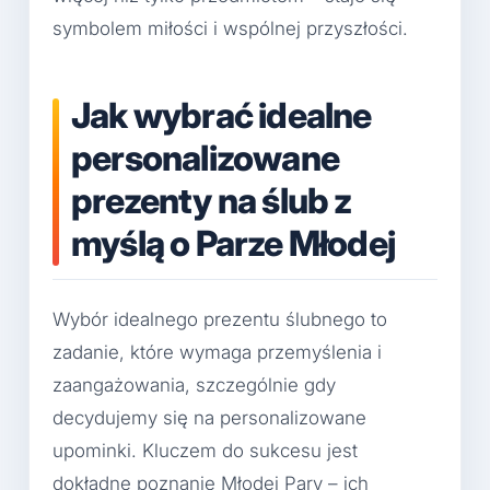
symbolem miłości i wspólnej przyszłości.
Jak wybrać idealne
personalizowane
prezenty na ślub z
myślą o Parze Młodej
Wybór idealnego prezentu ślubnego to
zadanie, które wymaga przemyślenia i
zaangażowania, szczególnie gdy
decydujemy się na personalizowane
upominki. Kluczem do sukcesu jest
dokładne poznanie Młodej Pary – ich