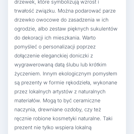
drzewek, które symbolizują wzrost i
trwałość związku. Można podarować parze
drzewko owocowe do zasadzenia w ich
ogrodzie, albo zestaw pięknych sukulentów
do dekoracji ich mieszkania. Warto
pomyśleć o personalizacji poprzez
dołączenie eleganckiej doniczki z
wygrawerowaną datą ślubu lub krótkim
życzeniem. Innym ekologicznym pomysłem
są prezenty w formie rękodzieła, wykonane
przez lokalnych artystów z naturalnych
materiałów. Mogą to być ceramiczne
naczynia, drewniane ozdoby, czy też
ręcznie robione kosmetyki naturalne. Taki
prezent nie tylko wspiera lokalną