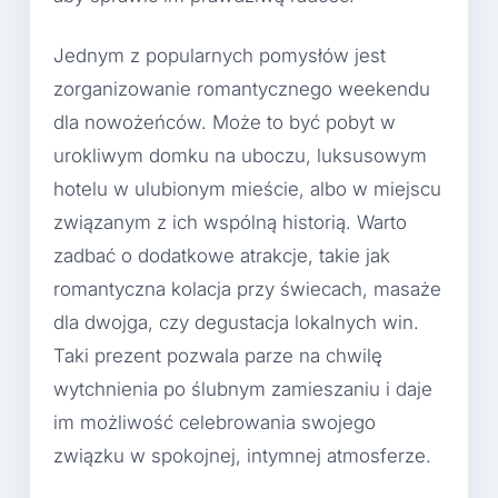
Jednym z popularnych pomysłów jest
zorganizowanie romantycznego weekendu
dla nowożeńców. Może to być pobyt w
urokliwym domku na uboczu, luksusowym
hotelu w ulubionym mieście, albo w miejscu
związanym z ich wspólną historią. Warto
zadbać o dodatkowe atrakcje, takie jak
romantyczna kolacja przy świecach, masaże
dla dwojga, czy degustacja lokalnych win.
Taki prezent pozwala parze na chwilę
wytchnienia po ślubnym zamieszaniu i daje
im możliwość celebrowania swojego
związku w spokojnej, intymnej atmosferze.