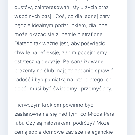
gustów, zainteresowań, stylu życia oraz
wspólnych pasji. Coś, co dla jednej pary
będzie idealnym podarunkiem, dla innej
może okazać się zupełnie nietrafione.
Dlatego tak ważne jest, aby poświęcić
chwilę na refleksję, zanim podejmiemy
ostateczną decyzję. Personalizowane
prezenty na ślub mają za zadanie sprawić
radość i być pamiątką na lata, dlatego ich
dobór musi być świadomy i przemyślany.
Pierwszym krokiem powinno być
zastanowienie się nad tym, co Młoda Para
lubi. Czy są miłośnikami podróży? Może
cenią sobie domowe zacisze i eleganckie