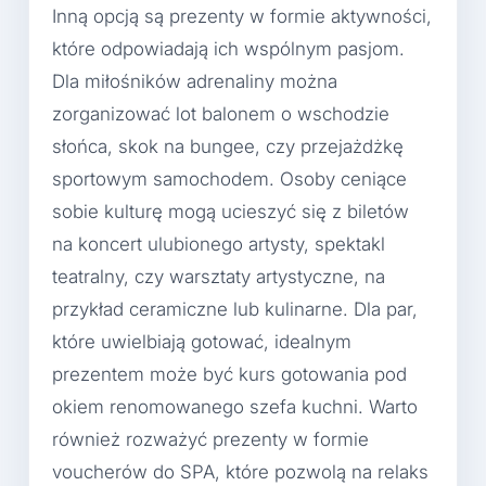
Inną opcją są prezenty w formie aktywności,
które odpowiadają ich wspólnym pasjom.
Dla miłośników adrenaliny można
zorganizować lot balonem o wschodzie
słońca, skok na bungee, czy przejażdżkę
sportowym samochodem. Osoby ceniące
sobie kulturę mogą ucieszyć się z biletów
na koncert ulubionego artysty, spektakl
teatralny, czy warsztaty artystyczne, na
przykład ceramiczne lub kulinarne. Dla par,
które uwielbiają gotować, idealnym
prezentem może być kurs gotowania pod
okiem renomowanego szefa kuchni. Warto
również rozważyć prezenty w formie
voucherów do SPA, które pozwolą na relaks