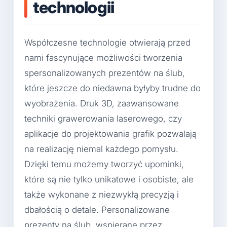
technologii
Współczesne technologie otwierają przed
nami fascynujące możliwości tworzenia
spersonalizowanych prezentów na ślub,
które jeszcze do niedawna byłyby trudne do
wyobrażenia. Druk 3D, zaawansowane
techniki grawerowania laserowego, czy
aplikacje do projektowania grafik pozwalają
na realizację niemal każdego pomysłu.
Dzięki temu możemy tworzyć upominki,
które są nie tylko unikatowe i osobiste, ale
także wykonane z niezwykłą precyzją i
dbałością o detale. Personalizowane
prezenty na ślub, wspierane przez