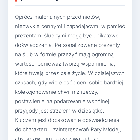
Oprócz materialnych przedmiotów,
niezwykle cennymi i zapadającymi w pamięć
prezentami ślubnymi mogą być unikatowe
doświadczenia. Personalizowane prezenty
na ślub w formie przeżyć mają ogromną
wartość, ponieważ tworzą wspomnienia,
które trwają przez całe życie. W dzisiejszych
czasach, gdy wiele osób ceni sobie bardziej
kolekcjonowanie chwil niż rzeczy,
postawienie na podarowanie wspólnej
przygody jest strzałem w dziesiątkę.
Kluczem jest dopasowanie doświadczenia
do charakteru i zainteresowań Pary Młodej,
aby sprawić im prawdziwą radość.