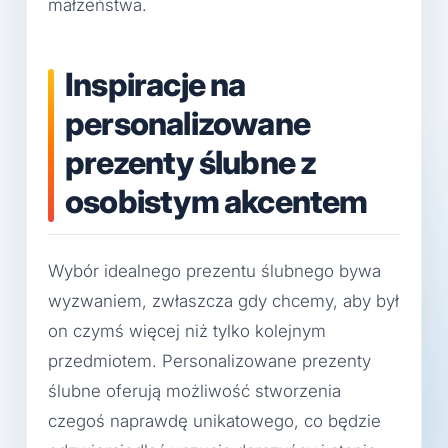
małżeństwa.
Inspiracje na
personalizowane
prezenty ślubne z
osobistym akcentem
Wybór idealnego prezentu ślubnego bywa
wyzwaniem, zwłaszcza gdy chcemy, aby był
on czymś więcej niż tylko kolejnym
przedmiotem. Personalizowane prezenty
ślubne oferują możliwość stworzenia
czegoś naprawdę unikatowego, co będzie