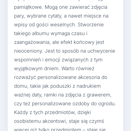
pamiątkowe. Mogą one zawierać zdjęcia
pary, wybrane cytaty, a nawet miejsce na
wpisy od gości weselnych. Stworzenie
takiego albumu wymaga czasu i
zaangażowania, ale efekt końcowy jest
nieoceniony. Jest to sposób na uchwycenie
wspomnień i emocji związanych z tym
wyjątkowym dniem. Warto również
rozważyć personalizowane akcesoria do
domu, takie jak poduszki z nadrukiem
ważnej daty, ramki na zdjęcia z grawerem,
czy też personalizowane ozdoby do ogrodu.
Każdy z tych przedmiotów, dzięki
osobistemu akcentowi, staje się czymś
więcej niż tylko przedmiotem – staje się