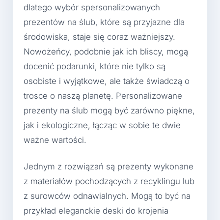
dlatego wybór spersonalizowanych
prezentów na ślub, które są przyjazne dla
środowiska, staje się coraz ważniejszy.
Nowożeńcy, podobnie jak ich bliscy, mogą
docenić podarunki, które nie tylko są
osobiste i wyjątkowe, ale także świadczą o
trosce o naszą planetę. Personalizowane
prezenty na ślub mogą być zarówno piękne,
jak i ekologiczne, łącząc w sobie te dwie
ważne wartości.
Jednym z rozwiązań są prezenty wykonane
z materiałów pochodzących z recyklingu lub
z surowców odnawialnych. Mogą to być na
przykład eleganckie deski do krojenia