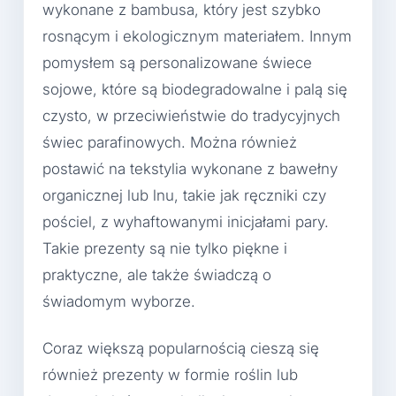
wykonane z bambusa, który jest szybko
rosnącym i ekologicznym materiałem. Innym
pomysłem są personalizowane świece
sojowe, które są biodegradowalne i palą się
czysto, w przeciwieństwie do tradycyjnych
świec parafinowych. Można również
postawić na tekstylia wykonane z bawełny
organicznej lub lnu, takie jak ręczniki czy
pościel, z wyhaftowanymi inicjałami pary.
Takie prezenty są nie tylko piękne i
praktyczne, ale także świadczą o
świadomym wyborze.
Coraz większą popularnością cieszą się
również prezenty w formie roślin lub