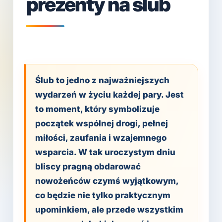
prezenty na ślub
Ślub to jedno z najważniejszych
wydarzeń w życiu każdej pary. Jest
to moment, który symbolizuje
początek wspólnej drogi, pełnej
miłości, zaufania i wzajemnego
wsparcia. W tak uroczystym dniu
bliscy pragną obdarować
nowożeńców czymś wyjątkowym,
co będzie nie tylko praktycznym
upominkiem, ale przede wszystkim