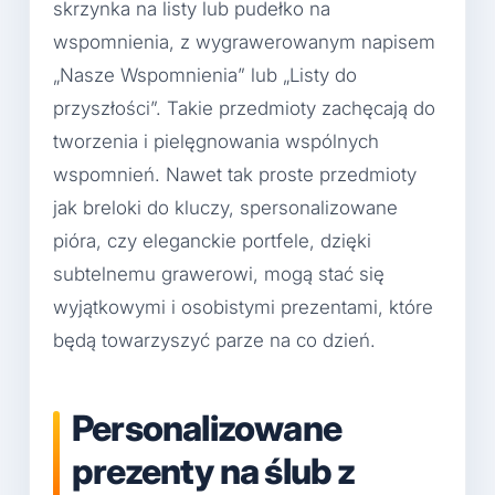
skrzynka na listy lub pudełko na
wspomnienia, z wygrawerowanym napisem
„Nasze Wspomnienia” lub „Listy do
przyszłości”. Takie przedmioty zachęcają do
tworzenia i pielęgnowania wspólnych
wspomnień. Nawet tak proste przedmioty
jak breloki do kluczy, spersonalizowane
pióra, czy eleganckie portfele, dzięki
subtelnemu grawerowi, mogą stać się
wyjątkowymi i osobistymi prezentami, które
będą towarzyszyć parze na co dzień.
Personalizowane
prezenty na ślub z