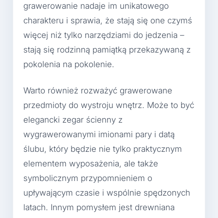
grawerowanie nadaje im unikatowego
charakteru i sprawia, że stają się one czymś
więcej niż tylko narzędziami do jedzenia –
stają się rodzinną pamiątką przekazywaną z
pokolenia na pokolenie.
Warto również rozważyć grawerowane
przedmioty do wystroju wnętrz. Może to być
elegancki zegar ścienny z
wygrawerowanymi imionami pary i datą
ślubu, który będzie nie tylko praktycznym
elementem wyposażenia, ale także
symbolicznym przypomnieniem o
upływającym czasie i wspólnie spędzonych
latach. Innym pomysłem jest drewniana