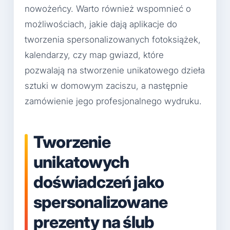
nowożeńcy. Warto również wspomnieć o
możliwościach, jakie dają aplikacje do
tworzenia spersonalizowanych fotoksiążek,
kalendarzy, czy map gwiazd, które
pozwalają na stworzenie unikatowego dzieła
sztuki w domowym zaciszu, a następnie
zamówienie jego profesjonalnego wydruku.
Tworzenie
unikatowych
doświadczeń jako
spersonalizowane
prezenty na ślub