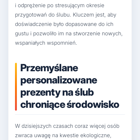
i odprężenie po stresującym okresie
przygotowań do ślubu. Kluczem jest, aby
doświadczenie było dopasowane do ich
gustu i pozwoliło im na stworzenie nowych,
wspaniałych wspomnień.
Przemyślane
personalizowane
prezenty na ślub
chroniące środowisko
W dzisiejszych czasach coraz więcej osób
zwraca uwagę na kwestie ekologiczne,