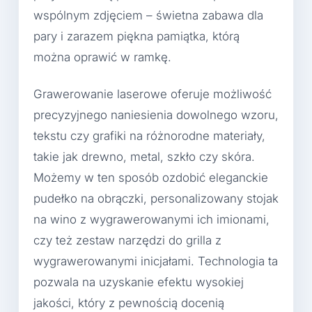
wspólnym zdjęciem – świetna zabawa dla
pary i zarazem piękna pamiątka, którą
można oprawić w ramkę.
Grawerowanie laserowe oferuje możliwość
precyzyjnego naniesienia dowolnego wzoru,
tekstu czy grafiki na różnorodne materiały,
takie jak drewno, metal, szkło czy skóra.
Możemy w ten sposób ozdobić eleganckie
pudełko na obrączki, personalizowany stojak
na wino z wygrawerowanymi ich imionami,
czy też zestaw narzędzi do grilla z
wygrawerowanymi inicjałami. Technologia ta
pozwala na uzyskanie efektu wysokiej
jakości, który z pewnością docenią