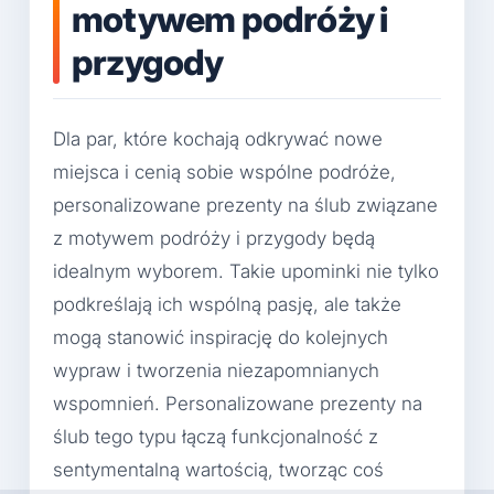
motywem podróży i
przygody
Dla par, które kochają odkrywać nowe
miejsca i cenią sobie wspólne podróże,
personalizowane prezenty na ślub związane
z motywem podróży i przygody będą
idealnym wyborem. Takie upominki nie tylko
podkreślają ich wspólną pasję, ale także
mogą stanowić inspirację do kolejnych
wypraw i tworzenia niezapomnianych
wspomnień. Personalizowane prezenty na
ślub tego typu łączą funkcjonalność z
sentymentalną wartością, tworząc coś