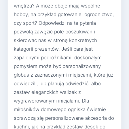
wnętrza? A może oboje mają wspólne
hobby, na przykład gotowanie, ogrodnictwo,
czy sport? Odpowiedzi na te pytania
pozwolą zawęzić pole poszukiwań i
skierować nas w stronę konkretnych
kategorii prezentów. Jeśli para jest
zapalonymi podróżnikami, doskonałym
pomysłem może być personalizowany
globus z zaznaczonymi miejscami, które już
odwiedzili, lub planują odwiedzić, albo
zestaw eleganckich walizek z
wygrawerowanymi inicjałami. Dla
miłośników domowego ogniska świetnie
sprawdzą się personalizowane akcesoria do
kuchni, jak na przykład zestaw desek do