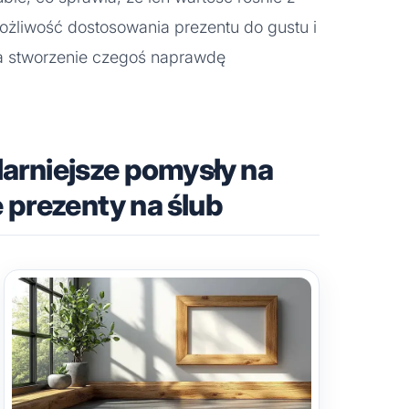
ożliwość dostosowania prezentu do gustu i
na stworzenie czegoś naprawdę
larniejsze pomysły na
 prezenty na ślub