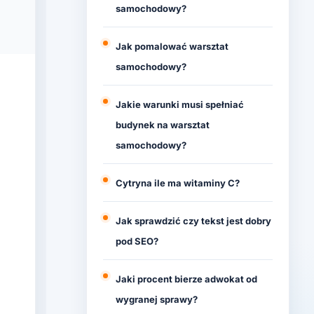
samochodowy?
Jak pomalować warsztat
samochodowy?
Jakie warunki musi spełniać
budynek na warsztat
samochodowy?
Cytryna ile ma witaminy C?
Jak sprawdzić czy tekst jest dobry
pod SEO?
Jaki procent bierze adwokat od
wygranej sprawy?