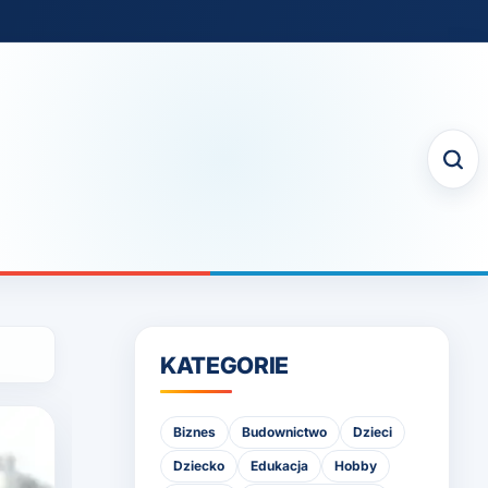
KATEGORIE
Biznes
Budownictwo
Dzieci
Dziecko
Edukacja
Hobby