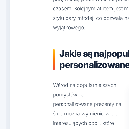
czasem. Kolejnym atutem jest m
stylu pary młodej, co pozwala 
wyjątkowego.
Jakie są najpopu
personalizowane
Wśród najpopularniejszych
pomysłów na
personalizowane prezenty na
ślub można wymienić wiele
interesujących opcji, które