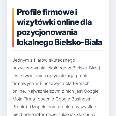
Profile firmowe i
wizytówki online dla
pozycjonowania
lokalnego Bielsko-Biała
Jednym z filarów skutecznego
pozycjonowania lokalnego w Bielsku-Białej
jest stworzenie i optymalizacja profili
firmowych w kluczowych platformach
online. Najważniejszym z nich jest Google
Moja Firma (obecnie Google Business
Profile). Uzupełnienie profilu o wszystkie
niezbędne informacje, takie jak dokładny