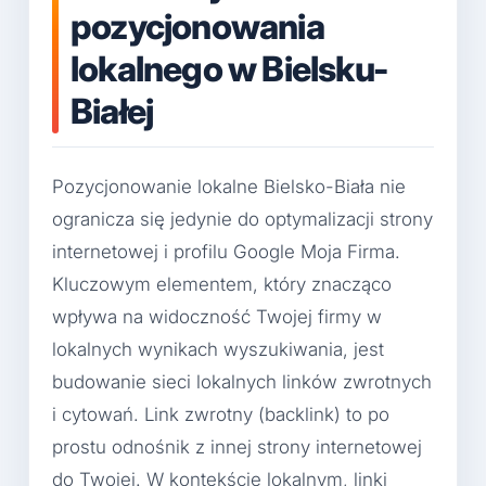
pozycjonowania
lokalnego w Bielsku-
Białej
Pozycjonowanie lokalne Bielsko-Biała nie
ogranicza się jedynie do optymalizacji strony
internetowej i profilu Google Moja Firma.
Kluczowym elementem, który znacząco
wpływa na widoczność Twojej firmy w
lokalnych wynikach wyszukiwania, jest
budowanie sieci lokalnych linków zwrotnych
i cytowań. Link zwrotny (backlink) to po
prostu odnośnik z innej strony internetowej
do Twojej. W kontekście lokalnym, linki