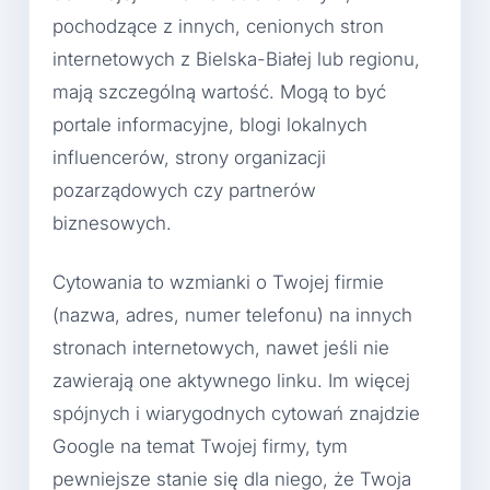
pochodzące z innych, cenionych stron
internetowych z Bielska-Białej lub regionu,
mają szczególną wartość. Mogą to być
portale informacyjne, blogi lokalnych
influencerów, strony organizacji
pozarządowych czy partnerów
biznesowych.
Cytowania to wzmianki o Twojej firmie
(nazwa, adres, numer telefonu) na innych
stronach internetowych, nawet jeśli nie
zawierają one aktywnego linku. Im więcej
spójnych i wiarygodnych cytowań znajdzie
Google na temat Twojej firmy, tym
pewniejsze stanie się dla niego, że Twoja