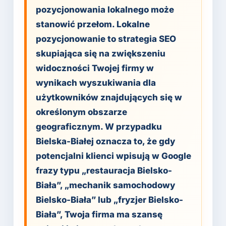
pozycjonowania lokalnego może
stanowić przełom. Lokalne
pozycjonowanie to strategia SEO
skupiająca się na zwiększeniu
widoczności Twojej firmy w
wynikach wyszukiwania dla
użytkowników znajdujących się w
określonym obszarze
geograficznym. W przypadku
Bielska-Białej oznacza to, że gdy
potencjalni klienci wpisują w Google
frazy typu „restauracja Bielsko-
Biała”, „mechanik samochodowy
Bielsko-Biała” lub „fryzjer Bielsko-
Biała”, Twoja firma ma szansę