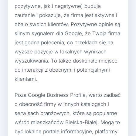
pozytywne, jak i negatywne) buduje
zaufanie i pokazuje, że firma jest aktywna i
dba o swoich klientów. Pozytywne opinie są
silnym sygnałem dla Google, że Twoja firma
jest godna polecenia, co przekłada się na
wyższe pozycje w lokalnych wynikach
wyszukiwania. To także doskonałe miejsce
do interakcji z obecnymi i potencjalnymi
klientami.
Poza Google Business Profile, warto zadbać
o obecność firmy w innych katalogach i
serwisach branżowych, które są popularne
wśród mieszkańców Bielska-Białej. Mogą to
być lokalne portale informacyjne, platformy