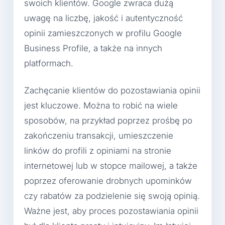
swoich klientów. Google zwraca dużą
uwagę na liczbę, jakość i autentyczność
opinii zamieszczonych w profilu Google
Business Profile, a także na innych
platformach.
Zachęcanie klientów do pozostawiania opinii
jest kluczowe. Można to robić na wiele
sposobów, na przykład poprzez prośbę po
zakończeniu transakcji, umieszczenie
linków do profili z opiniami na stronie
internetowej lub w stopce mailowej, a także
poprzez oferowanie drobnych upominków
czy rabatów za podzielenie się swoją opinią.
Ważne jest, aby proces pozostawiania opinii