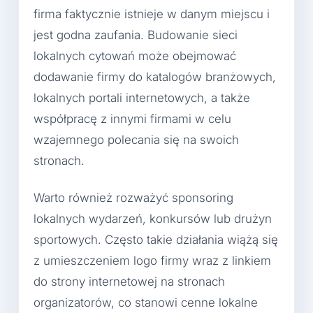
firma faktycznie istnieje w danym miejscu i
jest godna zaufania. Budowanie sieci
lokalnych cytowań może obejmować
dodawanie firmy do katalogów branżowych,
lokalnych portali internetowych, a także
współpracę z innymi firmami w celu
wzajemnego polecania się na swoich
stronach.
Warto również rozważyć sponsoring
lokalnych wydarzeń, konkursów lub drużyn
sportowych. Często takie działania wiążą się
z umieszczeniem logo firmy wraz z linkiem
do strony internetowej na stronach
organizatorów, co stanowi cenne lokalne