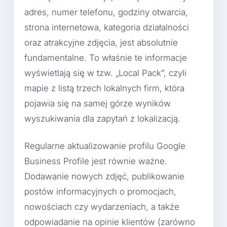
adres, numer telefonu, godziny otwarcia,
strona internetowa, kategoria działalności
oraz atrakcyjne zdjęcia, jest absolutnie
fundamentalne. To właśnie te informacje
wyświetlają się w tzw. „Local Pack”, czyli
mapie z listą trzech lokalnych firm, która
pojawia się na samej górze wyników
wyszukiwania dla zapytań z lokalizacją.
Regularne aktualizowanie profilu Google
Business Profile jest równie ważne.
Dodawanie nowych zdjęć, publikowanie
postów informacyjnych o promocjach,
nowościach czy wydarzeniach, a także
odpowiadanie na opinie klientów (zarówno