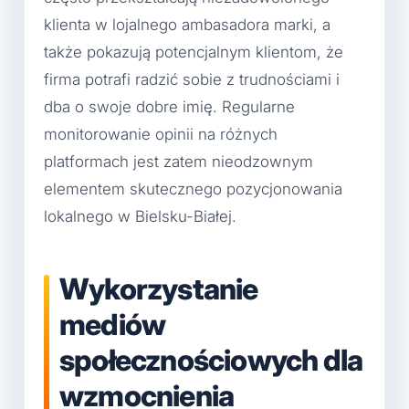
klienta w lojalnego ambasadora marki, a
także pokazują potencjalnym klientom, że
firma potrafi radzić sobie z trudnościami i
dba o swoje dobre imię. Regularne
monitorowanie opinii na różnych
platformach jest zatem nieodzownym
elementem skutecznego pozycjonowania
lokalnego w Bielsku-Białej.
Wykorzystanie
mediów
społecznościowych dla
wzmocnienia