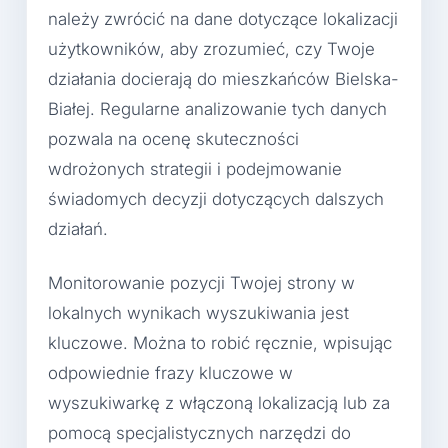
należy zwrócić na dane dotyczące lokalizacji
użytkowników, aby zrozumieć, czy Twoje
działania docierają do mieszkańców Bielska-
Białej. Regularne analizowanie tych danych
pozwala na ocenę skuteczności
wdrożonych strategii i podejmowanie
świadomych decyzji dotyczących dalszych
działań.
Monitorowanie pozycji Twojej strony w
lokalnych wynikach wyszukiwania jest
kluczowe. Można to robić ręcznie, wpisując
odpowiednie frazy kluczowe w
wyszukiwarkę z włączoną lokalizacją lub za
pomocą specjalistycznych narzędzi do