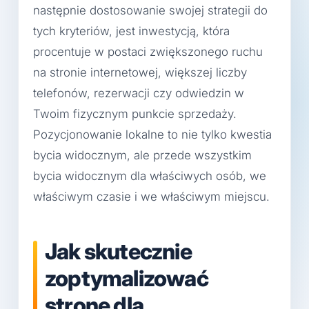
następnie dostosowanie swojej strategii do
tych kryteriów, jest inwestycją, która
procentuje w postaci zwiększonego ruchu
na stronie internetowej, większej liczby
telefonów, rezerwacji czy odwiedzin w
Twoim fizycznym punkcie sprzedaży.
Pozycjonowanie lokalne to nie tylko kwestia
bycia widocznym, ale przede wszystkim
bycia widocznym dla właściwych osób, we
właściwym czasie i we właściwym miejscu.
Jak skutecznie
zoptymalizować
stronę dla