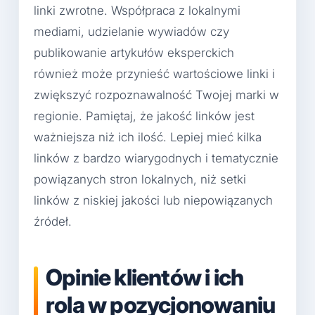
linki zwrotne. Współpraca z lokalnymi
mediami, udzielanie wywiadów czy
publikowanie artykułów eksperckich
również może przynieść wartościowe linki i
zwiększyć rozpoznawalność Twojej marki w
regionie. Pamiętaj, że jakość linków jest
ważniejsza niż ich ilość. Lepiej mieć kilka
linków z bardzo wiarygodnych i tematycznie
powiązanych stron lokalnych, niż setki
linków z niskiej jakości lub niepowiązanych
źródeł.
Opinie klientów i ich
rola w pozycjonowaniu