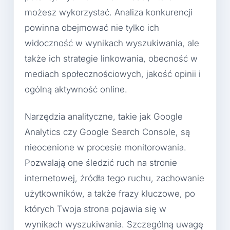
możesz wykorzystać. Analiza konkurencji
powinna obejmować nie tylko ich
widoczność w wynikach wyszukiwania, ale
także ich strategie linkowania, obecność w
mediach społecznościowych, jakość opinii i
ogólną aktywność online.
Narzędzia analityczne, takie jak Google
Analytics czy Google Search Console, są
nieocenione w procesie monitorowania.
Pozwalają one śledzić ruch na stronie
internetowej, źródła tego ruchu, zachowanie
użytkowników, a także frazy kluczowe, po
których Twoja strona pojawia się w
wynikach wyszukiwania. Szczególną uwagę