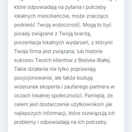
które odpowiadają na pytania i potrzeby
lokalnych mieszkańców, może znacząco
podnieść Twoją widoczność. Mogą to być
porady związane z Twoją branżą,
prezentacja lokalnych wydarzeń, z którymi
Twoja firma jest związana, lub historie
sukcesu Twoich klientów z Bielska-Białej.
Takie działania nie tylko poprawiają
pozycjonowanie, ale także budują
wizerunek eksperta i zaufanego partnera w
oczach lokalnej społeczności. Pamiętaj, że
celem jest dostarczenie użytkownikom jak
najlepszych informacji, które rozwiązują ich
problemy i odpowiadają na ich potrzeby.