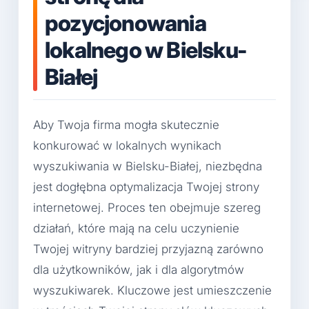
pozycjonowania
lokalnego w Bielsku-
Białej
Aby Twoja firma mogła skutecznie
konkurować w lokalnych wynikach
wyszukiwania w Bielsku-Białej, niezbędna
jest dogłębna optymalizacja Twojej strony
internetowej. Proces ten obejmuje szereg
działań, które mają na celu uczynienie
Twojej witryny bardziej przyjazną zarówno
dla użytkowników, jak i dla algorytmów
wyszukiwarek. Kluczowe jest umieszczenie