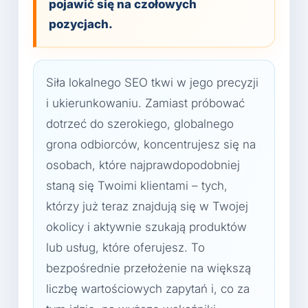
pojawić się na czołowych
pozycjach.
Siła lokalnego SEO tkwi w jego precyzji
i ukierunkowaniu. Zamiast próbować
dotrzeć do szerokiego, globalnego
grona odbiorców, koncentrujesz się na
osobach, które najprawdopodobniej
staną się Twoimi klientami – tych,
którzy już teraz znajdują się w Twojej
okolicy i aktywnie szukają produktów
lub usług, które oferujesz. To
bezpośrednie przełożenie na większą
liczbę wartościowych zapytań i, co za