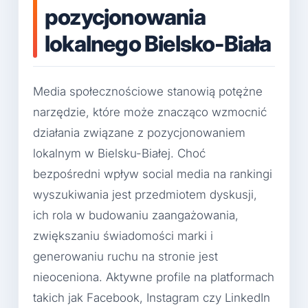
pozycjonowania
lokalnego Bielsko-Biała
Media społecznościowe stanowią potężne
narzędzie, które może znacząco wzmocnić
działania związane z pozycjonowaniem
lokalnym w Bielsku-Białej. Choć
bezpośredni wpływ social media na rankingi
wyszukiwania jest przedmiotem dyskusji,
ich rola w budowaniu zaangażowania,
zwiększaniu świadomości marki i
generowaniu ruchu na stronie jest
nieoceniona. Aktywne profile na platformach
takich jak Facebook, Instagram czy LinkedIn