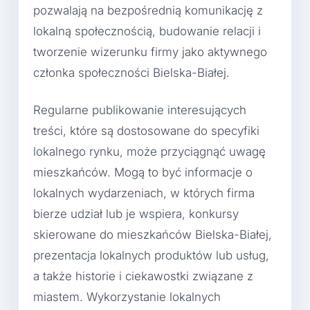
pozwalają na bezpośrednią komunikację z
lokalną społecznością, budowanie relacji i
tworzenie wizerunku firmy jako aktywnego
członka społeczności Bielska-Białej.
Regularne publikowanie interesujących
treści, które są dostosowane do specyfiki
lokalnego rynku, może przyciągnąć uwagę
mieszkańców. Mogą to być informacje o
lokalnych wydarzeniach, w których firma
bierze udział lub je wspiera, konkursy
skierowane do mieszkańców Bielska-Białej,
prezentacja lokalnych produktów lub usług,
a także historie i ciekawostki związane z
miastem. Wykorzystanie lokalnych