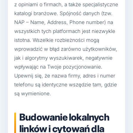
z opiniami o firmach, a także specjalistyczne
katalogi branżowe. Spójność danych (tzw.
NAP – Name, Address, Phone number) na
wszystkich tych platformach jest niezwykle
istotna. Wszelkie rozbieżności mogą
wprowadzić w błąd zarówno użytkowników,
jak i algorytmy wyszukiwarek, negatywnie
wpływając na Twoje pozycjonowanie.
Upewnij się, że nazwa firmy, adres i numer
telefonu są identyczne wszędzie tam, gdzie
są wymienione.
Budowanie lokalnych
linków i cytowań dla