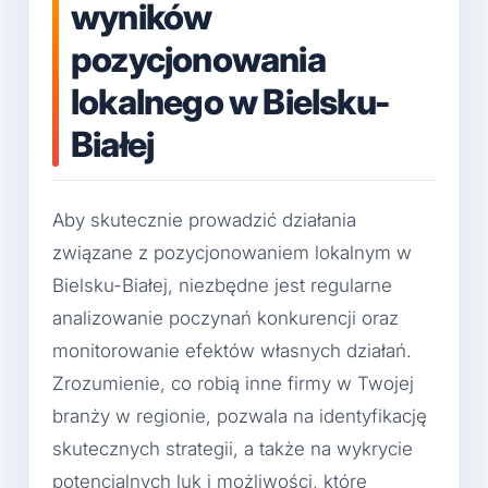
wyników
pozycjonowania
lokalnego w Bielsku-
Białej
Aby skutecznie prowadzić działania
związane z pozycjonowaniem lokalnym w
Bielsku-Białej, niezbędne jest regularne
analizowanie poczynań konkurencji oraz
monitorowanie efektów własnych działań.
Zrozumienie, co robią inne firmy w Twojej
branży w regionie, pozwala na identyfikację
skutecznych strategii, a także na wykrycie
potencjalnych luk i możliwości, które