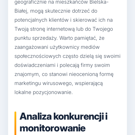
geograficznie na mieszkańców Bielska-
Białej, mogą skutecznie dotrzeć do
potencjalnych klientów i skierować ich na
Twoją stronę internetową lub do Twojego
punktu sprzedaży. Warto pamiętać, że
zaangażowani użytkownicy mediów
społecznościowych często dzielą się swoimi
doświadczeniami i polecają firmy swoim
znajomym, co stanowi nieocenioną formę
marketingu wirusowego, wspierającą
lokalne pozycjonowanie.
Analiza konkurencji i
monitorowanie