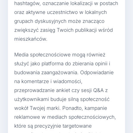
hashtagów, oznaczanie lokalizacji w postach
oraz aktywne uczestnictwo w lokalnych
grupach dyskusyjnych może znacząco
zwiększyć zasięg Twoich publikacji wśród
mieszkańców.
Media społecznościowe mogą również
służyć jako platforma do zbierania opinii i
budowania zaangażowania. Odpowiadanie
na komentarze i wiadomości,
przeprowadzanie ankiet czy sesji Q&A z
użytkownikami buduje silną społeczność
wokół Twojej marki. Ponadto, kampanie
reklamowe w mediach społecznościowych,
które są precyzyjnie targetowane