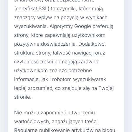
(certyfikat SSL) to czynniki, które mają
znaczący wpływ na pozycję w wynikach
wyszukiwania. Algorytmy Google preferują
strony, które zapewniają użytkownikom
pozytywne doświadczenia. Dodatkowo,
struktura strony, łatwość nawigacji oraz
czytelność treści pomagają zarówno
użytkownikom znaleźć potrzebne
informacje, jak i robotom wyszukiwarek
lepiej zrozumieć, co znajduje się na Twojej
stronie.
Nie można zapomnieć o tworzeniu
wartościowych, angażujących treści.
Regularne publikowanie artykułów na blogu,