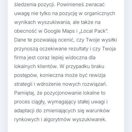
śledzenia pozycji. Powinieneś zwracać
uwagę nie tylko na pozycję w organicznych
wynikach wyszukiwania, ale także na
obecność w Google Maps i „Local Pack”.
Dane te pozwalają ocenić, czy Twoje wysiłki
przynoszą oczekiwane rezultaty i czy Twoja
firma jest coraz lepiej widoczna dla
lokalnych klientów. W przypadku braku
postępów, konieczna może być rewizja
strategii i wdrożenie nowych rozwiązań.
Pamiętaj, że pozycjonowanie lokalne to
proces ciągły, wymagający stałej uwagi i
adaptacji do zmieniających się warunków
rynkowych i algorytmów wyszukiwarek.