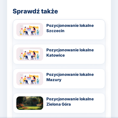
Sprawdź także
Pozycjonowanie lokalne
Szczecin
Pozycjonowanie lokalne
Katowice
Pozycjonowanie lokalne
Mazury
Pozycjonowanie lokalne
Zielona Góra