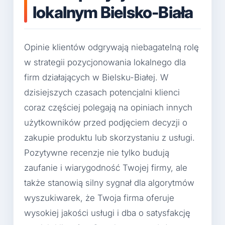
lokalnym Bielsko-Biała
Opinie klientów odgrywają niebagatelną rolę
w strategii pozycjonowania lokalnego dla
firm działających w Bielsku-Białej. W
dzisiejszych czasach potencjalni klienci
coraz częściej polegają na opiniach innych
użytkowników przed podjęciem decyzji o
zakupie produktu lub skorzystaniu z usługi.
Pozytywne recenzje nie tylko budują
zaufanie i wiarygodność Twojej firmy, ale
także stanowią silny sygnał dla algorytmów
wyszukiwarek, że Twoja firma oferuje
wysokiej jakości usługi i dba o satysfakcję