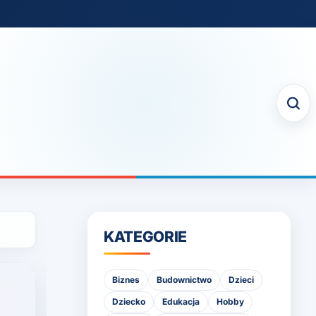
KATEGORIE
Biznes
Budownictwo
Dzieci
Dziecko
Edukacja
Hobby