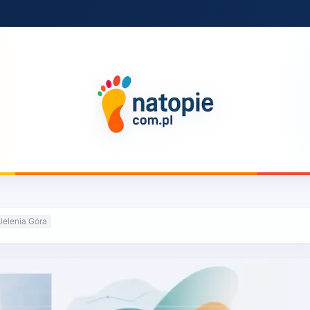
Jelenia Góra