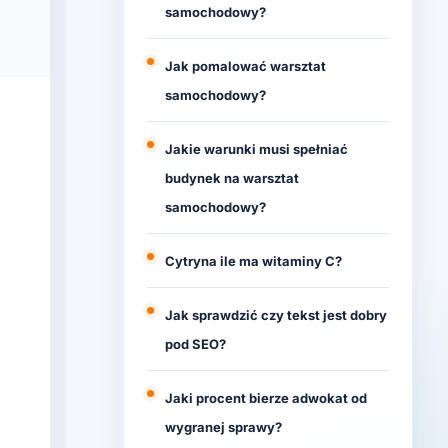
samochodowy?
Jak pomalować warsztat
samochodowy?
Jakie warunki musi spełniać
budynek na warsztat
samochodowy?
Cytryna ile ma witaminy C?
Jak sprawdzić czy tekst jest dobry
pod SEO?
Jaki procent bierze adwokat od
wygranej sprawy?