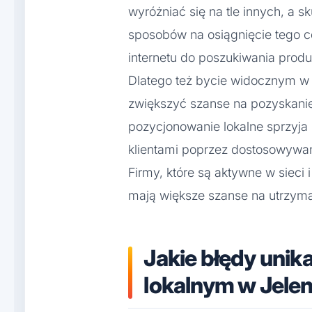
wyróżniać się na tle innych, a 
sposobów na osiągnięcie tego cel
internetu do poszukiwania produ
Dlatego też bycie widocznym w
zwiększyć szanse na pozyskanie
pozycjonowanie lokalne sprzyja 
klientami poprzez dostosowywani
Firmy, które są aktywne w sieci
mają większe szanse na utrzyman
Jakie błędy unik
lokalnym w Jelen