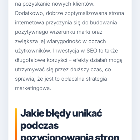
na pozyskanie nowych klientów.
Dodatkowo, dobrze zoptymalizowana strona
internetowa przyczynia się do budowania
pozytywnego wizerunku marki oraz
zwiększa jej wiarygodność w oczach
użytkowników. Inwestycja w SEO to także
długofalowe korzyści – efekty działań mogą
utrzymywać się przez dłuższy czas, co
sprawia, że jest to opłacalna strategia
marketingowa.
Jakie błędy unikać
podczas
pozycjonowania stron