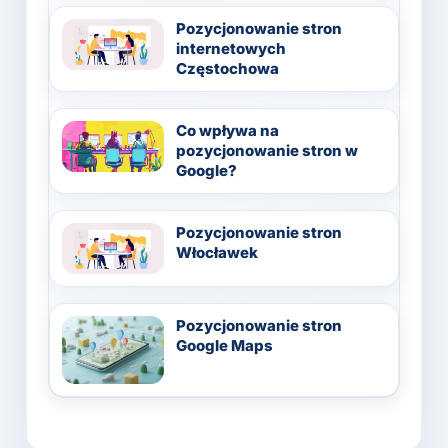
Pozycjonowanie stron
internetowych
Częstochowa
Co wpływa na
pozycjonowanie stron w
Google?
Pozycjonowanie stron
Włocławek
Pozycjonowanie stron
Google Maps