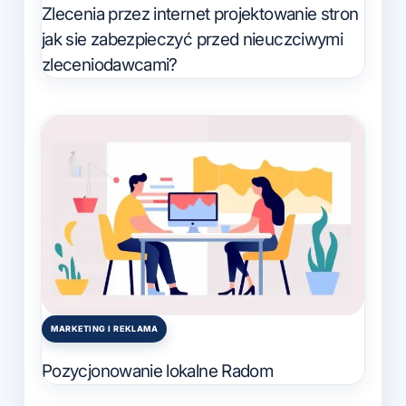
in
Zlecenia przez internet projektowanie stron
jak sie zabezpieczyć przed nieuczciwymi
zleceniodawcami?
MARKETING I REKLAMA
Posted
in
Pozycjonowanie lokalne Radom