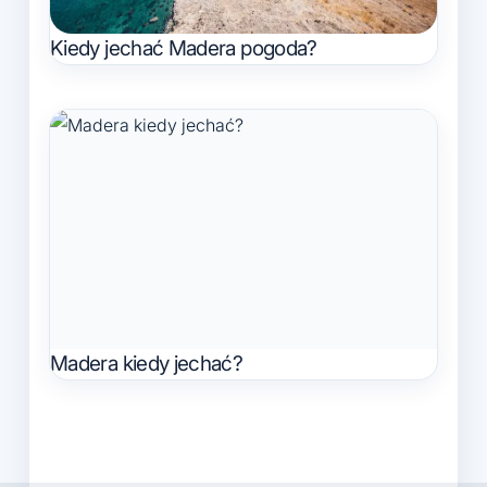
Kiedy jechać Madera pogoda?
Madera kiedy jechać?