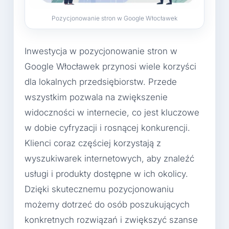
Pozycjonowanie stron w Google Włocławek
Inwestycja w pozycjonowanie stron w
Google Włocławek przynosi wiele korzyści
dla lokalnych przedsiębiorstw. Przede
wszystkim pozwala na zwiększenie
widoczności w internecie, co jest kluczowe
w dobie cyfryzacji i rosnącej konkurencji.
Klienci coraz częściej korzystają z
wyszukiwarek internetowych, aby znaleźć
usługi i produkty dostępne w ich okolicy.
Dzięki skutecznemu pozycjonowaniu
możemy dotrzeć do osób poszukujących
konkretnych rozwiązań i zwiększyć szanse