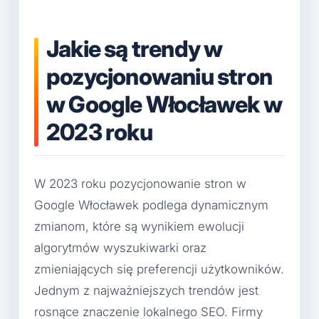
Jakie są trendy w
pozycjonowaniu stron
w Google Włocławek w
2023 roku
W 2023 roku pozycjonowanie stron w
Google Włocławek podlega dynamicznym
zmianom, które są wynikiem ewolucji
algorytmów wyszukiwarki oraz
zmieniających się preferencji użytkowników.
Jednym z najważniejszych trendów jest
rosnące znaczenie lokalnego SEO. Firmy