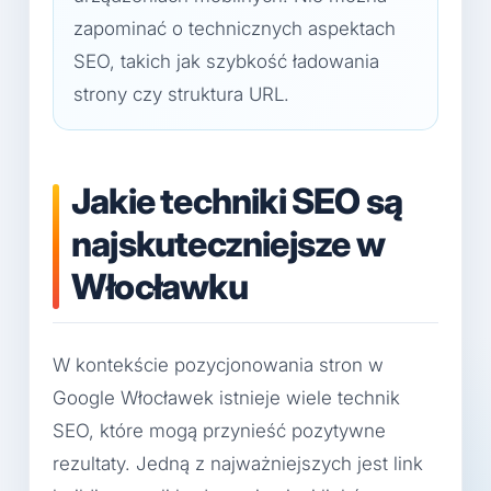
zapominać o technicznych aspektach
SEO, takich jak szybkość ładowania
strony czy struktura URL.
Jakie techniki SEO są
najskuteczniejsze w
Włocławku
W kontekście pozycjonowania stron w
Google Włocławek istnieje wiele technik
SEO, które mogą przynieść pozytywne
rezultaty. Jedną z najważniejszych jest link