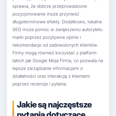
sprawia, że dobrze przeprowadzone
pozycjonowanie może przynieść
długoterminowe efekty. Dodatkowo, lokalne
SEO może pomóc w zwiększeniu autorytetu
marki poprzez pozytywne opinie i
rekomendacje od zadowolonych klientów.
Firmy mogą również korzystać z platform
takich jak Google Moja Firma, co pozwala na
lepsze zarządzanie informacjami o
działalności oraz interakcję z klientami
poprzez recenzje i pytania.
Jakie są najczęstsze
pytania dotyczące