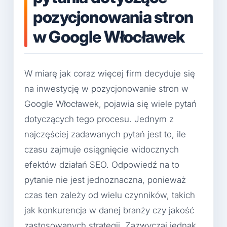
pozycjonowania stron
w Google Włocławek
W miarę jak coraz więcej firm decyduje się
na inwestycję w pozycjonowanie stron w
Google Włocławek, pojawia się wiele pytań
dotyczących tego procesu. Jednym z
najczęściej zadawanych pytań jest to, ile
czasu zajmuje osiągnięcie widocznych
efektów działań SEO. Odpowiedź na to
pytanie nie jest jednoznaczna, ponieważ
czas ten zależy od wielu czynników, takich
jak konkurencja w danej branży czy jakość
zastosowanych strategii. Zazwyczaj jednak