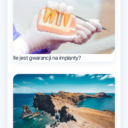
Ile jest gwarancji na implanty?