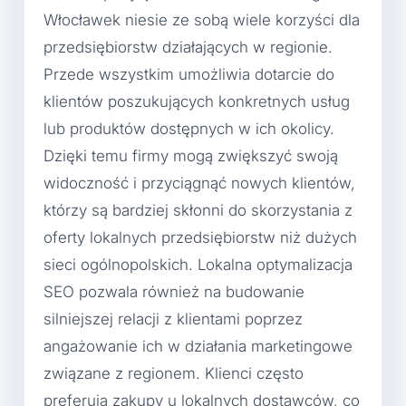
Włocławek niesie ze sobą wiele korzyści dla
przedsiębiorstw działających w regionie.
Przede wszystkim umożliwia dotarcie do
klientów poszukujących konkretnych usług
lub produktów dostępnych w ich okolicy.
Dzięki temu firmy mogą zwiększyć swoją
widoczność i przyciągnąć nowych klientów,
którzy są bardziej skłonni do skorzystania z
oferty lokalnych przedsiębiorstw niż dużych
sieci ogólnopolskich. Lokalna optymalizacja
SEO pozwala również na budowanie
silniejszej relacji z klientami poprzez
angażowanie ich w działania marketingowe
związane z regionem. Klienci często
preferują zakupy u lokalnych dostawców, co