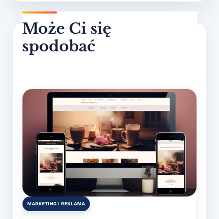
MARKETING I REKLAMA
Posted