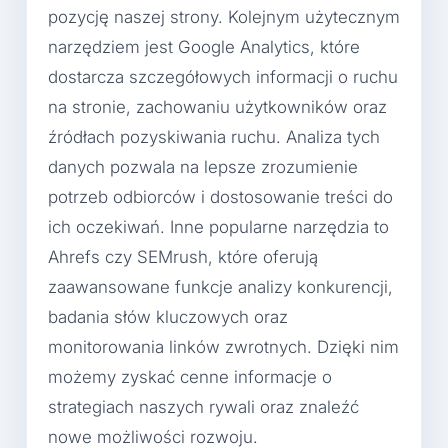
pozycję naszej strony. Kolejnym użytecznym
narzędziem jest Google Analytics, które
dostarcza szczegółowych informacji o ruchu
na stronie, zachowaniu użytkowników oraz
źródłach pozyskiwania ruchu. Analiza tych
danych pozwala na lepsze zrozumienie
potrzeb odbiorców i dostosowanie treści do
ich oczekiwań. Inne popularne narzędzia to
Ahrefs czy SEMrush, które oferują
zaawansowane funkcje analizy konkurencji,
badania słów kluczowych oraz
monitorowania linków zwrotnych. Dzięki nim
możemy zyskać cenne informacje o
strategiach naszych rywali oraz znaleźć
nowe możliwości rozwoju.