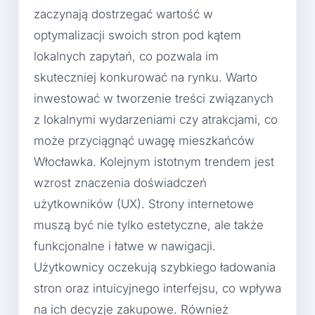
zaczynają dostrzegać wartość w
optymalizacji swoich stron pod kątem
lokalnych zapytań, co pozwala im
skuteczniej konkurować na rynku. Warto
inwestować w tworzenie treści związanych
z lokalnymi wydarzeniami czy atrakcjami, co
może przyciągnąć uwagę mieszkańców
Włocławka. Kolejnym istotnym trendem jest
wzrost znaczenia doświadczeń
użytkowników (UX). Strony internetowe
muszą być nie tylko estetyczne, ale także
funkcjonalne i łatwe w nawigacji.
Użytkownicy oczekują szybkiego ładowania
stron oraz intuicyjnego interfejsu, co wpływa
na ich decyzje zakupowe. Również