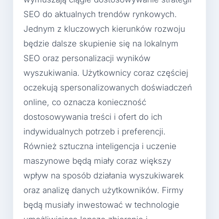
SEO do aktualnych trendów rynkowych.
Jednym z kluczowych kierunków rozwoju
będzie dalsze skupienie się na lokalnym
SEO oraz personalizacji wyników
wyszukiwania. Użytkownicy coraz częściej
oczekują spersonalizowanych doświadczeń
online, co oznacza konieczność
dostosowywania treści i ofert do ich
indywidualnych potrzeb i preferencji.
Również sztuczna inteligencja i uczenie
maszynowe będą miały coraz większy
wpływ na sposób działania wyszukiwarek
oraz analizę danych użytkowników. Firmy
będą musiały inwestować w technologie