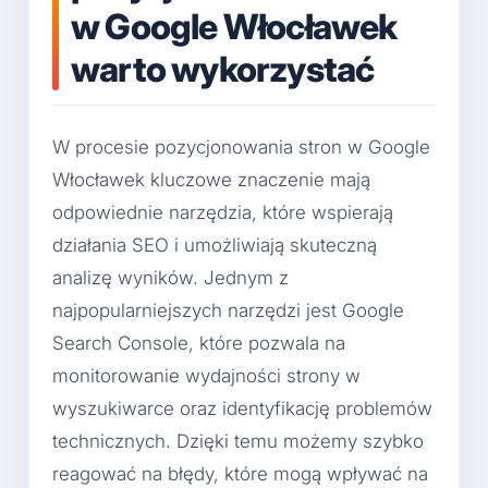
w Google Włocławek
warto wykorzystać
W procesie pozycjonowania stron w Google
Włocławek kluczowe znaczenie mają
odpowiednie narzędzia, które wspierają
działania SEO i umożliwiają skuteczną
analizę wyników. Jednym z
najpopularniejszych narzędzi jest Google
Search Console, które pozwala na
monitorowanie wydajności strony w
wyszukiwarce oraz identyfikację problemów
technicznych. Dzięki temu możemy szybko
reagować na błędy, które mogą wpływać na