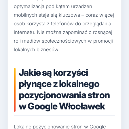
optymalizacja pod kątem urządzeń
mobilnych staje się kluczowa – coraz więcej
osób korzysta z telefonów do przeglądania
internetu. Nie można zapominać o rosnącej
roli mediów społecznościowych w promocji
lokalnych biznesów.
Jakie są korzyści
płynące z lokalnego
pozycjonowania stron
w Google Włocławek
Lokalne pozycjonowanie stron w Google