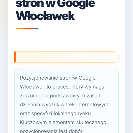
stron w Google
Włocławek
Pozycjonowanie stron w Google
Włocławek to proces, który wymaga
zrozumienia podstawowych zasad
działania wyszukiwarek internetowych
oraz specyfiki lokalnego rynku.
Kluczowym elementem skutecznego
pozycjonowania jest dobór