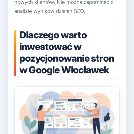
nowych klientów. Nie można zapominać o
analizie wyników działań SEO.
Dlaczego warto
inwestować w
pozycjonowanie stron
w Google Włocławek