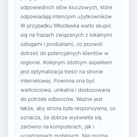
odpowiednich słów kluczowych, które
odpowiadają intencjom użytkowników.
W przypadku Włocławka warto skupić
się na frazach związanych z lokalnymi
usługami i produktami, co pozwoli
dotrzeć do potencjalnych klientów w
regionie. Kolejnym istotnym aspektem
jest optymalizacja treści na stronie
internetowej. Powinna ona być
wartościowa, unikalna i dostosowana
do potrzeb odbiorców. Ważne jest
także, aby strona była responsywna, co
oznacza, że dobrze wyświetla się
zarówno na komputerach, jak i
urządzeniach mobilnych. Nie można