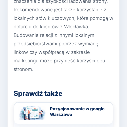
znaczenie dla szybkości ładowania strony.
Rekomendowane jest także korzystanie z
lokalnych słów kluczowych, które pomogą w
dotarciu do klientów z Włocławka.
Budowanie relacji z innymi lokalnymi
przedsiębiorstwami poprzez wymianę
linków czy współpracę w zakresie
marketingu może przynieść korzyści obu
stronom.
Sprawdź także
Pozycjonowanie w google
Warszawa