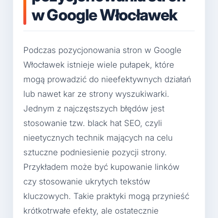
w Google Włocławek
Podczas pozycjonowania stron w Google
Włocławek istnieje wiele pułapek, które
mogą prowadzić do nieefektywnych działań
lub nawet kar ze strony wyszukiwarki.
Jednym z najczęstszych błędów jest
stosowanie tzw. black hat SEO, czyli
nieetycznych technik mających na celu
sztuczne podniesienie pozycji strony.
Przykładem może być kupowanie linków
czy stosowanie ukrytych tekstów
kluczowych. Takie praktyki mogą przynieść
krótkotrwałe efekty, ale ostatecznie