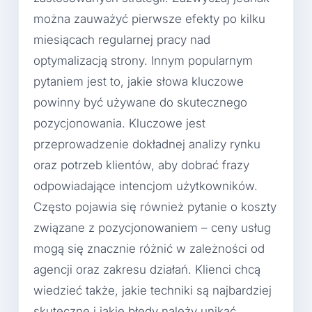
można zauważyć pierwsze efekty po kilku
miesiącach regularnej pracy nad
optymalizacją strony. Innym popularnym
pytaniem jest to, jakie słowa kluczowe
powinny być używane do skutecznego
pozycjonowania. Kluczowe jest
przeprowadzenie dokładnej analizy rynku
oraz potrzeb klientów, aby dobrać frazy
odpowiadające intencjom użytkowników.
Często pojawia się również pytanie o koszty
związane z pozycjonowaniem – ceny usług
mogą się znacznie różnić w zależności od
agencji oraz zakresu działań. Klienci chcą
wiedzieć także, jakie techniki są najbardziej
skuteczne i jakie błędy należy unikać