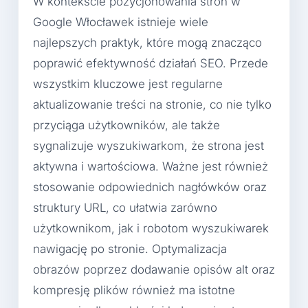
W kontekście pozycjonowania stron w
Google Włocławek istnieje wiele
najlepszych praktyk, które mogą znacząco
poprawić efektywność działań SEO. Przede
wszystkim kluczowe jest regularne
aktualizowanie treści na stronie, co nie tylko
przyciąga użytkowników, ale także
sygnalizuje wyszukiwarkom, że strona jest
aktywna i wartościowa. Ważne jest również
stosowanie odpowiednich nagłówków oraz
struktury URL, co ułatwia zarówno
użytkownikom, jak i robotom wyszukiwarek
nawigację po stronie. Optymalizacja
obrazów poprzez dodawanie opisów alt oraz
kompresję plików również ma istotne