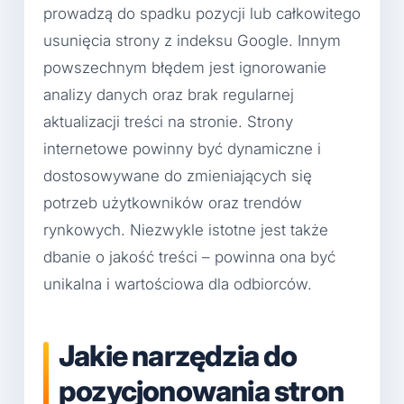
prowadzą do spadku pozycji lub całkowitego
usunięcia strony z indeksu Google. Innym
powszechnym błędem jest ignorowanie
analizy danych oraz brak regularnej
aktualizacji treści na stronie. Strony
internetowe powinny być dynamiczne i
dostosowywane do zmieniających się
potrzeb użytkowników oraz trendów
rynkowych. Niezwykle istotne jest także
dbanie o jakość treści – powinna ona być
unikalna i wartościowa dla odbiorców.
Jakie narzędzia do
pozycjonowania stron