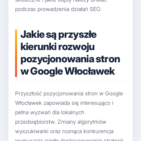
podczas prowadzenia działań SEO.
Jakie są przyszłe
kierunki rozwoju
pozycjonowania stron
w Google Włocławek
Przyszłość pozycjonowania stron w Google
Włocławek zapowiada się interesująco i
pełna wyzwań dla lokalnych
przedsiębiorstw. Zmiany algorytmów
wyszukiwarki oraz rosnąca konkurencja
wymuszają ciągłe dostosowywanie strategii