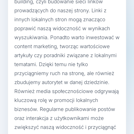
building, czyli budowanie sieci linków
prowadzących do naszej strony. Linki z
innych lokalnych stron mogą znacząco
poprawić naszą widoczność w wynikach
wyszukiwania. Ponadto warto inwestować w
content marketing, tworząc wartościowe
artykuły czy poradniki związane z lokalnymi
tematami. Dzięki temu nie tylko
przyciągniemy ruch na stronę, ale również
zbudujemy autorytet w danej dziedzinie.
Również media społecznościowe odgrywają
kluczową rolę w promocji lokalnych
biznesów. Regularne publikowanie postów
oraz interakcja z użytkownikami może
zwiększyć naszą widoczność i przyciągnąć