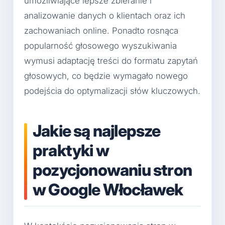
umożliwiające lepsze zbieranie i
analizowanie danych o klientach oraz ich
zachowaniach online. Ponadto rosnąca
popularność głosowego wyszukiwania
wymusi adaptację treści do formatu zapytań
głosowych, co będzie wymagało nowego
podejścia do optymalizacji słów kluczowych.
Jakie są najlepsze
praktyki w
pozycjonowaniu stron
w Google Włocławek