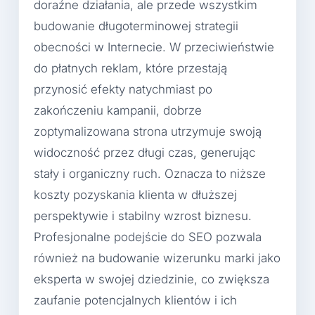
doraźne działania, ale przede wszystkim
budowanie długoterminowej strategii
obecności w Internecie. W przeciwieństwie
do płatnych reklam, które przestają
przynosić efekty natychmiast po
zakończeniu kampanii, dobrze
zoptymalizowana strona utrzymuje swoją
widoczność przez długi czas, generując
stały i organiczny ruch. Oznacza to niższe
koszty pozyskania klienta w dłuższej
perspektywie i stabilny wzrost biznesu.
Profesjonalne podejście do SEO pozwala
również na budowanie wizerunku marki jako
eksperta w swojej dziedzinie, co zwiększa
zaufanie potencjalnych klientów i ich