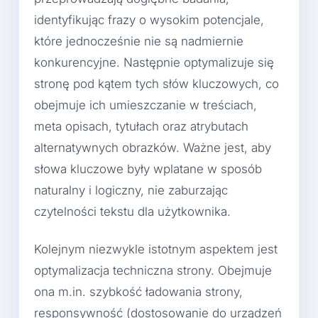
identyfikując frazy o wysokim potencjale,
które jednocześnie nie są nadmiernie
konkurencyjne. Następnie optymalizuje się
stronę pod kątem tych słów kluczowych, co
obejmuje ich umieszczanie w treściach,
meta opisach, tytułach oraz atrybutach
alternatywnych obrazków. Ważne jest, aby
słowa kluczowe były wplatane w sposób
naturalny i logiczny, nie zaburzając
czytelności tekstu dla użytkownika.
Kolejnym niezwykle istotnym aspektem jest
optymalizacja techniczna strony. Obejmuje
ona m.in. szybkość ładowania strony,
responsywność (dostosowanie do urządzeń