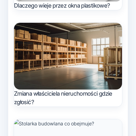
Dlaczego wieje przez okna plastikowe?
Zmiana właściciela nieruchomości gdzie
zgłosić?