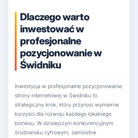
Dlaczego warto
inwestować w
profesjonalne
pozycjonowanie w
Świdniku
Inwestycja w profesjonalne pozycjonowanie
strony internetowej w Świdniku to
strategiczny krok, który przynosi wymierne
korzyści dla rozwoju każdego lokalnego
biznesu. W dzisiejszym konkurencyjnym
środowisku cyfrowym, samoistne