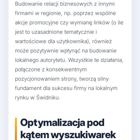
Budowanie relacji biznesowych z innymi
firmami w regionie, np. poprzez wspólne
akcje promocyjne czy wymianę linków (o ile
jest to uzasadnione tematycznie i
wartościowe dla użytkownika), również
może pozytywnie wpłynąć na budowanie
lokalnego autorytetu. Wszystkie te działania,
połączone z konsekwentnym
pozycjonowaniem strony, tworzą silny
fundament dla sukcesu firmy na lokalnym
rynku w Świdniku.
Optymalizacja pod
kątem wyszukiwarek