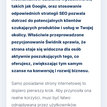
takich jak Google, oraz stosowanie
odpowiednich strategii SEO pozwala
dotrzeć do potencjalnych klientów
szukających produktów i usług w Twojej
okolicy. Właściwie przeprowadzone
pozycjonowanie Świdnik sprawia, że
strona staje się widoczna dla osób
aktywnie poszukujących tego, co
oferujesz, zwiększając tym samym
szanse na konwersję i rozwój biznesu.
Samo posiadanie strony internetowej to
dopiero pierwszy krok. Aby przynosiła ona
realne korzyści, musi być łatwo
odnajdywana przez użytkowników.