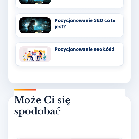
Pozycjonowanie SEO co to
jest?
Pozycjonowanie seo Łódź