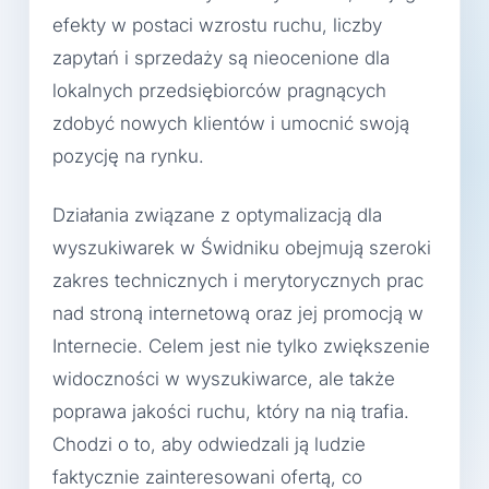
efekty w postaci wzrostu ruchu, liczby
zapytań i sprzedaży są nieocenione dla
lokalnych przedsiębiorców pragnących
zdobyć nowych klientów i umocnić swoją
pozycję na rynku.
Działania związane z optymalizacją dla
wyszukiwarek w Świdniku obejmują szeroki
zakres technicznych i merytorycznych prac
nad stroną internetową oraz jej promocją w
Internecie. Celem jest nie tylko zwiększenie
widoczności w wyszukiwarce, ale także
poprawa jakości ruchu, który na nią trafia.
Chodzi o to, aby odwiedzali ją ludzie
faktycznie zainteresowani ofertą, co