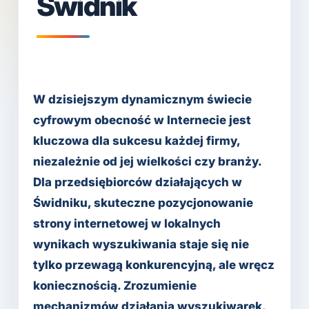
Świdnik
W dzisiejszym dynamicznym świecie
cyfrowym obecność w Internecie jest
kluczowa dla sukcesu każdej firmy,
niezależnie od jej wielkości czy branży.
Dla przedsiębiorców działających w
Świdniku, skuteczne pozycjonowanie
strony internetowej w lokalnych
wynikach wyszukiwania staje się nie
tylko przewagą konkurencyjną, ale wręcz
koniecznością. Zrozumienie
mechanizmów działania wyszukiwarek,