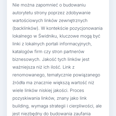
Nie można zapomnieć o budowaniu
autorytetu strony poprzez zdobywanie
wartościowych linków zewnętrznych
(backlinków). W kontekście pozycjonowania
lokalnego w Świdniku, kluczowe mogą być
linki z lokalnych portali informacyjnych,
katalogów firm czy stron partnerów
biznesowych. Jakość tych linków jest
ważniejsza niż ich ilość. Link z
renomowanego, tematycznie powiązanego
źródła ma znacznie większą wartość niż
wiele linków niskiej jakości. Proces
pozyskiwania linków, znany jako link
building, wymaga strategii i cierpliwości, ale
jest niezbędny do budowania zaufania