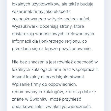
lokalnych użytkowników, ale także budują
wizerunek firmy jako eksperta
zaangażowanego w życie społeczności.
Wyszukiwarki doceniają strony, które
dostarczają wartościowych i relewantnych
informacji dla konkretnego regionu, co
przekłada się na lepsze pozycjonowanie.
Nie bez znaczenia jest również obecność w
lokalnych katalogach firm oraz współpraca z
innymi lokalnymi przedsiębiorstwami.
Wpisanie firmy do odpowiednich,
renomowanych katalogów, które są dobrze
znane w Świdniku, może przynieść
dodatkowe linki i zwiększyć widoczność.