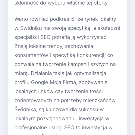
skłonność do wyboru właśnie tej oferty.
Warto również podkreślić, że rynek lokalny
w Świdniku ma swoją specyfikę, a skuteczni
specjaliści SEO potrafią ją wykorzystać.
Znają lokalne trendy, zachowania
konsumentów i specyfikę konkurencji, co
pozwala na tworzenie kampanii szytych na
miarę. Działania takie jak optymalizacja
profilu Google Moja Firma, zdobywanie
lokalnych linków czy tworzenie treści
zorientowanych na potrzeby mieszkańców
Świdnika, są kluczowe dla sukcesu w
lokalnym pozycjonowaniu. Inwestycja w
profesjonalne usługi SEO to inwestycja w