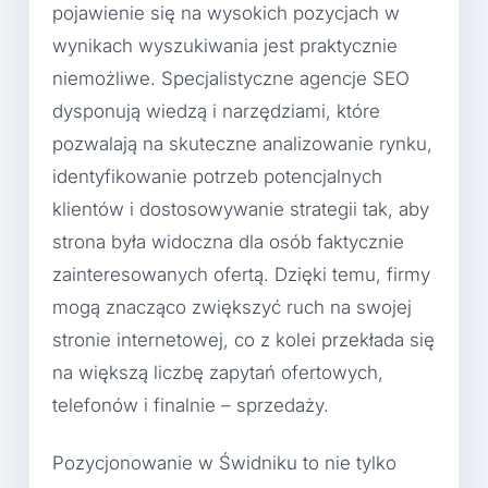
pojawienie się na wysokich pozycjach w
wynikach wyszukiwania jest praktycznie
niemożliwe. Specjalistyczne agencje SEO
dysponują wiedzą i narzędziami, które
pozwalają na skuteczne analizowanie rynku,
identyfikowanie potrzeb potencjalnych
klientów i dostosowywanie strategii tak, aby
strona była widoczna dla osób faktycznie
zainteresowanych ofertą. Dzięki temu, firmy
mogą znacząco zwiększyć ruch na swojej
stronie internetowej, co z kolei przekłada się
na większą liczbę zapytań ofertowych,
telefonów i finalnie – sprzedaży.
Pozycjonowanie w Świdniku to nie tylko