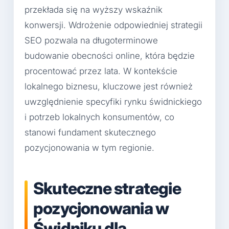
przekłada się na wyższy wskaźnik
konwersji. Wdrożenie odpowiedniej strategii
SEO pozwala na długoterminowe
budowanie obecności online, która będzie
procentować przez lata. W kontekście
lokalnego biznesu, kluczowe jest również
uwzględnienie specyfiki rynku świdnickiego
i potrzeb lokalnych konsumentów, co
stanowi fundament skutecznego
pozycjonowania w tym regionie.
Skuteczne strategie
pozycjonowania w
Świdniku dla