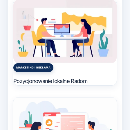
MARKETING I REKLAMA
Posted
in
Pozycjonowanie lokalne Radom