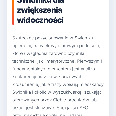
zwiększenia
widoczności
Skuteczne pozycjonowanie w Świdniku
opiera się na wielowymiarowym podejściu,
które uwzględnia zarówno czynniki
techniczne, jak i merytoryczne. Pierwszym i
fundamentalnym elementem jest analiza
konkurencji oraz słów kluczowych.
Zrozumienie, jakie frazy wpisują mieszkańcy
Świdnika i okolic w wyszukiwarkę, szukając
oferowanych przez Ciebie produktów lub
usług, jest kluczowe. Specjaliści SEO
przeprowadzają dogłębne badania,