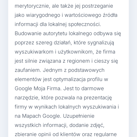
merytorycznie, ale także jej postrzeganie
jako wiarygodnego i wartościowego źródła
informacji dla lokalnej społeczności.
Budowanie autorytetu lokalnego odbywa się
poprzez szereg działań, które sygnalizują
wyszukiwarkom i użytkownikom, że firma
jest silnie związana z regionem i cieszy się
zaufaniem. Jednym z podstawowych
elementów jest optymalizacja profilu w
Google Moja Firma. Jest to darmowe
narzędzie, które pozwala na prezentację
firmy w wynikach lokalnych wyszukiwania i
na Mapach Google. Uzupełnienie
wszystkich informacji, dodanie zdjęć,
zbieranie opinii od klientów oraz regularne