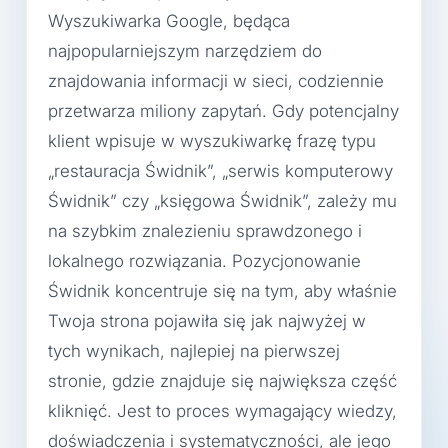
Wyszukiwarka Google, będąca
najpopularniejszym narzędziem do
znajdowania informacji w sieci, codziennie
przetwarza miliony zapytań. Gdy potencjalny
klient wpisuje w wyszukiwarkę frazę typu
„restauracja Świdnik”, „serwis komputerowy
Świdnik” czy „księgowa Świdnik”, zależy mu
na szybkim znalezieniu sprawdzonego i
lokalnego rozwiązania. Pozycjonowanie
Świdnik koncentruje się na tym, aby właśnie
Twoja strona pojawiła się jak najwyżej w
tych wynikach, najlepiej na pierwszej
stronie, gdzie znajduje się największa część
kliknięć. Jest to proces wymagający wiedzy,
doświadczenia i systematyczności, ale jego