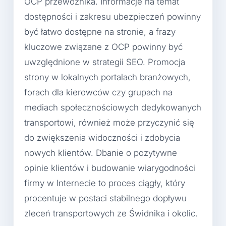
OCP przewoźnika. Informacje na temat
dostępności i zakresu ubezpieczeń powinny
być łatwo dostępne na stronie, a frazy
kluczowe związane z OCP powinny być
uwzględnione w strategii SEO. Promocja
strony w lokalnych portalach branżowych,
forach dla kierowców czy grupach na
mediach społecznościowych dedykowanych
transportowi, również może przyczynić się
do zwiększenia widoczności i zdobycia
nowych klientów. Dbanie o pozytywne
opinie klientów i budowanie wiarygodności
firmy w Internecie to proces ciągły, który
procentuje w postaci stabilnego dopływu
zleceń transportowych ze Świdnika i okolic.