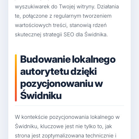
wyszukiwarek do Twojej witryny. Działania
te, połączone z regularnym tworzeniem
wartościowych treści, stanowią rdzeń
skutecznej strategii SEO dla Świdnika.
Budowanie lokalnego
autorytetu dzięki
pozycjonowaniu w
Świdniku
W kontekście pozycjonowania lokalnego w
Świdniku, kluczowe jest nie tylko to, jak
strona jest zoptymalizowana technicznie i