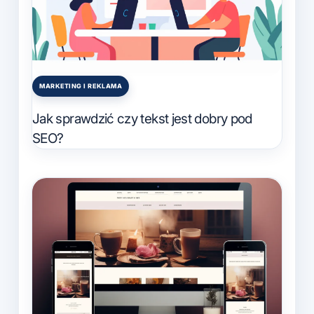
MARKETING I REKLAMA
Posted
in
Jak sprawdzić czy tekst jest dobry pod
SEO?