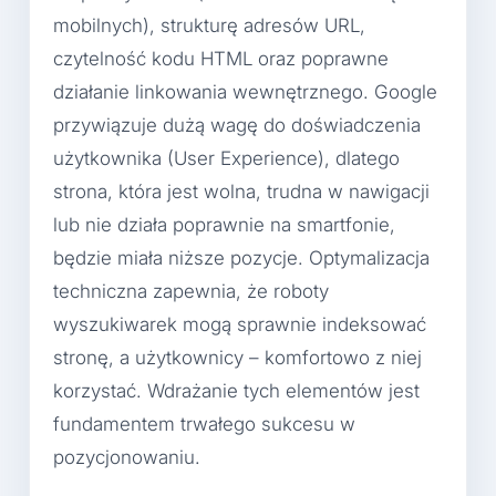
mobilnych), strukturę adresów URL,
czytelność kodu HTML oraz poprawne
działanie linkowania wewnętrznego. Google
przywiązuje dużą wagę do doświadczenia
użytkownika (User Experience), dlatego
strona, która jest wolna, trudna w nawigacji
lub nie działa poprawnie na smartfonie,
będzie miała niższe pozycje. Optymalizacja
techniczna zapewnia, że roboty
wyszukiwarek mogą sprawnie indeksować
stronę, a użytkownicy – komfortowo z niej
korzystać. Wdrażanie tych elementów jest
fundamentem trwałego sukcesu w
pozycjonowaniu.