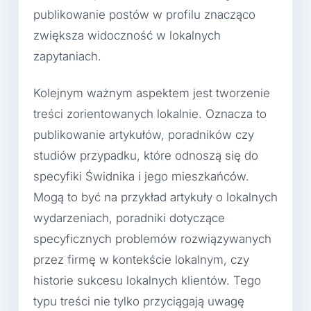
publikowanie postów w profilu znacząco
zwiększa widoczność w lokalnych
zapytaniach.
Kolejnym ważnym aspektem jest tworzenie
treści zorientowanych lokalnie. Oznacza to
publikowanie artykułów, poradników czy
studiów przypadku, które odnoszą się do
specyfiki Świdnika i jego mieszkańców.
Mogą to być na przykład artykuły o lokalnych
wydarzeniach, poradniki dotyczące
specyficznych problemów rozwiązywanych
przez firmę w kontekście lokalnym, czy
historie sukcesu lokalnych klientów. Tego
typu treści nie tylko przyciągają uwagę