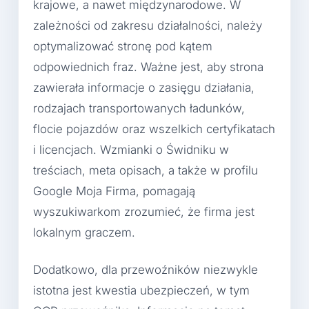
krajowe, a nawet międzynarodowe. W
zależności od zakresu działalności, należy
optymalizować stronę pod kątem
odpowiednich fraz. Ważne jest, aby strona
zawierała informacje o zasięgu działania,
rodzajach transportowanych ładunków,
flocie pojazdów oraz wszelkich certyfikatach
i licencjach. Wzmianki o Świdniku w
treściach, meta opisach, a także w profilu
Google Moja Firma, pomagają
wyszukiwarkom zrozumieć, że firma jest
lokalnym graczem.
Dodatkowo, dla przewoźników niezwykle
istotna jest kwestia ubezpieczeń, w tym