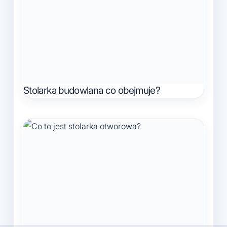
Stolarka budowlana co obejmuje?