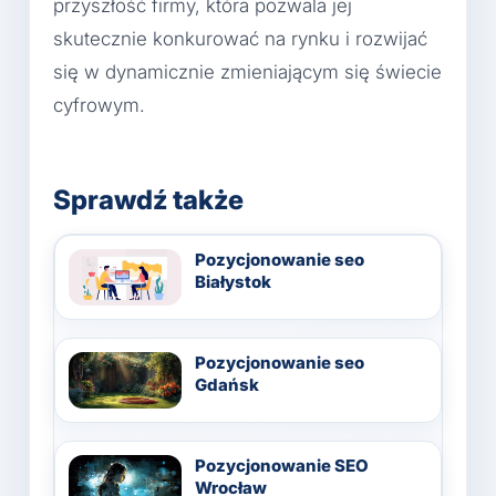
przyszłość firmy, która pozwala jej
skutecznie konkurować na rynku i rozwijać
się w dynamicznie zmieniającym się świecie
cyfrowym.
Sprawdź także
Pozycjonowanie seo
Białystok
Pozycjonowanie seo
Gdańsk
Pozycjonowanie SEO
Wrocław