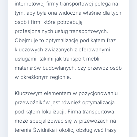
internetowej firmy transportowej polega na
tym, aby była ona widoczna właśnie dla tych
osób i firm, które potrzebują
profesjonalnych usług transportowych.
Obejmuje to optymalizację pod kątem fraz
kluczowych związanych z oferowanymi
usługami, takimi jak transport mebli,
materiałów budowlanych, czy przewóz osób
w określonym regionie.
Kluczowym elementem w pozycjonowaniu
przewoźników jest również optymalizacja
pod kątem lokalizacji. Firma transportowa
może specjalizować się w przewozach na
terenie Świdnika i okolic, obsługiwać trasy