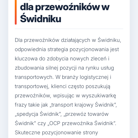
dla przewoźników w
Świdniku
Dla przewoźników działających w Świdniku,
odpowiednia strategia pozycjonowania jest
kluczowa do zdobycia nowych zleceń i
zbudowania silnej pozycji na rynku usług
transportowych. W branży logistycznej i
transportowej, klienci często poszukują
przewoźników, wpisując w wyszukiwarkę
frazy takie jak „transport krajowy Świdnik”,
„spedycja Świdnik”, „przewóz towarów
Świdnik” czy „OCP przewoźnika Świdnik”.
Skuteczne pozycjonowanie strony