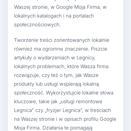
Waszej stronie, w Google Moja Firma, w
lokalnych katalogach i na portalach
społecznościowych.
Tworzenie treści zorientowanych lokalnie
również ma ogromne znaczenie. Piszcie
artykuły o wydarzeniach w Legnicy,
lokalnych problemach, które Wasza firma
rozwiązuje, czy też o tym, jak Wasze
produkty lub usługi wspierają lokalną
społeczność. Wykorzystujcie lokalne słowa
kluczowe, takie jak „usługi remontowe
Legnica” czy „fryzjer Legnica”, w treściach
na Waszej stronie i w opisach profilu Google
Moja Firma. Działania te pomagają