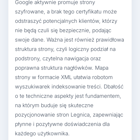
Google aktywnie promuje strony
szyfrowane, a brak tego certyfikatu może
odstraszyć potencjalnych klientów, którzy
nie będą czuli się bezpiecznie, podając
swoje dane. Ważna jest również prawidłowa
struktura strony, czyli logiczny podział na
podstrony, czytelna nawigacja oraz
poprawna struktura nagłówków. Mapa
strony w formacie XML ułatwia robotom
wyszukiwarek indeksowanie treści. Dbałość
o te techniczne aspekty jest fundamentem,
na którym buduje się skuteczne
pozycjonowanie stron Legnica, zapewniając
płynne i pozytywne doświadczenia dla
każdego użytkownika.