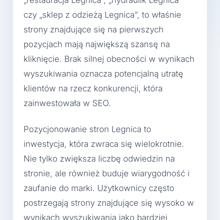
„restauracja Legnica”, „hydraulik Legnica”
czy „sklep z odzieżą Legnica”, to właśnie
strony znajdujące się na pierwszych
pozycjach mają największą szansę na
kliknięcie. Brak silnej obecności w wynikach
wyszukiwania oznacza potencjalną utratę
klientów na rzecz konkurencji, która
zainwestowała w SEO.
Pozycjonowanie stron Legnica to
inwestycja, która zwraca się wielokrotnie.
Nie tylko zwiększa liczbę odwiedzin na
stronie, ale również buduje wiarygodność i
zaufanie do marki. Użytkownicy często
postrzegają strony znajdujące się wysoko w
wynikach wyszukiwania jako bardziej