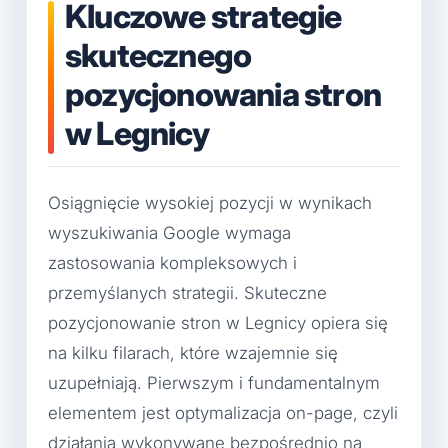
Kluczowe strategie
skutecznego
pozycjonowania stron
w Legnicy
Osiągnięcie wysokiej pozycji w wynikach
wyszukiwania Google wymaga
zastosowania kompleksowych i
przemyślanych strategii. Skuteczne
pozycjonowanie stron w Legnicy opiera się
na kilku filarach, które wzajemnie się
uzupełniają. Pierwszym i fundamentalnym
elementem jest optymalizacja on-page, czyli
działania wykonywane bezpośrednio na