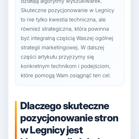
działają algorytmy wyszukiwarek.
Skuteczne pozycjonowanie w Legnicy
to nie tylko kwestia techniczna, ale
również strategiczna, która powinna
być integralną częścią Waszej ogólnej
strategii marketingowej. W dalszej
części artykułu przyjrzymy się
konkretnym technikom i podejściom,
które pomogą Wam osiągnąć ten cel.
Dlaczego skuteczne
pozycjonowanie stron
w Legnicy jest