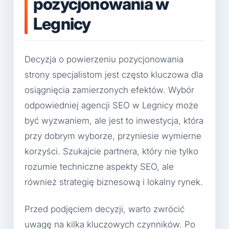
pozycjonowania w
Legnicy
Decyzja o powierzeniu pozycjonowania
strony specjalistom jest często kluczowa dla
osiągnięcia zamierzonych efektów. Wybór
odpowiedniej agencji SEO w Legnicy może
być wyzwaniem, ale jest to inwestycja, która
przy dobrym wyborze, przyniesie wymierne
korzyści. Szukajcie partnera, który nie tylko
rozumie techniczne aspekty SEO, ale
również strategię biznesową i lokalny rynek.
Przed podjęciem decyzji, warto zwrócić
uwagę na kilka kluczowych czynników. Po