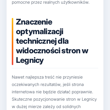
pomocne przez realnych użytkowników.
Znaczenie
optymalizacji
technicznej dla
widoczności stron w
Legnicy
Nawet najlepsza treść nie przyniesie
oczekiwanych rezultatów, jeśli strona
internetowa nie będzie działać poprawnie.
Skuteczne pozycjonowanie stron w Legnicy
w dużej mierze zależy od solidnych