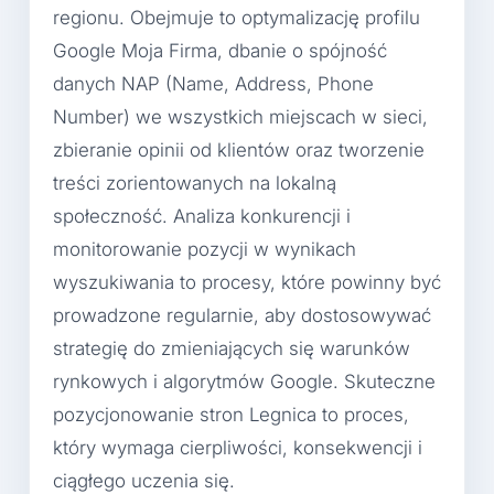
regionu. Obejmuje to optymalizację profilu
Google Moja Firma, dbanie o spójność
danych NAP (Name, Address, Phone
Number) we wszystkich miejscach w sieci,
zbieranie opinii od klientów oraz tworzenie
treści zorientowanych na lokalną
społeczność. Analiza konkurencji i
monitorowanie pozycji w wynikach
wyszukiwania to procesy, które powinny być
prowadzone regularnie, aby dostosowywać
strategię do zmieniających się warunków
rynkowych i algorytmów Google. Skuteczne
pozycjonowanie stron Legnica to proces,
który wymaga cierpliwości, konsekwencji i
ciągłego uczenia się.