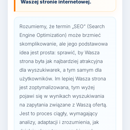
Waszej stronie internetowej.
Rozumiemy, że termin „SEO” (Search
Engine Optimization) może brzmieć
skomplikowanie, ale jego podstawowa
idea jest prosta: sprawić, by Wasza
strona była jak najbardziej atrakcyjna
dla wyszukiwarek, a tym samym dla
użytkowników. Im lepiej Wasza strona
jest zoptymalizowana, tym wyżej
pojawi się w wynikach wyszukiwania
na zapytania związane z Waszą ofertą.
Jest to proces ciągły, wymagający
analizy, adaptacji i zrozumienia, jak