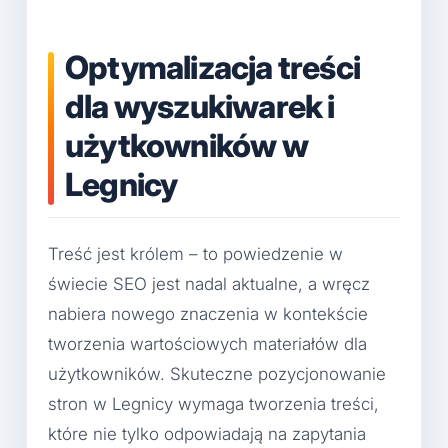
Optymalizacja treści
dla wyszukiwarek i
użytkowników w
Legnicy
Treść jest królem – to powiedzenie w
świecie SEO jest nadal aktualne, a wręcz
nabiera nowego znaczenia w kontekście
tworzenia wartościowych materiałów dla
użytkowników. Skuteczne pozycjonowanie
stron w Legnicy wymaga tworzenia treści,
które nie tylko odpowiadają na zapytania