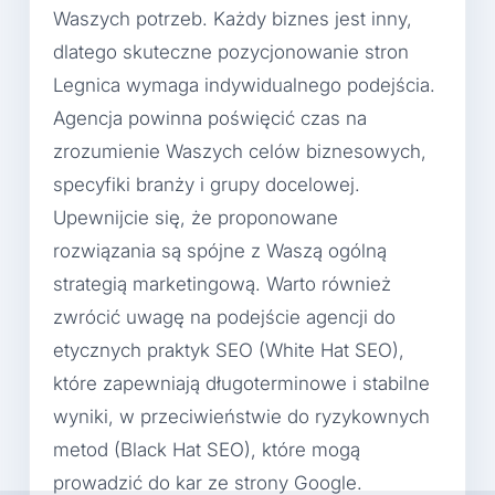
Waszych potrzeb. Każdy biznes jest inny,
dlatego skuteczne pozycjonowanie stron
Legnica wymaga indywidualnego podejścia.
Agencja powinna poświęcić czas na
zrozumienie Waszych celów biznesowych,
specyfiki branży i grupy docelowej.
Upewnijcie się, że proponowane
rozwiązania są spójne z Waszą ogólną
strategią marketingową. Warto również
zwrócić uwagę na podejście agencji do
etycznych praktyk SEO (White Hat SEO),
które zapewniają długoterminowe i stabilne
wyniki, w przeciwieństwie do ryzykownych
metod (Black Hat SEO), które mogą
prowadzić do kar ze strony Google.