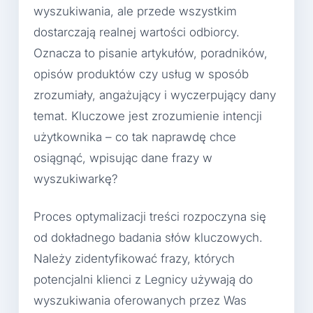
wyszukiwania, ale przede wszystkim
dostarczają realnej wartości odbiorcy.
Oznacza to pisanie artykułów, poradników,
opisów produktów czy usług w sposób
zrozumiały, angażujący i wyczerpujący dany
temat. Kluczowe jest zrozumienie intencji
użytkownika – co tak naprawdę chce
osiągnąć, wpisując dane frazy w
wyszukiwarkę?
Proces optymalizacji treści rozpoczyna się
od dokładnego badania słów kluczowych.
Należy zidentyfikować frazy, których
potencjalni klienci z Legnicy używają do
wyszukiwania oferowanych przez Was