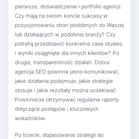
pierwsze, doświadczenie i portfolio agencji.
Czy mają na swoim koncie sukcesy w
pozycjonowaniu stron podobnych do Waszej
lub działających w podobnej branży? Czy
potrafią przedstawić konkretne case studies
i wyniki osiągnięte dla innych klientów? Po
drugie, transparentność działań. Dobra
agencja SEO powinna jasno komunikować,
jakie działania podejmuje, jakie strategie
stosuje i jakie rezultaty można oczekiwać.
Powinniście otrzymywać regularne raporty
dotyczące postępów i kluczowych
wskaźników.
Po trzecie, dopasowanie strategii do