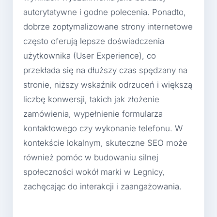
autorytatywne i godne polecenia. Ponadto,
dobrze zoptymalizowane strony internetowe
często oferują lepsze doświadczenia
użytkownika (User Experience), co
przekłada się na dłuższy czas spędzany na
stronie, niższy wskaźnik odrzuceń i większą
liczbę konwersji, takich jak złożenie
zamówienia, wypełnienie formularza
kontaktowego czy wykonanie telefonu. W
kontekście lokalnym, skuteczne SEO może
również pomóc w budowaniu silnej
społeczności wokół marki w Legnicy,
zachęcając do interakcji i zaangażowania.