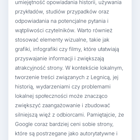
umiejętność opowiadania historii, używania
przykładów, studiów przypadków oraz
odpowiadania na potencjalne pytania i
wątpliwości czytelników. Warto również
stosować elementy wizualne, takie jak
grafiki, infografiki czy filmy, które ułatwiają
przyswajanie informacji i zwiększają
atrakcyjność strony. W kontekście lokalnym,
tworzenie treści związanych z Legnicą, jej
historią, wydarzeniami czy problemami
lokalnej społeczności może znacząco
zwiększyć zaangażowanie i zbudować
silniejszą więź z odbiorcami. Pamiętajcie, że
Google coraz bardziej ceni sobie strony,
które są postrzegane jako autorytatywne i