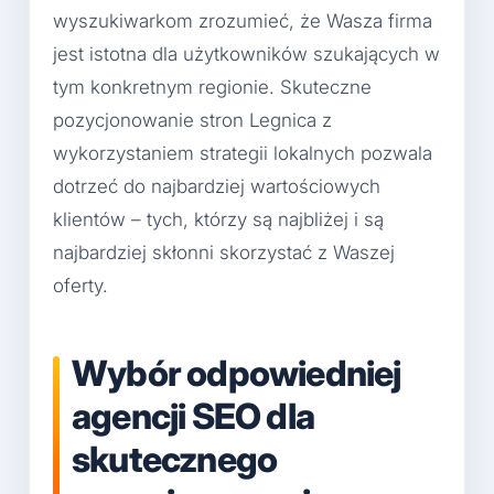
wyszukiwarkom zrozumieć, że Wasza firma
jest istotna dla użytkowników szukających w
tym konkretnym regionie. Skuteczne
pozycjonowanie stron Legnica z
wykorzystaniem strategii lokalnych pozwala
dotrzeć do najbardziej wartościowych
klientów – tych, którzy są najbliżej i są
najbardziej skłonni skorzystać z Waszej
oferty.
Wybór odpowiedniej
agencji SEO dla
skutecznego