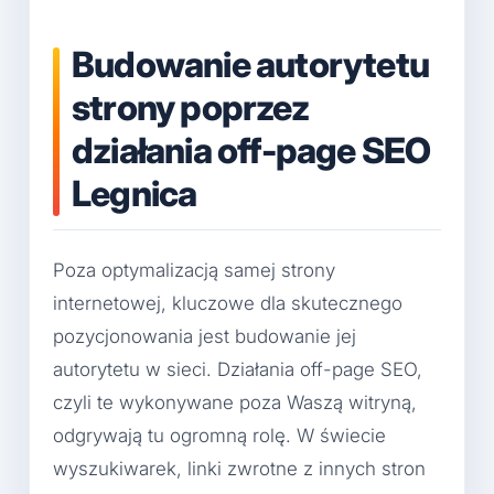
Budowanie autorytetu
strony poprzez
działania off-page SEO
Legnica
Poza optymalizacją samej strony
internetowej, kluczowe dla skutecznego
pozycjonowania jest budowanie jej
autorytetu w sieci. Działania off-page SEO,
czyli te wykonywane poza Waszą witryną,
odgrywają tu ogromną rolę. W świecie
wyszukiwarek, linki zwrotne z innych stron