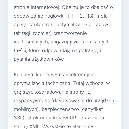
stronie internetowej. Obejmuje to dbałość o
odpowiednie nagłówki (H1, H2, H3), meta
opisy, tytuły stron, optymalizację obrazów
(alt tagi, rozmiar) oraz tworzenie
wartościowych, angażujących i unikalnych
treści, które odpowiadają na potrzeby i
pytania użytkowników.
Kolejnym kluczowym aspektem jest
optymalizacja techniczna. Tutaj wchodzi w
grę szybkość ładowania strony, jej
responsywność (dostosowanie do urządzeń
mobilnych), bezpieczeństwo (certyfikat
SSL), struktura adresów URL oraz mapa
strony XML. Wszystkie te elementy