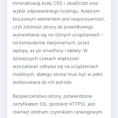
minimalizację kodu CSS i JavaScript oraz
wybór odpowiedniego hostingu. Kolejnym
kluczowym elementem jest responsywność,
czyli zdolność strony do prawidłowego
wyświetlania się na różnych urządzeniach –
od komputerów stacjonarnych, przez
laptopy, aż po smartfony i tablety. W
dzisiejszych czasach większość
wyszukiwań odbywa się na urządzeniach
mobilnych, dlatego strona musi być w pełni
dostosowana do ich potrzeb.
Bezpieczeństwo strony, potwierdzone
certyfikatem SSL (protokół HTTPS), jest
również istotnym czynnikiem rankingowym.