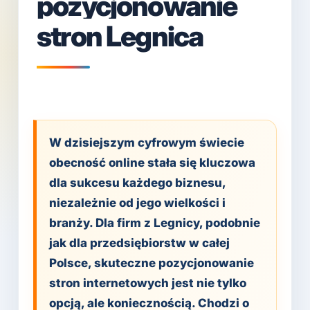
pozycjonowanie
stron Legnica
W dzisiejszym cyfrowym świecie
obecność online stała się kluczowa
dla sukcesu każdego biznesu,
niezależnie od jego wielkości i
branży. Dla firm z Legnicy, podobnie
jak dla przedsiębiorstw w całej
Polsce, skuteczne pozycjonowanie
stron internetowych jest nie tylko
opcją, ale koniecznością. Chodzi o