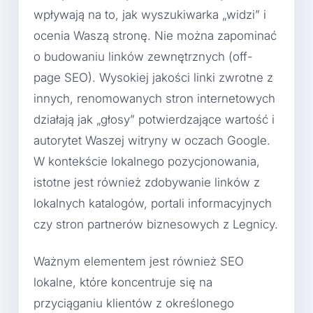
wpływają na to, jak wyszukiwarka „widzi” i
ocenia Waszą stronę. Nie można zapominać
o budowaniu linków zewnętrznych (off-
page SEO). Wysokiej jakości linki zwrotne z
innych, renomowanych stron internetowych
działają jak „głosy” potwierdzające wartość i
autorytet Waszej witryny w oczach Google.
W kontekście lokalnego pozycjonowania,
istotne jest również zdobywanie linków z
lokalnych katalogów, portali informacyjnych
czy stron partnerów biznesowych z Legnicy.
Ważnym elementem jest również SEO
lokalne, które koncentruje się na
przyciąganiu klientów z określonego