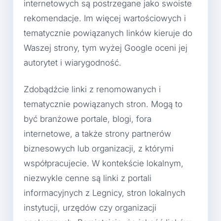
internetowych są postrzegane jako swoiste
rekomendacje. Im więcej wartościowych i
tematycznie powiązanych linków kieruje do
Waszej strony, tym wyżej Google oceni jej
autorytet i wiarygodność.
Zdobądźcie linki z renomowanych i
tematycznie powiązanych stron. Mogą to
być branżowe portale, blogi, fora
internetowe, a także strony partnerów
biznesowych lub organizacji, z którymi
współpracujecie. W kontekście lokalnym,
niezwykle cenne są linki z portali
informacyjnych z Legnicy, stron lokalnych
instytucji, urzędów czy organizacji