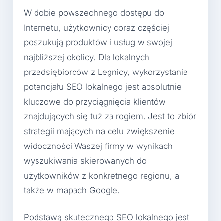
W dobie powszechnego dostępu do
Internetu, użytkownicy coraz częściej
poszukują produktów i usług w swojej
najbliższej okolicy. Dla lokalnych
przedsiębiorców z Legnicy, wykorzystanie
potencjału SEO lokalnego jest absolutnie
kluczowe do przyciągnięcia klientów
znajdujących się tuż za rogiem. Jest to zbiór
strategii mających na celu zwiększenie
widoczności Waszej firmy w wynikach
wyszukiwania skierowanych do
użytkowników z konkretnego regionu, a
także w mapach Google.
Podstawą skutecznego SEO lokalnego jest