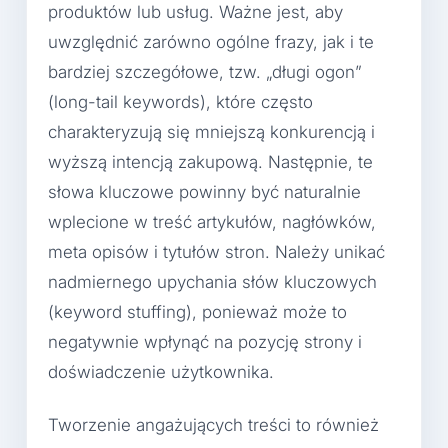
produktów lub usług. Ważne jest, aby
uwzględnić zarówno ogólne frazy, jak i te
bardziej szczegółowe, tzw. „długi ogon”
(long-tail keywords), które często
charakteryzują się mniejszą konkurencją i
wyższą intencją zakupową. Następnie, te
słowa kluczowe powinny być naturalnie
wplecione w treść artykułów, nagłówków,
meta opisów i tytułów stron. Należy unikać
nadmiernego upychania słów kluczowych
(keyword stuffing), ponieważ może to
negatywnie wpłynąć na pozycję strony i
doświadczenie użytkownika.
Tworzenie angażujących treści to również