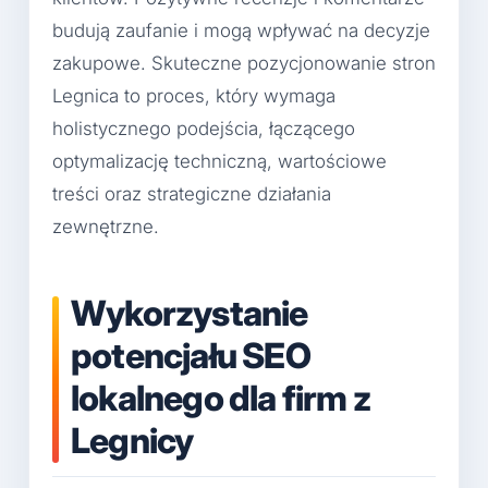
budują zaufanie i mogą wpływać na decyzje
zakupowe. Skuteczne pozycjonowanie stron
Legnica to proces, który wymaga
holistycznego podejścia, łączącego
optymalizację techniczną, wartościowe
treści oraz strategiczne działania
zewnętrzne.
Wykorzystanie
potencjału SEO
lokalnego dla firm z
Legnicy