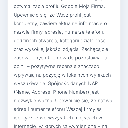
optymalizacja profilu Google Moja Firma.
Upewnijcie się, że Wasz profil jest
kompletny, zawiera aktualne informacje o
nazwie firmy, adresie, numerze telefonu,
godzinach otwarcia, kategorii działalności
oraz wysokiej jakości zdjęcia. Zachęcajcie
zadowolonych klientów do pozostawiania
opinii – pozytywne recenzje znacząco
wpływają na pozycję w lokalnych wynikach
wyszukiwania. Spójność danych NAP
(Name, Address, Phone Number) jest
niezwykle ważna. Upewnijcie się, że nazwa,
adres i numer telefonu Waszej firmy są
identyczne we wszystkich miejscach w
Internecie, w których są wymienione – na