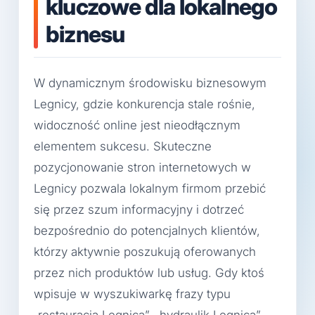
kluczowe dla lokalnego
biznesu
W dynamicznym środowisku biznesowym
Legnicy, gdzie konkurencja stale rośnie,
widoczność online jest nieodłącznym
elementem sukcesu. Skuteczne
pozycjonowanie stron internetowych w
Legnicy pozwala lokalnym firmom przebić
się przez szum informacyjny i dotrzeć
bezpośrednio do potencjalnych klientów,
którzy aktywnie poszukują oferowanych
przez nich produktów lub usług. Gdy ktoś
wpisuje w wyszukiwarkę frazy typu