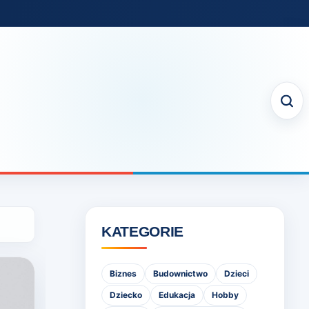
KATEGORIE
Biznes
Budownictwo
Dzieci
Dziecko
Edukacja
Hobby