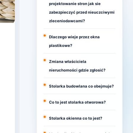
projektowanie stron jak sie
zabezpieczyć przed nieuczciwymi
zleceniodawcami?
Dlaczego wieje przez okna
plastikowe?
Zmiana właściciela
nieruchomości gdzie zgłosić?
Stolarka budowlana co obejmuje?
Co to jest stolarka otworowa?
Stolarka okienna co to jest?