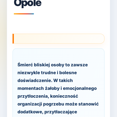
Opole
Śmierć bliskiej osoby to zawsze
niezwykle trudne i bolesne
doświadczenie. W takich
momentach żałoby i emocjonalnego
przytłoczenia, konieczność
organizacji pogrzebu może stanowić
dodatkowe, przytłaczające