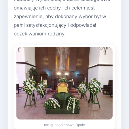
omawiając ich cechy. Ich celem jest
zapewnienie, aby dokonany wybór był w
pełni satysfakcjonujący i odpowiadał
oczekiwaniom rodziny.
usługi pogrzebowe Opole