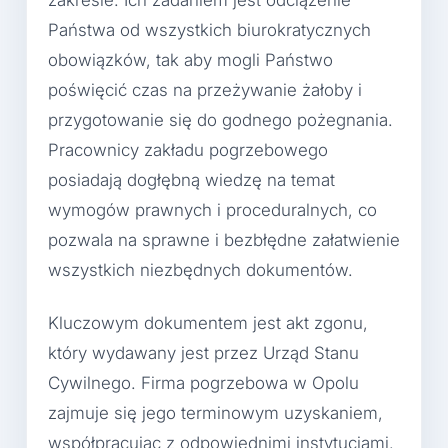
Państwa od wszystkich biurokratycznych
obowiązków, tak aby mogli Państwo
poświęcić czas na przeżywanie żałoby i
przygotowanie się do godnego pożegnania.
Pracownicy zakładu pogrzebowego
posiadają dogłębną wiedzę na temat
wymogów prawnych i proceduralnych, co
pozwala na sprawne i bezbłędne załatwienie
wszystkich niezbędnych dokumentów.
Kluczowym dokumentem jest akt zgonu,
który wydawany jest przez Urząd Stanu
Cywilnego. Firma pogrzebowa w Opolu
zajmuje się jego terminowym uzyskaniem,
współpracując z odpowiednimi instytucjami.