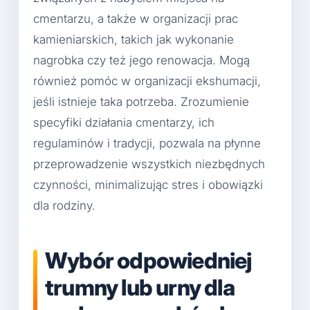
cmentarzu, a także w organizacji prac
kamieniarskich, takich jak wykonanie
nagrobka czy też jego renowacja. Mogą
również pomóc w organizacji ekshumacji,
jeśli istnieje taka potrzeba. Zrozumienie
specyfiki działania cmentarzy, ich
regulaminów i tradycji, pozwala na płynne
przeprowadzenie wszystkich niezbędnych
czynności, minimalizując stres i obowiązki
dla rodziny.
Wybór odpowiedniej
trumny lub urny dla