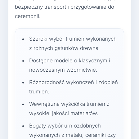
bezpieczny transport i przygotowanie do
ceremonii.
Szeroki wybór trumien wykonanych
z różnych gatunków drewna.
Dostępne modele o klasycznym i
nowoczesnym wzornictwie.
Różnorodność wykończeń i zdobień
trumien.
Wewnętrzna wyściółka trumien z
wysokiej jakości materiałów.
Bogaty wybór urn ozdobnych
wykonanych z metalu, ceramiki czy