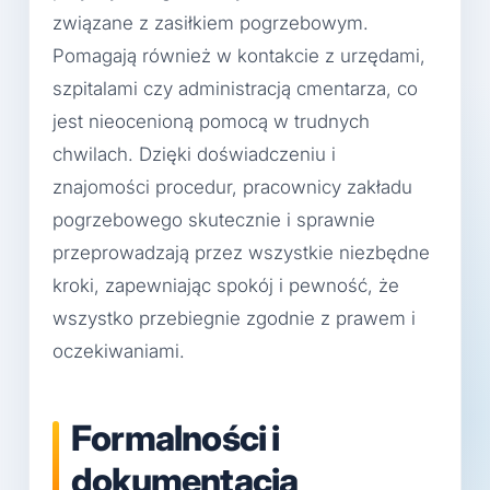
związane z zasiłkiem pogrzebowym.
Pomagają również w kontakcie z urzędami,
szpitalami czy administracją cmentarza, co
jest nieocenioną pomocą w trudnych
chwilach. Dzięki doświadczeniu i
znajomości procedur, pracownicy zakładu
pogrzebowego skutecznie i sprawnie
przeprowadzają przez wszystkie niezbędne
kroki, zapewniając spokój i pewność, że
wszystko przebiegnie zgodnie z prawem i
oczekiwaniami.
Formalności i
dokumentacja