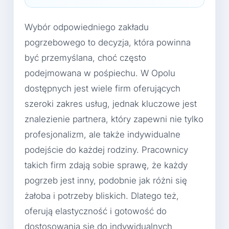
Wybór odpowiedniego zakładu
pogrzebowego to decyzja, która powinna
być przemyślana, choć często
podejmowana w pośpiechu. W Opolu
dostępnych jest wiele firm oferujących
szeroki zakres usług, jednak kluczowe jest
znalezienie partnera, który zapewni nie tylko
profesjonalizm, ale także indywidualne
podejście do każdej rodziny. Pracownicy
takich firm zdają sobie sprawę, że każdy
pogrzeb jest inny, podobnie jak różni się
żałoba i potrzeby bliskich. Dlatego też,
oferują elastyczność i gotowość do
dostosowania się do indywidualnych