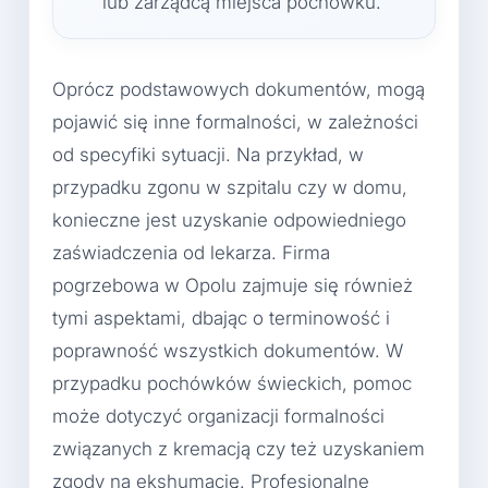
lub zarządcą miejsca pochówku.
Oprócz podstawowych dokumentów, mogą
pojawić się inne formalności, w zależności
od specyfiki sytuacji. Na przykład, w
przypadku zgonu w szpitalu czy w domu,
konieczne jest uzyskanie odpowiedniego
zaświadczenia od lekarza. Firma
pogrzebowa w Opolu zajmuje się również
tymi aspektami, dbając o terminowość i
poprawność wszystkich dokumentów. W
przypadku pochówków świeckich, pomoc
może dotyczyć organizacji formalności
związanych z kremacją czy też uzyskaniem
zgody na ekshumację. Profesjonalne