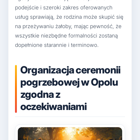
podejście i szeroki zakres oferowanych
usług sprawiają, że rodzina może skupić się
na przeżywaniu żałoby, mając pewność, że
wszystkie niezbędne formalności zostaną
dopełnione starannie i terminowo.
Organizacja ceremonii
pogrzebowej w Opolu
zgodna z
oczekiwaniami