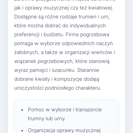
jak i oprawy muzycznej czy też kwiatowej.
Dostępne są różne rodzaje trumien i urn,
które można dobrać do indywidualnych
preferencji i budżetu. Firma pogrzebowa
pomaga w wyborze odpowiednich naczyń
żałobnych, a także w organizacji wieńców i
wiązanek pogrzebowych, które stanowią
wyraz pamięci i szacunku. Starannie
dobrane kwiaty i kompozycje dodają
uroczystości podniosłego charakteru.
Pomoc w wyborze i transporcie
trumny lub urny.
Organizacja oprawy muzycznej