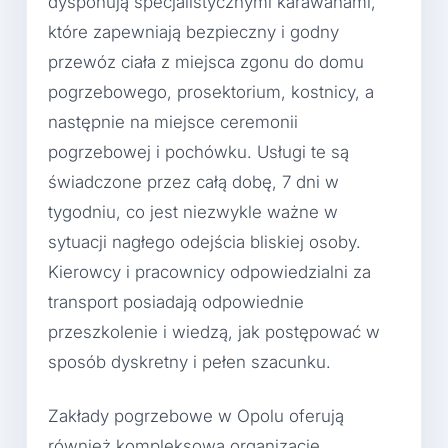
dysponują specjalistycznymi karawanami,
które zapewniają bezpieczny i godny
przewóz ciała z miejsca zgonu do domu
pogrzebowego, prosektorium, kostnicy, a
następnie na miejsce ceremonii
pogrzebowej i pochówku. Usługi te są
świadczone przez całą dobę, 7 dni w
tygodniu, co jest niezwykle ważne w
sytuacji nagłego odejścia bliskiej osoby.
Kierowcy i pracownicy odpowiedzialni za
transport posiadają odpowiednie
przeszkolenie i wiedzą, jak postępować w
sposób dyskretny i pełen szacunku.
Zakłady pogrzebowe w Opolu oferują
również kompleksową organizację