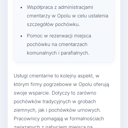
Współpraca z administracjami
cmentarzy w Opolu w celu ustalenia
szczegółów pochówku.
Pomoc w rezerwacji miejsca
pochówku na cmentarzach
komunalnych i parafialnych.
Usługi cmentarne to kolejny aspekt, w
którym firmy pogrzebowe w Opolu oferują
swoje wsparcie. Dotyczy to zarówno
pochówków tradycyjnych w grobach
ziemnych, jak i pochówków urnowych.
Pracownicy pomagają w formalnościach
związanych z nabyciem miejsca na