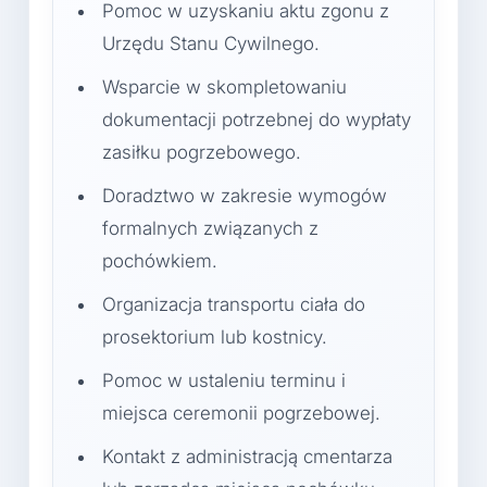
Pomoc w uzyskaniu aktu zgonu z
Urzędu Stanu Cywilnego.
Wsparcie w skompletowaniu
dokumentacji potrzebnej do wypłaty
zasiłku pogrzebowego.
Doradztwo w zakresie wymogów
formalnych związanych z
pochówkiem.
Organizacja transportu ciała do
prosektorium lub kostnicy.
Pomoc w ustaleniu terminu i
miejsca ceremonii pogrzebowej.
Kontakt z administracją cmentarza