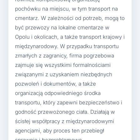
pochówku na miejscu, w tym transport na
cmentarz. W zależności od potrzeb, mogą to
być przewozy na lokalne cmentarze w
Opolu i okolicach, a także transport krajowy i
międzynarodowy. W przypadku transportu
zmarłych z zagranicy, firma pogrzebowa
zajmuje się wszystkimi formalnościami
związanymi z uzyskaniem niezbędnych
pozwoleń i dokumentów, a także
organizacją odpowiedniego środka
transportu, który zapewni bezpieczeństwo i
godność przewożonego ciała. Działają w
ścisłej współpracy z międzynarodowymi
agencjami, aby proces ten przebiegł
sprawnie i bezproblemowo.