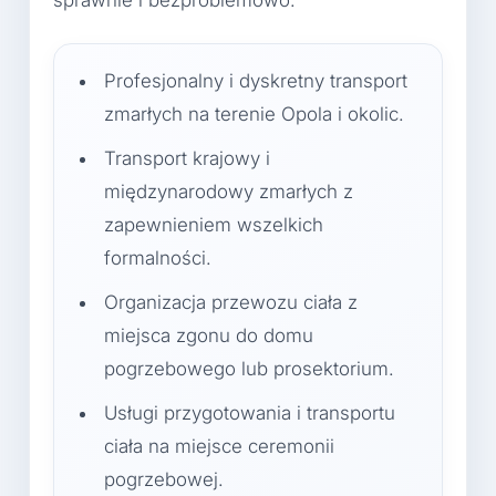
Profesjonalny i dyskretny transport
zmarłych na terenie Opola i okolic.
Transport krajowy i
międzynarodowy zmarłych z
zapewnieniem wszelkich
formalności.
Organizacja przewozu ciała z
miejsca zgonu do domu
pogrzebowego lub prosektorium.
Usługi przygotowania i transportu
ciała na miejsce ceremonii
pogrzebowej.