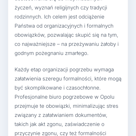
życzeń, wyznań religijnych czy tradycji
rodzinnych. Ich celem jest odciążenie
Państwa od organizacyjnych i formalnych
obowiązków, pozwalając skupić się na tym,
co najważniejsze – na przeżywaniu żałoby i
godnym pożegnaniu zmarłego.
Każdy etap organizacji pogrzebu wymaga
załatwienia szeregu formalności, które mogą
być skomplikowane i czasochłonne.
Profesjonalne biuro pogrzebowe w Opolu
przejmuje te obowiązki, minimalizując stres
związany z załatwianiem dokumentów,
takich jak akt zgonu, zaświadczenie o
przyczynie zgonu, czy też formalności