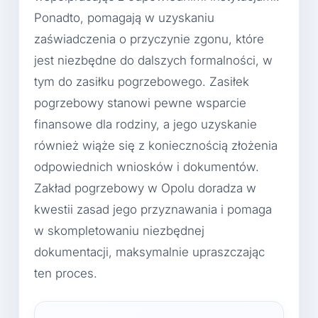
Ponadto, pomagają w uzyskaniu
zaświadczenia o przyczynie zgonu, które
jest niezbędne do dalszych formalności, w
tym do zasiłku pogrzebowego. Zasiłek
pogrzebowy stanowi pewne wsparcie
finansowe dla rodziny, a jego uzyskanie
również wiąże się z koniecznością złożenia
odpowiednich wniosków i dokumentów.
Zakład pogrzebowy w Opolu doradza w
kwestii zasad jego przyznawania i pomaga
w skompletowaniu niezbędnej
dokumentacji, maksymalnie upraszczając
ten proces.