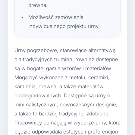
drewna.
Możliwość zamówienia
indywidualnego projektu urny.
Urny pogrzebowe, stanowiące alternatywę
dla tradycyjnych trumien, również dostępne
są w bogatej gamie wzorów i materiałów.
Mogą być wykonane z metalu, ceramiki,
kamienia, drewna, a także materiałów
biodegradowalnych. Dostępne są urny o
minimalistycznym, nowoczesnym designie,
a także te bardziej tradycyjne, zdobione.
Pracownicy pomagają w wyborze urny, która
będzie odpowiadała estetyce i preferencjom