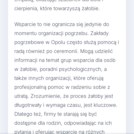
cierpienia, które towarzyszą żałobie.
Wsparcie to nie ogranicza się jedynie do
momentu organizacji pogrzebu. Zakłady
pogrzebowe w Opolu często służą pomocą i
radą również po ceremonii. Mogą udzielić
informacji na temat grup wsparcia dla osób
w żałobie, poradni psychologicznych, a
także innych organizacji, które oferują
profesjonalną pomoc w radzeniu sobie z
utratą. Zrozumienie, że proces żałoby jest
długotrwały i wymaga czasu, jest kluczowe.
Dlatego też, firmy te starają się być
dostępne dla rodzin, odpowiadając na ich
pytania i oferując wsparcie na różnych