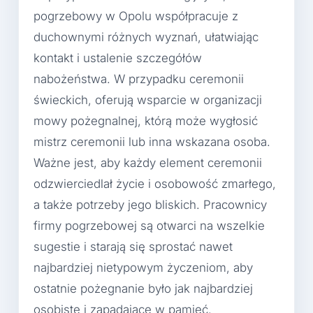
pogrzebowy w Opolu współpracuje z
duchownymi różnych wyznań, ułatwiając
kontakt i ustalenie szczegółów
nabożeństwa. W przypadku ceremonii
świeckich, oferują wsparcie w organizacji
mowy pożegnalnej, którą może wygłosić
mistrz ceremonii lub inna wskazana osoba.
Ważne jest, aby każdy element ceremonii
odzwierciedlał życie i osobowość zmarłego,
a także potrzeby jego bliskich. Pracownicy
firmy pogrzebowej są otwarci na wszelkie
sugestie i starają się sprostać nawet
najbardziej nietypowym życzeniom, aby
ostatnie pożegnanie było jak najbardziej
osobiste i zapadające w pamięć.