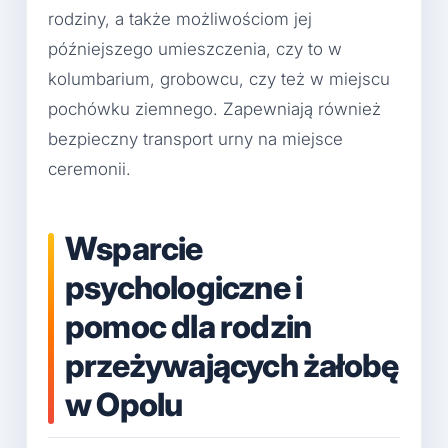
rodziny, a także możliwościom jej
późniejszego umieszczenia, czy to w
kolumbarium, grobowcu, czy też w miejscu
pochówku ziemnego. Zapewniają również
bezpieczny transport urny na miejsce
ceremonii.
Wsparcie
psychologiczne i
pomoc dla rodzin
przeżywających żałobę
w Opolu