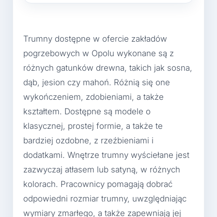
Trumny dostępne w ofercie zakładów
pogrzebowych w Opolu wykonane są z
różnych gatunków drewna, takich jak sosna,
dąb, jesion czy mahoń. Różnią się one
wykończeniem, zdobieniami, a także
kształtem. Dostępne są modele o
klasycznej, prostej formie, a także te
bardziej ozdobne, z rzeźbieniami i
dodatkami. Wnętrze trumny wyściełane jest
zazwyczaj atłasem lub satyną, w różnych
kolorach. Pracownicy pomagają dobrać
odpowiedni rozmiar trumny, uwzględniając
wymiary zmarłego, a także zapewniają jej