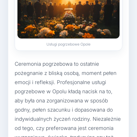
Usługi pogrzebowe Opole
Ceremonia pogrzebowa to ostatnie
pożegnanie z bliską osobą, moment pełen
emocji i refleksji. Profesjonalne usługi
pogrzebowe w Opolu kładą nacisk na to,
aby była ona zorganizowana w sposób
godny, pełen szacunku i dopasowana do
indywidualnych życzeń rodziny. Niezależnie
od tego, czy preferowana jest ceremonia