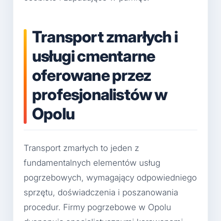
Transport zmarłych i
usługi cmentarne
oferowane przez
profesjonalistów w
Opolu
Transport zmarłych to jeden z
fundamentalnych elementów usług
pogrzebowych, wymagający odpowiedniego
sprzętu, doświadczenia i poszanowania
procedur. Firmy pogrzebowe w Opolu