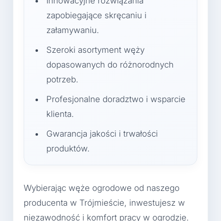
Innowacyjne rozwiązania
zapobiegające skręcaniu i
załamywaniu.
Szeroki asortyment węży
dopasowanych do różnorodnych
potrzeb.
Profesjonalne doradztwo i wsparcie
klienta.
Gwarancja jakości i trwałości
produktów.
Wybierając węże ogrodowe od naszego
producenta w Trójmieście, inwestujesz w
niezawodność i komfort pracy w ogrodzie.