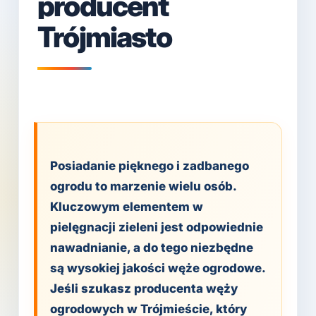
producent
Trójmiasto
Posiadanie pięknego i zadbanego
ogrodu to marzenie wielu osób.
Kluczowym elementem w
pielęgnacji zieleni jest odpowiednie
nawadnianie, a do tego niezbędne
są wysokiej jakości węże ogrodowe.
Jeśli szukasz producenta węży
ogrodowych w Trójmieście, który