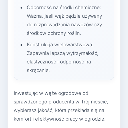
Odporność na środki chemiczne:
Ważna, jeśli wąż będzie używany
do rozprowadzania nawozów czy
środków ochrony roślin.
Konstrukcja wielowarstwowa:
Zapewnia lepszą wytrzymałość,
elastyczność i odporność na
skręcanie.
Inwestując w węże ogrodowe od
sprawdzonego producenta w Trójmieście,
wybierasz jakość, która przekłada się na
komfort i efektywność pracy w ogrodzie.