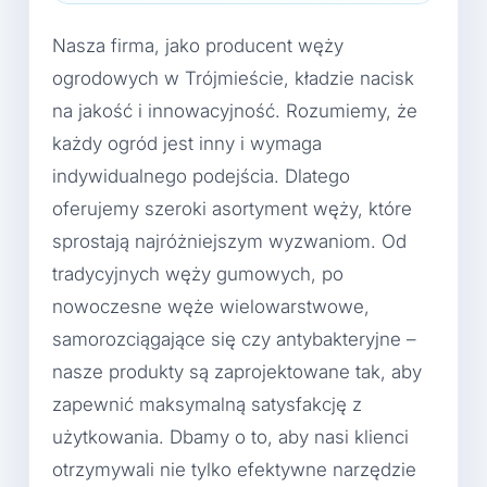
Nasza firma, jako producent węży
ogrodowych w Trójmieście, kładzie nacisk
na jakość i innowacyjność. Rozumiemy, że
każdy ogród jest inny i wymaga
indywidualnego podejścia. Dlatego
oferujemy szeroki asortyment węży, które
sprostają najróżniejszym wyzwaniom. Od
tradycyjnych węży gumowych, po
nowoczesne węże wielowarstwowe,
samorozciągające się czy antybakteryjne –
nasze produkty są zaprojektowane tak, aby
zapewnić maksymalną satysfakcję z
użytkowania. Dbamy o to, aby nasi klienci
otrzymywali nie tylko efektywne narzędzie