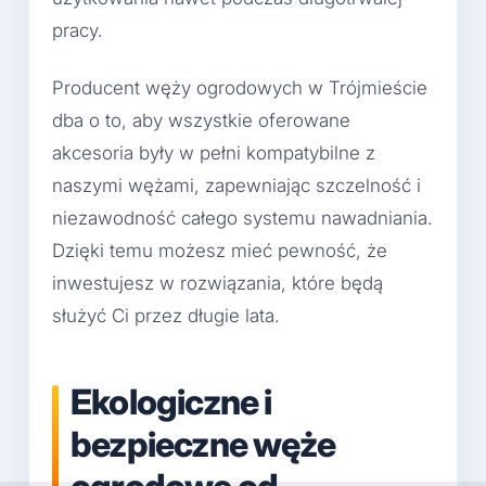
pracy.
Producent węży ogrodowych w Trójmieście
dba o to, aby wszystkie oferowane
akcesoria były w pełni kompatybilne z
naszymi wężami, zapewniając szczelność i
niezawodność całego systemu nawadniania.
Dzięki temu możesz mieć pewność, że
inwestujesz w rozwiązania, które będą
służyć Ci przez długie lata.
Ekologiczne i
bezpieczne węże