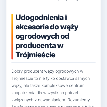
Udogodnienia i
akcesoria do węży
ogrodowych od
producenta w
Trójmieście
Dobry producent węży ogrodowych w
Trójmieście to nie tylko dostawca samych
węży, ale także kompleksowe centrum
zaopatrzenia dla wszystkich potrzeb
związanych z nawadnianiem. Rozumiemy,