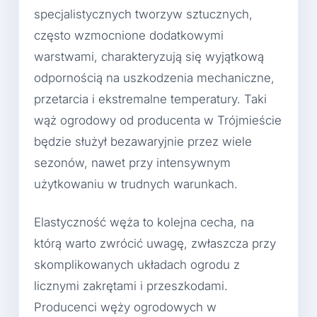
specjalistycznych tworzyw sztucznych,
często wzmocnione dodatkowymi
warstwami, charakteryzują się wyjątkową
odpornością na uszkodzenia mechaniczne,
przetarcia i ekstremalne temperatury. Taki
wąż ogrodowy od producenta w Trójmieście
będzie służył bezawaryjnie przez wiele
sezonów, nawet przy intensywnym
użytkowaniu w trudnych warunkach.
Elastyczność węża to kolejna cecha, na
którą warto zwrócić uwagę, zwłaszcza przy
skomplikowanych układach ogrodu z
licznymi zakrętami i przeszkodami.
Producenci węży ogrodowych w