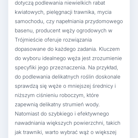
dotyczą podlewania niewielkich rabat
kwiatowych, pielęgnacji trawnika, mycia
samochodu, czy napełniania przydomowego
basenu, producent węży ogrodowych w
Trójmieście oferuje rozwiązania
dopasowane do każdego zadania. Kluczem
do wyboru idealnego węża jest zrozumienie
specyfiki jego przeznaczenia. Na przykład,
do podlewania delikatnych roślin doskonale
sprawdzą się węże o mniejszej średnicy i
niższym ciśnieniu roboczym, które
zapewnią delikatny strumień wody.
Natomiast do szybkiego i efektywnego
nawadniania większych powierzchni, takich
jak trawniki, warto wybrać wąż o większej