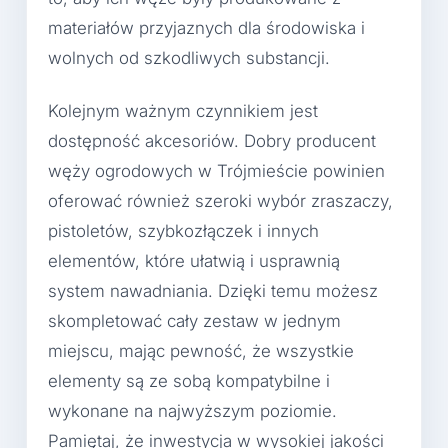
materiałów przyjaznych dla środowiska i
wolnych od szkodliwych substancji.
Kolejnym ważnym czynnikiem jest
dostępność akcesoriów. Dobry producent
węży ogrodowych w Trójmieście powinien
oferować również szeroki wybór zraszaczy,
pistoletów, szybkozłączek i innych
elementów, które ułatwią i usprawnią
system nawadniania. Dzięki temu możesz
skompletować cały zestaw w jednym
miejscu, mając pewność, że wszystkie
elementy są ze sobą kompatybilne i
wykonane na najwyższym poziomie.
Pamiętaj, że inwestycja w wysokiej jakości