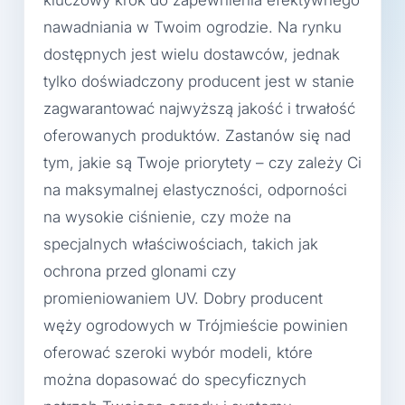
kluczowy krok do zapewnienia efektywnego
nawadniania w Twoim ogrodzie. Na rynku
dostępnych jest wielu dostawców, jednak
tylko doświadczony producent jest w stanie
zagwarantować najwyższą jakość i trwałość
oferowanych produktów. Zastanów się nad
tym, jakie są Twoje priorytety – czy zależy Ci
na maksymalnej elastyczności, odporności
na wysokie ciśnienie, czy może na
specjalnych właściwościach, takich jak
ochrona przed glonami czy
promieniowaniem UV. Dobry producent
węży ogrodowych w Trójmieście powinien
oferować szeroki wybór modeli, które
można dopasować do specyficznych