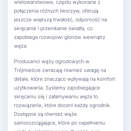
wielowarstwowe, często wykonane z
połączenia różnych tworzyw, oferują
jeszcze większą trwałość, odporność na
skręcanie i przenikanie światła, co
zapobiega rozwojowi glonów wewnątrz
węża.
Producenci węży ogrodowych w
Trójmieście zwracają również uwagę na
detale, które znacząco wpływają na komfort
użytkowania. Systemy zapobiegające
skręcaniu się i załamywaniu węża to
rozwiązanie, które doceni każdy ogrodnik.
Dostępne są również węże
samorozciągające, które po napełnieniu