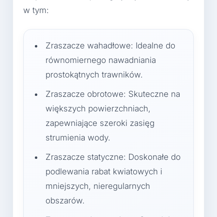
w tym:
Zraszacze wahadłowe: Idealne do
równomiernego nawadniania
prostokątnych trawników.
Zraszacze obrotowe: Skuteczne na
większych powierzchniach,
zapewniające szeroki zasięg
strumienia wody.
Zraszacze statyczne: Doskonałe do
podlewania rabat kwiatowych i
mniejszych, nieregularnych
obszarów.