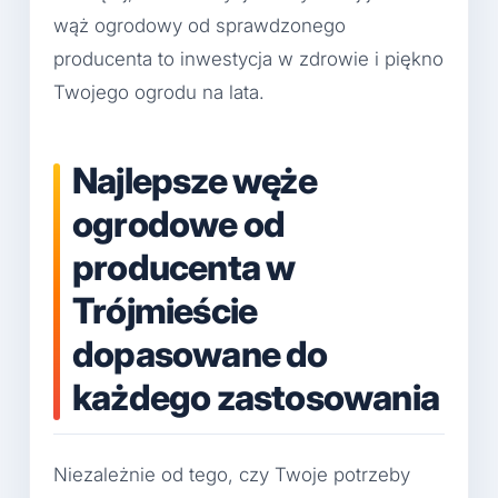
wąż ogrodowy od sprawdzonego
producenta to inwestycja w zdrowie i piękno
Twojego ogrodu na lata.
Najlepsze węże
ogrodowe od
producenta w
Trójmieście
dopasowane do
każdego zastosowania
Niezależnie od tego, czy Twoje potrzeby