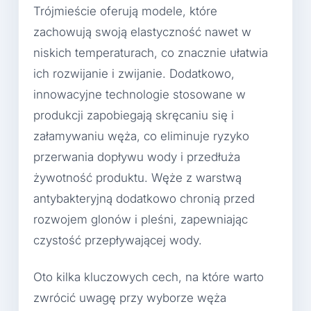
Trójmieście oferują modele, które
zachowują swoją elastyczność nawet w
niskich temperaturach, co znacznie ułatwia
ich rozwijanie i zwijanie. Dodatkowo,
innowacyjne technologie stosowane w
produkcji zapobiegają skręcaniu się i
załamywaniu węża, co eliminuje ryzyko
przerwania dopływu wody i przedłuża
żywotność produktu. Węże z warstwą
antybakteryjną dodatkowo chronią przed
rozwojem glonów i pleśni, zapewniając
czystość przepływającej wody.
Oto kilka kluczowych cech, na które warto
zwrócić uwagę przy wyborze węża