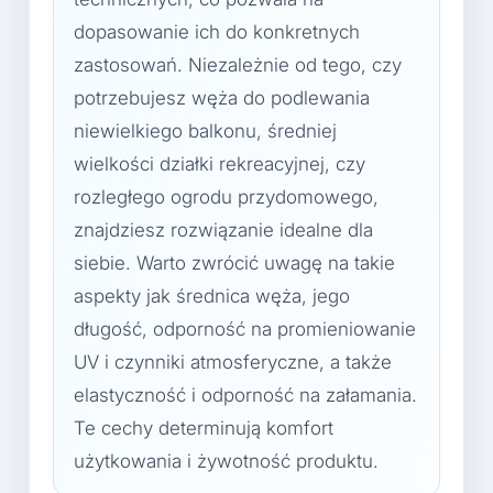
dopasowanie ich do konkretnych
zastosowań. Niezależnie od tego, czy
potrzebujesz węża do podlewania
niewielkiego balkonu, średniej
wielkości działki rekreacyjnej, czy
rozległego ogrodu przydomowego,
znajdziesz rozwiązanie idealne dla
siebie. Warto zwrócić uwagę na takie
aspekty jak średnica węża, jego
długość, odporność na promieniowanie
UV i czynniki atmosferyczne, a także
elastyczność i odporność na załamania.
Te cechy determinują komfort
użytkowania i żywotność produktu.