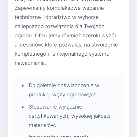
Zapewniamy kompleksowe wsparcie
techniczne i doradztwo w wyborze
najlepszego rozwiązania dla Twojego
ogrodu. Oferujemy również szeroki wybór
akcesoriów, które pozwalają na stworzenie
kompletnego i funkcjonalnego systemu
nawadniania.
Długoletnie doświadczenie w
produkcji węży ogrodowych.
Stosowanie wyłącznie
certyfikowanych, wysokiej jakości
materiałów.