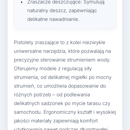
Zraszacze deszczujące: Symulują
naturalny deszcz, zapewniając
delikatne nawadnianie.
Pistolety zraszające to z kolei niezwykle
uniwersalne narzędzia, które pozwalają na
precyzyjne sterowanie strumieniem wody.
Oferujemy modele z regulacją siły
strumienia, od delikatnej mgiełki po mocny
strumień, co umożliwia dopasowanie do
różnych potrzeb – od podlewania
delikatnych sadzonek po mycie tarasu czy
samochodu. Ergonomiczny kształt i wysokiej
jakości materiały zapewniają komfort
użytkowania nawet podczas długotrwałej