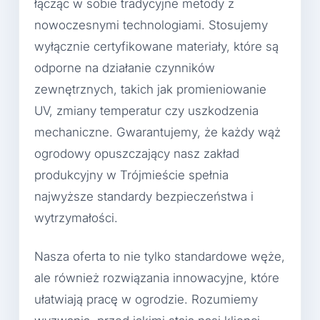
łącząc w sobie tradycyjne metody z
nowoczesnymi technologiami. Stosujemy
wyłącznie certyfikowane materiały, które są
odporne na działanie czynników
zewnętrznych, takich jak promieniowanie
UV, zmiany temperatur czy uszkodzenia
mechaniczne. Gwarantujemy, że każdy wąż
ogrodowy opuszczający nasz zakład
produkcyjny w Trójmieście spełnia
najwyższe standardy bezpieczeństwa i
wytrzymałości.
Nasza oferta to nie tylko standardowe węże,
ale również rozwiązania innowacyjne, które
ułatwiają pracę w ogrodzie. Rozumiemy