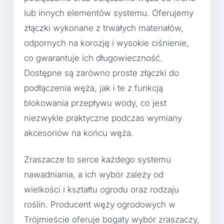
lub innych elementów systemu. Oferujemy
złączki wykonane z trwałych materiałów,
odpornych na korozję i wysokie ciśnienie,
co gwarantuje ich długowieczność.
Dostępne są zarówno proste złączki do
podłączenia węża, jak i te z funkcją
blokowania przepływu wody, co jest
niezwykle praktyczne podczas wymiany
akcesoriów na końcu węża.
Zraszacze to serce każdego systemu
nawadniania, a ich wybór zależy od
wielkości i kształtu ogrodu oraz rodzaju
roślin. Producent węży ogrodowych w
Trójmieście oferuje bogaty wybór zraszaczy,