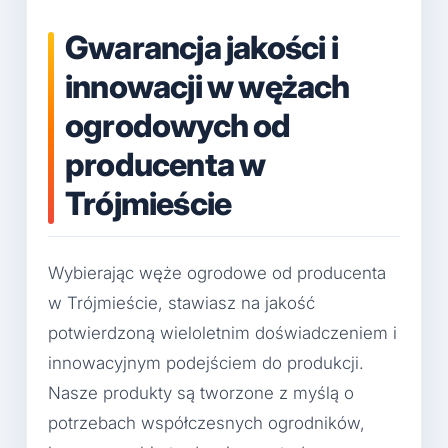
Gwarancja jakości i
innowacji w wężach
ogrodowych od
producenta w
Trójmieście
Wybierając węże ogrodowe od producenta
w Trójmieście, stawiasz na jakość
potwierdzoną wieloletnim doświadczeniem i
innowacyjnym podejściem do produkcji.
Nasze produkty są tworzone z myślą o
potrzebach współczesnych ogrodników,