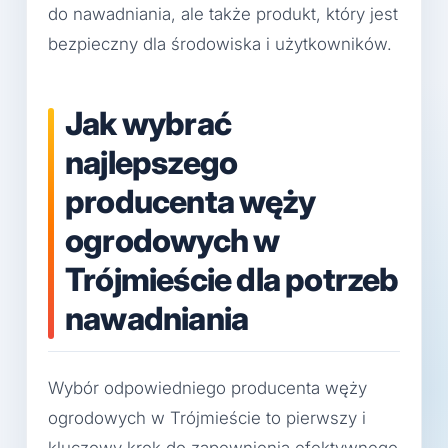
do nawadniania, ale także produkt, który jest
bezpieczny dla środowiska i użytkowników.
Jak wybrać
najlepszego
producenta węży
ogrodowych w
Trójmieście dla potrzeb
nawadniania
Wybór odpowiedniego producenta węży
ogrodowych w Trójmieście to pierwszy i