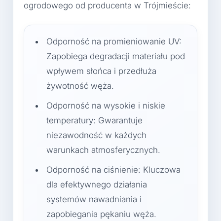
ogrodowego od producenta w Trójmieście:
Odporność na promieniowanie UV:
Zapobiega degradacji materiału pod
wpływem słońca i przedłuża
żywotność węża.
Odporność na wysokie i niskie
temperatury: Gwarantuje
niezawodność w każdych
warunkach atmosferycznych.
Odporność na ciśnienie: Kluczowa
dla efektywnego działania
systemów nawadniania i
zapobiegania pękaniu węża.