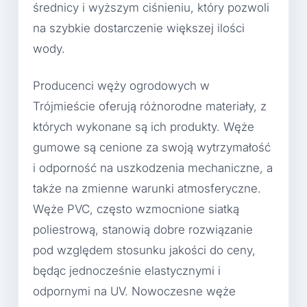
średnicy i wyższym ciśnieniu, który pozwoli
na szybkie dostarczenie większej ilości
wody.
Producenci węży ogrodowych w
Trójmieście oferują różnorodne materiały, z
których wykonane są ich produkty. Węże
gumowe są cenione za swoją wytrzymałość
i odporność na uszkodzenia mechaniczne, a
także na zmienne warunki atmosferyczne.
Węże PVC, często wzmocnione siatką
poliestrową, stanowią dobre rozwiązanie
pod względem stosunku jakości do ceny,
będąc jednocześnie elastycznymi i
odpornymi na UV. Nowoczesne węże