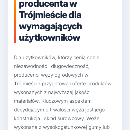
producenta w
Trójmieście dla
wymagających
użytkowników
Dla użytkowników, którzy cenią sobie
niezawodność i długowieczność,
producenci węży ogrodowych w
Trójmieście przygotowali ofertę produktów
wykonanych z najwyższej jakości
materiałów. Kluczowym aspektem
decydującym o trwałości węża jest jego
konstrukcja i skład surowcowy. Węże
wykonane z wysokogatunkowej gumy lub