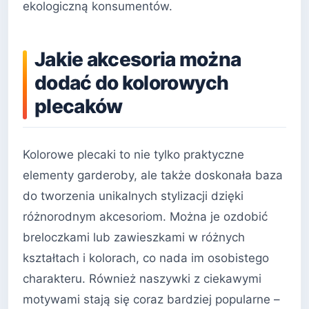
ekologiczną konsumentów.
Jakie akcesoria można
dodać do kolorowych
plecaków
Kolorowe plecaki to nie tylko praktyczne
elementy garderoby, ale także doskonała baza
do tworzenia unikalnych stylizacji dzięki
różnorodnym akcesoriom. Można je ozdobić
breloczkami lub zawieszkami w różnych
kształtach i kolorach, co nada im osobistego
charakteru. Również naszywki z ciekawymi
motywami stają się coraz bardziej popularne –