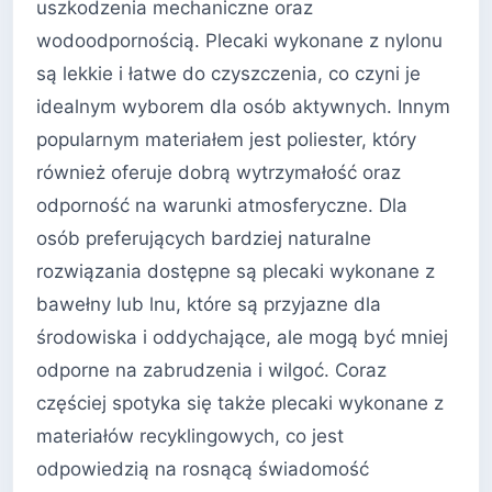
uszkodzenia mechaniczne oraz
wodoodpornością. Plecaki wykonane z nylonu
są lekkie i łatwe do czyszczenia, co czyni je
idealnym wyborem dla osób aktywnych. Innym
popularnym materiałem jest poliester, który
również oferuje dobrą wytrzymałość oraz
odporność na warunki atmosferyczne. Dla
osób preferujących bardziej naturalne
rozwiązania dostępne są plecaki wykonane z
bawełny lub lnu, które są przyjazne dla
środowiska i oddychające, ale mogą być mniej
odporne na zabrudzenia i wilgoć. Coraz
częściej spotyka się także plecaki wykonane z
materiałów recyklingowych, co jest
odpowiedzią na rosnącą świadomość