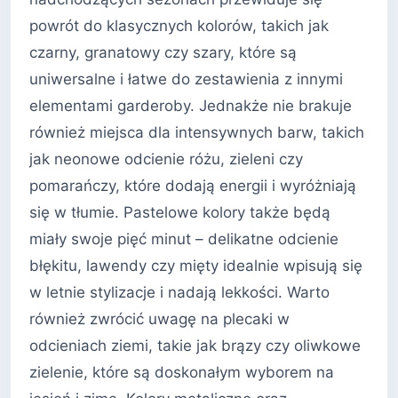
powrót do klasycznych kolorów, takich jak
czarny, granatowy czy szary, które są
uniwersalne i łatwe do zestawienia z innymi
elementami garderoby. Jednakże nie brakuje
również miejsca dla intensywnych barw, takich
jak neonowe odcienie różu, zieleni czy
pomarańczy, które dodają energii i wyróżniają
się w tłumie. Pastelowe kolory także będą
miały swoje pięć minut – delikatne odcienie
błękitu, lawendy czy mięty idealnie wpisują się
w letnie stylizacje i nadają lekkości. Warto
również zwrócić uwagę na plecaki w
odcieniach ziemi, takie jak brązy czy oliwkowe
zielenie, które są doskonałym wyborem na