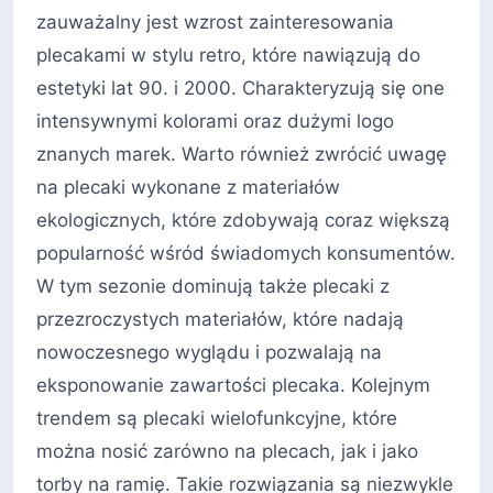
zauważalny jest wzrost zainteresowania
plecakami w stylu retro, które nawiązują do
estetyki lat 90. i 2000. Charakteryzują się one
intensywnymi kolorami oraz dużymi logo
znanych marek. Warto również zwrócić uwagę
na plecaki wykonane z materiałów
ekologicznych, które zdobywają coraz większą
popularność wśród świadomych konsumentów.
W tym sezonie dominują także plecaki z
przezroczystych materiałów, które nadają
nowoczesnego wyglądu i pozwalają na
eksponowanie zawartości plecaka. Kolejnym
trendem są plecaki wielofunkcyjne, które
można nosić zarówno na plecach, jak i jako
torby na ramię. Takie rozwiązania są niezwykle