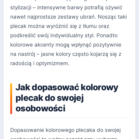
stylizacji – intensywne barwy potrafią ożywić
nawet najprostsze zestawy ubrań. Nosząc taki
plecak można wyróżnić się z tłumu oraz
podkreślić swój indywidualny styl. Ponadto
kolorowe akcenty mogą wpłynąć pozytywnie
na nastrój – jasne kolory często kojarzą się z
radością i optymizmem.
Jak dopasować kolorowy
plecak do swojej
osobowości
Dopasowanie kolorowego plecaka do swojej