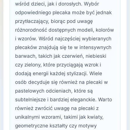
wśród dzieci, jak i dorosłych. Wybór
odpowiedniego plecaka może być jednak
przytłaczający, biorąc pod uwagę
różnorodność dostępnych modeli, kolorów
i wzorów. Wśród najczęściej wybieranych
plecaków znajdują się te w intensywnych
barwach, takich jak czerwień, niebieski
czy zielony, które przyciągają wzrok i
dodają energii każdej stylizacji. Wiele
osób decyduje się również na plecaki w
pastelowych odcieniach, które są
subtelniejsze i bardziej eleganckie. Warto
również zwrócić uwagę na plecaki z
unikalnymi wzorami, takimi jak kwiaty,
geometryczne kształty czy motywy