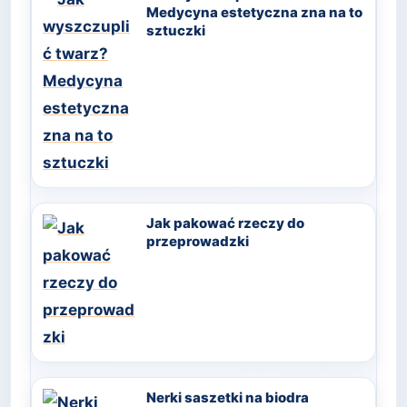
Medycyna estetyczna zna na to
sztuczki
Jak pakować rzeczy do
przeprowadzki
Nerki saszetki na biodra