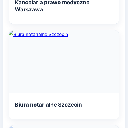
Kancelaria prawo medyczne
Warszawa
Biura notarialne Szczecin