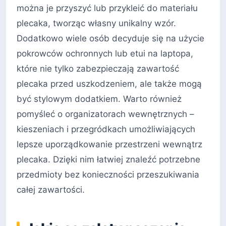
można je przyszyć lub przykleić do materiału
plecaka, tworząc własny unikalny wzór.
Dodatkowo wiele osób decyduje się na użycie
pokrowców ochronnych lub etui na laptopa,
które nie tylko zabezpieczają zawartość
plecaka przed uszkodzeniem, ale także mogą
być stylowym dodatkiem. Warto również
pomyśleć o organizatorach wewnętrznych –
kieszeniach i przegródkach umożliwiających
lepsze uporządkowanie przestrzeni wewnątrz
plecaka. Dzięki nim łatwiej znaleźć potrzebne
przedmioty bez konieczności przeszukiwania
całej zawartości.