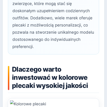
zwierzęce, które mogą stać się
doskonałym uzupełnieniem codziennych
outfitów. Dodatkowo, wiele marek oferuje
plecaki z możliwością personalizacji, co
pozwala na stworzenie unikalnego modelu
dostosowanego do indywidualnych
preferencji.
Dlaczego warto
inwestować w kolorowe
plecaki wysokiej jakości