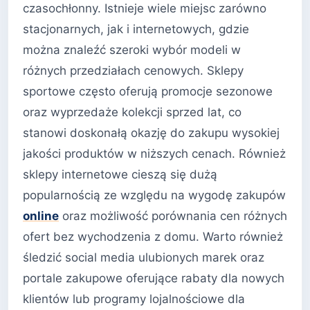
czasochłonny. Istnieje wiele miejsc zarówno
stacjonarnych, jak i internetowych, gdzie
można znaleźć szeroki wybór modeli w
różnych przedziałach cenowych. Sklepy
sportowe często oferują promocje sezonowe
oraz wyprzedaże kolekcji sprzed lat, co
stanowi doskonałą okazję do zakupu wysokiej
jakości produktów w niższych cenach. Również
sklepy internetowe cieszą się dużą
popularnością ze względu na wygodę zakupów
online
oraz możliwość porównania cen różnych
ofert bez wychodzenia z domu. Warto również
śledzić social media ulubionych marek oraz
portale zakupowe oferujące rabaty dla nowych
klientów lub programy lojalnościowe dla