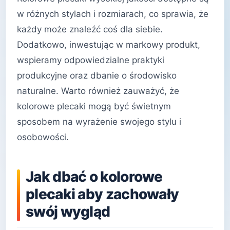
w różnych stylach i rozmiarach, co sprawia, że
każdy może znaleźć coś dla siebie.
Dodatkowo, inwestując w markowy produkt,
wspieramy odpowiedzialne praktyki
produkcyjne oraz dbanie o środowisko
naturalne. Warto również zauważyć, że
kolorowe plecaki mogą być świetnym
sposobem na wyrażenie swojego stylu i
osobowości.
Jak dbać o kolorowe
plecaki aby zachowały
swój wygląd