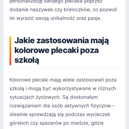
personalizację swojego plecaka poprzez
dodanie naszywek czy breloczków, co pozwoli
im wyrazić swoją unikalność oraz pasje.
Jakie zastosowania mają
kolorowe plecaki poza
szkołą
Kolorowe plecaki mają wiele zastosowań poza
szkołą i mogą być wykorzystywane w różnych
sytuacjach życiowych. Są doskonałym
rozwiązaniem dla osób aktywnych fizycznie –
idealnie sprawdzają się podczas wycieczek
górskich czy spacerów po mieście, gdzie