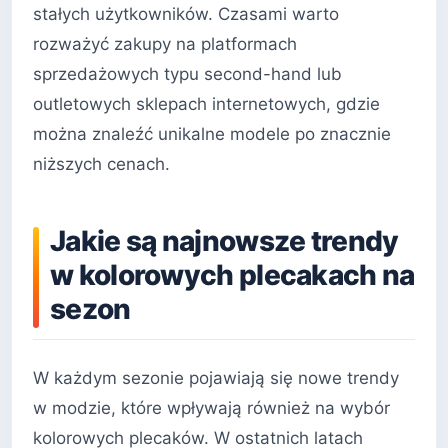
stałych użytkowników. Czasami warto
rozważyć zakupy na platformach
sprzedażowych typu second-hand lub
outletowych sklepach internetowych, gdzie
można znaleźć unikalne modele po znacznie
niższych cenach.
Jakie są najnowsze trendy
w kolorowych plecakach na
sezon
W każdym sezonie pojawiają się nowe trendy
w modzie, które wpływają również na wybór
kolorowych plecaków. W ostatnich latach