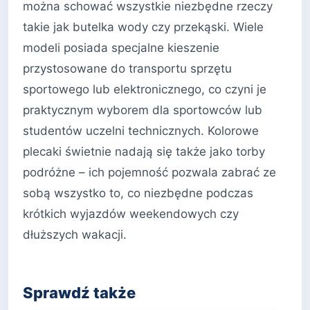
można schować wszystkie niezbędne rzeczy
takie jak butelka wody czy przekąski. Wiele
modeli posiada specjalne kieszenie
przystosowane do transportu sprzętu
sportowego lub elektronicznego, co czyni je
praktycznym wyborem dla sportowców lub
studentów uczelni technicznych. Kolorowe
plecaki świetnie nadają się także jako torby
podróżne – ich pojemność pozwala zabrać ze
sobą wszystko to, co niezbędne podczas
krótkich wyjazdów weekendowych czy
dłuższych wakacji.
Sprawdź także