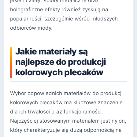
jesień i zimę. Kolory metaliczne oraz
holograficzne efekty również zyskują na
popularności, szczególnie wśród młodszych
odbiorców mody.
Jakie materiały są
najlepsze do produkcji
kolorowych plecaków
Wybór odpowiednich materiałów do produkcji
kolorowych plecaków ma kluczowe znaczenie
dla ich trwałości oraz funkcjonalności.
Najczęściej stosowanym materiałem jest nylon,
który charakteryzuje się dużą odpornością na