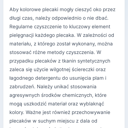
Aby kolorowe plecaki mogły cieszyć oko przez
długi czas, należy odpowiednio o nie dbać.
Regularne czyszczenie to kluczowy element
pielęgnacji każdego plecaka. W zależności od
materiału, z którego został wykonany, można
stosować różne metody czyszczenia. W
przypadku plecaków z tkanin syntetycznych
zaleca się użycie wilgotnej ściereczki oraz
łagodnego detergentu do usunięcia plam i
zabrudzeń. Należy unikać stosowania
agresywnych środków chemicznych, które
mogą uszkodzić materiał oraz wyblaknąć
kolory. Ważne jest również przechowywanie
plecaków w suchym miejscu z dala od