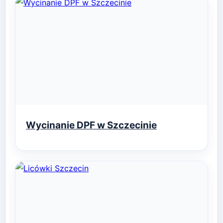
Wycinanie DPF w Szczecinie