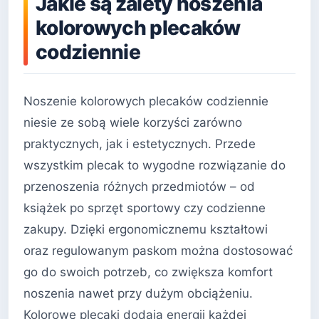
Jakie są zalety noszenia
kolorowych plecaków
codziennie
Noszenie kolorowych plecaków codziennie
niesie ze sobą wiele korzyści zarówno
praktycznych, jak i estetycznych. Przede
wszystkim plecak to wygodne rozwiązanie do
przenoszenia różnych przedmiotów – od
książek po sprzęt sportowy czy codzienne
zakupy. Dzięki ergonomicznemu kształtowi
oraz regulowanym paskom można dostosować
go do swoich potrzeb, co zwiększa komfort
noszenia nawet przy dużym obciążeniu.
Kolorowe plecaki dodają energii każdej