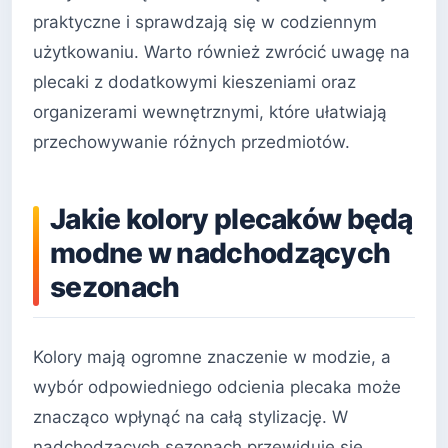
praktyczne i sprawdzają się w codziennym
użytkowaniu. Warto również zwrócić uwagę na
plecaki z dodatkowymi kieszeniami oraz
organizerami wewnętrznymi, które ułatwiają
przechowywanie różnych przedmiotów.
Jakie kolory plecaków będą
modne w nadchodzących
sezonach
Kolory mają ogromne znaczenie w modzie, a
wybór odpowiedniego odcienia plecaka może
znacząco wpłynąć na całą stylizację. W
nadchodzących sezonach przewiduje się