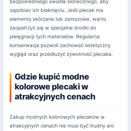
bezpośredniego światła słonecznego, aby
zapobiec ich blaknięciu. Jeśli plecak ma
elementy skórzane lub zamszowe, warto
zaopatrzyć się w specjalne środki do
pielęgnacji tych materiałów. Regularna
konserwacja pozwoli zachować estetyczny
wygląd oraz przedłużyć żywotność plecaka.
Gdzie kupić modne
kolorowe plecaki w
atrakcyjnych cenach
Zakup modnych kolorowych plecaków w
atrakcyjnych cenach nie musi być trudny ani