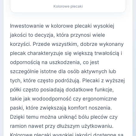
Kolorowe plecaki
Inwestowanie w kolorowe plecaki wysokiej
jakości to decyzja, która przynosi wiele
korzyści. Przede wszystkim, dobrze wykonany
plecak charakteryzuje się większą trwałością i
odpornością na uszkodzenia, co jest
szczególnie istotne dla osób aktywnych lub
tych, które często podróżują. Plecaki z wyższej
półki często posiadają dodatkowe funkcje,
takie jak wodoodporność czy ergonomiczne
paski, które zwiększają komfort noszenia.
Dzięki temu można uniknąć bólu pleców czy
ramion nawet przy dłuższym użytkowaniu.
Kolorowe plecaki wysokiej jakości dostępne są