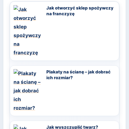
Jak otworzyć sklep spożywczy
na franczyzę
Plakaty na ścianę – jak dobrać
ich rozmiar?
Jak wyszczuplić twarz?