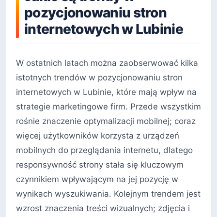
pozycjonowaniu stron
internetowych w Lubinie
W ostatnich latach można zaobserwować kilka
istotnych trendów w pozycjonowaniu stron
internetowych w Lubinie, które mają wpływ na
strategie marketingowe firm. Przede wszystkim
rośnie znaczenie optymalizacji mobilnej; coraz
więcej użytkowników korzysta z urządzeń
mobilnych do przeglądania internetu, dlatego
responsywność strony stała się kluczowym
czynnikiem wpływającym na jej pozycję w
wynikach wyszukiwania. Kolejnym trendem jest
wzrost znaczenia treści wizualnych; zdjęcia i