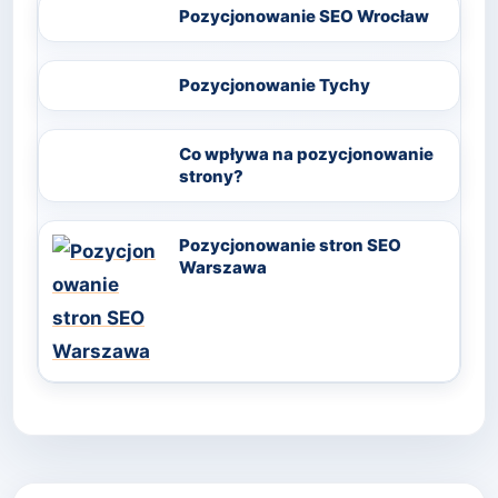
Pozycjonowanie SEO Wrocław
Pozycjonowanie Tychy
Co wpływa na pozycjonowanie
strony?
Pozycjonowanie stron SEO
Warszawa