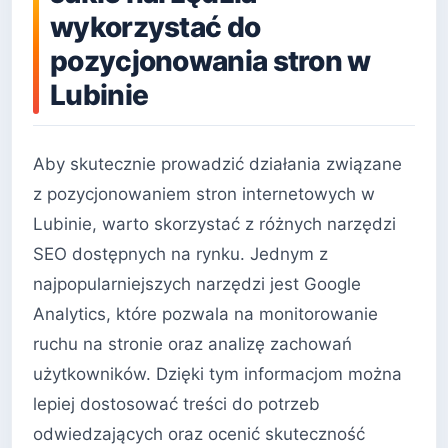
wykorzystać do
pozycjonowania stron w
Lubinie
Aby skutecznie prowadzić działania związane
z pozycjonowaniem stron internetowych w
Lubinie, warto skorzystać z różnych narzędzi
SEO dostępnych na rynku. Jednym z
najpopularniejszych narzędzi jest Google
Analytics, które pozwala na monitorowanie
ruchu na stronie oraz analizę zachowań
użytkowników. Dzięki tym informacjom można
lepiej dostosować treści do potrzeb
odwiedzających oraz ocenić skuteczność