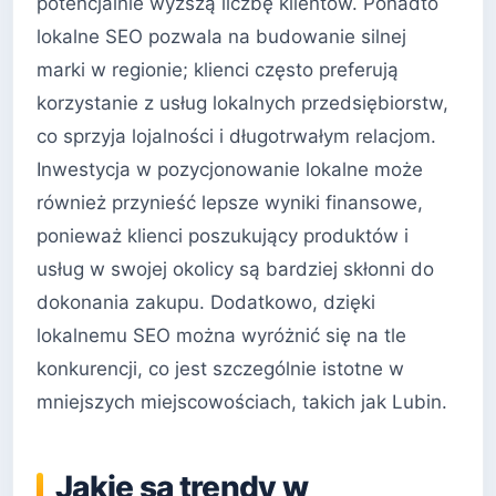
potencjalnie wyższą liczbę klientów. Ponadto
lokalne SEO pozwala na budowanie silnej
marki w regionie; klienci często preferują
korzystanie z usług lokalnych przedsiębiorstw,
co sprzyja lojalności i długotrwałym relacjom.
Inwestycja w pozycjonowanie lokalne może
również przynieść lepsze wyniki finansowe,
ponieważ klienci poszukujący produktów i
usług w swojej okolicy są bardziej skłonni do
dokonania zakupu. Dodatkowo, dzięki
lokalnemu SEO można wyróżnić się na tle
konkurencji, co jest szczególnie istotne w
mniejszych miejscowościach, takich jak Lubin.
Jakie są trendy w