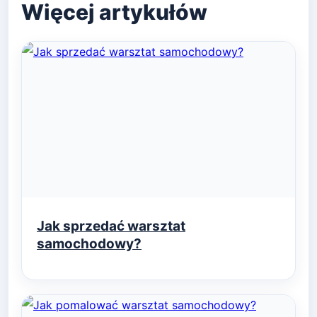
Jak sprzedać warsztat
samochodowy?