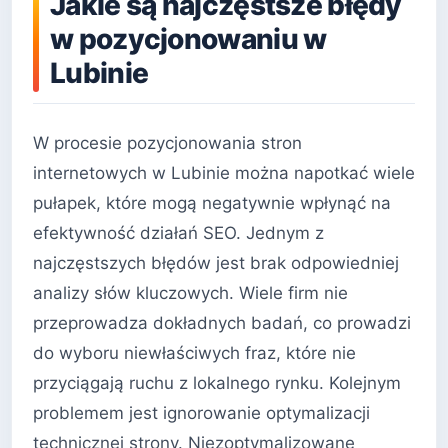
Jakie są najczęstsze błędy
w pozycjonowaniu w
Lubinie
W procesie pozycjonowania stron
internetowych w Lubinie można napotkać wiele
pułapek, które mogą negatywnie wpłynąć na
efektywność działań SEO. Jednym z
najczęstszych błędów jest brak odpowiedniej
analizy słów kluczowych. Wiele firm nie
przeprowadza dokładnych badań, co prowadzi
do wyboru niewłaściwych fraz, które nie
przyciągają ruchu z lokalnego rynku. Kolejnym
problemem jest ignorowanie optymalizacji
technicznej strony. Niezoptymalizowane