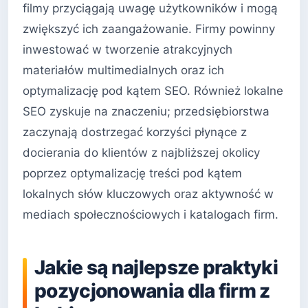
filmy przyciągają uwagę użytkowników i mogą
zwiększyć ich zaangażowanie. Firmy powinny
inwestować w tworzenie atrakcyjnych
materiałów multimedialnych oraz ich
optymalizację pod kątem SEO. Również lokalne
SEO zyskuje na znaczeniu; przedsiębiorstwa
zaczynają dostrzegać korzyści płynące z
docierania do klientów z najbliższej okolicy
poprzez optymalizację treści pod kątem
lokalnych słów kluczowych oraz aktywność w
mediach społecznościowych i katalogach firm.
Jakie są najlepsze praktyki
pozycjonowania dla firm z