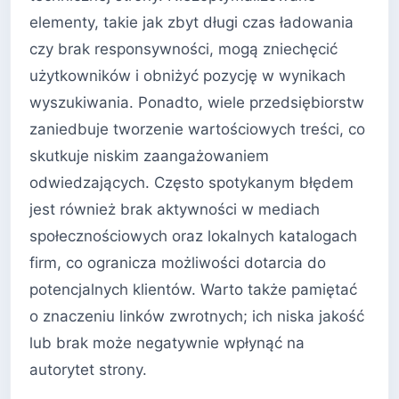
elementy, takie jak zbyt długi czas ładowania
czy brak responsywności, mogą zniechęcić
użytkowników i obniżyć pozycję w wynikach
wyszukiwania. Ponadto, wiele przedsiębiorstw
zaniedbuje tworzenie wartościowych treści, co
skutkuje niskim zaangażowaniem
odwiedzających. Często spotykanym błędem
jest również brak aktywności w mediach
społecznościowych oraz lokalnych katalogach
firm, co ogranicza możliwości dotarcia do
potencjalnych klientów. Warto także pamiętać
o znaczeniu linków zwrotnych; ich niska jakość
lub brak może negatywnie wpłynąć na
autorytet strony.