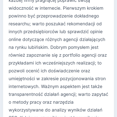
każdej firmy pragnącej poprawić swoją
widoczność w internecie. Pierwszym krokiem
powinno być przeprowadzenie dokładnego
researchu; warto poszukać rekomendacji od
innych przedsiębiorców lub sprawdzić opinie
online dotyczące różnych agencji działających
na rynku lubińskim. Dobrym pomysłem jest
również zapoznanie się z portfolio agencji oraz
przykładami ich wcześniejszych realizacji; to
pozwoli ocenić ich doświadczenie oraz
umiejętności w zakresie pozycjonowania stron
internetowych. Ważnym aspektem jest także
transparentność działań agencji; warto zapytać
o metody pracy oraz narzędzia
wykorzystywane do analizy wyników działań