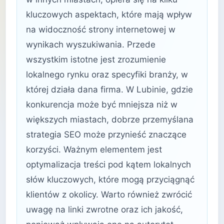
kluczowych aspektach, które mają wpływ
na widoczność strony internetowej w
wynikach wyszukiwania. Przede
wszystkim istotne jest zrozumienie
lokalnego rynku oraz specyfiki branży, w
której działa dana firma. W Lubinie, gdzie
konkurencja może być mniejsza niż w
większych miastach, dobrze przemyślana
strategia SEO może przynieść znaczące
korzyści. Ważnym elementem jest
optymalizacja treści pod kątem lokalnych
słów kluczowych, które mogą przyciągnąć
klientów z okolicy. Warto również zwrócić
uwagę na linki zwrotne oraz ich jakość,