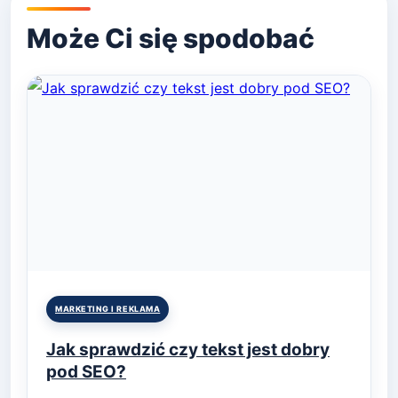
Posted
MARKETING I REKLAMA
in
Jak sprawdzić czy tekst jest dobry
pod SEO?