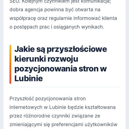
SEO. Kolejnym czynnikiem jest komunikacja;
dobra agencja powinna być otwarta na
współpracę oraz regularnie informować klienta
o postępach prac i osiąganych wynikach.
Jakie są przyszłościowe
kierunki rozwoju
pozycjonowania stron w
Lubinie
Przyszłość pozycjonowania stron
internetowych w Lubinie będzie kształtowana
przez różnorodne czynniki związane ze
zmieniającymi się preferencjami użytkowników