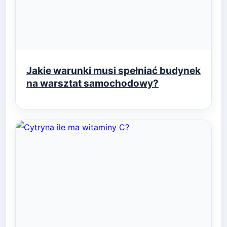
Jakie warunki musi spełniać budynek
na warsztat samochodowy?