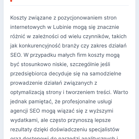
Koszty związane z pozycjonowaniem stron
internetowych w Lubinie mogą się znacznie
różnić w zależności od wielu czynników, takich
jak konkurencyjność branży czy zakres działań
SEO. W przypadku małych firm koszty mogą
być stosunkowo niskie, szczególnie jeśli
przedsiębiorca decyduje się na samodzielne
prowadzenie działań związanych z
optymalizacją strony i tworzeniem treści. Warto
jednak pamiętać, że profesjonalne usługi
agencji SEO mogą wiązać się z wyższymi
wydatkami, ale często przynoszą lepsze
rezultaty dzięki doświadczeniu specjalistów
oraz dostępowi do narzędzi analitycznych i