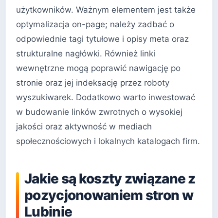
użytkowników. Ważnym elementem jest także
optymalizacja on-page; należy zadbać o
odpowiednie tagi tytułowe i opisy meta oraz
strukturalne nagłówki. Również linki
wewnętrzne mogą poprawić nawigację po
stronie oraz jej indeksację przez roboty
wyszukiwarek. Dodatkowo warto inwestować
w budowanie linków zwrotnych o wysokiej
jakości oraz aktywność w mediach
społecznościowych i lokalnych katalogach firm.
Jakie są koszty związane z
pozycjonowaniem stron w
Lubinie