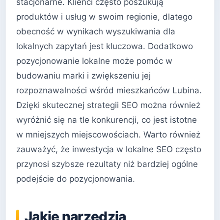
stacjonarne. Klienci często poszukują
produktów i usług w swoim regionie, dlatego
obecność w wynikach wyszukiwania dla
lokalnych zapytań jest kluczowa. Dodatkowo
pozycjonowanie lokalne może pomóc w
budowaniu marki i zwiększeniu jej
rozpoznawalności wśród mieszkańców Lubina.
Dzięki skutecznej strategii SEO można również
wyróżnić się na tle konkurencji, co jest istotne
w mniejszych miejscowościach. Warto również
zauważyć, że inwestycja w lokalne SEO często
przynosi szybsze rezultaty niż bardziej ogólne
podejście do pozycjonowania.
Jakie narzędzia