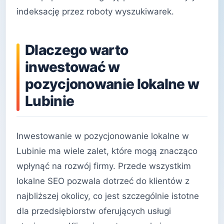
indeksację przez roboty wyszukiwarek.
Dlaczego warto
inwestować w
pozycjonowanie lokalne w
Lubinie
Inwestowanie w pozycjonowanie lokalne w
Lubinie ma wiele zalet, które mogą znacząco
wpłynąć na rozwój firmy. Przede wszystkim
lokalne SEO pozwala dotrzeć do klientów z
najbliższej okolicy, co jest szczególnie istotne
dla przedsiębiorstw oferujących usługi