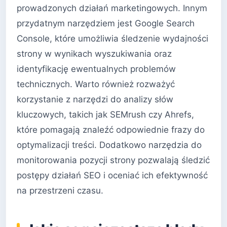
prowadzonych działań marketingowych. Innym
przydatnym narzędziem jest Google Search
Console, które umożliwia śledzenie wydajności
strony w wynikach wyszukiwania oraz
identyfikację ewentualnych problemów
technicznych. Warto również rozważyć
korzystanie z narzędzi do analizy słów
kluczowych, takich jak SEMrush czy Ahrefs,
które pomagają znaleźć odpowiednie frazy do
optymalizacji treści. Dodatkowo narzędzia do
monitorowania pozycji strony pozwalają śledzić
postępy działań SEO i oceniać ich efektywność
na przestrzeni czasu.