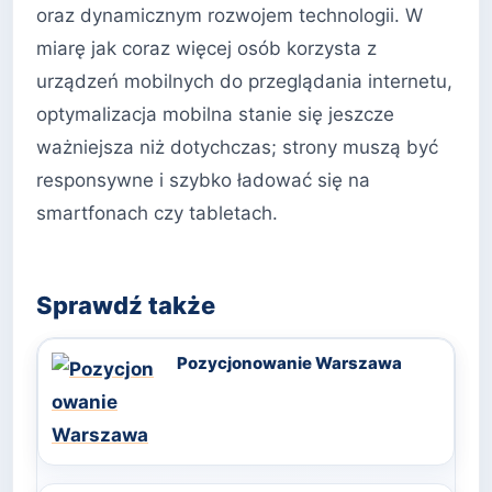
oraz dynamicznym rozwojem technologii. W
miarę jak coraz więcej osób korzysta z
urządzeń mobilnych do przeglądania internetu,
optymalizacja mobilna stanie się jeszcze
ważniejsza niż dotychczas; strony muszą być
responsywne i szybko ładować się na
smartfonach czy tabletach.
Sprawdź także
Pozycjonowanie Warszawa