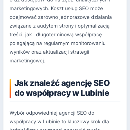
marketingowych. Koszt usług SEO może
obejmować zarówno jednorazowe działania
związane z audytem strony i optymalizacją
treści, jak i długoterminową współpracę
polegającą na regularnym monitorowaniu
wyników oraz aktualizacji strategii
marketingowej.
Jak znaleźć agencję SEO
do współpracy w Lubinie
Wybór odpowiedniej agencji SEO do
współpracy w Lubinie to kluczowy krok dla