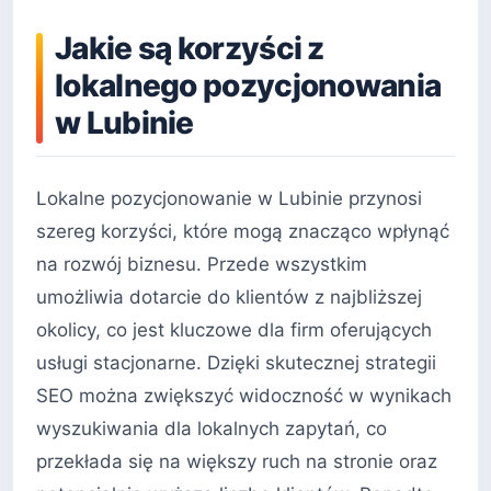
Jakie są korzyści z
lokalnego pozycjonowania
w Lubinie
Lokalne pozycjonowanie w Lubinie przynosi
szereg korzyści, które mogą znacząco wpłynąć
na rozwój biznesu. Przede wszystkim
umożliwia dotarcie do klientów z najbliższej
okolicy, co jest kluczowe dla firm oferujących
usługi stacjonarne. Dzięki skutecznej strategii
SEO można zwiększyć widoczność w wynikach
wyszukiwania dla lokalnych zapytań, co
przekłada się na większy ruch na stronie oraz