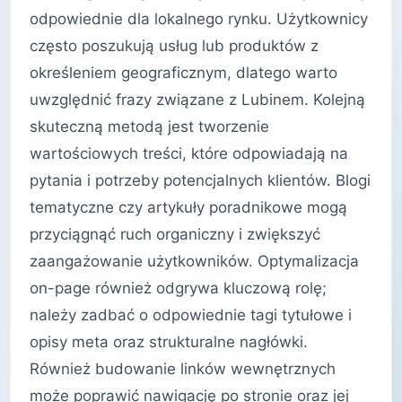
odpowiednie dla lokalnego rynku. Użytkownicy
często poszukują usług lub produktów z
określeniem geograficznym, dlatego warto
uwzględnić frazy związane z Lubinem. Kolejną
skuteczną metodą jest tworzenie
wartościowych treści, które odpowiadają na
pytania i potrzeby potencjalnych klientów. Blogi
tematyczne czy artykuły poradnikowe mogą
przyciągnąć ruch organiczny i zwiększyć
zaangażowanie użytkowników. Optymalizacja
on-page również odgrywa kluczową rolę;
należy zadbać o odpowiednie tagi tytułowe i
opisy meta oraz strukturalne nagłówki.
Również budowanie linków wewnętrznych
może poprawić nawigację po stronie oraz jej