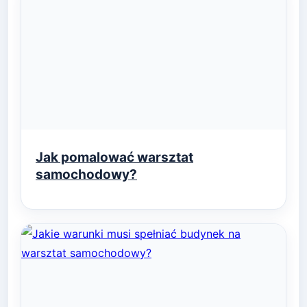
Jak pomalować warsztat
samochodowy?