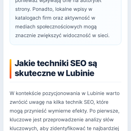
ponieważ wpływają one na autorytet
strony. Ponadto, lokalne wpisy w
katalogach firm oraz aktywność w
mediach społecznościowych mogą
znacznie zwiększyć widoczność w sieci.
Jakie techniki SEO są
skuteczne w Lubinie
W kontekście pozycjonowania w Lubinie warto
zwrócić uwagę na kilka technik SEO, które
mogą przynieść wymierne efekty. Po pierwsze,
kluczowe jest przeprowadzenie analizy słów
kluczowych, aby zidentyfikować te najbardziej