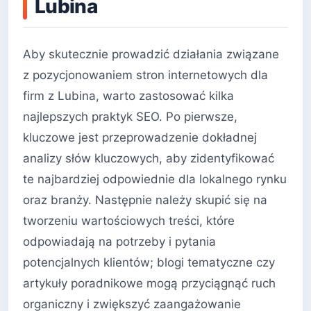
Lubina
Aby skutecznie prowadzić działania związane
z pozycjonowaniem stron internetowych dla
firm z Lubina, warto zastosować kilka
najlepszych praktyk SEO. Po pierwsze,
kluczowe jest przeprowadzenie dokładnej
analizy słów kluczowych, aby zidentyfikować
te najbardziej odpowiednie dla lokalnego rynku
oraz branży. Następnie należy skupić się na
tworzeniu wartościowych treści, które
odpowiadają na potrzeby i pytania
potencjalnych klientów; blogi tematyczne czy
artykuły poradnikowe mogą przyciągnąć ruch
organiczny i zwiększyć zaangażowanie