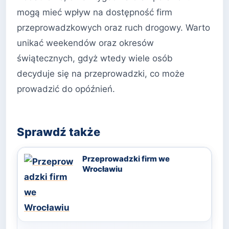
mogą mieć wpływ na dostępność firm
przeprowadzkowych oraz ruch drogowy. Warto
unikać weekendów oraz okresów
świątecznych, gdyż wtedy wiele osób
decyduje się na przeprowadzki, co może
prowadzić do opóźnień.
Sprawdź także
Przeprowadzki firm we
Wrocławiu