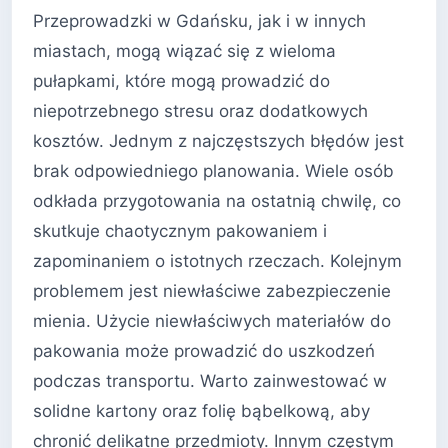
Przeprowadzki w Gdańsku, jak i w innych
miastach, mogą wiązać się z wieloma
pułapkami, które mogą prowadzić do
niepotrzebnego stresu oraz dodatkowych
kosztów. Jednym z najczęstszych błędów jest
brak odpowiedniego planowania. Wiele osób
odkłada przygotowania na ostatnią chwilę, co
skutkuje chaotycznym pakowaniem i
zapominaniem o istotnych rzeczach. Kolejnym
problemem jest niewłaściwe zabezpieczenie
mienia. Użycie niewłaściwych materiałów do
pakowania może prowadzić do uszkodzeń
podczas transportu. Warto zainwestować w
solidne kartony oraz folię bąbelkową, aby
chronić delikatne przedmioty. Innym częstym