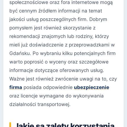
społecznościowe oraz fora internetowe mogą
być cennym źródłem informacji na temat
jakości usług poszczególnych firm. Dobrym
pomysłem jest również skorzystanie z
rekomendacji znajomych lub rodziny, którzy
mieli już doświadczenie z przeprowadzkami w
Gdańsku. Po wybraniu kilku potencjalnych firm
warto poprosić o wyceny oraz szczegółowe
informacje dotyczące oferowanych usług.
Ważne jest również zwrócenie uwagi na to, czy
firma
posiada odpowiednie
ubezpieczenie
oraz licencje wymagane do wykonywania
działalności transportowej.
Jakie są zalety korzystania