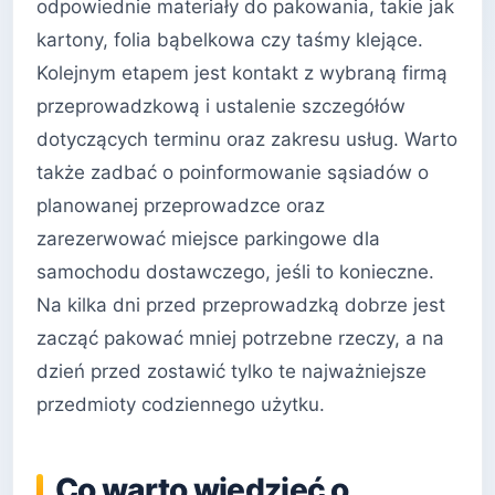
odpowiednie materiały do pakowania, takie jak
kartony, folia bąbelkowa czy taśmy klejące.
Kolejnym etapem jest kontakt z wybraną firmą
przeprowadzkową i ustalenie szczegółów
dotyczących terminu oraz zakresu usług. Warto
także zadbać o poinformowanie sąsiadów o
planowanej przeprowadzce oraz
zarezerwować miejsce parkingowe dla
samochodu dostawczego, jeśli to konieczne.
Na kilka dni przed przeprowadzką dobrze jest
zacząć pakować mniej potrzebne rzeczy, a na
dzień przed zostawić tylko te najważniejsze
przedmioty codziennego użytku.
Co warto wiedzieć o