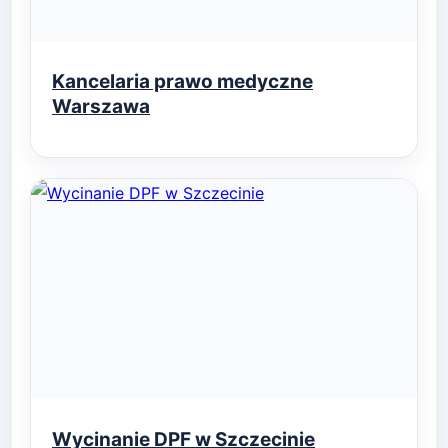
Kancelaria prawo medyczne
Warszawa
Wycinanie DPF w Szczecinie