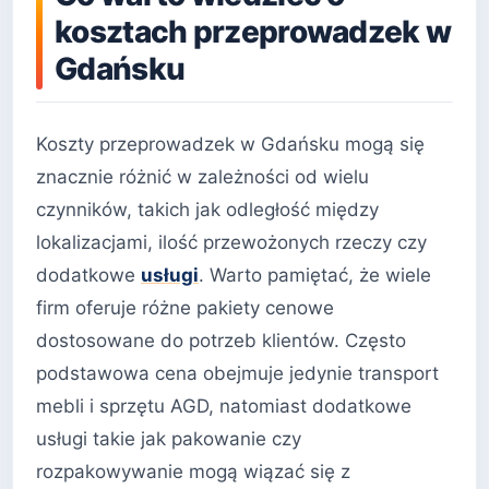
kosztach przeprowadzek w
Gdańsku
Koszty przeprowadzek w Gdańsku mogą się
znacznie różnić w zależności od wielu
czynników, takich jak odległość między
lokalizacjami, ilość przewożonych rzeczy czy
dodatkowe
usługi
. Warto pamiętać, że wiele
firm oferuje różne pakiety cenowe
dostosowane do potrzeb klientów. Często
podstawowa cena obejmuje jedynie transport
mebli i sprzętu AGD, natomiast dodatkowe
usługi takie jak pakowanie czy
rozpakowywanie mogą wiązać się z