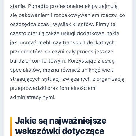
stanie. Ponadto profesjonalne ekipy zajmują
się pakowaniem i rozpakowywaniem rzeczy, co
oszczędza czas i wysiłek klientów. Firmy te
często oferują także usługi dodatkowe, takie
jak montaż mebli czy transport delikatnych
przedmiotów, co czyni cały proces jeszcze
bardziej komfortowym. Korzystając z usług
specjalistów, można również uniknąć wielu
stresujących sytuacji związanych z organizacją
przeprowadzki oraz formalnościami
administracyjnymi.
Jakie są najważniejsze
wskazówki dotyczące