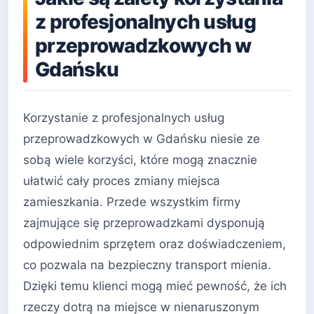
z profesjonalnych usług
przeprowadzkowych w
Gdańsku
Korzystanie z profesjonalnych usług
przeprowadzkowych w Gdańsku niesie ze
sobą wiele korzyści, które mogą znacznie
ułatwić cały proces zmiany miejsca
zamieszkania. Przede wszystkim firmy
zajmujące się przeprowadzkami dysponują
odpowiednim sprzętem oraz doświadczeniem,
co pozwala na bezpieczny transport mienia.
Dzięki temu klienci mogą mieć pewność, że ich
rzeczy dotrą na miejsce w nienaruszonym