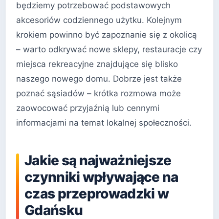
będziemy potrzebować podstawowych
akcesoriów codziennego użytku. Kolejnym
krokiem powinno być zapoznanie się z okolicą
– warto odkrywać nowe sklepy, restauracje czy
miejsca rekreacyjne znajdujące się blisko
naszego nowego domu. Dobrze jest także
poznać sąsiadów – krótka rozmowa może
zaowocować przyjaźnią lub cennymi
informacjami na temat lokalnej społeczności.
Jakie są najważniejsze
czynniki wpływające na
czas przeprowadzki w
Gdańsku