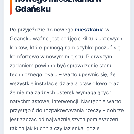
Gdańsku
Po przyjeździe do nowego
mieszkania
w
Gdańsku ważne jest podjęcie kilku kluczowych
kroków, które pomogą nam szybko poczuć się
komfortowo w nowym miejscu. Pierwszym
zadaniem powinno być sprawdzenie stanu
technicznego lokalu – warto upewnić się, że
wszystkie instalacje działają prawidłowo oraz
że nie ma żadnych usterek wymagających
natychmiastowej interwencji. Następnie warto
przystąpić do rozpakowywania rzeczy – dobrze
jest zacząć od najważniejszych pomieszczeń
takich jak kuchnia czy łazienka, gdzie