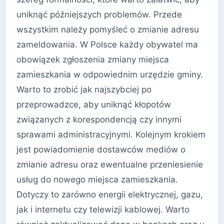
uniknąć późniejszych problemów. Przede
wszystkim należy pomyśleć o zmianie adresu
zameldowania. W Polsce każdy obywatel ma
obowiązek zgłoszenia zmiany miejsca
zamieszkania w odpowiednim urzędzie gminy.
Warto to zrobić jak najszybciej po
przeprowadzce, aby uniknąć kłopotów
związanych z korespondencją czy innymi
sprawami administracyjnymi. Kolejnym krokiem
jest powiadomienie dostawców mediów o
zmianie adresu oraz ewentualne przeniesienie
usług do nowego miejsca zamieszkania.
Dotyczy to zarówno energii elektrycznej, gazu,
jak i internetu czy telewizji kablowej. Warto