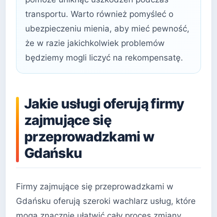
transportu. Warto również pomyśleć o
ubezpieczeniu mienia, aby mieć pewność,
że w razie jakichkolwiek problemów
będziemy mogli liczyć na rekompensatę.
Jakie usługi oferują firmy
zajmujące się
przeprowadzkami w
Gdańsku
Firmy zajmujące się przeprowadzkami w
Gdańsku oferują szeroki wachlarz usług, które
mogą znacznie ułatwić cały proces zmiany