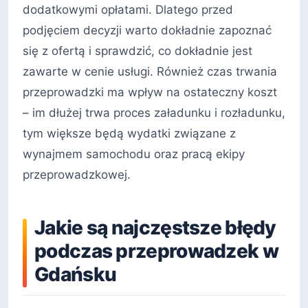
dodatkowymi opłatami. Dlatego przed
podjęciem decyzji warto dokładnie zapoznać
się z ofertą i sprawdzić, co dokładnie jest
zawarte w cenie usługi. Również czas trwania
przeprowadzki ma wpływ na ostateczny koszt
– im dłużej trwa proces załadunku i rozładunku,
tym większe będą wydatki związane z
wynajmem samochodu oraz pracą ekipy
przeprowadzkowej.
Jakie są najczęstsze błędy
podczas przeprowadzek w
Gdańsku