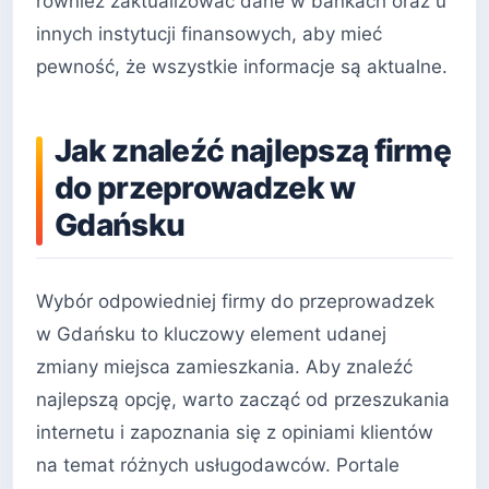
również zaktualizować dane w bankach oraz u
innych instytucji finansowych, aby mieć
pewność, że wszystkie informacje są aktualne.
Jak znaleźć najlepszą firmę
do przeprowadzek w
Gdańsku
Wybór odpowiedniej firmy do przeprowadzek
w Gdańsku to kluczowy element udanej
zmiany miejsca zamieszkania. Aby znaleźć
najlepszą opcję, warto zacząć od przeszukania
internetu i zapoznania się z opiniami klientów
na temat różnych usługodawców. Portale