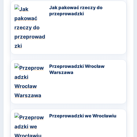
Jak pakować rzeczy do
przeprowadzki
Przeprowadzki Wrocław
Warszawa
Przeprowadzki we Wrocławiu