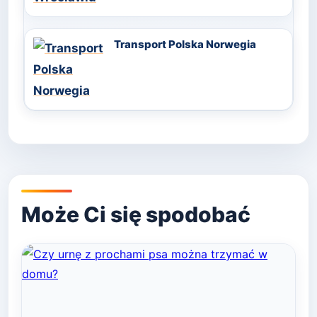
Transport Polska Norwegia