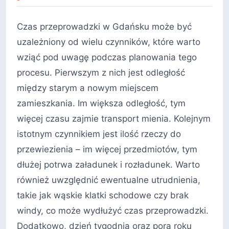
Czas przeprowadzki w Gdańsku może być
uzależniony od wielu czynników, które warto
wziąć pod uwagę podczas planowania tego
procesu. Pierwszym z nich jest odległość
między starym a nowym miejscem
zamieszkania. Im większa odległość, tym
więcej czasu zajmie transport mienia. Kolejnym
istotnym czynnikiem jest ilość rzeczy do
przewiezienia – im więcej przedmiotów, tym
dłużej potrwa załadunek i rozładunek. Warto
również uwzględnić ewentualne utrudnienia,
takie jak wąskie klatki schodowe czy brak
windy, co może wydłużyć czas przeprowadzki.
Dodatkowo, dzień tygodnia oraz pora roku