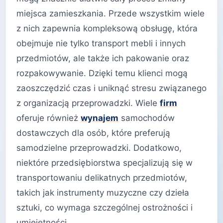
miejsca zamieszkania. Przede wszystkim wiele
z nich zapewnia kompleksową obsługę, która
obejmuje nie tylko transport mebli i innych
przedmiotów, ale także ich pakowanie oraz
rozpakowywanie. Dzięki temu klienci mogą
zaoszczędzić czas i uniknąć stresu związanego
z organizacją przeprowadzki. Wiele
firm
oferuje również
wynajem
samochodów
dostawczych dla osób, które preferują
samodzielne przeprowadzki. Dodatkowo,
niektóre przedsiębiorstwa specjalizują się w
transportowaniu delikatnych przedmiotów,
takich jak instrumenty muzyczne czy dzieła
sztuki, co wymaga szczególnej ostrożności i
umiejętności.