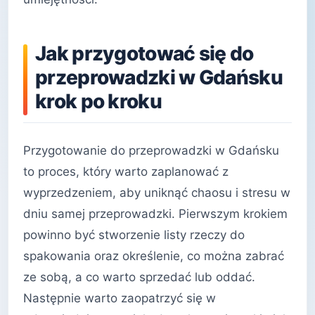
Jak przygotować się do
przeprowadzki w Gdańsku
krok po kroku
Przygotowanie do przeprowadzki w Gdańsku
to proces, który warto zaplanować z
wyprzedzeniem, aby uniknąć chaosu i stresu w
dniu samej przeprowadzki. Pierwszym krokiem
powinno być stworzenie listy rzeczy do
spakowania oraz określenie, co można zabrać
ze sobą, a co warto sprzedać lub oddać.
Następnie warto zaopatrzyć się w