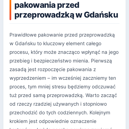
pakowania przed
przeprowadzką w Gdańsku
Prawidłowe pakowanie przed przeprowadzką
w Gdańsku to kluczowy element całego
procesu, który może znacząco wpłynąć na jego
przebieg i bezpieczeństwo mienia. Pierwszą
zasadą jest rozpoczęcie pakowania z
wyprzedzeniem – im wcześniej zaczniemy ten
proces, tym mniej stresu będziemy odczuwać
tuż przed samą przeprowadzką. Warto zacząć
od rzeczy rzadziej używanych i stopniowo
przechodzić do tych codziennych. Kolejnym
krokiem jest odpowiednie oznaczenie