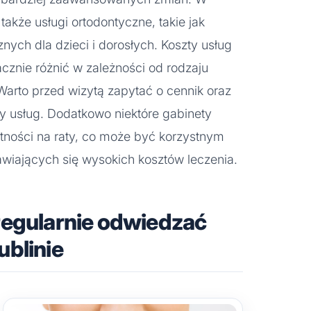
także usługi ortodontyczne, takie jak
nych dla dzieci i dorosłych. Koszty usług
cznie różnić w zależności od rodzaju
Warto przed wizytą zapytać o cennik oraz
y usług. Dodatkowo niektóre gabinety
atności na raty, co może być korzystnym
wiających się wysokich kosztów leczenia.
regularnie odwiedzać
ublinie