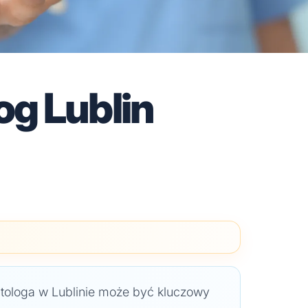
g Lublin
ologa w Lublinie może być kluczowy