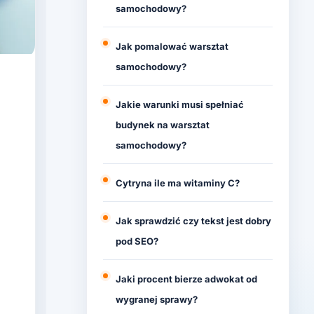
samochodowy?
Jak pomalować warsztat
samochodowy?
Jakie warunki musi spełniać
budynek na warsztat
samochodowy?
Cytryna ile ma witaminy C?
Jak sprawdzić czy tekst jest dobry
pod SEO?
Jaki procent bierze adwokat od
wygranej sprawy?