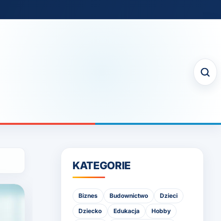
KATEGORIE
Biznes
Budownictwo
Dzieci
Dziecko
Edukacja
Hobby