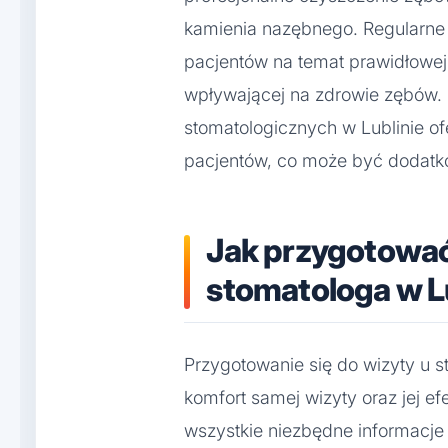
kamienia nazębnego. Regularne
pacjentów na temat prawidłowej 
wpływającej na zdrowie zębów.
stomatologicznych w Lublinie of
pacjentów, co może być dodatk
Jak przygotować 
stomatologa w L
Przygotowanie się do wizyty u
komfort samej wizyty oraz jej e
wszystkie niezbędne informacje