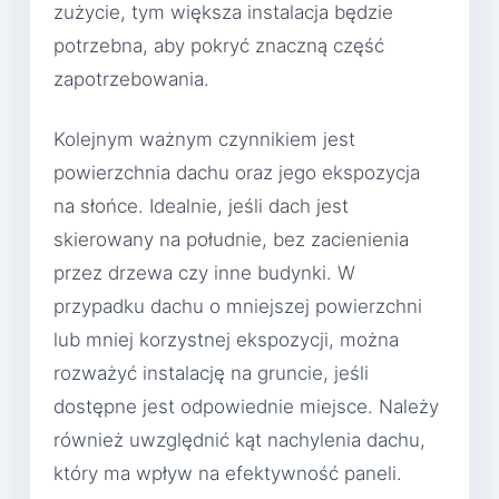
zużycie, tym większa instalacja będzie
potrzebna, aby pokryć znaczną część
zapotrzebowania.
Kolejnym ważnym czynnikiem jest
powierzchnia dachu oraz jego ekspozycja
na słońce. Idealnie, jeśli dach jest
skierowany na południe, bez zacienienia
przez drzewa czy inne budynki. W
przypadku dachu o mniejszej powierzchni
lub mniej korzystnej ekspozycji, można
rozważyć instalację na gruncie, jeśli
dostępne jest odpowiednie miejsce. Należy
również uwzględnić kąt nachylenia dachu,
który ma wpływ na efektywność paneli.