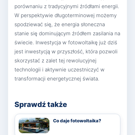
porównaniu z tradycyjnymi źródłami energii.
W perspektywie długoterminowej możemy
spodziewać się, że energia słoneczna
stanie się dominującym źródłem zasilania na
świecie. Inwestycja w fotowoltaikę już dziś
jest inwestycją w przyszłość, która pozwoli
skorzystać z zalet tej rewolucyjnej
technologii i aktywnie uczestniczyć w
transformacji energetycznej świata.
Sprawdź także
Co daje fotowoltaika?