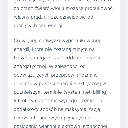
że przez ćwierć wieku możesz produkować
własny prąd, uniezależniając się od
rosnących cen energii.
Co więcej, nadwyżki wyprodukowanej
energii, które nie zostaną zużyte na
bieżąco, mogą zostać oddane do sieci
energetycznej. W zależności od
obowiązujących przepisów, można je
odebrać w postaci energii elektrycznej w
późniejszym terminie (system net-billing)
lub otrzymać za nie wynagrodzenie. To
dodatkowy sposób na maksymalizację
korzyści finansowych płynących z
posiadania własnej elektrowni słonecznej.