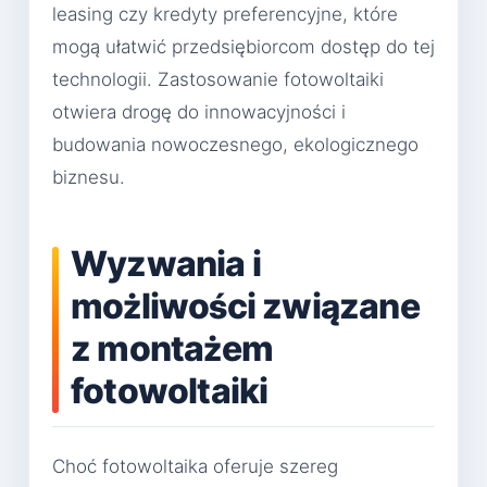
leasing czy kredyty preferencyjne, które
mogą ułatwić przedsiębiorcom dostęp do tej
technologii. Zastosowanie fotowoltaiki
otwiera drogę do innowacyjności i
budowania nowoczesnego, ekologicznego
biznesu.
Wyzwania i
możliwości związane
z montażem
fotowoltaiki
Choć fotowoltaika oferuje szereg