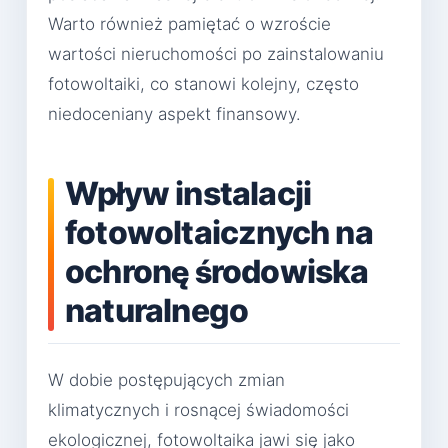
Warto również pamiętać o wzroście
wartości nieruchomości po zainstalowaniu
fotowoltaiki, co stanowi kolejny, często
niedoceniany aspekt finansowy.
Wpływ instalacji
fotowoltaicznych na
ochronę środowiska
naturalnego
W dobie postępujących zmian
klimatycznych i rosnącej świadomości
ekologicznej, fotowoltaika jawi się jako