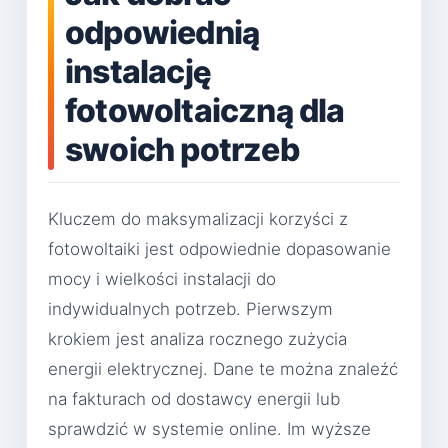
odpowiednią
instalację
fotowoltaiczną dla
swoich potrzeb
Kluczem do maksymalizacji korzyści z
fotowoltaiki jest odpowiednie dopasowanie
mocy i wielkości instalacji do
indywidualnych potrzeb. Pierwszym
krokiem jest analiza rocznego zużycia
energii elektrycznej. Dane te można znaleźć
na fakturach od dostawcy energii lub
sprawdzić w systemie online. Im wyższe