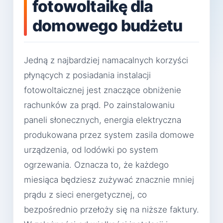
fotowoltaikę dla
domowego budżetu
Jedną z najbardziej namacalnych korzyści
płynących z posiadania instalacji
fotowoltaicznej jest znaczące obniżenie
rachunków za prąd. Po zainstalowaniu
paneli słonecznych, energia elektryczna
produkowana przez system zasila domowe
urządzenia, od lodówki po system
ogrzewania. Oznacza to, że każdego
miesiąca będziesz zużywać znacznie mniej
prądu z sieci energetycznej, co
bezpośrednio przełoży się na niższe faktury.