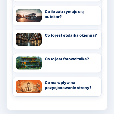
Co ile zatrzymuje się
autokar?
Co to jest stolarka okienna?
Co to jest fotowoltaika?
Co ma wpływ na
pozycjonowanie strony?