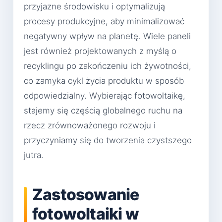
przyjazne środowisku i optymalizują
procesy produkcyjne, aby minimalizować
negatywny wpływ na planetę. Wiele paneli
jest również projektowanych z myślą o
recyklingu po zakończeniu ich żywotności,
co zamyka cykl życia produktu w sposób
odpowiedzialny. Wybierając fotowoltaikę,
stajemy się częścią globalnego ruchu na
rzecz zrównoważonego rozwoju i
przyczyniamy się do tworzenia czystszego
jutra.
Zastosowanie
fotowoltaiki w