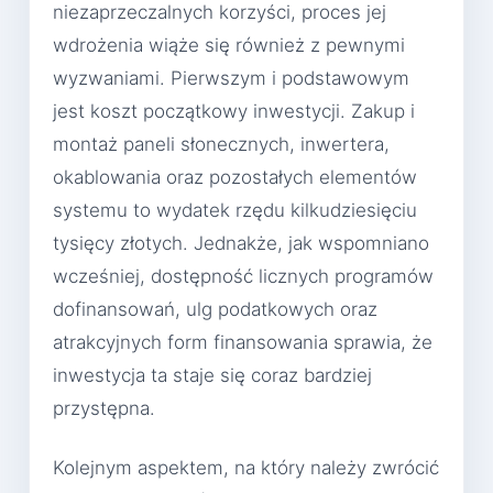
niezaprzeczalnych korzyści, proces jej
wdrożenia wiąże się również z pewnymi
wyzwaniami. Pierwszym i podstawowym
jest koszt początkowy inwestycji. Zakup i
montaż paneli słonecznych, inwertera,
okablowania oraz pozostałych elementów
systemu to wydatek rzędu kilkudziesięciu
tysięcy złotych. Jednakże, jak wspomniano
wcześniej, dostępność licznych programów
dofinansowań, ulg podatkowych oraz
atrakcyjnych form finansowania sprawia, że
inwestycja ta staje się coraz bardziej
przystępna.
Kolejnym aspektem, na który należy zwrócić