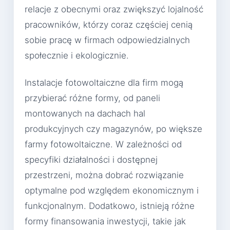
relacje z obecnymi oraz zwiększyć lojalność
pracowników, którzy coraz częściej cenią
sobie pracę w firmach odpowiedzialnych
społecznie i ekologicznie.
Instalacje fotowoltaiczne dla firm mogą
przybierać różne formy, od paneli
montowanych na dachach hal
produkcyjnych czy magazynów, po większe
farmy fotowoltaiczne. W zależności od
specyfiki działalności i dostępnej
przestrzeni, można dobrać rozwiązanie
optymalne pod względem ekonomicznym i
funkcjonalnym. Dodatkowo, istnieją różne
formy finansowania inwestycji, takie jak