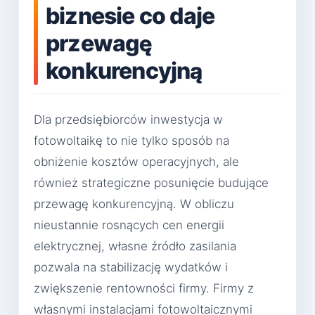
biznesie co daje
przewagę
konkurencyjną
Dla przedsiębiorców inwestycja w
fotowoltaikę to nie tylko sposób na
obniżenie kosztów operacyjnych, ale
również strategiczne posunięcie budujące
przewagę konkurencyjną. W obliczu
nieustannie rosnących cen energii
elektrycznej, własne źródło zasilania
pozwala na stabilizację wydatków i
zwiększenie rentowności firmy. Firmy z
własnymi instalacjami fotowoltaicznymi