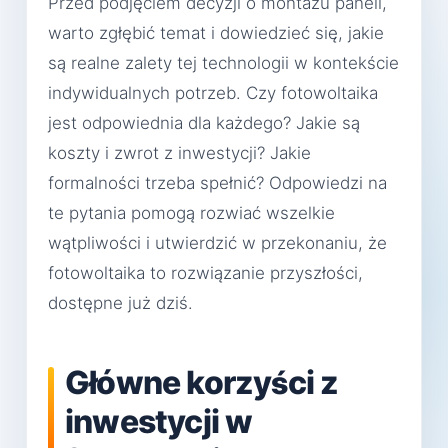
Przed podjęciem decyzji o montażu paneli,
warto zgłębić temat i dowiedzieć się, jakie
są realne zalety tej technologii w kontekście
indywidualnych potrzeb. Czy fotowoltaika
jest odpowiednia dla każdego? Jakie są
koszty i zwrot z inwestycji? Jakie
formalności trzeba spełnić? Odpowiedzi na
te pytania pomogą rozwiać wszelkie
wątpliwości i utwierdzić w przekonaniu, że
fotowoltaika to rozwiązanie przyszłości,
dostępne już dziś.
Główne korzyści z
inwestycji w