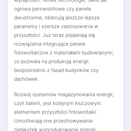
ogniwa perowskitowe czy panele
dwustronne, obiecują jeszcze lepsze
parametry i szersze zastosowania w
przyszłości. Już teraz pojawiają się
rozwiązania integrujące panele
fotowoltaiczne z materiałami budowlanymi,
co pozwala na produkcję energii
bezpośrednio z fasad budynków czy
dachówek.
Rozwój systemów magazynowania energii,
czyli baterii, jest kolejnym kluczowym
elementem przyszłości fotowoltaiki.
Umożliwiają one przechowywanie
nadwyżek wyprodukowanej energii