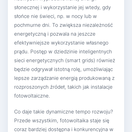
słonecznej i wykorzystanie jej wtedy, gdy
słońce nie świeci, np. w nocy lub w
pochmurne dni. To zwiększa niezależność
energetyczną i pozwala na jeszcze
efektywniejsze wykorzystanie własnego
prądu. Postęp w dziedzinie inteligentnych
sieci energetycznych (smart grids) również
będzie odgrywał istotną rolę, umożliwiając
lepsze zarządzanie energią produkowaną z
rozproszonych źródeł, takich jak instalacje
fotowoltaiczne.
Co daje takie dynamiczne tempo rozwoju?
Przede wszystkim, fotowoltaika staje się
coraz bardziej dostępna i konkurencyjna w