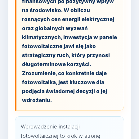
finansowych po pozytywny wpływ
na środowisko. W obliczu
rosnących cen energii elektrycznej
oraz globalnych wyzwań
klimatycznych, inwestycja w panele
fotowoltaiczne jawi się jako
strategiczny ruch, który przynosi
długoterminowe korzyści.
Zrozumienie, co konkretnie daje
fotowoltaika, jest kluczowe dla
podjęcia świadomej decyzji o jej
wdrożeniu.
Wprowadzenie instalacji
fotowoltaicznej to krok w stronę