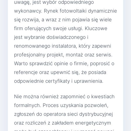
uwagę, jest wybór odpowiedniego
wykonawcy. Rynek fotowoltaiki dynamicznie
się rozwija, a wraz z nim pojawia się wiele
firm oferujących swoje usługi. Kluczowe
jest wybranie doświadczonego i
renomowanego instalatora, który zapewni
profesjonalny projekt, montaż oraz serwis.
Warto sprawdzić opinie o firmie, poprosić o
referencje oraz upewnić się, że posiada
odpowiednie certyfikaty i uprawnienia.
Nie można również zapomnieć o kwestiach
formalnych. Proces uzyskania pozwoleń,
zgłoszeń do operatora sieci dystrybucyjnej
oraz rozliczeń z zakładem energetycznym