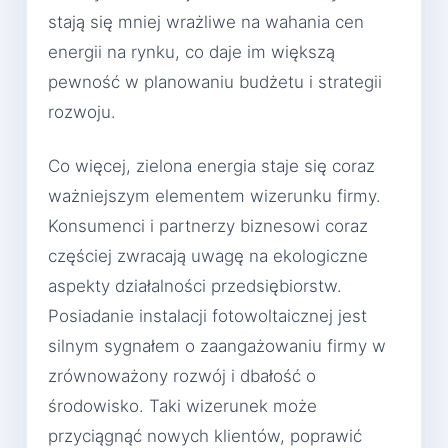
stają się mniej wrażliwe na wahania cen
energii na rynku, co daje im większą
pewność w planowaniu budżetu i strategii
rozwoju.
Co więcej, zielona energia staje się coraz
ważniejszym elementem wizerunku firmy.
Konsumenci i partnerzy biznesowi coraz
częściej zwracają uwagę na ekologiczne
aspekty działalności przedsiębiorstw.
Posiadanie instalacji fotowoltaicznej jest
silnym sygnałem o zaangażowaniu firmy w
zrównoważony rozwój i dbałość o
środowisko. Taki wizerunek może
przyciągnąć nowych klientów, poprawić