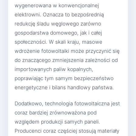
wygenerowana w konwencjonalnej
elektrowni. Oznacza to bezpośrednią
redukcję śladu węglowego zarówno
gospodarstwa domowego, jak i całej
społeczności. W skali kraju, masowe
wdrożenie fotowoltaiki może przyczynić się
do znaczącego zmniejszenia zależności od
importowanych paliw kopalnych,
poprawiając tym samym bezpieczeństwo
energetyczne i bilans handlowy państwa.
Dodatkowo, technologia fotowoltaiczna jest
coraz bardziej zrównoważona pod
względem produkcji samych paneli.
Producenci coraz częściej stosują materiały