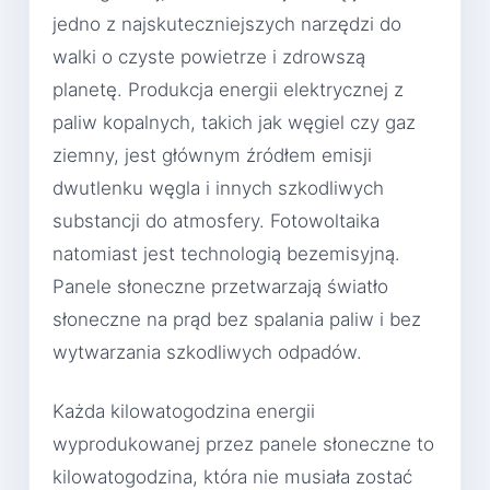
jedno z najskuteczniejszych narzędzi do
walki o czyste powietrze i zdrowszą
planetę. Produkcja energii elektrycznej z
paliw kopalnych, takich jak węgiel czy gaz
ziemny, jest głównym źródłem emisji
dwutlenku węgla i innych szkodliwych
substancji do atmosfery. Fotowoltaika
natomiast jest technologią bezemisyjną.
Panele słoneczne przetwarzają światło
słoneczne na prąd bez spalania paliw i bez
wytwarzania szkodliwych odpadów.
Każda kilowatogodzina energii
wyprodukowanej przez panele słoneczne to
kilowatogodzina, która nie musiała zostać