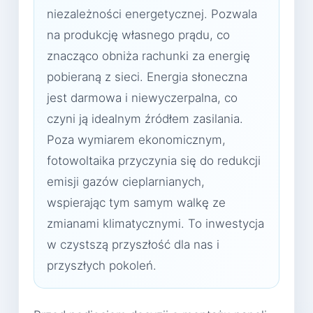
niezależności energetycznej. Pozwala
na produkcję własnego prądu, co
znacząco obniża rachunki za energię
pobieraną z sieci. Energia słoneczna
jest darmowa i niewyczerpalna, co
czyni ją idealnym źródłem zasilania.
Poza wymiarem ekonomicznym,
fotowoltaika przyczynia się do redukcji
emisji gazów cieplarnianych,
wspierając tym samym walkę ze
zmianami klimatycznymi. To inwestycja
w czystszą przyszłość dla nas i
przyszłych pokoleń.