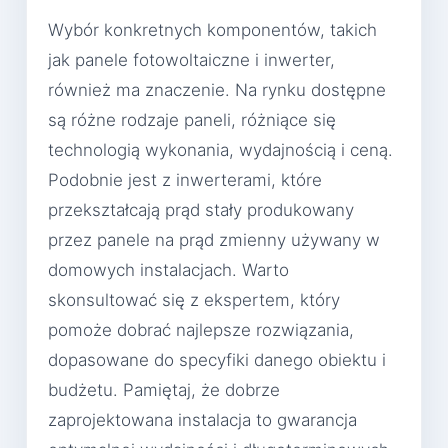
Wybór konkretnych komponentów, takich
jak panele fotowoltaiczne i inwerter,
również ma znaczenie. Na rynku dostępne
są różne rodzaje paneli, różniące się
technologią wykonania, wydajnością i ceną.
Podobnie jest z inwerterami, które
przekształcają prąd stały produkowany
przez panele na prąd zmienny używany w
domowych instalacjach. Warto
skonsultować się z ekspertem, który
pomoże dobrać najlepsze rozwiązania,
dopasowane do specyfiki danego obiektu i
budżetu. Pamiętaj, że dobrze
zaprojektowana instalacja to gwarancja