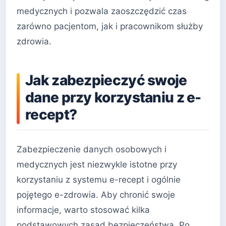
medycznych i pozwala zaoszczędzić czas
zarówno pacjentom, jak i pracownikom służby
zdrowia.
Jak zabezpieczyć swoje
dane przy korzystaniu z e-
recept?
Zabezpieczenie danych osobowych i
medycznych jest niezwykle istotne przy
korzystaniu z systemu e-recept i ogólnie
pojętego e-zdrowia. Aby chronić swoje
informacje, warto stosować kilka
podstawowych zasad bezpieczeństwa. Po