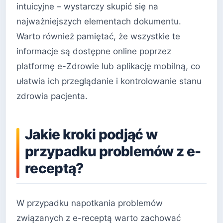
intuicyjne – wystarczy skupić się na
najważniejszych elementach dokumentu.
Warto również pamiętać, że wszystkie te
informacje są dostępne online poprzez
platformę e-Zdrowie lub aplikację mobilną, co
ułatwia ich przeglądanie i kontrolowanie stanu
zdrowia pacjenta.
Jakie kroki podjąć w
przypadku problemów z e-
receptą?
W przypadku napotkania problemów
związanych z e-receptą warto zachować