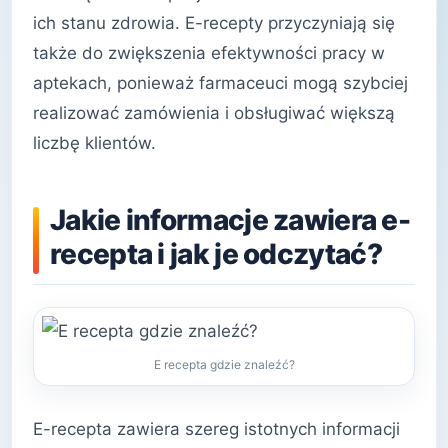
ich stanu zdrowia. E-recepty przyczyniają się
także do zwiększenia efektywności pracy w
aptekach, ponieważ farmaceuci mogą szybciej
realizować zamówienia i obsługiwać większą
liczbę klientów.
Jakie informacje zawiera e-
recepta i jak je odczytać?
E recepta gdzie znaleźć?
E-recepta zawiera szereg istotnych informacji