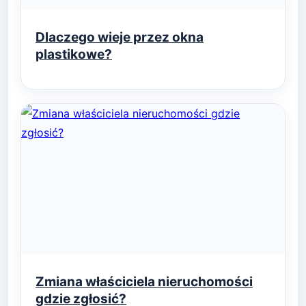
Dlaczego wieje przez okna
plastikowe?
Zmiana właściciela nieruchomości
gdzie zgłosić?