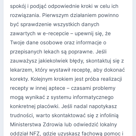
spokój i podjąć odpowiednie kroki w celu ich
rozwiązania. Pierwszym działaniem powinno
być sprawdzenie wszystkich danych
zawartych w e-recepcie – upewnij się, że
Twoje dane osobowe oraz informacje o
przepisanych lekach są poprawne. Jeśli
zauważysz jakiekolwiek błędy, skontaktuj się z
lekarzem, który wystawił receptę, aby dokonać
korekty. Kolejnym krokiem jest próba realizacji
recepty w innej aptece – czasami problemy
mogą wynikać z systemu informatycznego
konkretnej placówki. Jeśli nadal napotykasz
trudności, warto skontaktować się z infolinią
Ministerstwa Zdrowia lub odwiedzić lokalny
oddział NFZ, gdzie uzyskasz fachową pomoc i