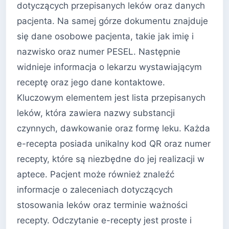
dotyczących przepisanych leków oraz danych
pacjenta. Na samej górze dokumentu znajduje
się dane osobowe pacjenta, takie jak imię i
nazwisko oraz numer PESEL. Następnie
widnieje informacja o lekarzu wystawiającym
receptę oraz jego dane kontaktowe.
Kluczowym elementem jest lista przepisanych
leków, która zawiera nazwy substancji
czynnych, dawkowanie oraz formę leku. Każda
e-recepta posiada unikalny kod QR oraz numer
recepty, które są niezbędne do jej realizacji w
aptece. Pacjent może również znaleźć
informacje o zaleceniach dotyczących
stosowania leków oraz terminie ważności
recepty. Odczytanie e-recepty jest proste i