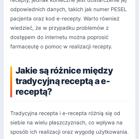
recepty, jednak konieczne jest dostarczenie jej
odpowiednich danych, takich jak numer PESEL
pacjenta oraz kod e-recepty. Warto również
wiedzieć, że w przypadku problemów z
dostępem do internetu można poprosić
farmaceutę o pomoc w realizacji recepty.
Jakie są różnice między
tradycyjną receptą a e-
receptą?
Tradycyjna recepta i e-recepta różnią się od
siebie na wielu płaszczyznach, co wpływa na
sposób ich realizacji oraz wygodę użytkowania.