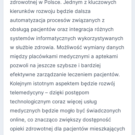
zdrowotnej w Polsce. Jednym z kluczowych
kierunków rozwoju będzie dalsza
automatyzacja procesów związanych z
obsługą pacjentów oraz integracja różnych
systemów informatycznych wykorzystywanych
w służbie zdrowia. Możliwość wymiany danych
między placówkami medycznymi a aptekami
pozwoli na jeszcze szybsze i bardziej
efektywne zarządzanie leczeniem pacjentów.
Kolejnym istotnym aspektem będzie rozwój
telemedycyny – dzięki postępom
technologicznym coraz więcej usług
medycznych będzie mogło być świadczonych
online, co znacząco zwiększy dostępność
opieki zdrowotnej dla pacjentów mieszkających