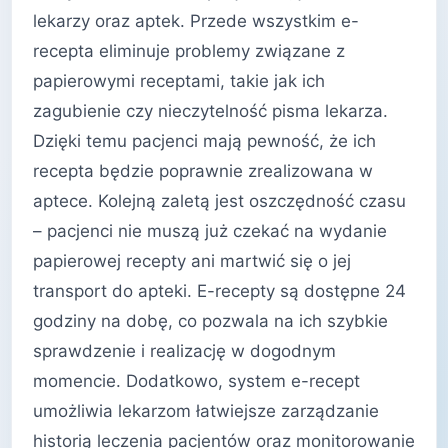
lekarzy oraz aptek. Przede wszystkim e-
recepta eliminuje problemy związane z
papierowymi receptami, takie jak ich
zagubienie czy nieczytelność pisma lekarza.
Dzięki temu pacjenci mają pewność, że ich
recepta będzie poprawnie zrealizowana w
aptece. Kolejną zaletą jest oszczędność czasu
– pacjenci nie muszą już czekać na wydanie
papierowej recepty ani martwić się o jej
transport do apteki. E-recepty są dostępne 24
godziny na dobę, co pozwala na ich szybkie
sprawdzenie i realizację w dogodnym
momencie. Dodatkowo, system e-recept
umożliwia lekarzom łatwiejsze zarządzanie
historią leczenia pacjentów oraz monitorowanie