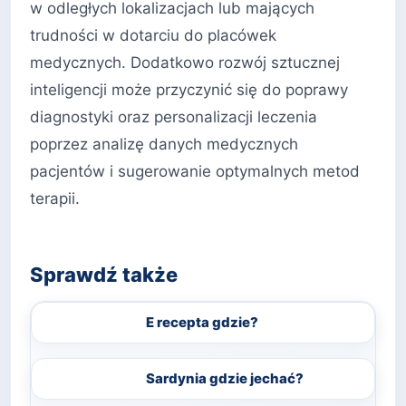
w odległych lokalizacjach lub mających
trudności w dotarciu do placówek
medycznych. Dodatkowo rozwój sztucznej
inteligencji może przyczynić się do poprawy
diagnostyki oraz personalizacji leczenia
poprzez analizę danych medycznych
pacjentów i sugerowanie optymalnych metod
terapii.
Sprawdź także
E recepta gdzie?
Sardynia gdzie jechać?