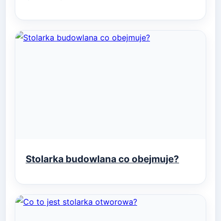
Stolarka budowlana co obejmuje?