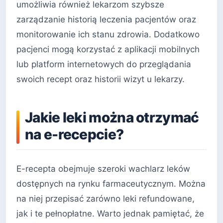
umożliwia również lekarzom szybsze
zarządzanie historią leczenia pacjentów oraz
monitorowanie ich stanu zdrowia. Dodatkowo
pacjenci mogą korzystać z aplikacji mobilnych
lub platform internetowych do przeglądania
swoich recept oraz historii wizyt u lekarzy.
Jakie leki można otrzymać
na e-recepcie?
E-recepta obejmuje szeroki wachlarz leków
dostępnych na rynku farmaceutycznym. Można
na niej przepisać zarówno leki refundowane,
jak i te pełnopłatne. Warto jednak pamiętać, że