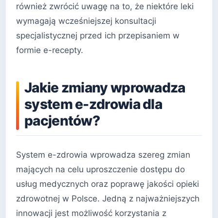
również zwrócić uwagę na to, że niektóre leki
wymagają wcześniejszej konsultacji
specjalistycznej przed ich przepisaniem w
formie e-recepty.
Jakie zmiany wprowadza
system e-zdrowia dla
pacjentów?
System e-zdrowia wprowadza szereg zmian
mających na celu uproszczenie dostępu do
usług medycznych oraz poprawę jakości opieki
zdrowotnej w Polsce. Jedną z najważniejszych
innowacji jest możliwość korzystania z