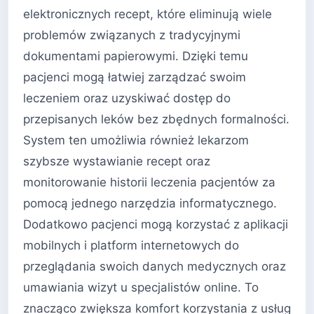
elektronicznych recept, które eliminują wiele
problemów związanych z tradycyjnymi
dokumentami papierowymi. Dzięki temu
pacjenci mogą łatwiej zarządzać swoim
leczeniem oraz uzyskiwać dostęp do
przepisanych leków bez zbędnych formalności.
System ten umożliwia również lekarzom
szybsze wystawianie recept oraz
monitorowanie historii leczenia pacjentów za
pomocą jednego narzędzia informatycznego.
Dodatkowo pacjenci mogą korzystać z aplikacji
mobilnych i platform internetowych do
przeglądania swoich danych medycznych oraz
umawiania wizyt u specjalistów online. To
znacząco zwiększa komfort korzystania z usług