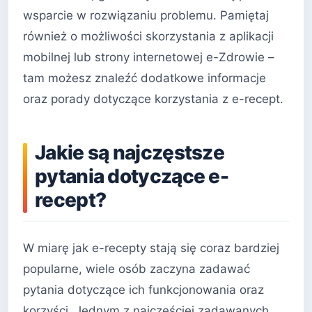
wsparcie w rozwiązaniu problemu. Pamiętaj
również o możliwości skorzystania z aplikacji
mobilnej lub strony internetowej e-Zdrowie –
tam możesz znaleźć dodatkowe informacje
oraz porady dotyczące korzystania z e-recept.
Jakie są najczęstsze
pytania dotyczące e-
recept?
W miarę jak e-recepty stają się coraz bardziej
popularne, wiele osób zaczyna zadawać
pytania dotyczące ich funkcjonowania oraz
korzyści. Jednym z najczęściej zadawanych