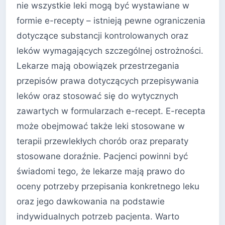
nie wszystkie leki mogą być wystawiane w
formie e-recepty – istnieją pewne ograniczenia
dotyczące substancji kontrolowanych oraz
leków wymagających szczególnej ostrożności.
Lekarze mają obowiązek przestrzegania
przepisów prawa dotyczących przepisywania
leków oraz stosować się do wytycznych
zawartych w formularzach e-recept. E-recepta
może obejmować także leki stosowane w
terapii przewlekłych chorób oraz preparaty
stosowane doraźnie. Pacjenci powinni być
świadomi tego, że lekarze mają prawo do
oceny potrzeby przepisania konkretnego leku
oraz jego dawkowania na podstawie
indywidualnych potrzeb pacjenta. Warto