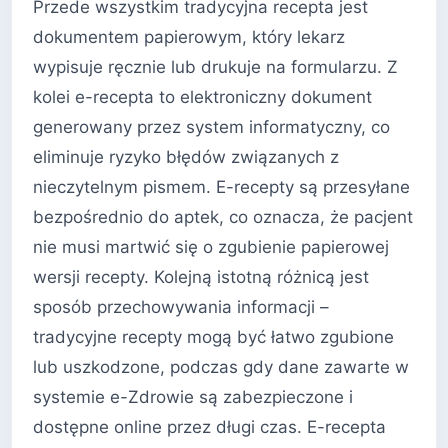
Przede wszystkim tradycyjna recepta jest
dokumentem papierowym, który lekarz
wypisuje ręcznie lub drukuje na formularzu. Z
kolei e-recepta to elektroniczny dokument
generowany przez system informatyczny, co
eliminuje ryzyko błędów związanych z
nieczytelnym pismem. E-recepty są przesyłane
bezpośrednio do aptek, co oznacza, że pacjent
nie musi martwić się o zgubienie papierowej
wersji recepty. Kolejną istotną różnicą jest
sposób przechowywania informacji –
tradycyjne recepty mogą być łatwo zgubione
lub uszkodzone, podczas gdy dane zawarte w
systemie e-Zdrowie są zabezpieczone i
dostępne online przez długi czas. E-recepta