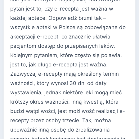
pytań jest to, czy e-recepta jest ważna w
każdej aptece. Odpowiedź brzmi tak –
wszystkie apteki w Polsce są zobowiązane do
akceptacji e-recept, co znacznie ułatwia
pacjentom dostęp do przepisanych leków.
Kolejnym pytaniem, które często się pojawia,
jest to, jak długo e-recepta jest ważna.
Zazwyczaj e-recepty mają określony termin
ważności, który wynosi 30 dni od daty
wystawienia, jednak niektóre leki mogą mieć
krótszy okres ważności. Inną kwestią, która
budzi wątpliwości, jest możliwość realizacji e-
recepty przez osoby trzecie. Tak, można
upoważnić inną osobę do zrealizowania