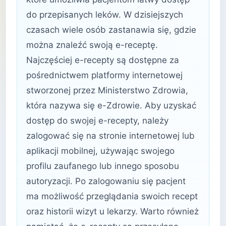
do przepisanych leków. W dzisiejszych
czasach wiele osób zastanawia się, gdzie
można znaleźć swoją e-receptę.
Najczęściej e-recepty są dostępne za
pośrednictwem platformy internetowej
stworzonej przez Ministerstwo Zdrowia,
która nazywa się e-Zdrowie. Aby uzyskać
dostęp do swojej e-recepty, należy
zalogować się na stronie internetowej lub
aplikacji mobilnej, używając swojego
profilu zaufanego lub innego sposobu
autoryzacji. Po zalogowaniu się pacjent
ma możliwość przeglądania swoich recept
oraz historii wizyt u lekarzy. Warto również