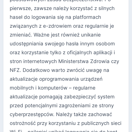
pierwsze, zawsze należy korzystać z silnych
haseł do logowania się na platformach
związanych z e-zdrowiem oraz regularnie je
zmieniać. Ważne jest również unikanie
udostępniania swojego hasła innym osobom
oraz korzystanie tylko z oficjalnych aplikacji i
stron internetowych Ministerstwa Zdrowia czy
NFZ. Dodatkowo warto zwrócić uwagę na
aktualizacje oprogramowania urządzeń
mobilnych i komputerów – regularne
aktualizacje pomagają zabezpieczyć system
przed potencjalnymi zagrożeniami ze strony
cyberprzestępców. Należy także zachować
ostrożność przy korzystaniu z publicznych sieci