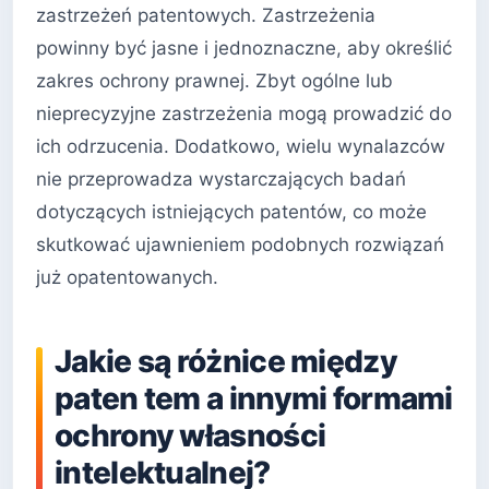
zastrzeżeń patentowych. Zastrzeżenia
powinny być jasne i jednoznaczne, aby określić
zakres ochrony prawnej. Zbyt ogólne lub
nieprecyzyjne zastrzeżenia mogą prowadzić do
ich odrzucenia. Dodatkowo, wielu wynalazców
nie przeprowadza wystarczających badań
dotyczących istniejących patentów, co może
skutkować ujawnieniem podobnych rozwiązań
już opatentowanych.
Jakie są różnice między
paten tem a innymi formami
ochrony własności
intelektualnej?