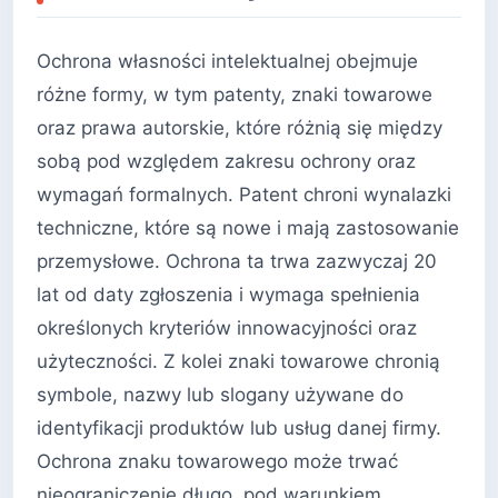
Ochrona własności intelektualnej obejmuje
różne formy, w tym patenty, znaki towarowe
oraz prawa autorskie, które różnią się między
sobą pod względem zakresu ochrony oraz
wymagań formalnych. Patent chroni wynalazki
techniczne, które są nowe i mają zastosowanie
przemysłowe. Ochrona ta trwa zazwyczaj 20
lat od daty zgłoszenia i wymaga spełnienia
określonych kryteriów innowacyjności oraz
użyteczności. Z kolei znaki towarowe chronią
symbole, nazwy lub slogany używane do
identyfikacji produktów lub usług danej firmy.
Ochrona znaku towarowego może trwać
nieograniczenie długo, pod warunkiem