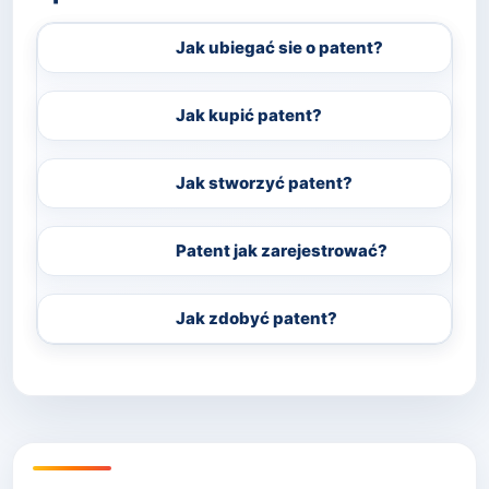
Jak ubiegać sie o patent?
Jak kupić patent?
Jak stworzyć patent?
Patent jak zarejestrować?
Jak zdobyć patent?