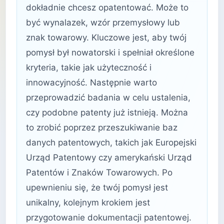
dokładnie chcesz opatentować. Może to
być wynalazek, wzór przemysłowy lub
znak towarowy. Kluczowe jest, aby twój
pomysł był nowatorski i spełniał określone
kryteria, takie jak użyteczność i
innowacyjność. Następnie warto
przeprowadzić badania w celu ustalenia,
czy podobne patenty już istnieją. Można
to zrobić poprzez przeszukiwanie baz
danych patentowych, takich jak Europejski
Urząd Patentowy czy amerykański Urząd
Patentów i Znaków Towarowych. Po
upewnieniu się, że twój pomysł jest
unikalny, kolejnym krokiem jest
przygotowanie dokumentacji patentowej.