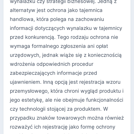
wynalazku czy strategii biznesowej. Jedną z
alternatyw jest ochrona jako tajemnica
handlowa, która polega na zachowaniu
informacji dotyczących wynalazku w tajemnicy
przed konkurencją. Tego rodzaju ochrona nie
wymaga formalnego zgłoszenia ani opłat
urzędowych, jednak wiąże się z koniecznością
wdrożenia odpowiednich procedur
zabezpieczających informacje przed
ujawnieniem. Inną opcją jest rejestracja wzoru
przemysłowego, która chroni wygląd produktu i
jego estetykę, ale nie obejmuje funkcjonalności
czy technologii stojącej za produktem. W
przypadku znaków towarowych można również
rozważyć ich rejestrację jako formę ochrony