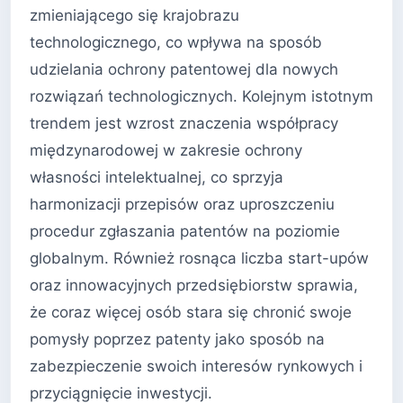
zmieniającego się krajobrazu
technologicznego, co wpływa na sposób
udzielania ochrony patentowej dla nowych
rozwiązań technologicznych. Kolejnym istotnym
trendem jest wzrost znaczenia współpracy
międzynarodowej w zakresie ochrony
własności intelektualnej, co sprzyja
harmonizacji przepisów oraz uproszczeniu
procedur zgłaszania patentów na poziomie
globalnym. Również rosnąca liczba start-upów
oraz innowacyjnych przedsiębiorstw sprawia,
że coraz więcej osób stara się chronić swoje
pomysły poprzez patenty jako sposób na
zabezpieczenie swoich interesów rynkowych i
przyciągnięcie inwestycji.