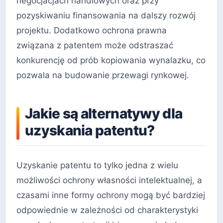
negocjacjach handlowych oraz przy
pozyskiwaniu finansowania na dalszy rozwój
projektu. Dodatkowo ochrona prawna
związana z patentem może odstraszać
konkurencję od prób kopiowania wynalazku, co
pozwala na budowanie przewagi rynkowej.
Jakie są alternatywy dla
uzyskania patentu?
Uzyskanie patentu to tylko jedna z wielu
możliwości ochrony własności intelektualnej, a
czasami inne formy ochrony mogą być bardziej
odpowiednie w zależności od charakterystyki