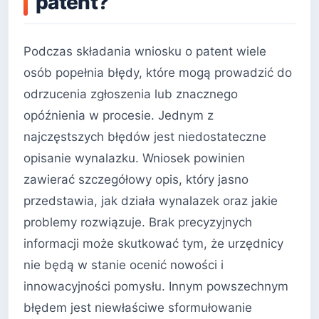
patent?
Podczas składania wniosku o patent wiele
osób popełnia błędy, które mogą prowadzić do
odrzucenia zgłoszenia lub znacznego
opóźnienia w procesie. Jednym z
najczęstszych błędów jest niedostateczne
opisanie wynalazku. Wniosek powinien
zawierać szczegółowy opis, który jasno
przedstawia, jak działa wynalazek oraz jakie
problemy rozwiązuje. Brak precyzyjnych
informacji może skutkować tym, że urzędnicy
nie będą w stanie ocenić nowości i
innowacyjności pomysłu. Innym powszechnym
błędem jest niewłaściwe sformułowanie