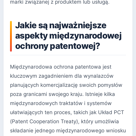
marki związanej z produktem lub usługą.
Jakie są najważniejsze
aspekty międzynarodowej
ochrony patentowej?
Międzynarodowa ochrona patentowa jest
kluczowym zagadnieniem dla wynalazców
planujących komercjalizację swoich pomysłów
poza granicami swojego kraju. Istnieje kilka
międzynarodowych traktatów i systemów
ułatwiających ten proces, takich jak Układ PCT
(Patent Cooperation Treaty), który umożliwia
składanie jednego międzynarodowego wniosku