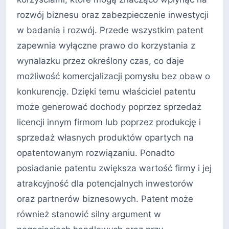
rozwój biznesu oraz zabezpieczenie inwestycji
w badania i rozwój. Przede wszystkim patent
zapewnia wyłączne prawo do korzystania z
wynalazku przez określony czas, co daje
możliwość komercjalizacji pomysłu bez obaw o
konkurencję. Dzięki temu właściciel patentu
może generować dochody poprzez sprzedaż
licencji innym firmom lub poprzez produkcję i
sprzedaż własnych produktów opartych na
opatentowanym rozwiązaniu. Ponadto
posiadanie patentu zwiększa wartość firmy i jej
atrakcyjność dla potencjalnych inwestorów
oraz partnerów biznesowych. Patent może
również stanowić silny argument w