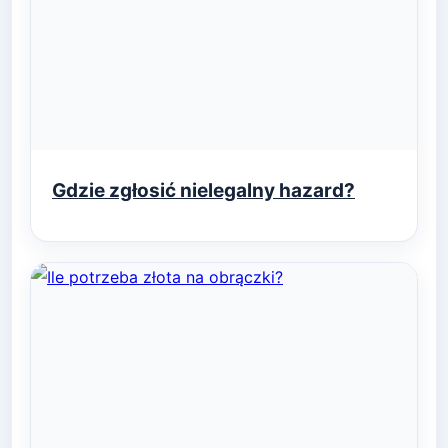
Gdzie zgłosić nielegalny hazard?