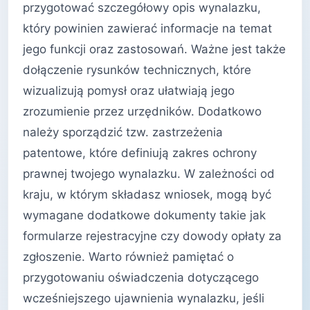
przygotować szczegółowy opis wynalazku,
który powinien zawierać informacje na temat
jego funkcji oraz zastosowań. Ważne jest także
dołączenie rysunków technicznych, które
wizualizują pomysł oraz ułatwiają jego
zrozumienie przez urzędników. Dodatkowo
należy sporządzić tzw. zastrzeżenia
patentowe, które definiują zakres ochrony
prawnej twojego wynalazku. W zależności od
kraju, w którym składasz wniosek, mogą być
wymagane dodatkowe dokumenty takie jak
formularze rejestracyjne czy dowody opłaty za
zgłoszenie. Warto również pamiętać o
przygotowaniu oświadczenia dotyczącego
wcześniejszego ujawnienia wynalazku, jeśli