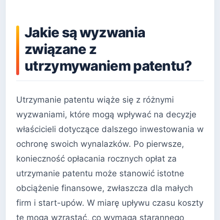
Jakie są wyzwania
związane z
utrzymywaniem patentu?
Utrzymanie patentu wiąże się z różnymi
wyzwaniami, które mogą wpływać na decyzje
właścicieli dotyczące dalszego inwestowania w
ochronę swoich wynalazków. Po pierwsze,
konieczność opłacania rocznych opłat za
utrzymanie patentu może stanowić istotne
obciążenie finansowe, zwłaszcza dla małych
firm i start-upów. W miarę upływu czasu koszty
te mogą wzrastać, co wymaga starannego