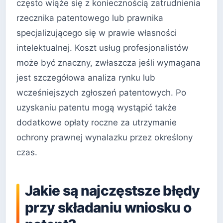
często wiąże się z koniecznością zatrudnienia
rzecznika patentowego lub prawnika
specjalizującego się w prawie własności
intelektualnej. Koszt usług profesjonalistów
może być znaczny, zwłaszcza jeśli wymagana
jest szczegółowa analiza rynku lub
wcześniejszych zgłoszeń patentowych. Po
uzyskaniu patentu mogą wystąpić także
dodatkowe opłaty roczne za utrzymanie
ochrony prawnej wynalazku przez określony
czas.
Jakie są najczęstsze błędy
przy składaniu wniosku o