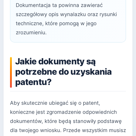
Dokumentacja ta powinna zawierać
szczegółowy opis wynalazku oraz rysunki
techniczne, które pomogą w jego
zrozumieniu.
Jakie dokumenty są
potrzebne do uzyskania
patentu?
Aby skutecznie ubiegać się o patent,
konieczne jest zgromadzenie odpowiednich
dokumentów, które będą stanowiły podstawę
dla twojego wniosku. Przede wszystkim musisz