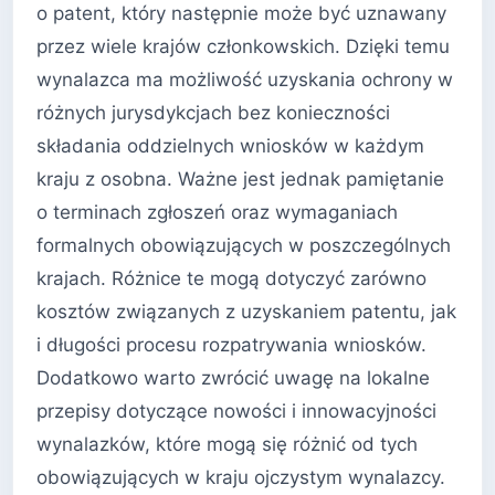
o patent, który następnie może być uznawany
przez wiele krajów członkowskich. Dzięki temu
wynalazca ma możliwość uzyskania ochrony w
różnych jurysdykcjach bez konieczności
składania oddzielnych wniosków w każdym
kraju z osobna. Ważne jest jednak pamiętanie
o terminach zgłoszeń oraz wymaganiach
formalnych obowiązujących w poszczególnych
krajach. Różnice te mogą dotyczyć zarówno
kosztów związanych z uzyskaniem patentu, jak
i długości procesu rozpatrywania wniosków.
Dodatkowo warto zwrócić uwagę na lokalne
przepisy dotyczące nowości i innowacyjności
wynalazków, które mogą się różnić od tych
obowiązujących w kraju ojczystym wynalazcy.