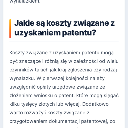
wynalazkiem.
Jakie są koszty związane z
uzyskaniem patentu?
Koszty związane z uzyskaniem patentu mogą
być znaczące i różnią się w zależności od wielu
czynników takich jak kraj zgłoszenia czy rodzaj
wynalazku. W pierwszej kolejności należy
uwzględnić opłaty urzędowe związane ze
złożeniem wniosku o patent, które mogą sięgać
kilku tysięcy złotych lub więcej. Dodatkowo
warto rozważyć koszty związane z
przygotowaniem dokumentacji patentowej, co