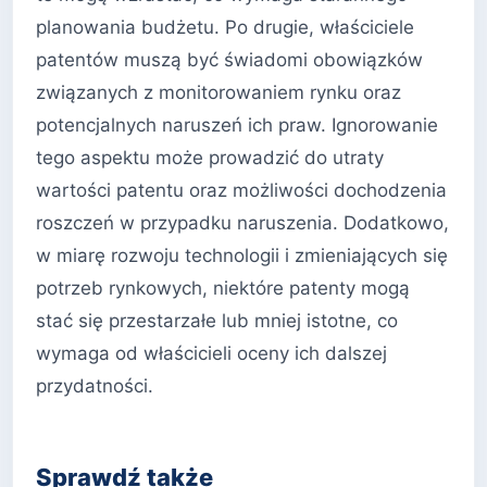
planowania budżetu. Po drugie, właściciele
patentów muszą być świadomi obowiązków
związanych z monitorowaniem rynku oraz
potencjalnych naruszeń ich praw. Ignorowanie
tego aspektu może prowadzić do utraty
wartości patentu oraz możliwości dochodzenia
roszczeń w przypadku naruszenia. Dodatkowo,
w miarę rozwoju technologii i zmieniających się
potrzeb rynkowych, niektóre patenty mogą
stać się przestarzałe lub mniej istotne, co
wymaga od właścicieli oceny ich dalszej
przydatności.
Sprawdź także