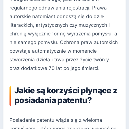
regularnego odnawiania rejestracji. Prawa
autorskie natomiast odnoszą się do dzieł
literackich, artystycznych czy muzycznych i
chronią wyłącznie formę wyrażenia pomysłu, a
nie samego pomysłu. Ochrona praw autorskich
powstaje automatycznie w momencie
stworzenia dzieła i trwa przez życie twórcy
oraz dodatkowe 70 lat po jego śmierci.
Jakie są korzyści płynące z
posiadania patentu?
Posiadanie patentu wiąże się z wieloma
korzyściami, które mogą znacząco wpłynąć na