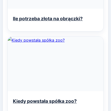
Ile potrzeba złota na obrączki?
Kiedy powstała spółka zoo?