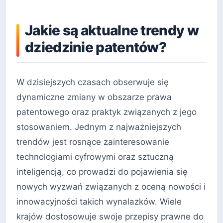
Jakie są aktualne trendy w
dziedzinie patentów?
W dzisiejszych czasach obserwuje się
dynamiczne zmiany w obszarze prawa
patentowego oraz praktyk związanych z jego
stosowaniem. Jednym z najważniejszych
trendów jest rosnące zainteresowanie
technologiami cyfrowymi oraz sztuczną
inteligencją, co prowadzi do pojawienia się
nowych wyzwań związanych z oceną nowości i
innowacyjności takich wynalazków. Wiele
krajów dostosowuje swoje przepisy prawne do