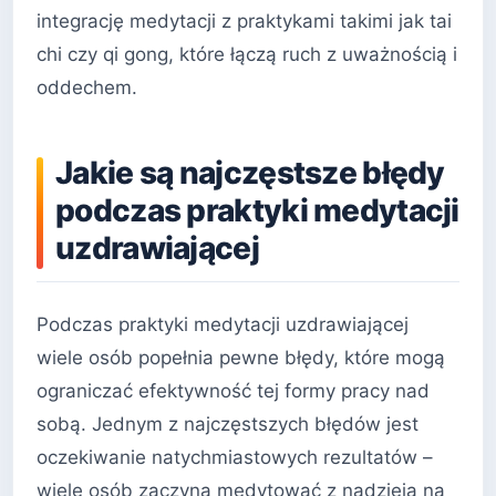
integrację medytacji z praktykami takimi jak tai
chi czy qi gong, które łączą ruch z uważnością i
oddechem.
Jakie są najczęstsze błędy
podczas praktyki medytacji
uzdrawiającej
Podczas praktyki medytacji uzdrawiającej
wiele osób popełnia pewne błędy, które mogą
ograniczać efektywność tej formy pracy nad
sobą. Jednym z najczęstszych błędów jest
oczekiwanie natychmiastowych rezultatów –
wiele osób zaczyna medytować z nadzieją na