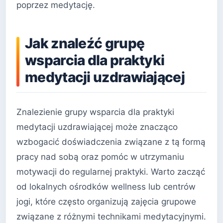
poprzez medytację.
Jak znaleźć grupę
wsparcia dla praktyki
medytacji uzdrawiającej
Znalezienie grupy wsparcia dla praktyki
medytacji uzdrawiającej może znacząco
wzbogacić doświadczenia związane z tą formą
pracy nad sobą oraz pomóc w utrzymaniu
motywacji do regularnej praktyki. Warto zacząć
od lokalnych ośrodków wellness lub centrów
jogi, które często organizują zajęcia grupowe
związane z różnymi technikami medytacyjnymi.