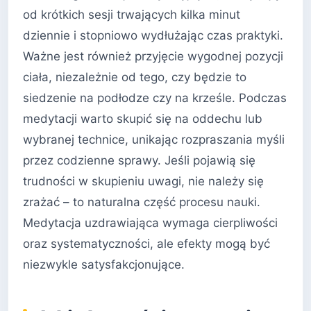
od krótkich sesji trwających kilka minut
dziennie i stopniowo wydłużając czas praktyki.
Ważne jest również przyjęcie wygodnej pozycji
ciała, niezależnie od tego, czy będzie to
siedzenie na podłodze czy na krześle. Podczas
medytacji warto skupić się na oddechu lub
wybranej technice, unikając rozpraszania myśli
przez codzienne sprawy. Jeśli pojawią się
trudności w skupieniu uwagi, nie należy się
zrażać – to naturalna część procesu nauki.
Medytacja uzdrawiająca wymaga cierpliwości
oraz systematyczności, ale efekty mogą być
niezwykle satysfakcjonujące.