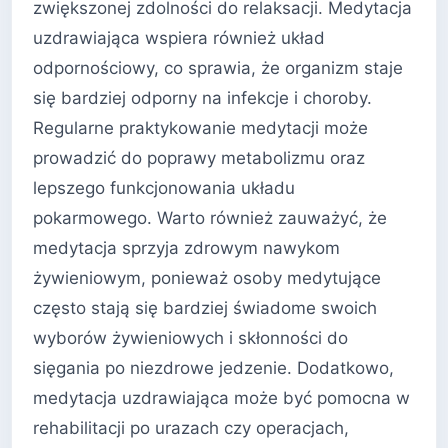
zwiększonej zdolności do relaksacji. Medytacja
uzdrawiająca wspiera również układ
odpornościowy, co sprawia, że organizm staje
się bardziej odporny na infekcje i choroby.
Regularne praktykowanie medytacji może
prowadzić do poprawy metabolizmu oraz
lepszego funkcjonowania układu
pokarmowego. Warto również zauważyć, że
medytacja sprzyja zdrowym nawykom
żywieniowym, ponieważ osoby medytujące
często stają się bardziej świadome swoich
wyborów żywieniowych i skłonności do
sięgania po niezdrowe jedzenie. Dodatkowo,
medytacja uzdrawiająca może być pomocna w
rehabilitacji po urazach czy operacjach,