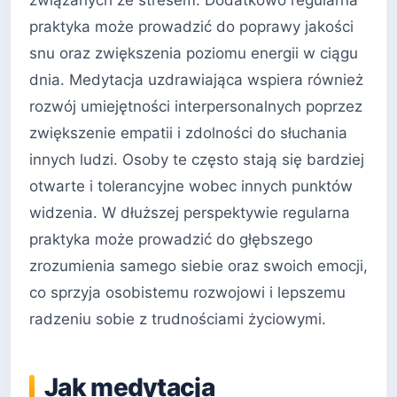
praktyka może prowadzić do poprawy jakości
snu oraz zwiększenia poziomu energii w ciągu
dnia. Medytacja uzdrawiająca wspiera również
rozwój umiejętności interpersonalnych poprzez
zwiększenie empatii i zdolności do słuchania
innych ludzi. Osoby te często stają się bardziej
otwarte i tolerancyjne wobec innych punktów
widzenia. W dłuższej perspektywie regularna
praktyka może prowadzić do głębszego
zrozumienia samego siebie oraz swoich emocji,
co sprzyja osobistemu rozwojowi i lepszemu
radzeniu sobie z trudnościami życiowymi.
Jak medytacja