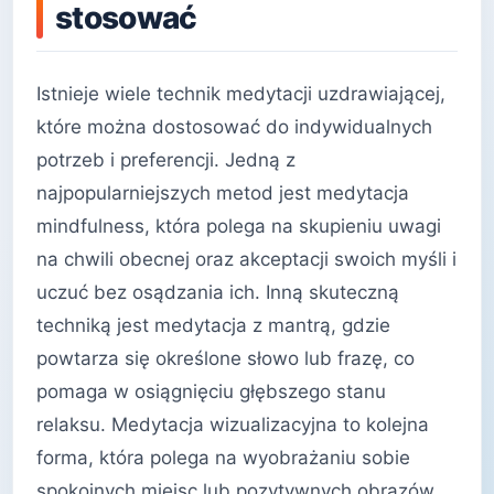
stosować
Istnieje wiele technik medytacji uzdrawiającej,
które można dostosować do indywidualnych
potrzeb i preferencji. Jedną z
najpopularniejszych metod jest medytacja
mindfulness, która polega na skupieniu uwagi
na chwili obecnej oraz akceptacji swoich myśli i
uczuć bez osądzania ich. Inną skuteczną
techniką jest medytacja z mantrą, gdzie
powtarza się określone słowo lub frazę, co
pomaga w osiągnięciu głębszego stanu
relaksu. Medytacja wizualizacyjna to kolejna
forma, która polega na wyobrażaniu sobie
spokojnych miejsc lub pozytywnych obrazów,