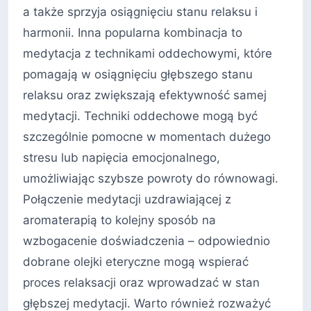
a także sprzyja osiągnięciu stanu relaksu i
harmonii. Inna popularna kombinacja to
medytacja z technikami oddechowymi, które
pomagają w osiągnięciu głębszego stanu
relaksu oraz zwiększają efektywność samej
medytacji. Techniki oddechowe mogą być
szczególnie pomocne w momentach dużego
stresu lub napięcia emocjonalnego,
umożliwiając szybsze powroty do równowagi.
Połączenie medytacji uzdrawiającej z
aromaterapią to kolejny sposób na
wzbogacenie doświadczenia – odpowiednio
dobrane olejki eteryczne mogą wspierać
proces relaksacji oraz wprowadzać w stan
głębszej medytacji. Warto również rozważyć