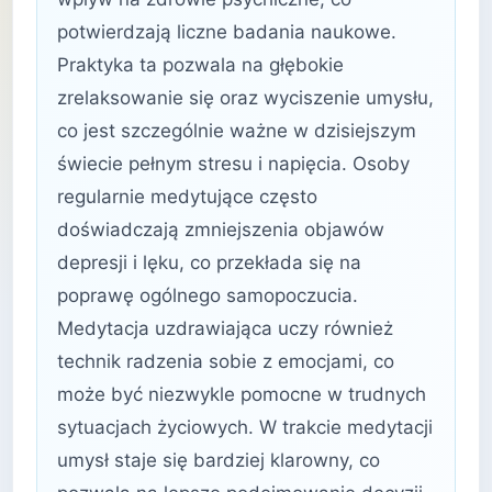
potwierdzają liczne badania naukowe.
Praktyka ta pozwala na głębokie
zrelaksowanie się oraz wyciszenie umysłu,
co jest szczególnie ważne w dzisiejszym
świecie pełnym stresu i napięcia. Osoby
regularnie medytujące często
doświadczają zmniejszenia objawów
depresji i lęku, co przekłada się na
poprawę ogólnego samopoczucia.
Medytacja uzdrawiająca uczy również
technik radzenia sobie z emocjami, co
może być niezwykle pomocne w trudnych
sytuacjach życiowych. W trakcie medytacji
umysł staje się bardziej klarowny, co