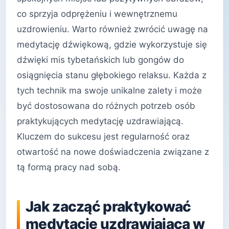
co sprzyja odprężeniu i wewnętrznemu
uzdrowieniu. Warto również zwrócić uwagę na
medytację dźwiękową, gdzie wykorzystuje się
dźwięki mis tybetańskich lub gongów do
osiągnięcia stanu głębokiego relaksu. Każda z
tych technik ma swoje unikalne zalety i może
być dostosowana do różnych potrzeb osób
praktykujących medytację uzdrawiającą.
Kluczem do sukcesu jest regularność oraz
otwartość na nowe doświadczenia związane z
tą formą pracy nad sobą.
Jak zacząć praktykować
medytację uzdrawiającą w