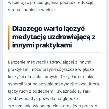
wspierając proces gojenia poprzez redukcję
stresu i napięcia w ciele.
Dlaczego warto łączyć
medytację uzdrawiającą z
innymi praktykami
Łączenie medytacji uzdrawiającej z innymi
praktykami może przynieść jeszcze większe
korzyści dla ciała i umysłu. Przykładem takiej
synergii jest połączenie medytacji z jogą, która
łączy ruch z oddechem i uważnością. Taki
zestaw praktyk pozwala na głębsze
zrozumienie własnego ciała oraz jego potrzeb,