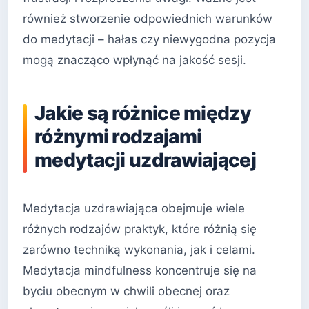
również stworzenie odpowiednich warunków
do medytacji – hałas czy niewygodna pozycja
mogą znacząco wpłynąć na jakość sesji.
Jakie są różnice między
różnymi rodzajami
medytacji uzdrawiającej
Medytacja uzdrawiająca obejmuje wiele
różnych rodzajów praktyk, które różnią się
zarówno techniką wykonania, jak i celami.
Medytacja mindfulness koncentruje się na
byciu obecnym w chwili obecnej oraz