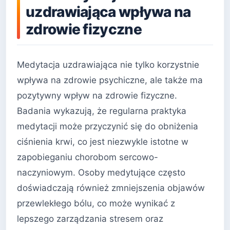
uzdrawiająca wpływa na
zdrowie fizyczne
Medytacja uzdrawiająca nie tylko korzystnie
wpływa na zdrowie psychiczne, ale także ma
pozytywny wpływ na zdrowie fizyczne.
Badania wykazują, że regularna praktyka
medytacji może przyczynić się do obniżenia
ciśnienia krwi, co jest niezwykle istotne w
zapobieganiu chorobom sercowo-
naczyniowym. Osoby medytujące często
doświadczają również zmniejszenia objawów
przewlekłego bólu, co może wynikać z
lepszego zarządzania stresem oraz