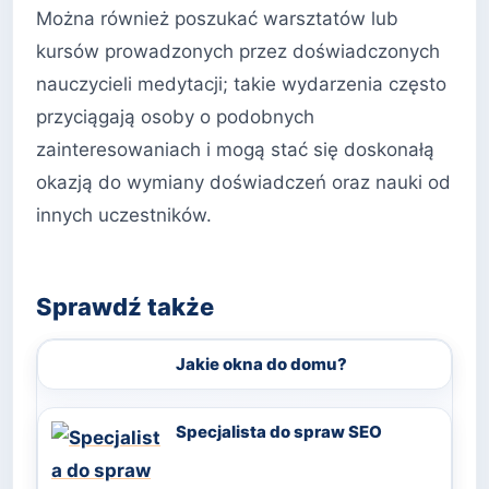
Można również poszukać warsztatów lub
kursów prowadzonych przez doświadczonych
nauczycieli medytacji; takie wydarzenia często
przyciągają osoby o podobnych
zainteresowaniach i mogą stać się doskonałą
okazją do wymiany doświadczeń oraz nauki od
innych uczestników.
Sprawdź także
Jakie okna do domu?
Specjalista do spraw SEO