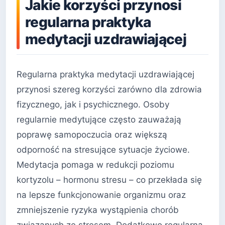
Jakie korzyści przynosi
regularna praktyka
medytacji uzdrawiającej
Regularna praktyka medytacji uzdrawiającej
przynosi szereg korzyści zarówno dla zdrowia
fizycznego, jak i psychicznego. Osoby
regularnie medytujące często zauważają
poprawę samopoczucia oraz większą
odporność na stresujące sytuacje życiowe.
Medytacja pomaga w redukcji poziomu
kortyzolu – hormonu stresu – co przekłada się
na lepsze funkcjonowanie organizmu oraz
zmniejszenie ryzyka wystąpienia chorób
związanych ze stresem. Dodatkowo regularna