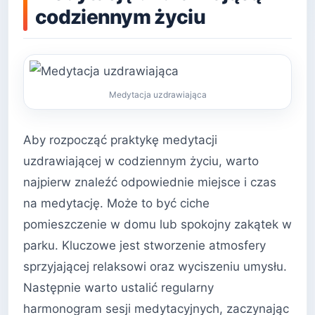
codziennym życiu
Medytacja uzdrawiająca
Aby rozpocząć praktykę medytacji
uzdrawiającej w codziennym życiu, warto
najpierw znaleźć odpowiednie miejsce i czas
na medytację. Może to być ciche
pomieszczenie w domu lub spokojny zakątek w
parku. Kluczowe jest stworzenie atmosfery
sprzyjającej relaksowi oraz wyciszeniu umysłu.
Następnie warto ustalić regularny
harmonogram sesji medytacyjnych, zaczynając