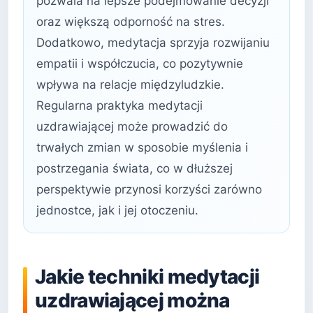
pozwala na lepsze podejmowanie decyzji
oraz większą odporność na stres.
Dodatkowo, medytacja sprzyja rozwijaniu
empatii i współczucia, co pozytywnie
wpływa na relacje międzyludzkie.
Regularna praktyka medytacji
uzdrawiającej może prowadzić do
trwałych zmian w sposobie myślenia i
postrzegania świata, co w dłuższej
perspektywie przynosi korzyści zarówno
jednostce, jak i jej otoczeniu.
Jakie techniki medytacji
uzdrawiającej można