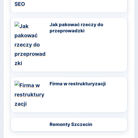
Jak pakować rzeczy do
przeprowadzki
Firma w restrukturyzacji
Remonty Szczecin