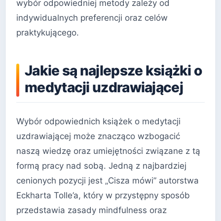
wybór odpowiedniej metody zależy od
indywidualnych preferencji oraz celów
praktykującego.
Jakie są najlepsze książki o
medytacji uzdrawiającej
Wybór odpowiednich książek o medytacji
uzdrawiającej może znacząco wzbogacić
naszą wiedzę oraz umiejętności związane z tą
formą pracy nad sobą. Jedną z najbardziej
cenionych pozycji jest „Cisza mówi” autorstwa
Eckharta Tolle’a, który w przystępny sposób
przedstawia zasady mindfulness oraz