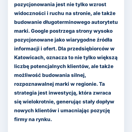
pozycjonowania jest nie tylko wzrost
widoczności i ruchu na stronie, ale także
budowanie długoterminowego autorytetu
marki. Google postrzega strony wysoko
pozycjonowane jako wiarygodne źródła
informacji i ofert. Dla przedsiębiorców w
Katowicach, oznacza to nie tylko większą
liczbę potencjalnych klientów, ale także
możliwość budowania silnej,
rozpoznawalnej marki w regionie. Ta
strategia jest inwestycją, która zwraca
się wielokrotnie, generując stały dopływ
nowych klientów i umacniając pozycję
firmy na rynku.