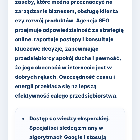
zasoby, które można przeznaczyć na
zarządzanie biznesem, obsługę klienta
czy rozwój produktów. Agencja SEO
przejmuje odpowiedzialność za strategię
online, raportuje postępy i konsultuje
kluczowe decyzje, zapewniając
przedsiębiorcy spokój ducha i pewność,
że jego obecność w internecie jest w
dobrych rękach. Oszczędność czasu i
energii przekłada się na lepszą
efektywność całego przedsiębiorstwa.
Dostęp do wiedzy eksperckiej:
Specjaliści śledzą zmiany w
algorytmach Google i stosują