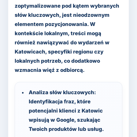
zoptymalizowane pod kątem wybranych
słów kluczowych, jest nieodzownym
elementem pozycjonowania. W
kontekście lokalnym, treści mogą
również nawiązywać do wydarzeń w
Katowicach, specyfiki regionu czy
lokalnych potrzeb, co dodatkowo
wzmacnia więź z odbiorcą.
Analiza słów kluczowych:
Identyfikacja fraz, które
potencjalni klienci z Katowic
wpisują w Google, szukając
Twoich produktów lub usług.