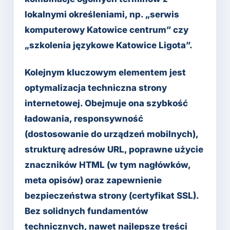
lokalnymi określeniami, np. „serwis
komputerowy Katowice centrum” czy
„szkolenia językowe Katowice Ligota”.
Kolejnym kluczowym elementem jest
optymalizacja techniczna strony
internetowej. Obejmuje ona szybkość
ładowania, responsywność
(dostosowanie do urządzeń mobilnych),
strukturę adresów URL, poprawne użycie
znaczników HTML (w tym nagłówków,
meta opisów) oraz zapewnienie
bezpieczeństwa strony (certyfikat SSL).
Bez solidnych fundamentów
technicznych, nawet najlepsze treści