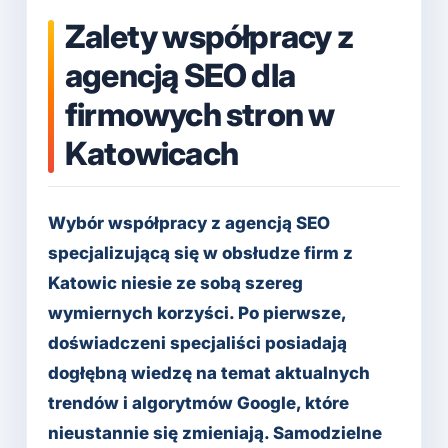
Zalety współpracy z
agencją SEO dla
firmowych stron w
Katowicach
Wybór współpracy z agencją SEO
specjalizującą się w obsłudze firm z
Katowic niesie ze sobą szereg
wymiernych korzyści. Po pierwsze,
doświadczeni specjaliści posiadają
dogłębną wiedzę na temat aktualnych
trendów i algorytmów Google, które
nieustannie się zmieniają. Samodzielne