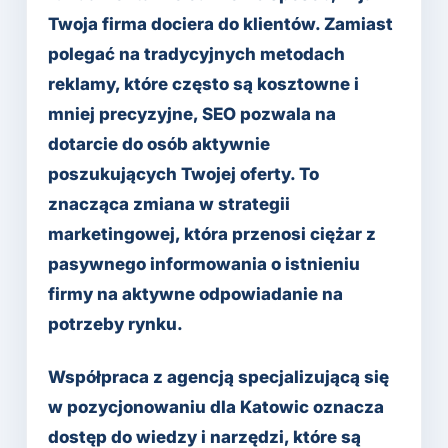
Twoja firma dociera do klientów. Zamiast
polegać na tradycyjnych metodach
reklamy, które często są kosztowne i
mniej precyzyjne, SEO pozwala na
dotarcie do osób aktywnie
poszukujących Twojej oferty. To
znacząca zmiana w strategii
marketingowej, która przenosi ciężar z
pasywnego informowania o istnieniu
firmy na aktywne odpowiadanie na
potrzeby rynku.
Współpraca z agencją specjalizującą się
w pozycjonowaniu dla Katowic oznacza
dostęp do wiedzy i narzędzi, które są