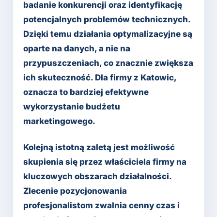
badanie konkurencji oraz identyfikację
potencjalnych problemów technicznych.
Dzięki temu działania optymalizacyjne są
oparte na danych, a nie na
przypuszczeniach, co znacznie zwiększa
ich skuteczność. Dla firmy z Katowic,
oznacza to bardziej efektywne
wykorzystanie budżetu
marketingowego.
Kolejną istotną zaletą jest możliwość
skupienia się przez właściciela firmy na
kluczowych obszarach działalności.
Zlecenie pozycjonowania
profesjonalistom zwalnia cenny czas i