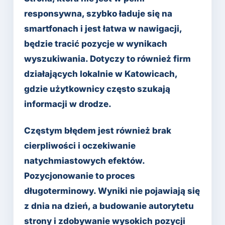
responsywna, szybko ładuje się na
smartfonach i jest łatwa w nawigacji,
będzie tracić pozycje w wynikach
wyszukiwania. Dotyczy to również firm
działających lokalnie w Katowicach,
gdzie użytkownicy często szukają
informacji w drodze.
Częstym błędem jest również brak
cierpliwości i oczekiwanie
natychmiastowych efektów.
Pozycjonowanie to proces
długoterminowy. Wyniki nie pojawiają się
z dnia na dzień, a budowanie autorytetu
strony i zdobywanie wysokich pozycji