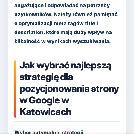
angażujące i odpowiadać na potrzeby
użytkowników. Należy również pamiętać
o optymalizacji meta tagów title i
description, które mają duży wpływ na
klikalność w wynikach wyszukiwania.
Jak wybrać najlepszą
strategię dla
pozycjonowania strony
w Google w
Katowicach
Wybór optymalnej strategii