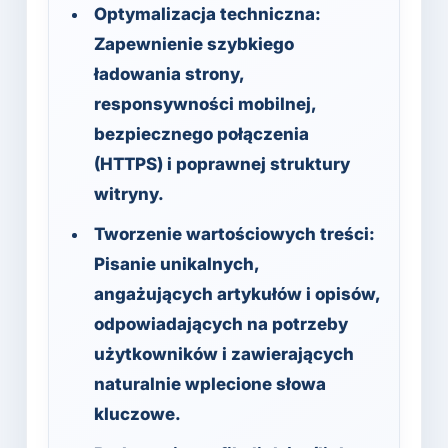
Optymalizacja techniczna:
Zapewnienie szybkiego
ładowania strony,
responsywności mobilnej,
bezpiecznego połączenia
(HTTPS) i poprawnej struktury
witryny.
Tworzenie wartościowych treści:
Pisanie unikalnych,
angażujących artykułów i opisów,
odpowiadających na potrzeby
użytkowników i zawierających
naturalnie wplecione słowa
kluczowe.