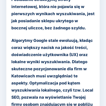
internetowej, która nie pojawia się w
pierwszych wynikach wyszukiwania, jest
jak posiadanie sklepu ukrytego w
bocznej uliczce, bez żadnego szyldu.
Algorytmy Google stale ewoluują, kładąc
coraz większy nacisk na jakość treści,
doświadczenie użytkownika (UX) oraz
lokalne wyniki wyszukiwania. Dlatego
skuteczne pozycjonowanie dla firm w
Katowicach musi uwzględniać te
aspekty. Optymalizacja pod kątem
wyszukiwania lokalnego, czyli tzw. Local
SEO, pozwala na wyświetlanie Twojej
firmy osobom znajdującym się w pobliżu