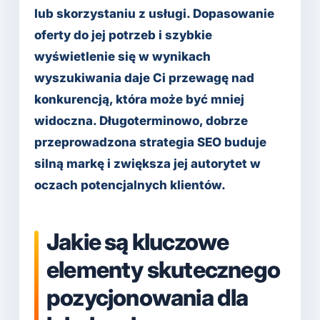
lub skorzystaniu z usługi. Dopasowanie
oferty do jej potrzeb i szybkie
wyświetlenie się w wynikach
wyszukiwania daje Ci przewagę nad
konkurencją, która może być mniej
widoczna. Długoterminowo, dobrze
przeprowadzona strategia SEO buduje
silną markę i zwiększa jej autorytet w
oczach potencjalnych klientów.
Jakie są kluczowe
elementy skutecznego
pozycjonowania dla