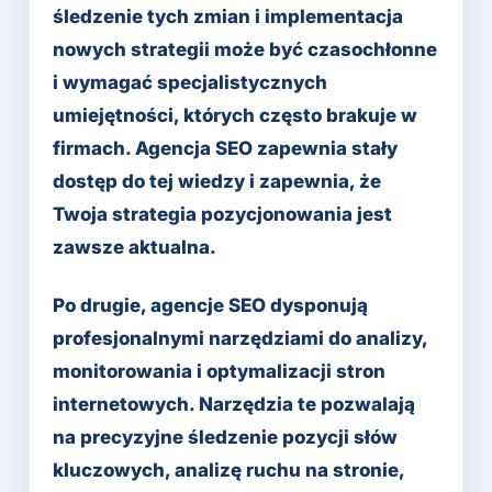
śledzenie tych zmian i implementacja
nowych strategii może być czasochłonne
i wymagać specjalistycznych
umiejętności, których często brakuje w
firmach. Agencja SEO zapewnia stały
dostęp do tej wiedzy i zapewnia, że
Twoja strategia pozycjonowania jest
zawsze aktualna.
Po drugie, agencje SEO dysponują
profesjonalnymi narzędziami do analizy,
monitorowania i optymalizacji stron
internetowych. Narzędzia te pozwalają
na precyzyjne śledzenie pozycji słów
kluczowych, analizę ruchu na stronie,