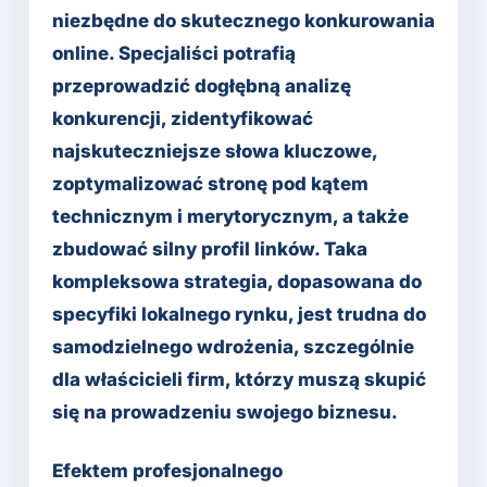
niezbędne do skutecznego konkurowania
online. Specjaliści potrafią
przeprowadzić dogłębną analizę
konkurencji, zidentyfikować
najskuteczniejsze słowa kluczowe,
zoptymalizować stronę pod kątem
technicznym i merytorycznym, a także
zbudować silny profil linków. Taka
kompleksowa strategia, dopasowana do
specyfiki lokalnego rynku, jest trudna do
samodzielnego wdrożenia, szczególnie
dla właścicieli firm, którzy muszą skupić
się na prowadzeniu swojego biznesu.
Efektem profesjonalnego