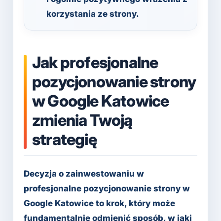
korzystania ze strony.
Jak profesjonalne
pozycjonowanie strony
w Google Katowice
zmienia Twoją
strategię
Decyzja o zainwestowaniu w
profesjonalne pozycjonowanie strony w
Google Katowice to krok, który może
fundamentalnie odmienić sposób, w jaki