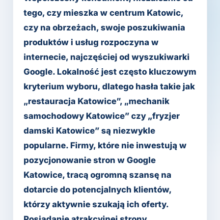
tego, czy mieszka w centrum Katowic,
czy na obrzeżach, swoje poszukiwania
produktów i usług rozpoczyna w
internecie, najczęściej od wyszukiwarki
Google. Lokalność jest często kluczowym
kryterium wyboru, dlatego hasła takie jak
„restauracja Katowice”, „mechanik
samochodowy Katowice” czy „fryzjer
damski Katowice” są niezwykle
popularne. Firmy, które nie inwestują w
pozycjonowanie stron w Google
Katowice, tracą ogromną szansę na
dotarcie do potencjalnych klientów,
którzy aktywnie szukają ich oferty.
Posiadanie atrakcyjnej strony