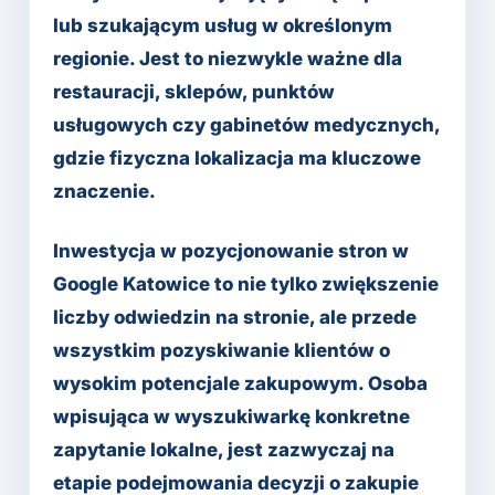
lub szukającym usług w określonym
regionie. Jest to niezwykle ważne dla
restauracji, sklepów, punktów
usługowych czy gabinetów medycznych,
gdzie fizyczna lokalizacja ma kluczowe
znaczenie.
Inwestycja w pozycjonowanie stron w
Google Katowice to nie tylko zwiększenie
liczby odwiedzin na stronie, ale przede
wszystkim pozyskiwanie klientów o
wysokim potencjale zakupowym. Osoba
wpisująca w wyszukiwarkę konkretne
zapytanie lokalne, jest zazwyczaj na
etapie podejmowania decyzji o zakupie