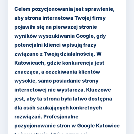
Celem pozycjonowania jest sprawienie,
aby strona internetowa Twojej firmy
pojawiła się na pierwszej stronie
wyników wyszukiwania Google, gdy
potencjalni klienci wpisują frazy
związane z Twoją działalnością. W
Katowicach, gdzie konkurencja jest
znacząca, a oczekiwania klientów
wysokie, samo posiadanie strony
internetowej nie wystarcza. Kluczowe
jest, aby ta strona była łatwo dostępna
dla osób szukających konkretnych
rozwiązań. Profesjonalne
pozycjonowanie stron w Google Katowice