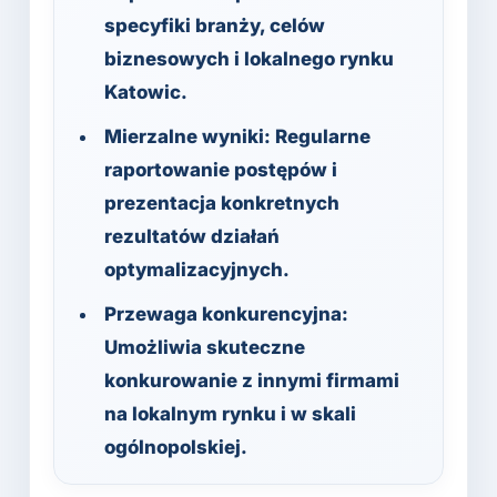
specyfiki branży, celów
biznesowych i lokalnego rynku
Katowic.
Mierzalne wyniki:
Regularne
raportowanie postępów i
prezentacja konkretnych
rezultatów działań
optymalizacyjnych.
Przewaga konkurencyjna:
Umożliwia skuteczne
konkurowanie z innymi firmami
na lokalnym rynku i w skali
ogólnopolskiej.