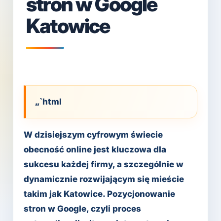
stron w Google
Katowice
„`html
W dzisiejszym cyfrowym świecie
obecność online jest kluczowa dla
sukcesu każdej firmy, a szczególnie w
dynamicznie rozwijającym się mieście
takim jak Katowice. Pozycjonowanie
stron w Google, czyli proces