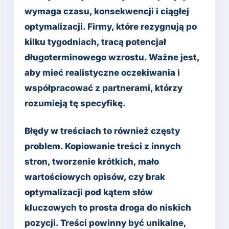
wymaga czasu, konsekwencji i ciągłej
optymalizacji. Firmy, które rezygnują po
kilku tygodniach, tracą potencjał
długoterminowego wzrostu. Ważne jest,
aby mieć realistyczne oczekiwania i
współpracować z partnerami, którzy
rozumieją tę specyfikę.
Błędy w treściach to również częsty
problem. Kopiowanie treści z innych
stron, tworzenie krótkich, mało
wartościowych opisów, czy brak
optymalizacji pod kątem słów
kluczowych to prosta droga do niskich
pozycji. Treści powinny być unikalne,