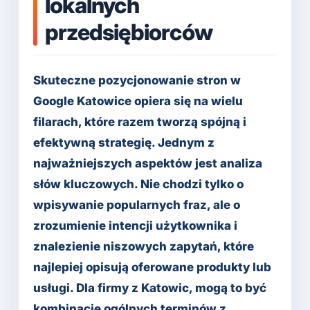
lokalnych
przedsiębiorców
Skuteczne pozycjonowanie stron w
Google Katowice opiera się na wielu
filarach, które razem tworzą spójną i
efektywną strategię. Jednym z
najważniejszych aspektów jest analiza
słów kluczowych. Nie chodzi tylko o
wpisywanie popularnych fraz, ale o
zrozumienie intencji użytkownika i
znalezienie niszowych zapytań, które
najlepiej opisują oferowane produkty lub
usługi. Dla firmy z Katowic, mogą to być
kombinacje ogólnych terminów z