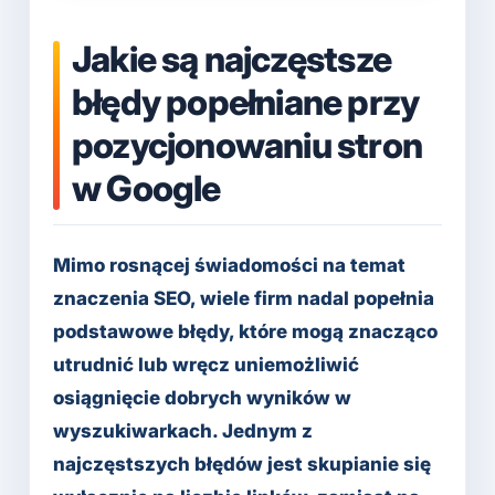
Jakie są najczęstsze
błędy popełniane przy
pozycjonowaniu stron
w Google
Mimo rosnącej świadomości na temat
znaczenia SEO, wiele firm nadal popełnia
podstawowe błędy, które mogą znacząco
utrudnić lub wręcz uniemożliwić
osiągnięcie dobrych wyników w
wyszukiwarkach. Jednym z
najczęstszych błędów jest skupianie się