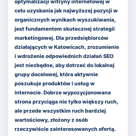
optymalizacji witryny internetowej w
celu uzyskania jak najwyższej pozycji w
organicznych wynikach wyszukiwania,
jest fundamentem skutecznej strategii
marketingowej. Dla przedsiębiorców
działających w Katowicach, zrozumienie
i wdrożenie odpowiednich działań SEO
jest niezbędne, aby dotrzeć do lokalnej
grupy docelowej, która aktywnie
poszukuje produktów i usług w
internecie. Dobrze wypozycjonowana
strona przyciąga nie tylko większy ruch,
ale przede wszystkim ruch bardziej
wartościowy, złożony z osób
rzeczywiście zainteresowanych ofertą.