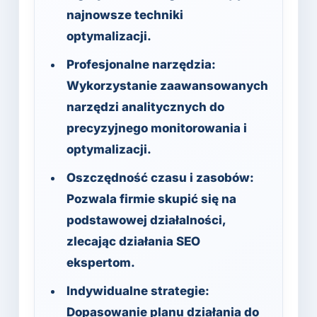
najnowsze techniki
optymalizacji.
Profesjonalne narzędzia:
Wykorzystanie zaawansowanych
narzędzi analitycznych do
precyzyjnego monitorowania i
optymalizacji.
Oszczędność czasu i zasobów:
Pozwala firmie skupić się na
podstawowej działalności,
zlecając działania SEO
ekspertom.
Indywidualne strategie:
Dopasowanie planu działania do