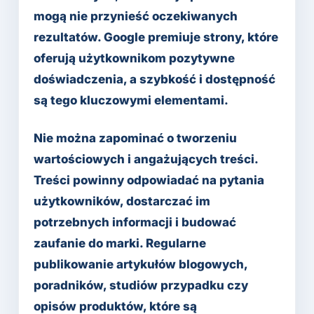
mogą nie przynieść oczekiwanych
rezultatów. Google premiuje strony, które
oferują użytkownikom pozytywne
doświadczenia, a szybkość i dostępność
są tego kluczowymi elementami.
Nie można zapominać o tworzeniu
wartościowych i angażujących treści.
Treści powinny odpowiadać na pytania
użytkowników, dostarczać im
potrzebnych informacji i budować
zaufanie do marki. Regularne
publikowanie artykułów blogowych,
poradników, studiów przypadku czy
opisów produktów, które są